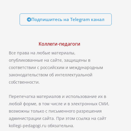
Подпишитесь на Telegram канал
Коллеги-педагоги
Все права на любые материалы,
опубликованные на сайте, защищены в
соответствии с российским и международным
законодательством об интеллектуальной
собственности.
Перепечатка материалов и использование их в
любой форме, в том числе и в электронных СМИ,
возможны только с письменного разрешения
администрации сайта. При этом ссылка на сайт
kollegi-pedagogi.ru обязательна.