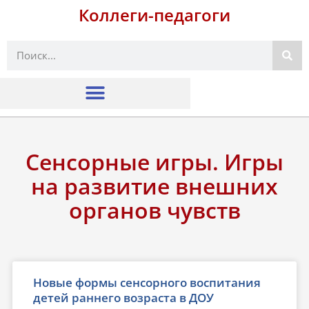
Коллеги-педагоги
Поиск
Сенсорные игры. Игры
на развитие внешних
органов чувств
Новые формы сенсорного воспитания
детей раннего возраста в ДОУ