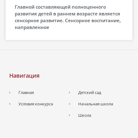
Главной составляющей полноценного
развития детей в раннем возрасте является
сенсорное развитие. Сенсорное воспитание,
направленное
Навигация
Главная
Детский сад
Условия конкурса
Начальная школа
Школа