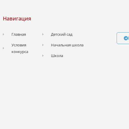
Навигация
Главная
Детский сад
Условия
Начальная школа
конкурса
Школа