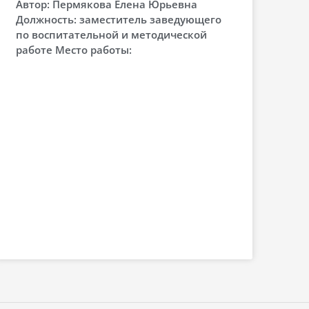
Автор: Пермякова Елена Юрьевна
Должность: заместитель заведующего
по воспитательной и методической
работе Место работы: