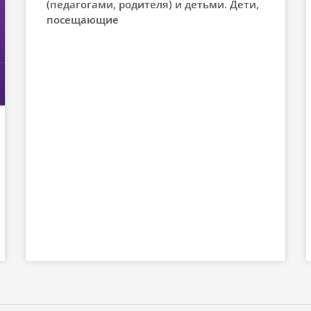
(педагогами, родителя) и детьми. Дети,
посещающие