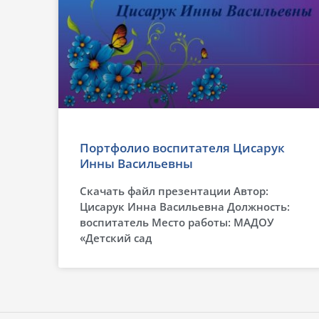
Портфолио воспитателя Цисарук
Инны Васильевны
Скачать файл презентации Автор:
Цисарук Инна Васильевна Должность:
воспитатель Место работы: МАДОУ
«Детский сад