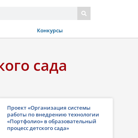
Конкурсы
кого сада
Проект «Организация системы
работы по внедрению технологии
«Портфолио» в образовательный
процесс детского сада»