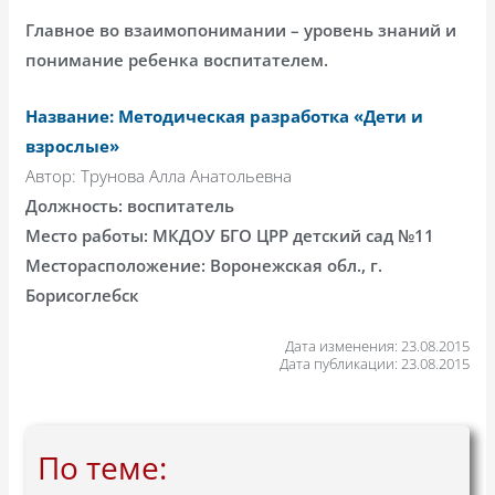
Главное во взаимопонимании – уровень знаний и
понимание ребенка воспитателем.
Название: Методическая разработка «Дети и
взрослые»
Автор: Трунова Алла Анатольевна
Должность: воспитатель
Место работы: МКДОУ БГО ЦРР детский сад №11
Месторасположение: Воронежская обл., г.
Борисоглебск
Дата изменения: 23.08.2015
Дата публикации: 23.08.2015
По теме: