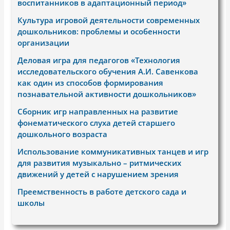
воспитанников в адаптационный период»
Культура игровой деятельности современных
дошкольников: проблемы и особенности
организации
Деловая игра для педагогов «Технология
исследовательского обучения А.И. Савенкова
как один из способов формирования
познавательной активности дошкольников»
Сборник игр направленных на развитие
фонематического слуха детей старшего
дошкольного возраста
Использование коммуникативных танцев и игр
для развития музыкально – ритмических
движений у детей с нарушением зрения
Преемственность в работе детского сада и
школы