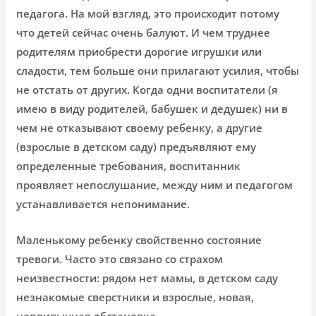
педагога. На мой взгляд, это происходит потому
что детей сейчас очень балуют. И чем труднее
родителям приобрести дорогие игрушки или
сладости, тем больше они прилагают усилия, чтобы
не отстать от других. Когда одни воспитатели (я
имею в виду родителей, бабушек и дедушек) ни в
чем не отказывают своему ребенку, а другие
(взрослые в детском саду) предъявляют ему
определенные требования, воспитанник
проявляет непослушание, между ним и педагогом
устанавливается непонимание.
Маленькому ребенку свойственно состояние
тревоги. Часто это связано со страхом
неизвестности: рядом нет мамы, в детском саду
незнакомые сверстники и взрослые, новая,
непривычная обстановка.