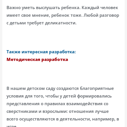
Важно уметь выслушать ребенка. Каждый человек
имеет свое мнение, ребенок тоже. Любой разговор
с детьми требует деликатности.
Также интересная разработка:
Методическая разработка
В нашем детском саду создаются благоприятные
условия для того, чтобы у детей формировались
представления о правилах взаимодействия со
сверстниками и взрослыми: отношения лучше
всего осуществляются в деятельности, например, в
игре.