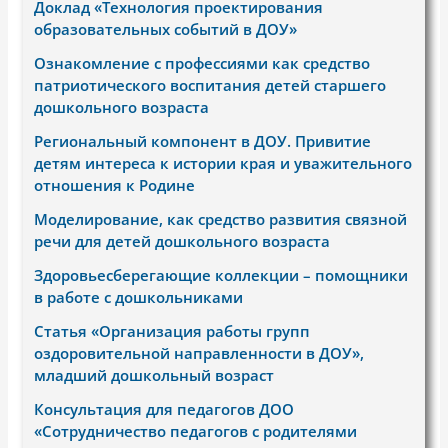
Доклад «Технология проектирования
образовательных событий в ДОУ»
Ознакомление с профессиями как средство
патриотического воспитания детей старшего
дошкольного возраста
Региональный компонент в ДОУ. Привитие
детям интереса к истории края и уважительного
отношения к Родине
Моделирование, как средство развития связной
речи для детей дошкольного возраста
Здоровьесберегающие коллекции – помощники
в работе с дошкольниками
Статья «Организация работы групп
оздоровительной направленности в ДОУ»,
младший дошкольный возраст
Консультация для педагогов ДОО
«Сотрудничество педагогов с родителями