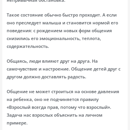
Такое состояние обычно быстро проходит. А если
оно преследует малыша и становится нормой его
поведения: с рождением новых форм общения
снизились его эмоциональность, теплота,
содержательность.
Общаясь, люди влияют друг на друга. На
самочувствие и настроение. Общение детей друг с
другом должно доставлять радость.
Общение не может строиться на основе давления
на ребенка, оно не подчиняется правилу
«Взрослый всегда прав, потому что взрослый».
Задача нас взрослых объяснить на личном
примере.