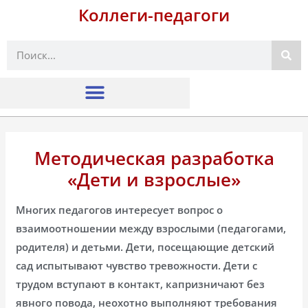
Коллеги-педагоги
Поиск
Методическая разработка
«Дети и взрослые»
Многих педагогов интересует вопрос о
взаимоотношении между взрослыми (педагогами,
родителя) и детьми. Дети, посещающие детский
сад испытывают чувство тревожности. Дети с
трудом вступают в контакт, капризничают без
явного повода, неохотно выполняют требования