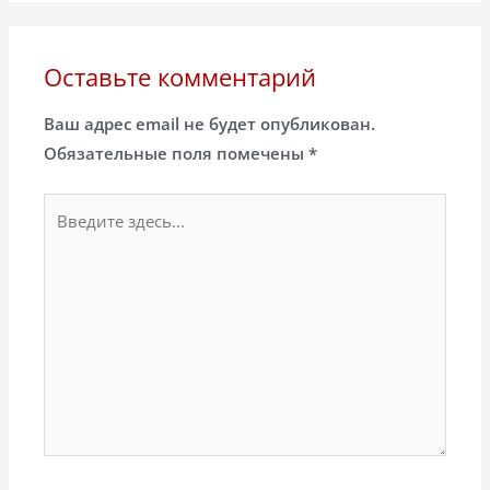
Оставьте комментарий
Ваш адрес email не будет опубликован.
Обязательные поля помечены
*
Введите
здесь...