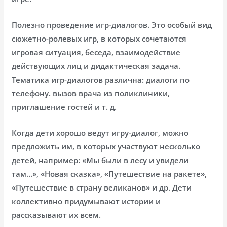
Полезно проведение игр-диалогов. Это особый вид
сюжетно-ролевых игр, в которых сочетаются
игровая ситуация, беседа, взаимодействие
действующих лиц и дидактическая задача.
Тематика игр-диалогов различна: диалоги по
телефону. вызов врача из поликлиники,
приглашение гостей и т. д.
Когда дети хорошо ведут игру-диалог, можно
предложить им, в которых участвуют несколько
детей, например: «Мы были в лесу и увидели
там…», «Новая сказка», «Путешествие на ракете»,
«Путешествие в страну великанов» и др. Дети
коллективно придумывают истории и
рассказывают их всем.