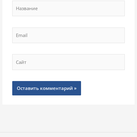
Название
Email
Сайт