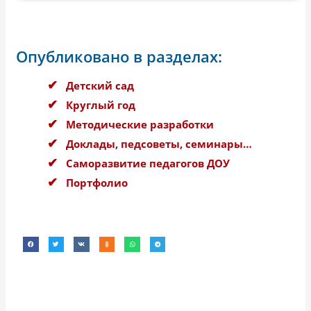
Опубликовано в разделах:
Детский сад
Круглый год
Методические разработки
Доклады, педсоветы, семинары…
Саморазвитие педагогов ДОУ
Портфолио