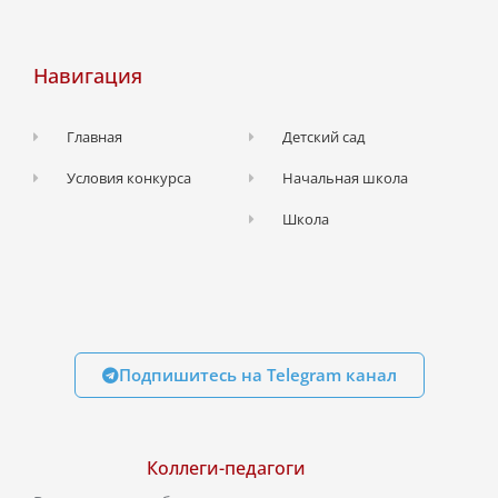
Навигация
Главная
Детский сад
Условия конкурса
Начальная школа
Школа
Подпишитесь на Telegram канал
Коллеги-педагоги