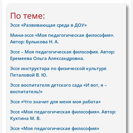
По теме:
Эссе «Развивающая среда в ДОУ»
Мини-эссе «Моя педагогическая философия».
Автор: Булыкова Н. А.
Эссе – Моя педагогическая философия. Автор:
Еремеева Ольга Александровна.
Эссе инструктора по физической культуре
Петаловой В. Ю.
Эссе воспитателя детского сада «И вот, я –
воспитатель!»
Эссе «Что значит для меня моя работа»
Эссе «Моя педагогическая философия». Автор:
Кухтина М. В.
Эссе «Моя педагогическая философия»