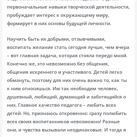
первоначальные навыки творческой деятельности,
пробуждает интерес к окружающему миру,
формирует в них основы будущей личности.
Научить быть их добрыми, отзывчивыми,
воспитать желание стать сегодня лучше, чем вчера
– вот главная задача, которая стояла передо мной.
Конечно же, это невозможно без общения,
общения искреннего и участливого. Детей легко
обмануть, поэтому для них очень важно то, как ты
к ним относишься. Им так необходим человек,
душевный, любящий, думающий и заботящийся о
них. Главное качество педагога – любить всех
детей. Но, признаюсь откровенно: сразу полюбить
всех своих воспитанников невозможно! Разные
они, и чувства вызывали неодинаковые. И тогда я