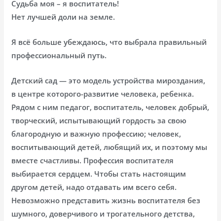
Судьба моя – я воспитатель!
Нет лучшей доли на земле.
Я всё больше убеждаюсь, что выбрала правильный
профессиональный путь.
Детский сад — это модель устройства мироздания,
в центре которого-развитие человека, ребенка.
Рядом с ним педагог, воспитатель, человек добрый,
творческий, испытывающий гордость за свою
благородную и важную профессию; человек,
воспитывающий детей, любящий их, и поэтому мы
вместе счастливы. Профессия воспитателя
выбирается сердцем. Чтобы стать настоящим
другом детей, надо отдавать им всего себя.
Невозможно представить жизнь воспитателя без
шумного, доверчивого и трогательного детства,