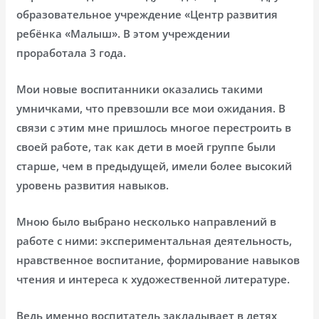
образовательное учреждение «Центр развития
ребёнка «Малыш». В этом учреждении
проработала 3 года.
Мои новые воспитанники оказались такими
умничками, что превзошли все мои ожидания. В
связи с этим мне пришлось многое перестроить в
своей работе, так как дети в моей группе были
старше, чем в предыдущей, имели более высокий
уровень развития навыков.
Мною было выбрано несколько направлений в
работе с ними: экспериментальная деятельность,
нравственное воспитание, формирование навыков
чтения и интереса к художественной литературе.
Ведь именно воспитатель закладывает в детях