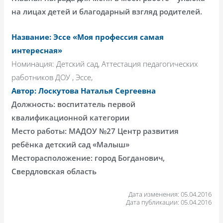
на лицах детей и благодарный взгляд родителей.
Название: Эссе «Моя профессия самая
интересная»
Номинация: Детский сад, Аттестация педагогических
работников ДОУ , Эссе,
Автор: Лоскутова Наталья Сергеевна
Должность: воспитатель первой
квалификационной категории
Место работы: МАДОУ №27 Центр развития
ребёнка детский сад «Малыш»
Месторасположение: город Богданович,
Свердловская область
Дата изменения: 05.04.2016
Дата публикации: 05.04.2016