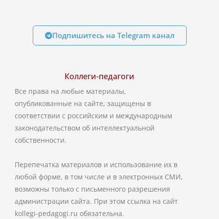
Подпишитесь на Telegram канал
Коллеги-педагоги
Все права на любые материалы,
опубликованные на сайте, защищены в
соответствии с российским и международным
законодательством об интеллектуальной
собственности.
Перепечатка материалов и использование их в
любой форме, в том числе и в электронных СМИ,
возможны только с письменного разрешения
администрации сайта. При этом ссылка на сайт
kollegi-pedagogi.ru обязательна.