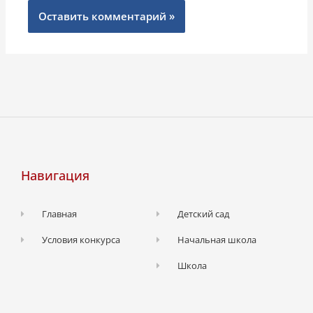
Навигация
Главная
Детский сад
Условия конкурса
Начальная школа
Школа