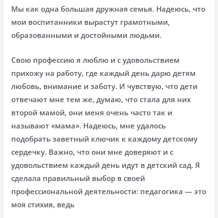
Мы как одна большая дружная семья. Надеюсь, что
мои воспитанники вырастут грамотными,
образованными и достойными людьми.
Свою профессию я люблю и с удовольствием
прихожу на работу, где каждый день дарю детям
любовь, внимание и заботу. И чувствую, что дети
отвечают мне тем же, думаю, что стала для них
второй мамой, они меня очень часто так и
называют «мама». Надеюсь, мне удалось
подобрать заветный ключик к каждому детскому
сердечку. Важно, что они мне доверяют и с
удовольствием каждый день идут в детский сад. Я
сделала правильный выбор в своей
профессиональной деятельности: педагогика — это
моя стихия, ведь