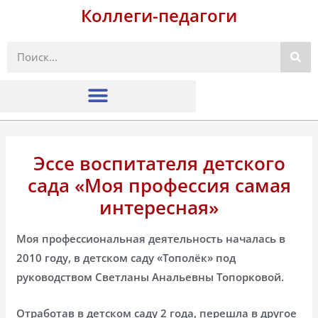
Коллеги-педагоги
Поиск
Эссе воспитателя детского
сада «Моя профессия самая
интересная»
Моя профессиональная деятельность началась в
2010 году, в детском саду «Тополёк» под
руководством Светланы Анальевны Топорковой.
Отработав в детском саду 2 года, перешла в другое