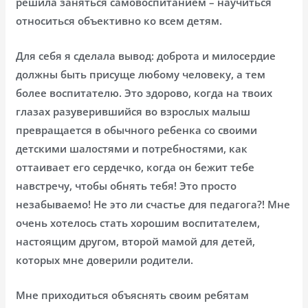
решила заняться самовоспитанием – научиться
относиться объективно ко всем детям.
Для себя я сделала вывод: доброта и милосердие
должны быть присуще любому человеку, а тем
более воспитателю. Это здорово, когда на твоих
глазах разуверившийся во взрослых малыш
превращается в обычного ребенка со своими
детскими шалостями и потребностями, как
оттаивает его сердечко, когда он бежит тебе
навстречу, чтобы обнять тебя! Это просто
незабываемо! Не это ли счастье для педагога?! Мне
очень хотелось стать хорошим воспитателем,
настоящим другом, второй мамой для детей,
которых мне доверили родители.
Мне приходиться объяснять своим ребятам