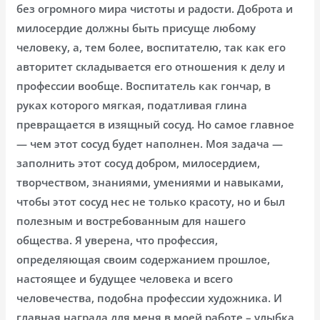
без огромного мира чистоты и радости. Доброта и
милосердие должны быть присуще любому
человеку, а, тем более, воспитателю, так как его
авторитет складывается его отношения к делу и
профессии вообще. Воспитатель как гончар, в
руках которого мягкая, податливая глина
превращается в изящный сосуд. Но самое главное
— чем этот сосуд будет наполнен. Моя задача —
заполнить этот сосуд добром, милосердием,
творчеством, знаниями, умениями и навыками,
чтобы этот сосуд нес не только красоту, но и был
полезным и востребованным для нашего
общества. Я уверена, что профессия,
определяющая своим содержанием прошлое,
настоящее и будущее человека и всего
человечества, подобна профессии художника. И
главная награда для меня в моей работе – улыбка