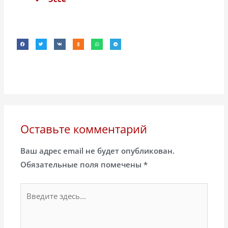
Оставьте комментарий
Ваш адрес email не будет опубликован.
Обязательные поля помечены
*
Введите
здесь...