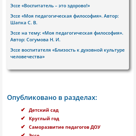
Эссе «Воспитатель – это здорово!»
Эссе «Моя педагогическая философия». Автор:
Шапка С. В.
Эссе на тему: «Моя педагогическая философия».
Автор: Согумова Н. И.
Эссе воспитателя «Близость к духовной культуре
человечества»
Опубликовано в разделах:
Детский сад
Круглый год
Саморазвитие педагогов ДОУ
Эссе