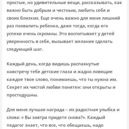
простые, но удивительные вещи, рассказывать, как
важно быть добрым и честным, любить себя и
своих близких. Еще очень важно для меня лишний
раз похвалить ребенка, даже тогда, когда его
успехи очень скромны. Это воспитывает у детей
уверенность в себе, вызывает желание сделать
следующий шаг.
Каждый день, когда видишь распахнутые
навстречу тебе детские глаза и жадно ловящие
каждое твое слово, понимаешь, что ты нужна им.
Секрет их чистой любви понятен: они открыты и
простодушны.
Для меня лучшая награда – их радостная улыбка и
слова: « Вы завтра придете снова?». Каждый
педагог знает, что все, что обещаешь, надо