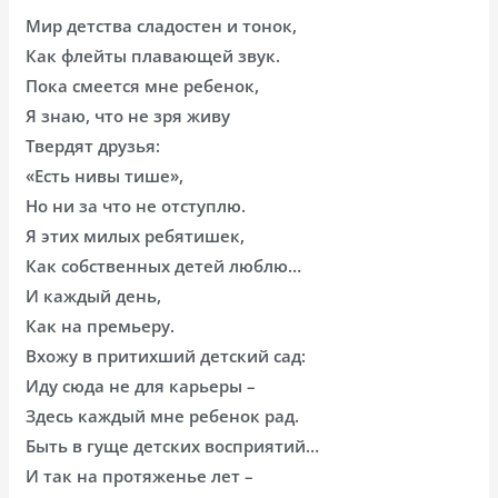
Мир детства сладостен и тонок,
Как флейты плавающей звук.
Пока смеется мне ребенок,
Я знаю, что не зря живу
Твердят друзья:
«Есть нивы тише»,
Но ни за что не отступлю.
Я этих милых ребятишек,
Как собственных детей люблю…
И каждый день,
Как на премьеру.
Вхожу в притихший детский сад:
Иду сюда не для карьеры –
Здесь каждый мне ребенок рад.
Быть в гуще детских восприятий…
И так на протяженье лет –