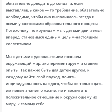
обязательно доводить до конца, и, если
выставляешь какое — то требование, обязательно
необходимо, чтобы оно выполнялось всегда и
всеми участниками образовательного процесса.
Потихоньку, по крупицам мы с детьми двигаемся
вперед, становимся единым целым-настоящим
коллективом.
Мы с детьми с удовольствием познаем
окружающий мир, экспериментируем и ставим
опыты. Так важно быть для детей другом, к
каждому найти свой подход, понять
индивидуальность каждого, чтобы не только дать
им новые знания о жизни, но и воспитать
положительное отношение к окружающему их
миру, к самому себе.