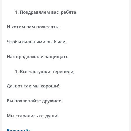
Поздравляем вас, ребята,
И хотим вам пожелать.
Чтобы сильными вы были,
Нас продолжали защищать!
Все частушки перепели,
Да, вот так мы хороши!
Вы похлопайте дружнее,
Мы старались от души!
Ведущий: