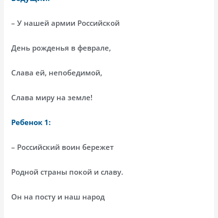
– У нашей армии Российской
День рожденья в феврале,
Слава ей, непобедимой,
Слава миру на земле!
Ребенок 1:
– Российский воин бережет
Родной страны покой и славу.
Он на посту и наш народ