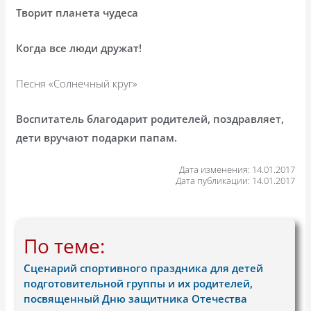
Творит планета чудеса
Когда все люди дружат!
Песня «Солнечный круг»
Воспитатель благодарит родителей, поздравляет,
дети вручают подарки папам.
Дата изменения: 14.01.2017
Дата публикации: 14.01.2017
По теме:
Сценарий спортивного праздника для детей
подготовительной группы и их родителей,
посвященный Дню защитника Отечества