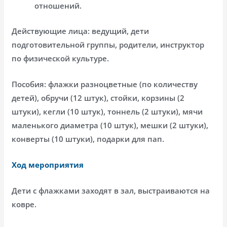
отношений.
Действующие лица: ведущий, дети
подготовительной группы, родители, инструктор
по физической культуре.
Пособия: флажки разноцветные (по количеству
детей), обручи (12 штук), стойки, корзины (2
штуки), кегли (10 штук), тоннель (2 штуки), мячи
маленького диаметра (10 штук), мешки (2 штуки),
конверты (10 штуки), подарки для пап.
Ход мероприятия
Дети с флажками заходят в зал, выстраиваются на
ковре.