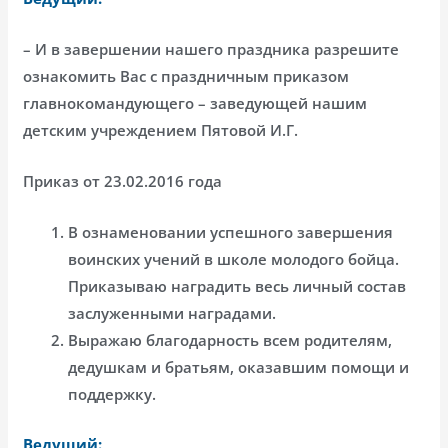
– И в завершении нашего праздника разрешите
ознакомить Вас с праздничным приказом
главнокомандующего – заведующей нашим
детским учреждением Пятовой И.Г.
Приказ от 23.02.2016 года
В ознаменовании успешного завершения
воинских учений в школе молодого бойца.
Приказываю наградить весь личный состав
заслуженными наградами.
Выражаю благодарность всем родителям,
дедушкам и братьям, оказавшим помощи и
поддержку.
Ведущий: