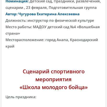
Номинация:
Детский сад, Праздники, развлечения,
сценарии , 23 февраля, Подготовительная группа
Автор: Чугурова Екатерина Алексеевна
Должность: инструктор по физической культуре
Место работы: МАДОУ детский сад №4 «Волшебная
страна»
Месторасположение: город Анапа, Краснодарский
край
Сценарий спортивного
мероприятия
«Школа молодого бойца»
Цель праздника: