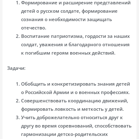
Формирование и расширение представлений
детей о русском солдате, формирование
сознания о необходимости защищать
отечество.
Воспитание патриотизма, гордости за наших
солдат, уважения и благодарного отношения
к погибшим героям военных действий.
Задачи:
Обобщить и конкретизировать знания детей
о Российской Армии и о военных профессиях.
Совершенствовать координацию движений,
формировать ловкость и меткость у детей.
Учить доброжелательно относиться друг к
другу во время соревнований, способствовать
гармонизации детско-родительских