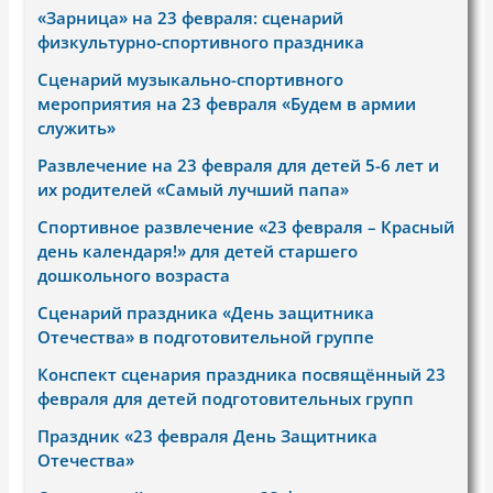
«Зарница» на 23 февраля: сценарий
физкультурно-спортивного праздника
Сценарий музыкально-спортивного
мероприятия на 23 февраля «Будем в армии
служить»
Развлечение на 23 февраля для детей 5-6 лет и
их родителей «Самый лучший папа»
Спортивное развлечение «23 февраля – Красный
день календаря!» для детей старшего
дошкольного возраста
Сценарий праздника «День защитника
Отечества» в подготовительной группе
Конспект сценария праздника посвящённый 23
февраля для детей подготовительных групп
Праздник «23 февраля День Защитника
Отечества»