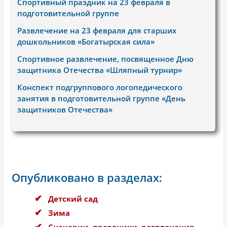
Спортивный праздник на 23 февраля в
подготовительной группе
Развлечение на 23 февраля для старших
дошкольников «Богатырская сила»
Спортивное развлечение, посвященное Дню
защитника Отечества «Шляпный турнир»
Конспект подгруппового логопедического
занятия в подготовительной группе «День
защитников Отечества»
Опубликовано в разделах:
Детский сад
Зима
Сценарии, праздники, развлечения