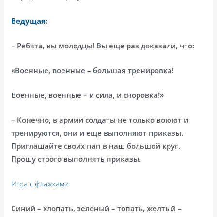
Ведущая:
– Ребята, вы молодцы! Вы еще раз доказали, что:
«Военные, военные – большая тренировка!
Военные, военные – и сила, и сноровка!»
– Конечно, в армии солдаты не только воюют и
тренируются, они и еще выполняют приказы.
Приглашайте своих пап в наш большой круг.
Прошу строго выполнять приказы.
Игра с флажками
Синий – хлопать, зеленый – топать, желтый –