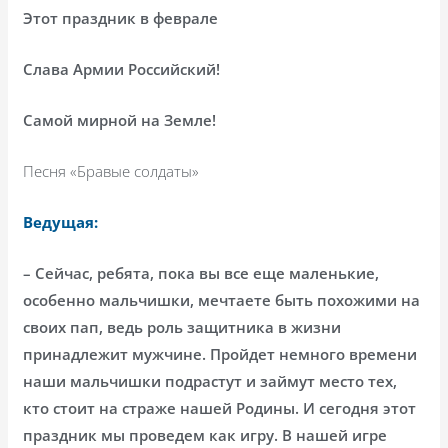
Этот праздник в феврале
Слава Армии Российский!
Самой мирной на Земле!
Песня «Бравые солдаты»
Ведущая:
– Сейчас, ребята, пока вы все еще маленькие,
особенно мальчишки, мечтаете быть похожими на
своих пап, ведь роль защитника в жизни
принадлежит мужчине. Пройдет немного времени
наши мальчишки подрастут и займут место тех,
кто стоит на страже нашей Родины. И сегодня этот
праздник мы проведем как игру. В нашей игре