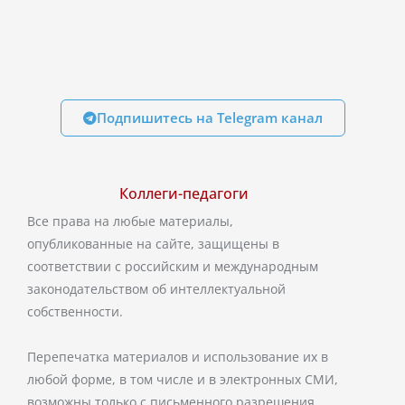
Подпишитесь на Telegram канал
Коллеги-педагоги
Все права на любые материалы,
опубликованные на сайте, защищены в
соответствии с российским и международным
законодательством об интеллектуальной
собственности.
Перепечатка материалов и использование их в
любой форме, в том числе и в электронных СМИ,
возможны только с письменного разрешения