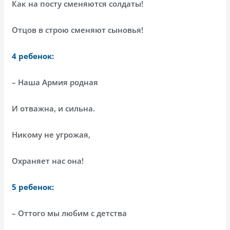
Как на посту сменяются солдаты!
Отцов в строю сменяют сыновья!
4 ребенок:
– Наша Армия родная
И отважна, и сильна.
Никому не угрожая,
Охраняет нас она!
5 ребенок:
– Оттого мы любим с детства