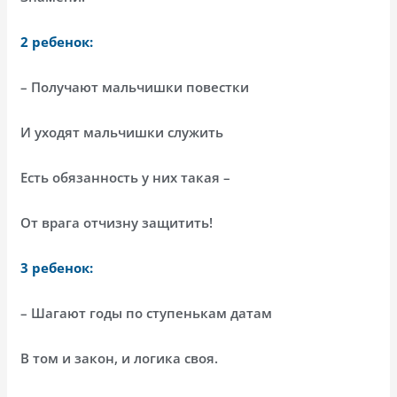
2 ребенок:
– Получают мальчишки повестки
И уходят мальчишки служить
Есть обязанность у них такая –
От врага отчизну защитить!
3 ребенок:
– Шагают годы по ступенькам датам
В том и закон, и логика своя.