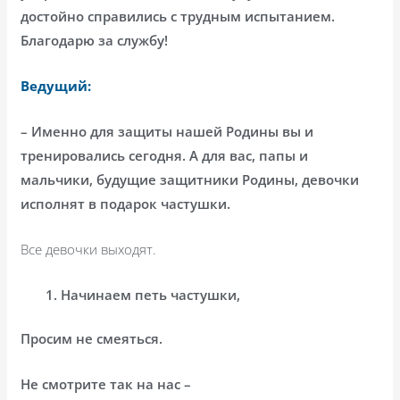
достойно справились с трудным испытанием.
Благодарю за службу!
Ведущий:
– Именно для защиты нашей Родины вы и
тренировались сегодня. А для вас, папы и
мальчики, будущие защитники Родины, девочки
исполнят в подарок частушки.
Все девочки выходят.
Начинаем петь частушки,
Просим не смеяться.
Не смотрите так на нас –