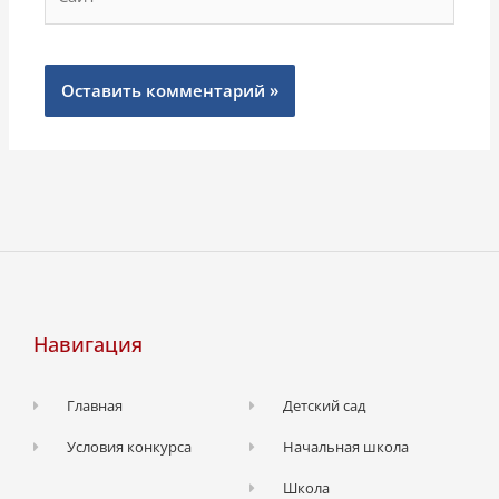
Навигация
Главная
Детский сад
Условия конкурса
Начальная школа
Школа