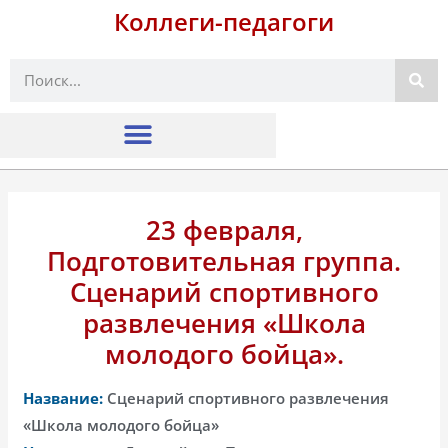
Коллеги-педагоги
Поиск
23 февраля,
Подготовительная группа.
Сценарий спортивного
развлечения «Школа
молодого бойца».
Название:
Сценарий спортивного развлечения
«Школа молодого бойца»