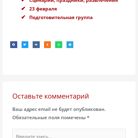
23 февраля
Подготовительная группа
Оставьте комментарий
Ваш адрес email не будет опубликован.
Обязательные поля помечены
*
Введите