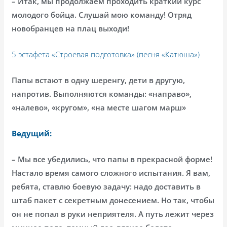
– Итак, мы продолжаем проходить краткий курс
молодого бойца. Слушай мою команду! Отряд
новобранцев на плац выходи!
5 эстафета «Строевая подготовка» (песня «Катюша»)
Папы встают в одну шеренгу, дети в другую,
напротив. Выполняются команды: «направо»,
«налево», «кругом», «на месте шагом марш»
Ведущий:
– Мы все убедились, что папы в прекрасной форме!
Настало время самого сложного испытания. Я вам,
ребята, ставлю боевую задачу: надо доставить в
штаб пакет с секретным донесением. Но так, чтобы
он не попал в руки неприятеля. А путь лежит через