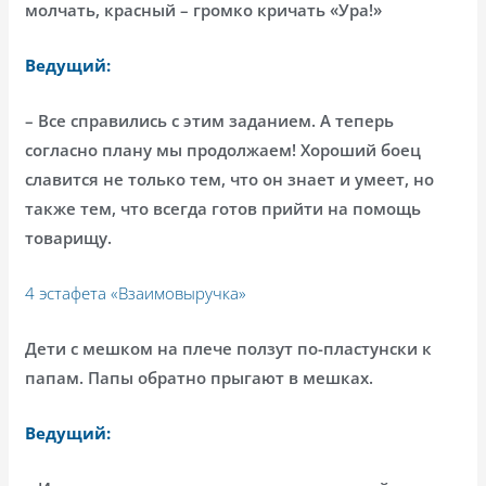
молчать, красный – громко кричать «Ура!»
Ведущий:
– Все справились с этим заданием. А теперь
согласно плану мы продолжаем! Хороший боец
славится не только тем, что он знает и умеет, но
также тем, что всегда готов прийти на помощь
товарищу.
4 эстафета «Взаимовыручка»
Дети с мешком на плече ползут по-пластунски к
папам. Папы обратно прыгают в мешках.
Ведущий: