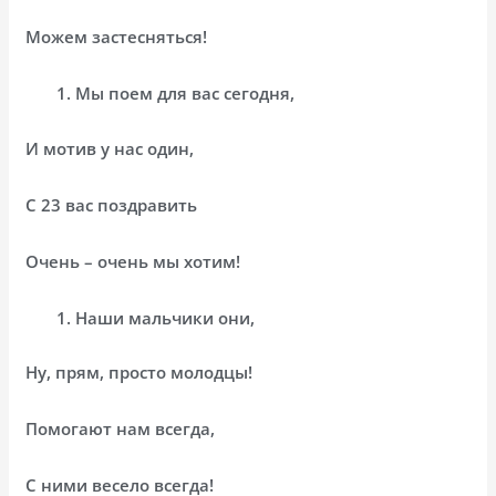
Можем застесняться!
Мы поем для вас сегодня,
И мотив у нас один,
С 23 вас поздравить
Очень – очень мы хотим!
Наши мальчики они,
Ну, прям, просто молодцы!
Помогают нам всегда,
С ними весело всегда!