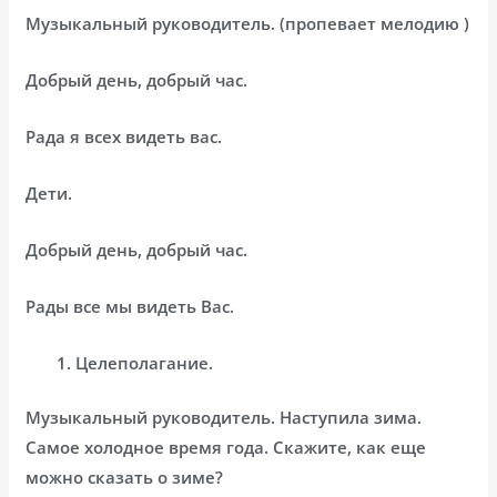
Музыкальный руководитель. (пропевает мелодию )
Добрый день, добрый час.
Рада я всех видеть вас.
Дети.
Добрый день, добрый час.
Рады все мы видеть Вас.
Целеполагание.
Музыкальный руководитель. Наступила зима.
Самое холодное время года. Скажите, как еще
можно сказать о зиме?