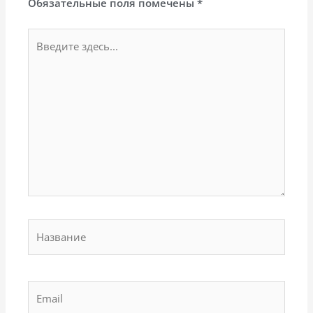
Обязательные поля помечены
*
Введите
здесь...
Название
Email