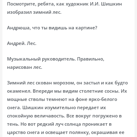
Посмотрите, ребята, как художник И.И. Шишкин
изобразил зимний лес.
Андрюша, что ты видишь на картине?
Андрей. Лес.
Музыкальный руководитель. Правильно,
нарисован лес.
Зимний лес скован морозом, он застыл и как будто
окаменел. Впереди мы видим столетние сосны. Их
мощные стволы темнеют на фоне ярко-белого
снега. Шишкин изумительно передает их
спокойную величавость. Все вокруг погружено в
тень. Но вот редкий луч солнца проникает в
царство снега и освещает полянку, окрашивая ее