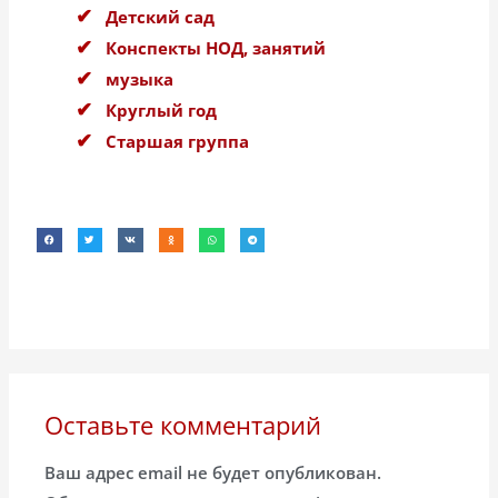
Детский сад
Конспекты НОД, занятий
музыка
Круглый год
Старшая группа
Оставьте комментарий
Ваш адрес email не будет опубликован.