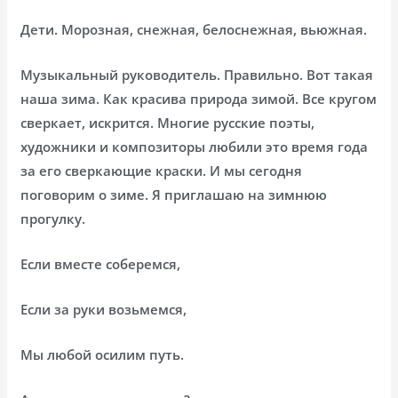
Дети. Морозная, снежная, белоснежная, вьюжная.
Музыкальный руководитель. Правильно. Вот такая
наша зима. Как красива природа зимой. Все кругом
сверкает, искрится. Многие русские поэты,
художники и композиторы любили это время года
за его сверкающие краски. И мы сегодня
поговорим о зиме. Я приглашаю на зимнюю
прогулку.
Если вместе соберемся,
Если за руки возьмемся,
Мы любой осилим путь.