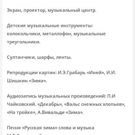
Экран, проектор, музыкальный центр.
Детские музыкальные инструменты:
колокольчики, металлофон, музыкальные
треугольники.
Султанчики, шарфы, ленты.
Репродукции картин: И.Э.Грабарь «Иней», И.И.
Шишкин «Зима».
Аудиозапись музыкальных произведений: П.И
Чайковский. «Декабрь», «Вальс снежных хлопьев»,
«На тройке», А.Вивальди «Зима».
Песня «Русская зима» слова и музыка