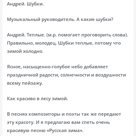
Андрей. Шубки.
Музыкальный руководитель. А какие шубки?
Андрей. Теплые. (м.р. помогает проговорить слова).
Правильно, молодец. Шубки теплые, потому что
зимой холодно.
Ясное, насыщенно-голубое небо добавляет
праздничной радости, солнечности и воздушности
всему пейзажу.
Как красиво в лесу зимой.
В песнях композиторы и поэты так же передают
эту красоту. И я предлагаю вам спеть очень
красивую песню «Русская зима».