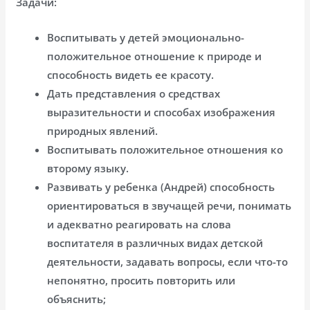
Задачи:
Воспитывать у детей эмоционально-
положительное отношение к природе и
способность видеть ее красоту.
Дать представления о средствах
выразительности и способах изображения
природных явлений.
Воспитывать положительное отношения ко
второму языку.
Развивать у ребенка (Андрей) способность
ориентироваться в звучащей речи, понимать
и адекватно реагировать на слова
воспитателя в различных видах детской
деятельности, задавать вопросы, если что-то
непонятно, просить повторить или
объяснить;