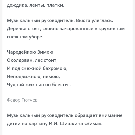
дождика, ленты, платки.
Музыкальный руководитель. Вьюга улеглась.
Деревья стоят, словно зачарованные в кружевном
снежном уборе.
Чародейкою Зимою
Околдован, лес стоит,
И под снежной бахромою,
Неподвижною, немою,
Чудной жизнью он блестит.
Федор Тютчев
Музыкальный руководитель обращает внимание
детей на картину И.И. Шишкина «Зима».