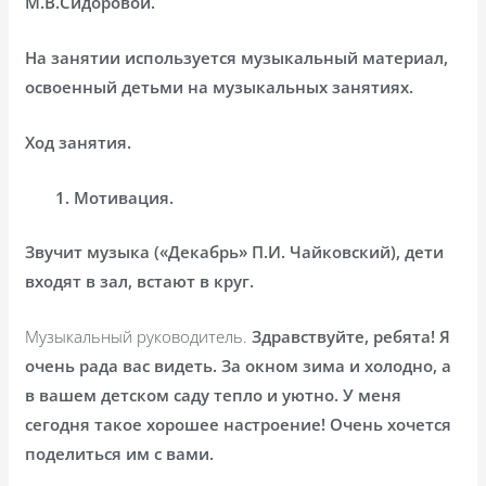
М.В.Сидоровой.
На занятии используется музыкальный материал,
освоенный детьми на музыкальных занятиях.
Ход занятия.
Мотивация.
Звучит музыка («Декабрь» П.И. Чайковский), дети
входят в зал, встают в круг.
Музыкальный руководитель.
Здравствуйте, ребята! Я
очень рада вас видеть. За окном зима и холодно, а
в вашем детском саду тепло и уютно. У меня
сегодня такое хорошее настроение! Очень хочется
поделиться им с вами.