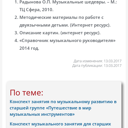
Радынова О.П. Музыкальные шедевры. – М.:
ТЦ Сфера, 2010.
Методические материалы по работе с
двуязычными детьми. (Интернет ресурс).
Описание картин. (интернет ресурс).
«Справочник музыкального руководителя»
2014 год.
Дата изменения: 13.03.2017
Дата публикации: 13.03.2017
По теме:
Конспект занятия по музыкальному развитию в
старшей группе «Путешествие в мир
музыкальных инструментов»
Конспект музыкального занятия для старших