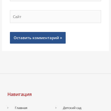
Сайт
Навигация
Главная
Детский сад