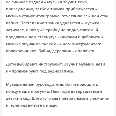
ее сначала издали – музыка звучит тихо,
приглушенно, зат6ем тройка приближается –
музыка становится громче, отчетливо слышен стук
копыт. Постепенно тройка удаляется – музыка
затихает, и вот уже тройку не видно совсем. Я
предлагаю вам стать музыкантами и добавить к
музыке звучание знакомых нам инструментов:
колокольчиков, бубна, деревянных палочек.
Дети выбирают инструмент. Звучит музыка, дети
импровизируют под аудиозапись.
Музыкальный руководитель. Вот и подошла к
концу наша прогулка. Нам пора возвращаться в
детский сад. Для этого мы превратимся в снежинки
и полетим вместе с ними.