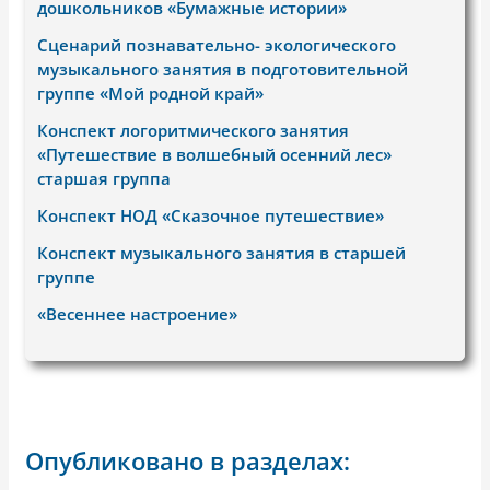
дошкольников «Бумажные истории»
Сценарий познавательно- экологического
музыкального занятия в подготовительной
группе «Мой родной край»
Конспект логоритмического занятия
«Путешествие в волшебный осенний лес»
старшая группа
Конспект НОД «Сказочное путешествие»
Конспект музыкального занятия в старшей
группе
«Весеннее настроение»
Опубликовано в разделах: