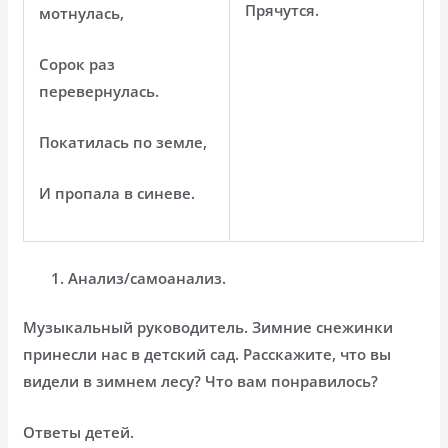
Прячутся.
мотнулась,
Сорок раз
перевернулась.
Покатилась по земле,
И пропала в синеве.
Анализ/самоанализ.
Музыкальный руководитель. Зимние снежинки
принесли нас в детский сад. Расскажите, что вы
видели в зимнем лесу? Что вам понравилось?
Ответы детей.