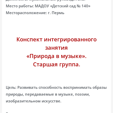
Место работы: МАДОУ «Детский сад № 140»
Месторасположение: г. Пермь
Конспект интегрированного
занятия
«Природа в музыке».
Старшая группа.
Цель: Развивать способность воспринимать образы
природы, передаваемые в музыке, поэзии,
изобразительном искусстве.