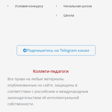
Условия конкурса
Начальная школа
Школа
Подпишитесь на Telegram канал
Коллеги-педагоги
Все права на любые материалы,
опубликованные на сайте, защищены в
соответствии с российским и международным
законодательством об интеллектуальной
собственности.