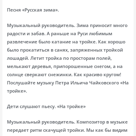
Песня «Русская зима».
Музыкальный руководитель. Зима приносит много
радости и забав. А раньше на Руси любимым
развлечение было катание на тройке. Как хорошо
было прокатиться в санях, запряженных тройкой
лошадей. Летит тройка по просторам полей,
мелькают деревья, припорошенные снегом, а на
солнце сверкают снежинки. Как красиво кругом!
Послушайте музыку Петра Ильича Чайковского «На
тройке».
Дети слушают пьесу. «На тройке»
Музыкальный руководитель. Композитор в музыке
передает ритм скачущей тройки. Мы как бы видим