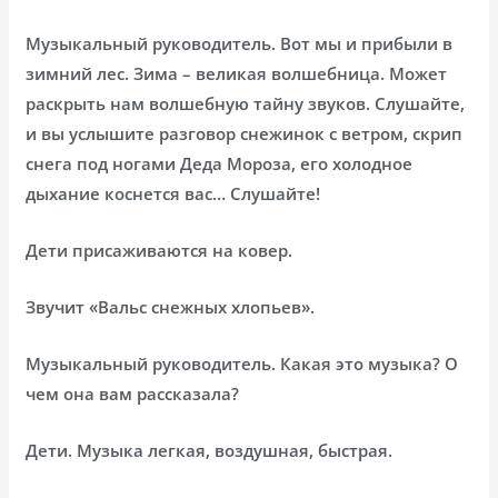
Музыкальный руководитель. Вот мы и прибыли в
зимний лес. Зима – великая волшебница. Может
раскрыть нам волшебную тайну звуков. Слушайте,
и вы услышите разговор снежинок с ветром, скрип
снега под ногами Деда Мороза, его холодное
дыхание коснется вас… Слушайте!
Дети присаживаются на ковер.
Звучит «Вальс снежных хлопьев».
Музыкальный руководитель. Какая это музыка? О
чем она вам рассказала?
Дети. Музыка легкая, воздушная, быстрая.