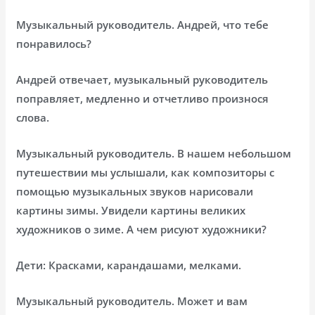
Музыкальный руководитель. Андрей, что тебе
понравилось?
Андрей отвечает, музыкальный руководитель
поправляет, медленно и отчетливо произнося
слова.
Музыкальный руководитель. В нашем небольшом
путешествии мы услышали, как композиторы с
помощью музыкальных звуков нарисовали
картины зимы. Увидели картины великих
художников о зиме. А чем рисуют художники?
Дети: Красками, карандашами, мелками.
Музыкальный руководитель. Может и вам