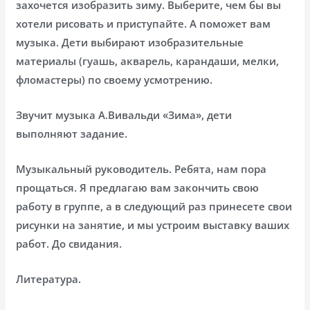
захочется изобразить зиму. Выберите, чем бы вы
хотели рисовать и приступайте. А поможет вам
музыка. Дети выбирают изобразительные
материалы (гуашь, акварель, карандаши, мелки,
фломастеры) по своему усмотрению.
Звучит музыка А.Вивальди «Зима», дети
выполняют задание.
Музыкальный руководитель. Ребята, нам пора
прощаться. Я предлагаю вам закончить свою
работу в группе, а в следующий раз принесете свои
рисунки на занятие, и мы устроим выставку ваших
работ. До свидания.
Литература.