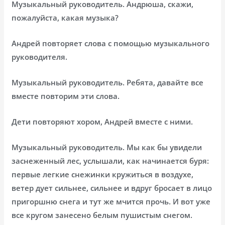
Музыкальный руководитель. Андрюша, скажи,
пожалуйста, какая музыка?
Андрей повторяет слова с помощью музыкального
руководителя.
Музыкальный руководитель. Ребята, давайте все
вместе повторим эти слова.
Дети повторяют хором, Андрей вместе с ними.
Музыкальный руководитель. Мы как бы увидели
заснеженный лес, услышали, как начинается буря:
первые легкие снежинки кружиться в воздухе,
ветер дует сильнее, сильнее и вдруг бросает в лицо
пригоршню снега и тут же мчится прочь. И вот уже
все кругом занесено белым пушистым снегом.