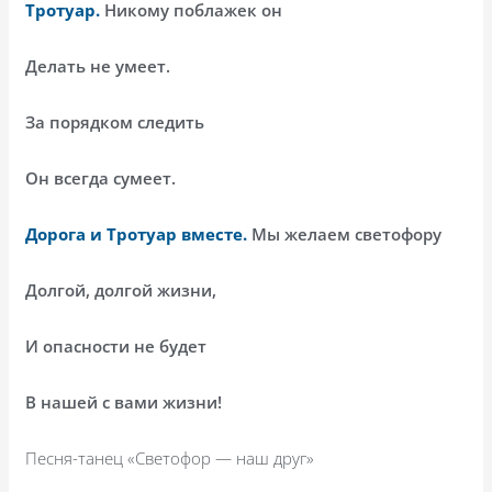
Тротуар.
Никому поблажек он
Делать не умеет.
За порядком следить
Он всегда сумеет.
Дорога и Тротуар вместе.
Мы желаем светофору
Долгой, долгой жизни,
И опасности не будет
В нашей с вами жизни!
Песня-танец «Светофор — наш друг»