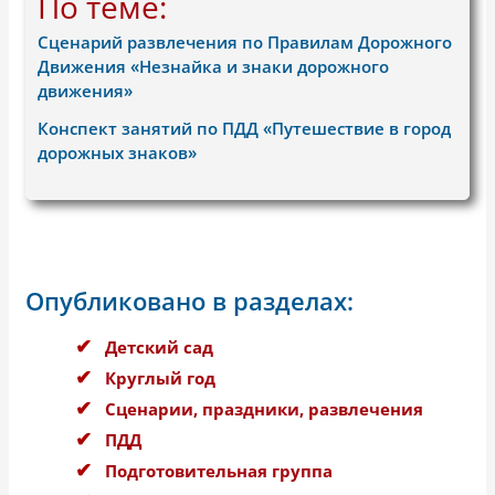
По теме:
Сценарий развлечения по Правилам Дорожного
Движения «Незнайка и знаки дорожного
движения»
Конспект занятий по ПДД «Путешествие в город
дорожных знаков»
Опубликовано в разделах:
Детский сад
Круглый год
Сценарии, праздники, развлечения
ПДД
Подготовительная группа