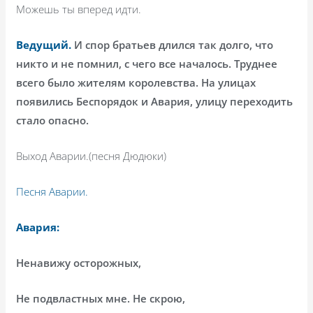
Можешь ты вперед идти.
Ведущий.
И спор братьев длился так долго, что
никто и не помнил, с чего все началось. Труднее
всего было жителям королевства. На улицах
появились Беспорядок и Авария, улицу переходить
стало опасно.
Выход Аварии.(песня Дюдюки)
Песня Аварии.
Авария:
Ненавижу осторожных,
Не подвластных мне. Не скрою,