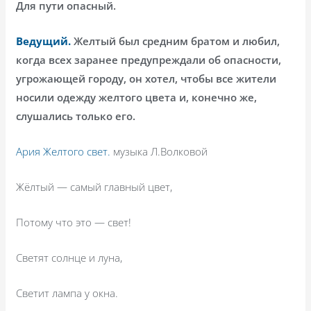
Для пути опасный.
Ведущий.
Желтый был средним братом и любил,
когда всех заранее предупреждали об опасности,
угрожающей городу, он хотел, чтобы все жители
носили одежду желтого цвета и, конечно же,
слушались только его.
Ария Желтого свет.
музыка Л.Волковой
Жёлтый — самый главный цвет,
Потому что это — свет!
Светят солнце и луна,
Светит лампа у окна.