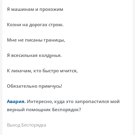
Я машинам и прохожим
Козни на дорогах строю.
Мне не писаны границы,
Я всесильная колдунья.
К лихачам, кто быстро мчится,
Обязательно примчусь!
Авария.
Интересно, куда это запропастился мой
верный помощник Беспорядок?
Выход Беспорядка