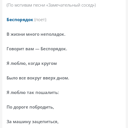
(По мотивам песни «Замечательный сосед»)
Беспорядок
(поет):
В жизни много неполадок.
Говорит вам — Беспорядок.
Я люблю, когда кругом
Было все вокруг вверх дном.
Я люблю так пошалить:
По дороге побродить,
За машину зацепиться,