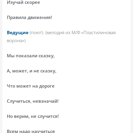
Изучай скорее
Правила движения!
Ведущие
(поют). (мелодия из М/Ф «Пластилиновая
ворона»)
Мы показали сказку,
А, может, и не сказку,
Что может на дороге
Случиться, невзначай!
Но верим, не случится!
Всем надо научиться