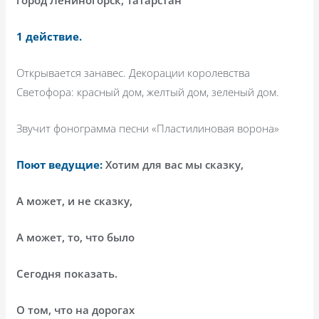
1 действие.
Открывается занавес. Декорации королевства
Светофора: красный дом, желтый дом, зеленый дом.
Звучит фонограмма песни «Пластилиновая ворона»
Поют ведущие:
Хотим для вас мы сказку,
А может, и не сказку,
А может, то, что было
Сегодня показать.
О том, что на дорогах