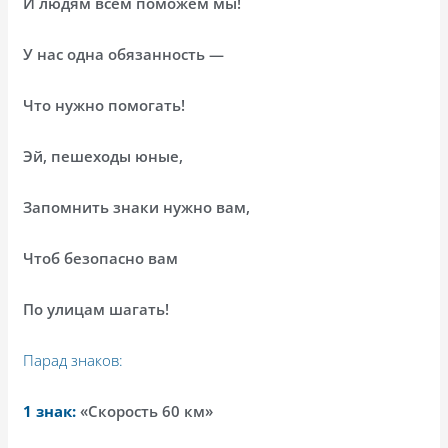
И людям всем поможем мы!
У нас одна обязанность —
Что нужно помогать!
Эй, пешеходы юные,
Запомнить знаки нужно вам,
Чтоб безопасно вам
По улицам шагать!
Парад знаков:
1 знак:
«Скорость 60 км»