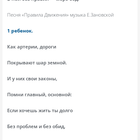
Песня «Правила Движения» музыка Е.Зановской
1 ребенок.
Как артерии, дороги
Покрывают шар земной.
И у них свои законы,
Помни главный, основной:
Если хочешь жить ты долго
Без проблем и без обид,