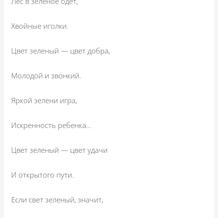
Лес в зеленое одет,
Хвойные иголки.
Цвет зеленый — цвет добра,
Молодой и звонкий.
Яркой зелени игра,
Искренность ребенка…
Цвет зеленый — цвет удачи
И открытого пути.
Если свет зеленый, значит,