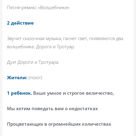
Песня-ремикс «Волшебники»
2 действие
Звучит сказочная музыка, гаснет свет, появляются два
волшебника: Дорога и Тротуар.
Дуэт Дороги и Тротуара.
Жители:
(поют)
1 ребенок.
Ваше умное и строгое величество,
Мы хотим поведать вам о недостатках
Процветающих в огромнейших количествах