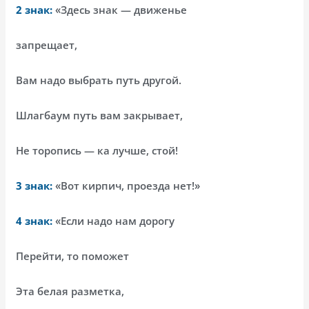
2 знак:
«Здесь знак — движенье
запрещает,
Вам надо выбрать путь другой.
Шлагбаум путь вам закрывает,
Не торопись — ка лучше, стой!
3 знак:
«Вот кирпич, проезда нет!»
4 знак:
«Если надо нам дорогу
Перейти, то поможет
Эта белая разметка,