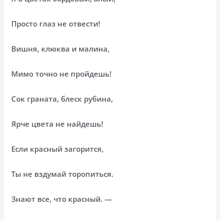
Просто глаз не отвести!
Вишня, клюква и малина,
Мимо точно не пройдешь!
Сок граната, блеск рубина,
Ярче цвета не найдешь!
Если красный загорится,
Ты не вздумай торопиться.
Знают все, что красный. —