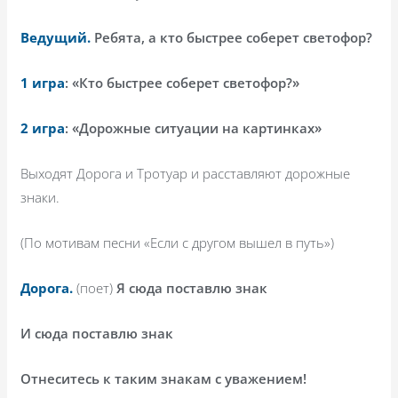
Ведущий.
Ребята, а кто быстрее соберет светофор?
1 игра
: «Кто быстрее соберет светофор?»
2 игра
: «Дорожные ситуации на картинках»
Выходят Дорога и Тротуар и расставляют дорожные
знаки.
(По мотивам песни «Если с другом вышел в путь»)
Дорога.
(поет)
Я сюда поставлю знак
И сюда поставлю знак
Отнеситесь к таким знакам с уважением!