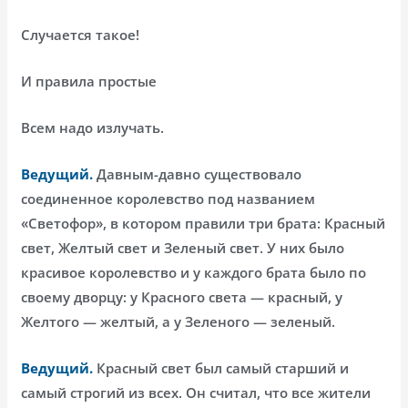
Случается такое!
И правила простые
Всем надо излучать.
Ведущий.
Давным-давно существовало
соединенное королевство под названием
«Светофор», в котором правили три брата: Красный
свет, Желтый свет и Зеленый свет. У них было
красивое королевство и у каждого брата было по
своему дворцу: у Красного света — красный, у
Желтого — желтый, а у Зеленого — зеленый.
Ведущий.
Красный свет был самый старший и
самый строгий из всех. Он считал, что все жители