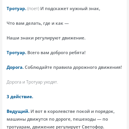
Тротуар.
(поет)
И подскажет нужный знак,
Что вам делать, где и как —
Наши знаки регулируют движение.
Тротуар.
Всего вам доброго ребята!
Дорога.
Соблюдайте правила дорожного движения!
Дорога и Тротуар уходят.
3 действие.
Ведущий.
И вот в королевстве покой и порядок,
машины движутся по дороге, пешеходы — по
тротуарам, движение регулирует Светофор.