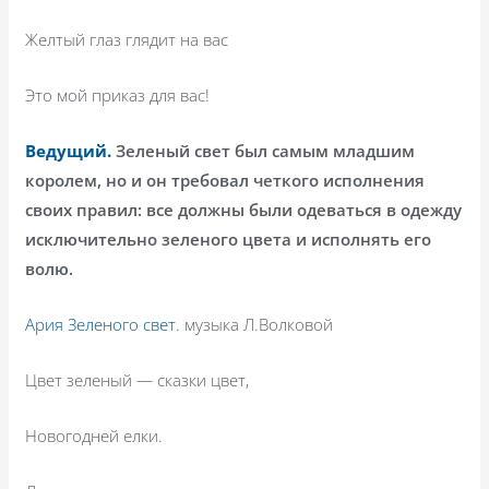
Желтый глаз глядит на вас
Это мой приказ для вас!
Ведущий.
Зеленый свет был самым младшим
королем, но и он требовал четкого исполнения
своих правил: все должны были одеваться в одежду
исключительно зеленого цвета и исполнять его
волю.
Ария Зеленого свет.
музыка Л.Волковой
Цвет зеленый — сказки цвет,
Новогодней елки.