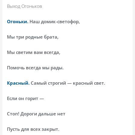
Выход Огоньков
Огоньки.
Наш домик-светофор,
Мы три родные брата,
Мы светим вам всегда,
Помочь всегда мы рады.
Красный.
Самый строгий — красный свет.
Если он горит —
Стоп! Дороги дальше нет
Пусть для всех закрыт.