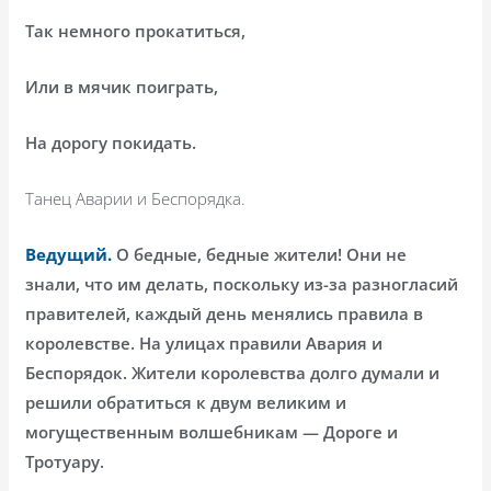
Так немного прокатиться,
Или в мячик поиграть,
На дорогу покидать.
Танец Аварии и Беспорядка.
Ведущий.
О бедные, бедные жители! Они не
знали, что им делать, поскольку из-за разногласий
правителей, каждый день менялись правила в
королевстве. На улицах правили Авария и
Беспорядок. Жители королевства долго думали и
решили обратиться к двум великим и
могущественным волшебникам — Дороге и
Тротуару.