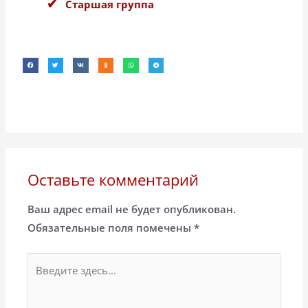
Старшая группа
Оставьте комментарий
Ваш адрес email не будет опубликован.
Обязательные поля помечены
*
Введите
здесь...