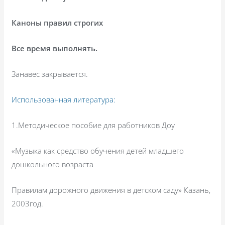
Каноны правил строгих
Все время выполнять.
Занавес закрывается.
Использованная литература:
1.Методическое пособие для работников Доу
«Музыка как средство обучения детей младшего
дошкольного возраста
Правилам дорожного движения в детском саду» Казань,
2003год.