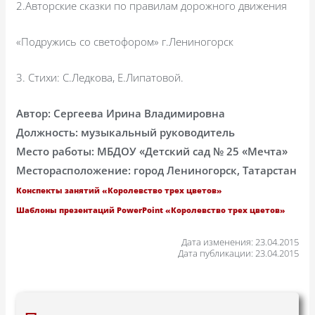
2.Авторские сказки по правилам дорожного движения
«Подружись со светофором» г.Лениногорск
3. Стихи: С.Ледкова, Е.Липатовой.
Автор: Сергеева Ирина Владимировна
Должность: музыкальный руководитель
Место работы: МБДОУ «Детский сад № 25 «Мечта»
Месторасположение: город Лениногорск, Татарстан
Конспекты занятий «Королевство трех цветов»
Шаблоны презентаций PowerPoint «Королевство трех цветов»
Дата изменения: 23.04.2015
Дата публикации: 23.04.2015