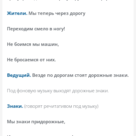
Жители.
Мы теперь через дорогу
Переходим смело в ногу!
Не боимся мы машин,
Не бросаемся от них.
Ведущий.
Везде по дорогам стоят дорожные знаки.
Под фоновую музыку выходят дорожные знаки.
Знаки.
(говорят речитативом под музыку)
Мы знаки придорожные,