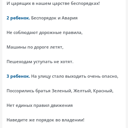
И царящих в нашем царстве беспорядках!
2 ребенок.
Беспорядок и Авария
Не соблюдают дорожные правила,
Машины по дороге летят,
Пешеходам уступать не хотят.
3 ребенок.
На улицу стало выходить очень опасно,
Поссорились братья Зеленый, Желтый, Красный,
Нет единых правил движения
Наведите же порядок во владении!