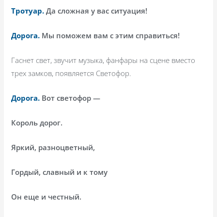
Тротуар.
Да сложная у вас ситуация!
Дорога.
Мы поможем вам с этим справиться!
Гаснет свет, звучит музыка, фанфары на сцене вместо
трех замков, появляется Светофор.
Дорога.
Вот светофор —
Король дорог.
Яркий, разноцветный,
Гордый, славный и к тому
Он еще и честный.