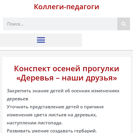
Коллеги-педагоги
Поиск
Конспект осеней прогулки
«Деревья – наши друзья»
Закрепить знание детей об осенних изменениях
деревьев
Уточнить представление детей о причине
изменения цвета листьев на деревьях,
наступлении листопада.
Развивать умение создавать гербарий.