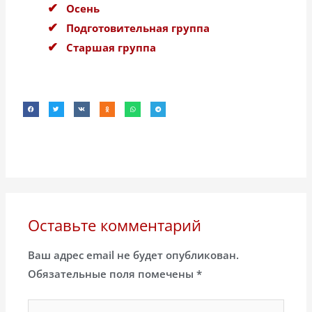
Осень
Подготовительная группа
Старшая группа
Оставьте комментарий
Ваш адрес email не будет опубликован.
Обязательные поля помечены
*
Введите