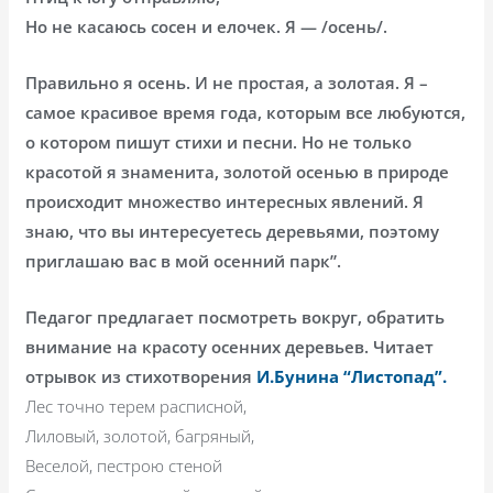
Но не касаюсь сосен и елочек. Я — /осень/.
Правильно я осень. И не простая, а золотая. Я –
самое красивое время года, которым все любуются,
о котором пишут стихи и песни. Но не только
красотой я знаменита, золотой осенью в природе
происходит множество интересных явлений. Я
знаю, что вы интересуетесь деревьями, поэтому
приглашаю вас в мой осенний парк”.
Педагог предлагает посмотреть вокруг, обратить
внимание на красоту осенних деревьев. Читает
отрывок из стихотворения
И.Бунина “Листопад”.
Лес точно терем расписной,
Лиловый, золотой, багряный,
Веселой, пестрою стеной