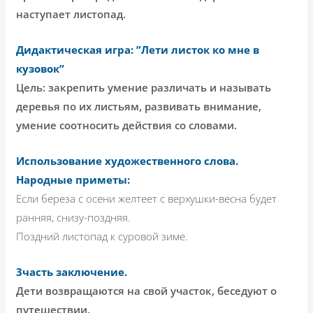
наступает листопад.
Дидактическая игра: ”Лети листок ко мне в
кузовок”
Цель: закрепить умение различать и называть
деревья по их листьям, развивать внимание,
умение соотносить действия со словами.
Использование художественного слова.
Народные приметы
:
Если береза с осени желтеет с верхушки-весна будет
ранняя, снизу-поздняя.
Поздний листопад к суровой зиме.
3часть заключение.
Дети возвращаются на свой участок, беседуют о
путешествии.