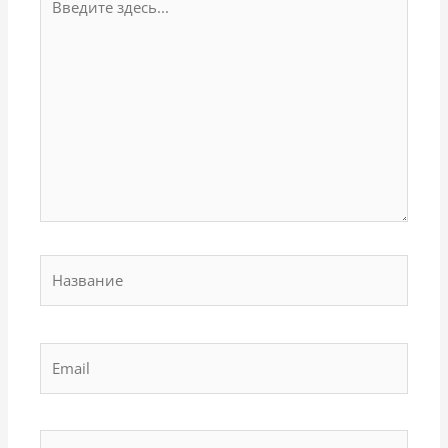
здесь...
Название
Email
Сайт