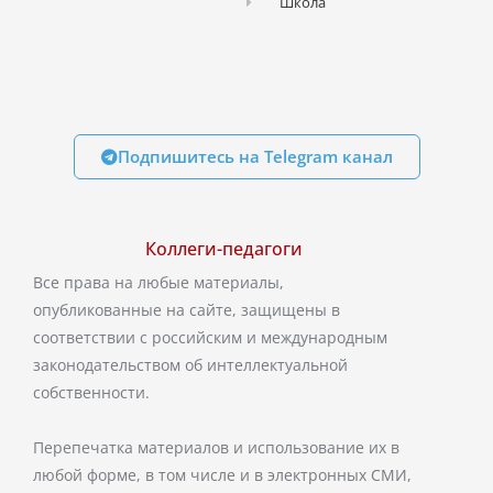
Школа
Подпишитесь на Telegram канал
Коллеги-педагоги
Все права на любые материалы,
опубликованные на сайте, защищены в
соответствии с российским и международным
законодательством об интеллектуальной
собственности.
Перепечатка материалов и использование их в
любой форме, в том числе и в электронных СМИ,