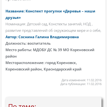
Название: Конспект прогулки «Деревья – наши
друзья»
Номинация: Детский сад, Конспекты занятий, НОД ,
развитие представлений об окружающем мире и о себе,
Автор: Соснина Галина Владимировна
Должность: воспитатель
Место работы: МДОБУ ДС № 39 МО Кореновский
район
Месторасположение: город Кореновск,
Кореновский район, Краснодарский край
Дата изменения: 11.02.2016
Дата публикации: 11.02.2016
По теме: