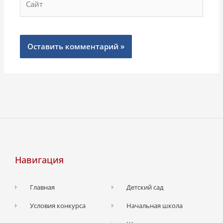
Навигация
Главная
Детский сад
Условия конкурса
Начальная школа