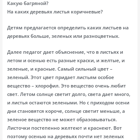
Какую багряной?
На каких деревьях листья коричневые?
Детям предлагается определить каких листьев на
деревьях больше, зеленых или разноцветных.
Далее педагог дает объяснение, что в листьях и
летом и осенью есть разные краски, и желтые, и
зеленые, и красные. Самый сильный цвет –
зеленый. Этот цвет придает листьям особое
вещество – хлорофил. Это вещество очень любит
свет. Летом солнце светит долго, света дает много,
и листья остаются зелеными. Но с приходом осени
дни становятся короче, солнце светит меньше, а
зеленое вещество не может образовываться.
Листочки постепенно желтеют и краснеют. Вот
поэтому осенью на деревьях почти нет зеленых