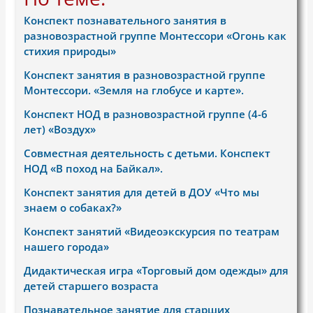
Конспект познавательного занятия в
разновозрастной группе Монтессори «Огонь как
стихия природы»
Конспект занятия в разновозрастной группе
Монтессори. «Земля на глобусе и карте».
Конспект НОД в разновозрастной группе (4-6
лет) «Воздух»
Совместная деятельность с детьми. Конспект
НОД «В поход на Байкал».
Конспект занятия для детей в ДОУ «Что мы
знаем о собаках?»
Конспект занятий «Видеоэкскурсия по театрам
нашего города»
Дидактическая игра «Торговый дом одежды» для
детей старшего возраста
Познавательное занятие для старших