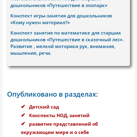
дошкольников «Путешествие в зоопарк»
Конспект игры-занятия для дошкольников
«Кому нужен материал?»
Конспект занятия по математике для старших
дошкольников «Путешествие в сказочный лес».
Развитие , мелкой моторики рук, внимания,
мышления, речи.
Опубликовано в разделах:
Детский сад
Конспекты НОД, занятий
развитие представлений об
окружающем мире и о себе