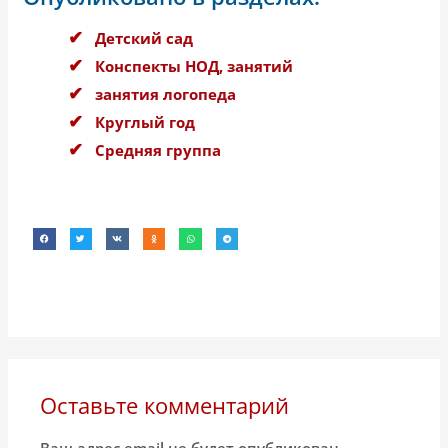
Детский сад
Конспекты НОД, занятий
занятия логопеда
Круглый год
Средняя группа
Оставьте комментарий