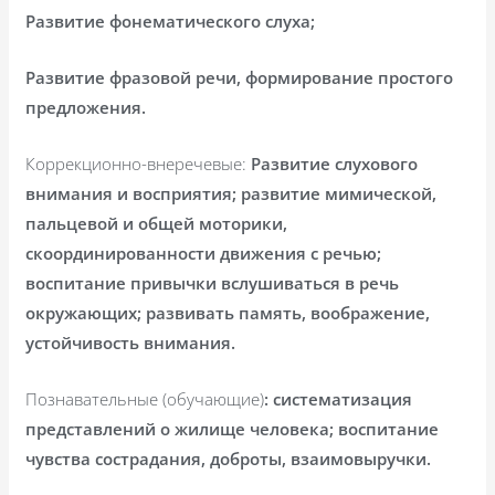
Развитие фонематического слуха;
Развитие фразовой речи, формирование простого
предложения.
Коррекционно-внеречевые:
Развитие слухового
внимания и восприятия; развитие мимической,
пальцевой и общей моторики,
скоординированности движения с речью;
воспитание привычки вслушиваться в речь
окружающих; развивать память, воображение,
устойчивость внимания.
Познавательные (обучающие)
: систематизация
представлений о жилище человека; воспитание
чувства сострадания, доброты, взаимовыручки.