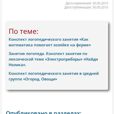
Дата изменения: 30.05.2015
Дата публикации: 30.05.2015
По теме:
Конспект логопедического занятия «Как
математика помогает хозяйке на ферме»
Занятия логопеда. Конспект занятия по
лексической теме «Электроприборы» «Найди
Нолика».
Конспект логопедического занятия в средней
группе «Огород. Овощи»
Опубликовано в разделах: