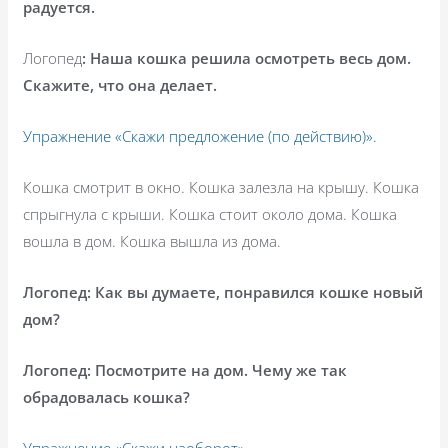
радуется.
Логопед
: Наша кошка решила осмотреть весь дом.
Скажите, что она делает.
Упражнение «Скажи предложение (по действию)».
Кошка смотрит в окно. Кошка залезла на крышу. Кошка
спрыгнула с крыши. Кошка стоит около дома. Кошка
вошла в дом. Кошка вышла из дома.
Логопед: Как вы думаете, понравился кошке новый
дом?
Логопед: Посмотрите на дом. Чему же так
обрадовалась кошка?
Упражнение «Скажи наоборот».