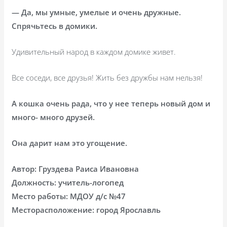
— Да, мы умные, умелые и очень дружные.
Спрячьтесь в домики.
Удивительный народ в каждом домике живет.
Все соседи, все друзья! Жить без дружбы нам нельзя!
А кошка очень рада, что у нее теперь новый дом и
много- много друзей.
Она дарит нам это угощение.
Автор: Груздева Раиса Ивановна
Должность: учитель-логопед
Место работы: МДОУ д/с №47
Месторасположение: город Ярославль