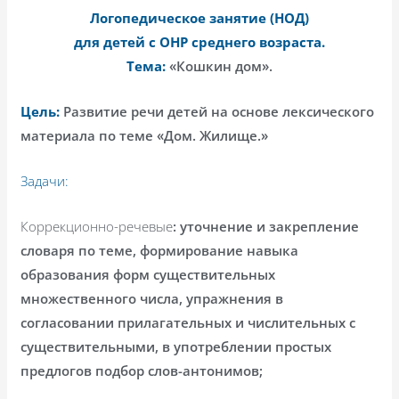
Логопедическое занятие (НОД)
для детей с ОНР среднего возраста.
Тема:
«Кошкин дом».
Цель:
Развитие речи детей на основе лексического
материала по теме «Дом. Жилище.»
Задачи:
Коррекционно-речевые
: уточнение и закрепление
словаря по теме, формирование навыка
образования форм существительных
множественного числа, упражнения в
согласовании прилагательных и числительных с
существительными, в употреблении простых
предлогов подбор слов-антонимов;