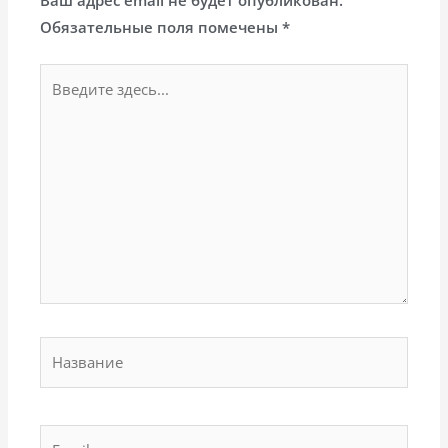
Ваш адрес email не будет опубликован.
Обязательные поля помечены
*
Введите
здесь...
Название
Email