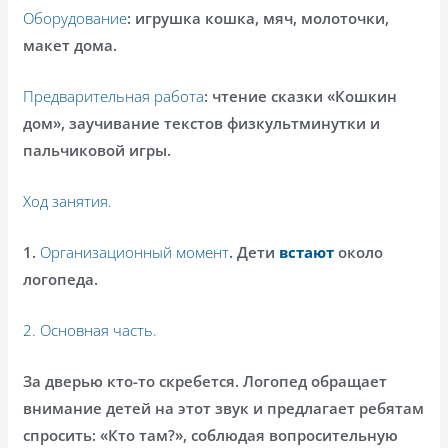
Оборудование
: игрушка кошка, мяч, молоточки,
макет дома.
Предварительная работа
: чтение сказки «Кошкин
дом», заучивание текстов физкультминутки и
пальчиковой игры.
Ход занятия.
1.
Организационный момент
. Дети
встают
около
логопеда.
2.
Основная часть.
За дверью кто-то скребется. Логопед обращает
внимание детей на этот звук и предлагает ребятам
спросить: «Кто там?», соблюдая вопросительную