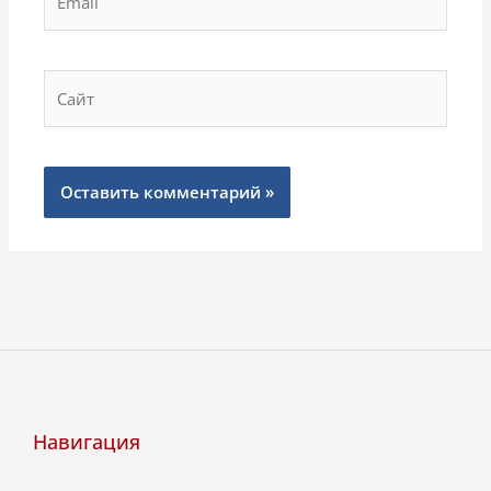
Сайт
Навигация