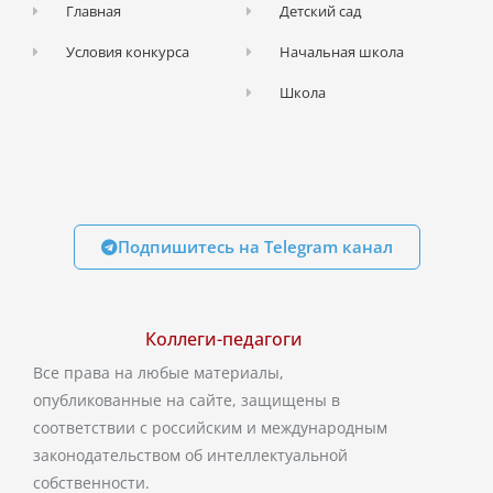
Главная
Детский сад
Условия конкурса
Начальная школа
Школа
Подпишитесь на Telegram канал
Коллеги-педагоги
Все права на любые материалы,
опубликованные на сайте, защищены в
соответствии с российским и международным
законодательством об интеллектуальной
собственности.