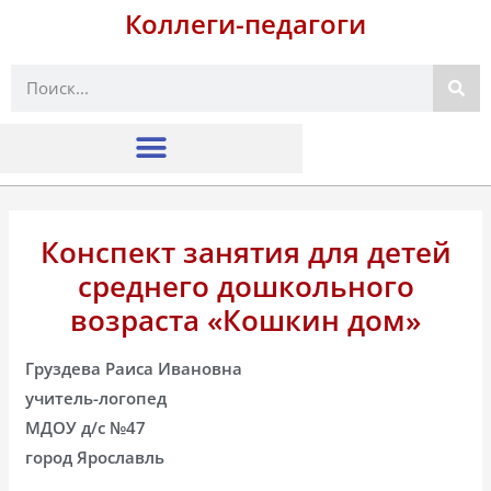
Коллеги-педагоги
Поиск
Конспект занятия для детей
среднего дошкольного
возраста «Кошкин дом»
Груздева Раиса Ивановна
учитель-логопед
МДОУ д/с №47
город Ярославль