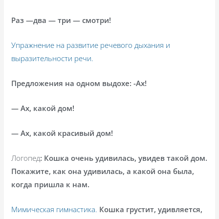
Раз —два — три — смотри!
Упражнение на развитие речевого дыхания и
выразительности речи.
Предложения на одном выдохе: -Ах!
— Ах, какой дом!
— Ах, какой красивый дом!
Логопед
: Кошка очень удивилась, увидев такой дом.
Покажите, как она удивилась, а какой она была,
когда пришла к нам.
Мимическая гимнастика.
Кошка грустит, удивляется,