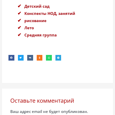
Детский сад
Конспекты НОД, занятий
рисование
Лето
Средняя группа
Оставьте комментарий
Ваш адрес email не будет опубликован.