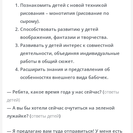
Познакомить детей с новой техникой
рисования – монотипия (рисование по
сырому).
Способствовать развитию у детей
воображения, фантазии и творчества.
Развивать у детей интерес к совместной
деятельности, объединяя индивидуальные
работы в общий сюжет.
Расширить знания и представления об
особенностях внешнего вида бабочек.
— Ребята, какое время года у нас сейчас? (
ответы
детей)
— А вы бы хотели сейчас очутиться на зеленой
лужайке? (
ответы детей
)
— Я предлагаю вам туда отправиться! У меня есть