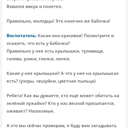
Взвился вверх и полетел.
Правильно, молодцы! Это конечно же бабочка!
Воспитатель:
Какая она красивая! Посмотрите и
скажите, что есть у бабочки?
Правильно у нее есть крылышки, туловище,
голова, усики, глазки, лапки.
Какие у нее крылышки? А что у нее на крылышках
есть? (узоры, чешуйки, цветная пыльца)
Ребята! Как вы думаете, кто ещё может обитать на
зелёной лужайке? Кто у нас весной просыпается,
оживает? Насекомые.
А это мы сейчас проверим, я буду вам загадывать