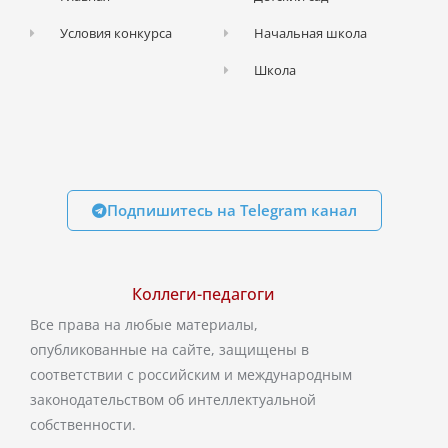
Условия конкурса
Начальная школа
Школа
Подпишитесь на Telegram канал
Коллеги-педагоги
Все права на любые материалы,
опубликованные на сайте, защищены в
соответствии с российским и международным
законодательством об интеллектуальной
собственности.