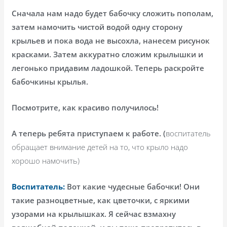
Сначала нам надо будет бабочку сложить пополам,
затем намочить чистой водой одну сторону
крыльев и пока вода не высохла, нанесем рисунок
красками. Затем аккуратно сложим крылышки и
легонько придавим ладошкой. Теперь раскройте
бабочкины крылья.
Посмотрите, как красиво получилось!
А теперь ребята приступаем к работе. (
воспитатель
обращает внимание детей на то, что крыло надо
хорошо намочить)
Воспитатель:
Вот какие чудесные бабочки! Они
такие разноцветные, как цветочки, с яркими
узорами на крылышках. Я сейчас взмахну