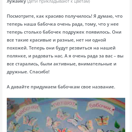
лужайку
(дети прикладывают к цветам)
Посмотрите, как красиво получилось! Я думаю, что
теперь наша бабочка очень рада, тому, что у нее
теперь столько бабочек подружек появилось. Они
все такие красивые и разные, нет ни одной
похожей. Теперь они будут резвиться на нашей
полянке, и радовать нас. А я очень рада за вас – вы
все старались, были активные, внимательные и
дружные. Спасибо!
А давайте придумаем бабочкам свое название.