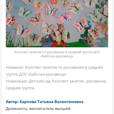
Конспект занятия по рисованию в средней группе ДОУ
«Бабочка-красавица»
Название: Конспект занятия по рисованию в средней
группе ДОУ «Бабочка-красавица».
Номинация: Детский сад, Конспект занятия , рисование,
Средняя группа.
Автор: Карпова Татьяна Валентиновна
Должность: воспитатель высшей