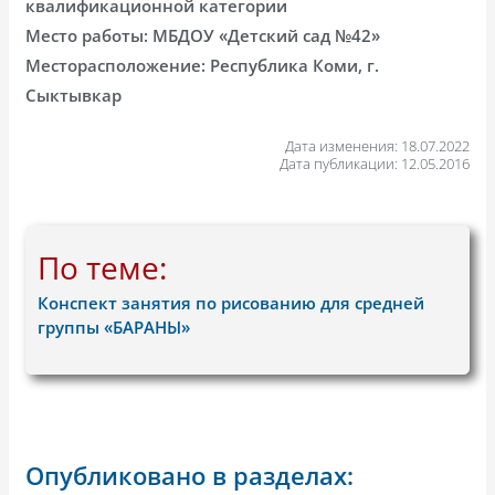
квалификационной категории
Место работы: МБДОУ «Детский сад №42»
Месторасположение: Республика Коми, г.
Сыктывкар
Дата изменения: 18.07.2022
Дата публикации: 12.05.2016
По теме:
Конспект занятия по рисованию для средней
группы «БАРАНЫ»
Опубликовано в разделах: