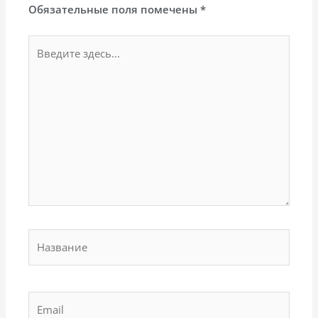
Обязательные поля помечены
*
Введите
здесь...
Название
Email