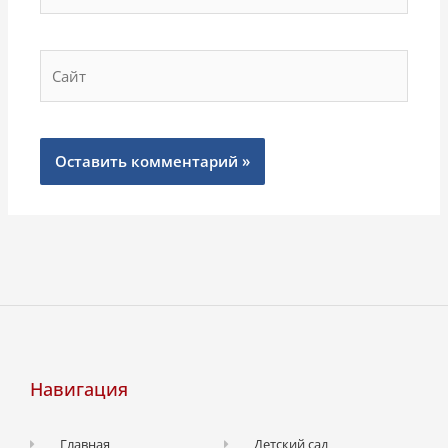
Сайт
Навигация
Главная
Детский сад