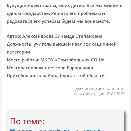
будущее моей страны, моих детей. Все мы живем в
одном государстве. Решать его проблемы и
радоваться его успехам будем мы все вместе.
Автор: Александрова Зинаида Степановна
Должность: учитель высшей квалификационной
категории
Место работы: МКОУ «Притобольная СОШ»
Месторасположение: село Боровлянка
Притобольного района Курганской области
Дата изменения: 24.10.2016
Дата публикации: 15.01.2015
По теме:
Методическая разработка классного часа