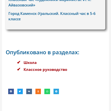
Айвазовский»
Город Каменск-Уральский. Классный час в 5-6
классе
Опубликовано в разделах:
Школа
Классное руководство