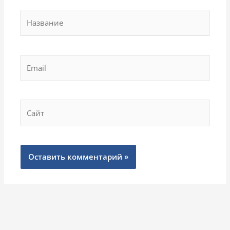
Название
Email
Сайт