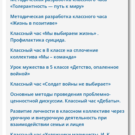
«Толерантность — путь к миру»
Методическая разработка классного часа
«Жизнь в позитиве»
Классный час «Мы выбираем жизнь» .
Профилактика суицида.
Классный час в 8 классе на сплочение
коллектива «Мы – команда»
Урок мужества в 5 классе «Детство, опаленное
войной»
Классный час «Солдат войны не выбирает»
Основные методы проведения проблемно-
ценностной дискуссии. Классный час «Дебаты».
Развитие личности в классном коллективе через
урочную и внеурочную деятельность при
взаимодействии семьи и лицея
Классный час «Художники маринисты. И. К.