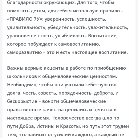
благодарности окружающих. Для того, чтобы
помогать детям, для себя я использую правило –
«ПРАВИЛО 7У»: уверенность, успешность,
удивительность, убедительность, уважительность,
уравновешенность, улыбчивость. Воспитание,
которое побуждает к самовоспитанию,
саморазвитию – это и есть настоящее воспитание.
Важны верные акценты в работе по приобщению
школьников к общечеловеческим ценностям.
Необходимо, чтобы они уяснили себе: чувство
долга, честь, совесть, порядочность, доброта, и
бескорыстие – все эти общечеловеческие
нравственные качества ценились и ценятся в
настоящее время. Человечество всегда шло по
пути Добра, Истины и Красоты, но путь этот труден
тем, что зависит от усилий каждого, а каждый не