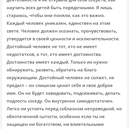
научить всех детей быть порядочными. Я лишь
стараюсь, чтобы они поняли, как это важно.
Каждый человек уникален, единствен на этом
свете. Человек должен осознать, прочувствовать,
утвердится в своей ценности и исключительности.
Достойный человек не тот, кто не имеет
недостатков, а тот, кто имеет достоинства.
Достоинства имеет каждый. Только их нужно
обнаружить, развить, обратить на благо
окружающим. Достойный человек не солжет, не
предаст – он слишком ценит себя и свое доброе
имя. Он не будет завидовать, подсиживать, делать
подлость соседу. Он внутренне самодостаточен.
Легко ли устоять перед соблазном неправедной, но
обеспеченной сытости, особенно если ты не
защищен ни богатством, ни влиятельными