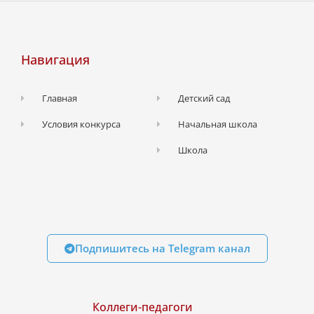
Навигация
Главная
Детский сад
Условия конкурса
Начальная школа
Школа
Подпишитесь на Telegram канал
Коллеги-педагоги