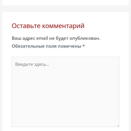
Оставьте комментарий
Ваш адрес email не будет опубликован.
Обязательные поля помечены
*
Введите
здесь...