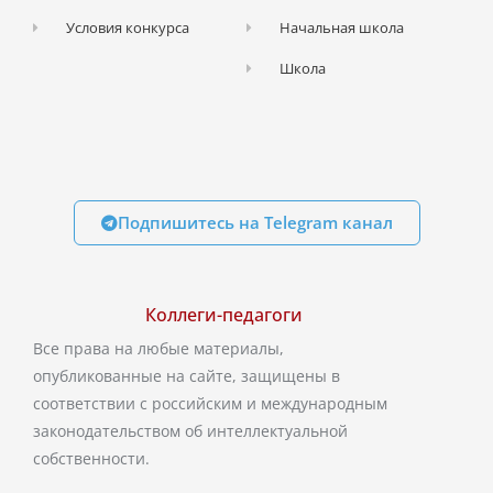
Условия конкурса
Начальная школа
Школа
Подпишитесь на Telegram канал
Коллеги-педагоги
Все права на любые материалы,
опубликованные на сайте, защищены в
соответствии с российским и международным
законодательством об интеллектуальной
собственности.