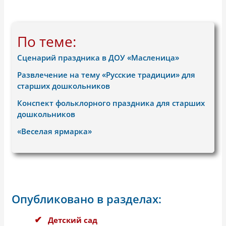
По теме:
Сценарий праздника в ДОУ «Масленица»
Развлечение на тему «Русские традиции» для
старших дошкольников
Конспект фольклорного праздника для старших
дошкольников
«Веселая ярмарка»
Опубликовано в разделах:
Детский сад