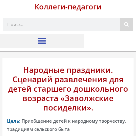
Коллеги-педагоги
Поиск
Народные праздники.
Сценарий развлечения для
детей старшего дошкольного
возраста «Заволжские
посиделки».
Цель:
Приобщение детей к народному творчеству,
традициям сельского быта