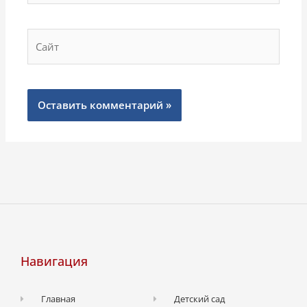
Сайт
Навигация
Главная
Детский сад