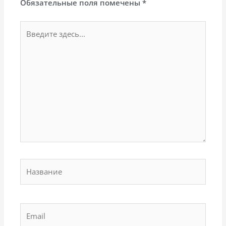
Обязательные поля помечены
*
Введите
здесь...
Название
Email