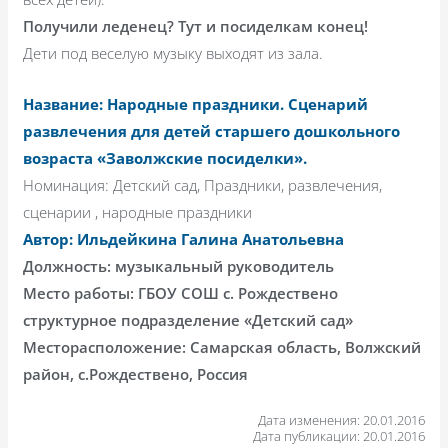
Получили леденец? Тут и посиделкам конец!
Дети под веселую музыку выходят из зала.
Название: Народные праздники. Сценарий
развлечения для детей старшего дошкольного
возраста «Заволжские посиделки».
Номинация: Детский сад, Праздники, развлечения,
сценарии , народные праздники
Автор: Ильдейкина Галина Анатольевна
Должность: музыкальный руководитель
Место работы: ГБОУ СОШ с. Рождествено
структурное подразделение «Детский сад»
Месторасположение: Самарская область, Волжский
район, с.Рождествено, Россия
Дата изменения: 20.01.2016
Дата публикации: 20.01.2016