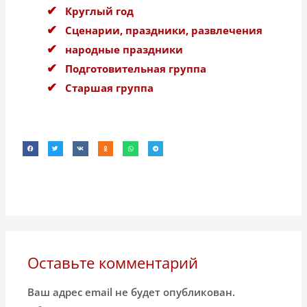
Круглый год
Сценарии, праздники, развлечения
народные праздники
Подготовительная группа
Старшая группа
Оставьте комментарий
Ваш адрес email не будет опубликован.