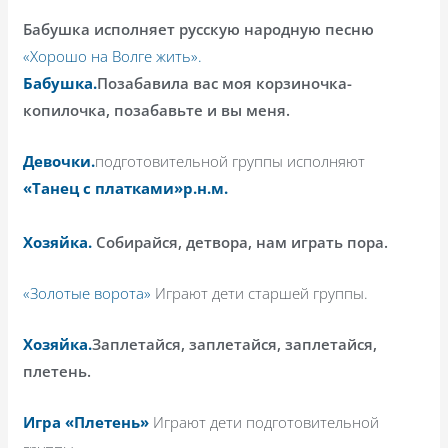
Бабушка исполняет русскую народную песню
«Хорошо на Волге жить».
Бабушка.
Позабавила вас моя корзиночка-
копилочка, позабавьте и вы меня.
Девочки.
подготовительной группы исполняют
«Танец с платками»р.н.м.
Хозяйка.
Собирайся, детвора, нам играть пора.
«Золотые ворота»
Играют дети старшей группы.
Хозяйка.
Заплетайся, заплетайся, заплетайся,
плетень.
Игра «Плетень»
Играют дети подготовительной