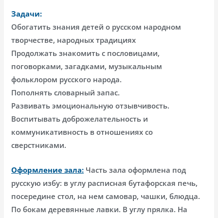
Задачи:
Обогатить знания детей о русском народном
творчестве, народных традициях
Продолжать знакомить с пословицами,
поговорками, загадками, музыкальным
фольклором русского народа.
Пополнять словарный запас.
Развивать эмоциональную отзывчивость.
Воспитывать доброжелательность и
коммуникативность в отношениях со
сверстниками.
Оформление зала:
Часть зала оформлена под
русскую избу: в углу расписная бутафорская печь,
посередине стол, на нем самовар, чашки, блюдца.
По бокам деревянные лавки. В углу прялка. На