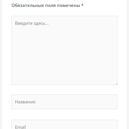
Обязательные поля помечены
*
Введите
здесь...
Название
Email