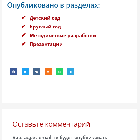
Опубликовано в разделах:
Детский сад
Круглый год
Методические разработки
Презентации
Оставьте комментарий
Ваш адрес email не будет опубликован.