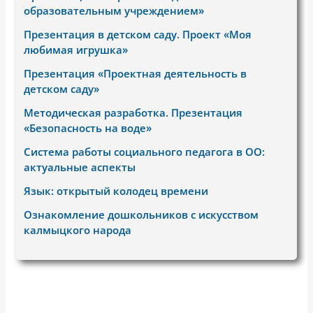
образовательным учреждением»
Презентация в детском саду. Проект «Моя
любимая игрушка»
Презентация «Проектная деятельность в
детском саду»
Методическая разработка. Презентация
«Безопасность на воде»
Система работы социального педагога в ОО:
актуальные аспекты
Язык: открытый колодец времени
Ознакомление дошкольников с искусством
калмыцкого народа