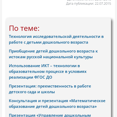
Дата публикации: 22.07.2015
По теме:
Технология исследовательской деятельности в
работе с детьми дошкольного возраста
Приобщение детей дошкольного возраста к
истокам русской национальной культуры
Использование ИКТ – технологии в
образовательном процессе в условиях
реализации ФГОС ДО
Презентация: преемственность в работе
детского сада и школы
Консультация и презентация «Математическое
образование детей дошкольного возраста»
Презентация «Управление дошкольным