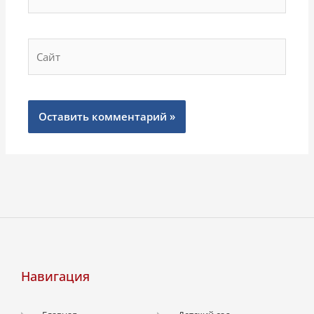
Сайт
Навигация