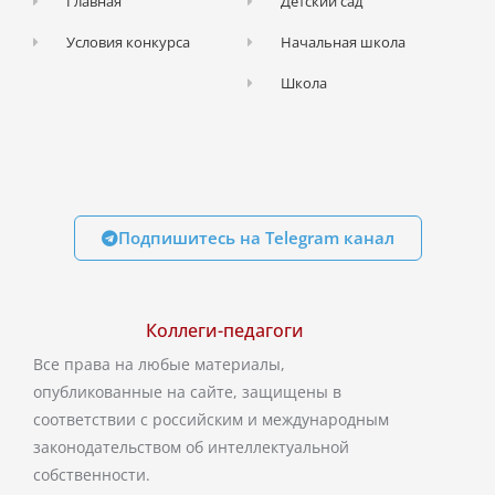
Главная
Детский сад
Условия конкурса
Начальная школа
Школа
Подпишитесь на Telegram канал
Коллеги-педагоги
Все права на любые материалы,
опубликованные на сайте, защищены в
соответствии с российским и международным
законодательством об интеллектуальной
собственности.