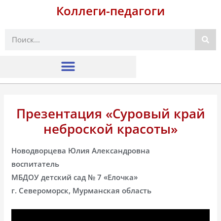
Коллеги-педагоги
Поиск
Презентация «Суровый край
неброской красоты»
Новодворцева Юлия Александровна
воспитатель
МБДОУ детский сад № 7 «Елочка»
г. Североморск, Мурманская область