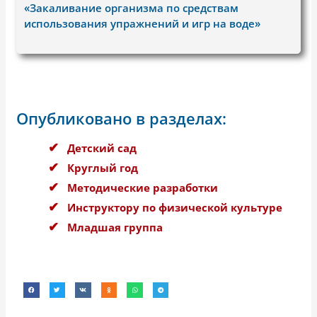
«Закаливание организма по средствам
использования упражнений и игр на воде»
Опубликовано в разделах:
Детский сад
Круглый год
Методические разработки
Инструктору по физической культуре
Младшая группа