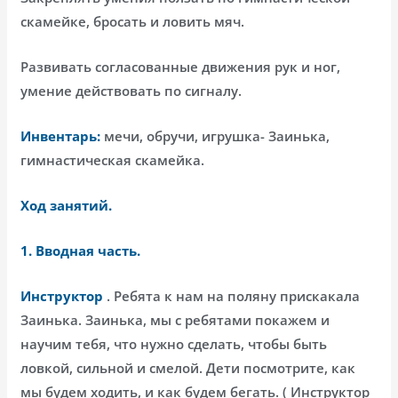
скамейке, бросать и ловить мяч.
Развивать согласованные движения рук и ног,
умение действовать по сигналу.
Инвентарь:
мечи, обручи, игрушка- Заинька,
гимнастическая скамейка.
Ход занятий.
1.
Вводная часть.
Инструктор
. Ребята к нам на поляну прискакала
Заинька. Заинька, мы с ребятами покажем и
научим тебя, что нужно сделать, чтобы быть
ловкой, сильной и смелой. Дети посмотрите, как
мы будем ходить, и как будем бегать. ( Инструктор