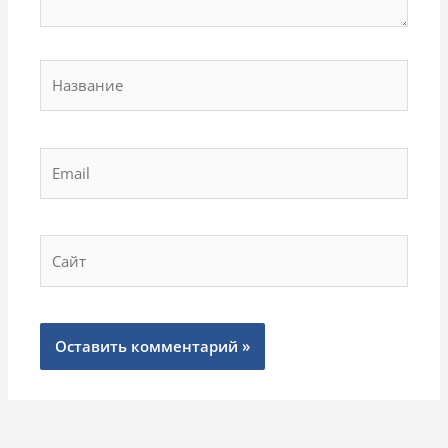
Название
Email
Сайт