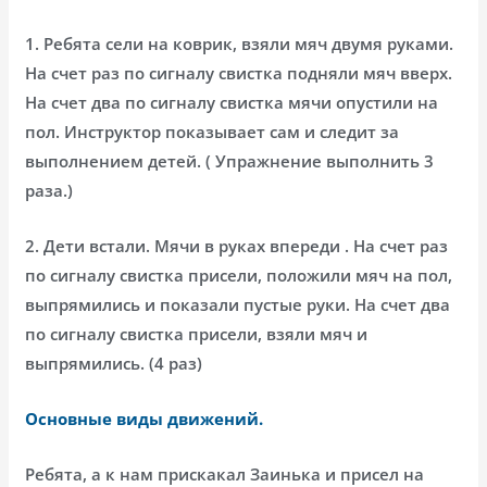
1. Ребята сели на коврик, взяли мяч двумя руками.
На счет раз по сигналу свистка подняли мяч вверх.
На счет два по сигналу свистка мячи опустили на
пол. Инструктор показывает сам и следит за
выполнением детей. ( Упражнение выполнить 3
раза.)
2. Дети встали. Мячи в руках впереди . На счет раз
по сигналу свистка присели, положили мяч на пол,
выпрямились и показали пустые руки. На счет два
по сигналу свистка присели, взяли мяч и
выпрямились. (4 раз)
Основные виды движений.
Ребята, а к нам прискакал Заинька и присел на