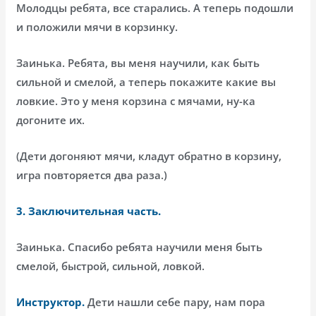
Молодцы ребята, все старались. А теперь подошли
и положили мячи в корзинку.
Заинька. Ребята, вы меня научили, как быть
сильной и смелой, а теперь покажите какие вы
ловкие. Это у меня корзина с мячами, ну-ка
догоните их.
(Дети догоняют мячи, кладут обратно в корзину,
игра повторяется два раза.)
3.
Заключительная часть.
Заинька. Спасибо ребята научили меня быть
смелой, быстрой, сильной, ловкой.
Инструктор.
Дети нашли себе пару, нам пора