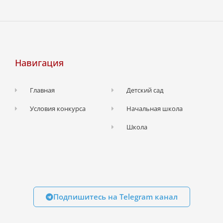
Навигация
Главная
Детский сад
Условия конкурса
Начальная школа
Школа
Подпишитесь на Telegram канал