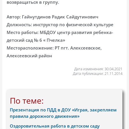
возвращаться в группу.
Автор: Гайнутдинов Радик Сайдутинович
Должность: инструктор по физической культуре
Место работы: МБДОУ центр развития ребенка-
детский сад № 6 « Пчелка»
Месторасположение: РТ пгт. Алексеевское,
Алексеевский район
Дата изменения: 30.04.2021
Дата публикации: 21.11.2014
По теме:
Презентация по ПДД в ДОУ «Играя, закрепляем
правила дорожного движения»
Оздоровительная работа в детском саду