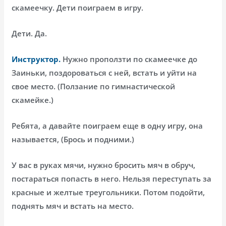
скамеечку. Дети поиграем в игру.
Дети. Да.
Инструктор.
Нужно проползти по скамеечке до
Заиньки, поздороваться с ней, встать и уйти на
свое место. (Ползание по гимнастической
скамейке.)
Ребята, а давайте поиграем еще в одну игру, она
называется, (Брось и подними.)
У вас в руках мячи, нужно бросить мяч в обруч,
постараться попасть в него. Нельзя переступать за
красные и желтые треугольники. Потом подойти,
поднять мяч и встать на место.