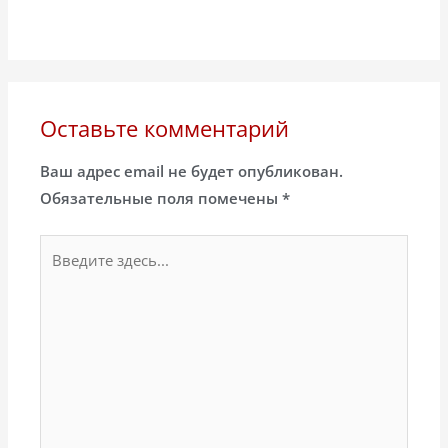
Оставьте комментарий
Ваш адрес email не будет опубликован.
Обязательные поля помечены
*
Введите
здесь...