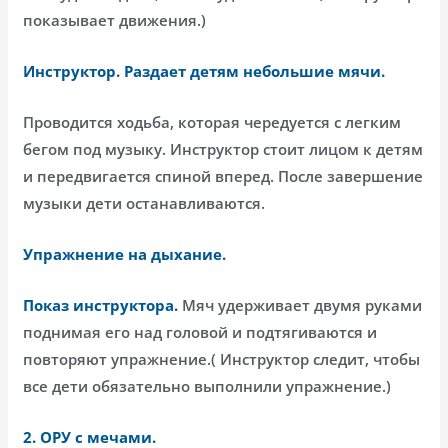
показывает движения.)
Инструктор. Раздает детям небольшие мячи.
Проводится ходьба, которая чередуется с легким
бегом под музыку. Инструктор стоит лицом к детям
и передвигается спиной вперед. После завершение
музыки дети останавливаются.
Упражнение на дыхание.
Показ инструктора.
Мяч удерживает двумя руками
поднимая его над головой и подтягиваются и
повторяют упражнение.( Инструктор следит, чтобы
все дети обязательно выполнили упражнение.)
2.
ОРУ с мечами.