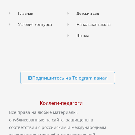
Главная
Детский сад
Условия конкурса
Начальная школа
Школа
Подпишитесь на Telegram канал
Коллеги-педагоги
Все права на любые материалы,
опубликованные на сайте, защищены в
соответствии с российским и международным
законодательством об интеллектуальной