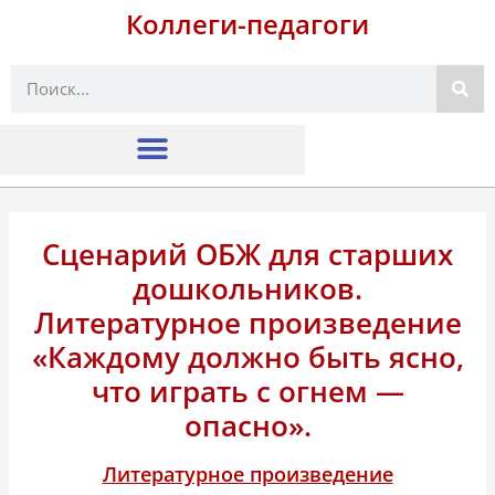
Коллеги-педагоги
Поиск
Сценарий ОБЖ для старших
дошкольников.
Литературное произведение
«Каждому должно быть ясно,
что играть с огнем —
опасно».
Литературное произведение