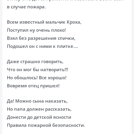
в случае пожара.
Всем известный мальчик Кроха,
Поступил ну очень плохо!
Взял без разрешения спички,
Подошел он с ними к плитке….
Даже страшно говорить,
Что он мог бы натворить!!!
Но обошлось! Все хорошо!
Вовремя отец пришел!
Да! Можно сына наказать,
Но папа должен рассказать,
Донести до детской ясности
Правила пожарной безопасности.