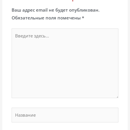
Ваш адрес email не будет опубликован.
Обязательные поля помечены
*
Введите
здесь...
Название