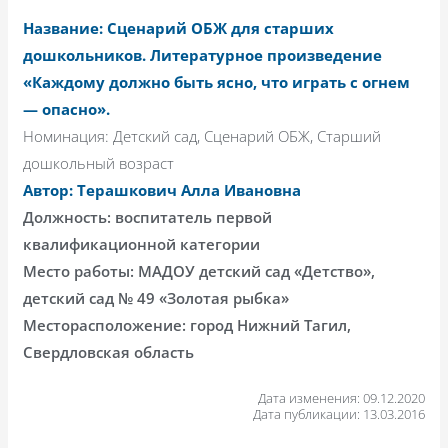
Название: Сценарий ОБЖ для старших
дошкольников. Литературное произведение
«Каждому должно быть ясно, что играть с огнем
— опасно».
Номинация: Детский сад, Сценарий ОБЖ, Старший
дошкольный возраст
Автор: Терашкович Алла Ивановна
Должность: воспитатель первой
квалификационной категории
Место работы: МАДОУ детский сад «Детство»,
детский сад № 49 «Золотая рыбка»
Месторасположение: город Нижний Тагил,
Свердловская область
Дата изменения: 09.12.2020
Дата публикации: 13.03.2016