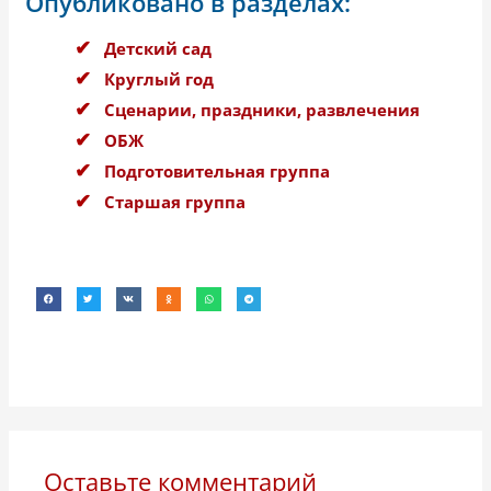
Опубликовано в разделах:
Детский сад
Круглый год
Сценарии, праздники, развлечения
ОБЖ
Подготовительная группа
Старшая группа
Оставьте комментарий