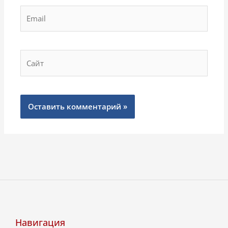
Email
Сайт
Навигация