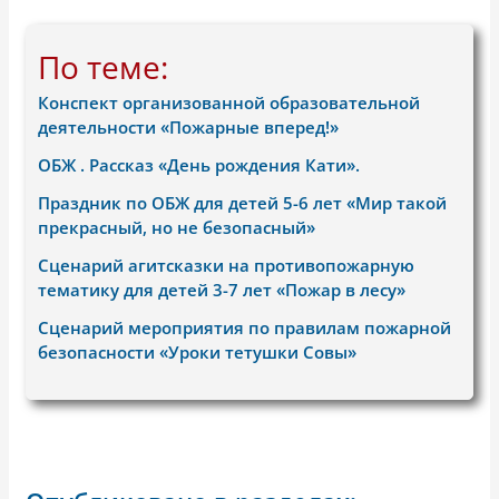
По теме:
Конспект организованной образовательной
деятельности «Пожарные вперед!»
ОБЖ . Рассказ «День рождения Кати».
Праздник по ОБЖ для детей 5-6 лет «Мир такой
прекрасный, но не безопасный»
Сценарий агитсказки на противопожарную
тематику для детей 3-7 лет «Пожар в лесу»
Сценарий мероприятия по правилам пожарной
безопасности «Уроки тетушки Совы»