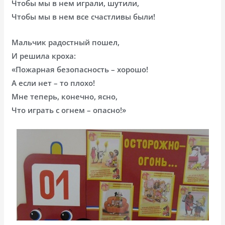
Чтобы мы в нем играли, шутили,
Чтобы мы в нем все счастливы были!
Мальчик радостный пошел,
И решила кроха:
«Пожарная безопасность – хорошо!
А если нет – то плохо!
Мне теперь, конечно, ясно,
Что играть с огнем – опасно!»