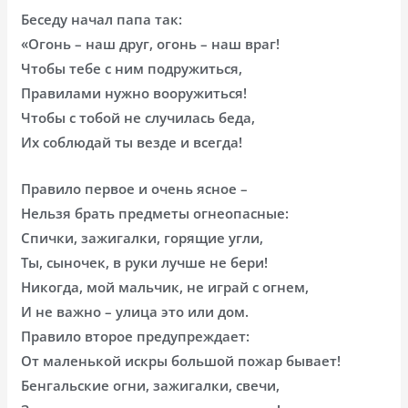
Беседу начал папа так:
«Огонь – наш друг, огонь – наш враг!
Чтобы тебе с ним подружиться,
Правилами нужно вооружиться!
Чтобы с тобой не случилась беда,
Их соблюдай ты везде и всегда!
Правило первое и очень ясное –
Нельзя брать предметы огнеопасные:
Спички, зажигалки, горящие угли,
Ты, сыночек, в руки лучше не бери!
Никогда, мой мальчик, не играй с огнем,
И не важно – улица это или дом.
Правило второе предупреждает:
От маленькой искры большой пожар бывает!
Бенгальские огни, зажигалки, свечи,