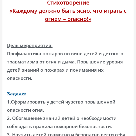
Стихотворение
«Каждому должно быть ясно, что играть с
огнем – опасно!»
Цель мероприятия:
Профилактика пожаров по вине детей и детского
травматизма от огня и дыма. Повышение уровня
детей знаний о пожарах и понимания их
опасности.
Задачи:
1.Сформировать у детей чувство повышенной
опасности огня.
2. Обогащение знаний детей о необходимости
соблюдать правила пожарной безопасности.
3. Научить детей грамотно и безопасно вести себя