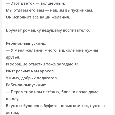
— Этот цветок — волшебный.
Мы отдаем его вам — нашим выпускникам.
Он исполнит все ваши желания.
Вручает ромашку ведущему воспитателю.
Ребенок-выпускник:
— У меня желаний много: в школе мне нужны
друзья,
И хорошие отметки тоже загадаю я!
Интересных нам уроков!
Умных, добрых педагогов,
Ребенок-выпускник:
— Переменок нам весёлых, близко возле дома
школу,
Вкусных булочек в буфете, новых книжек, нужных
детям,