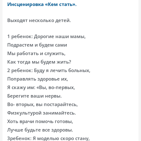
Инсценировка «Кем стать».
Выходят несколько детей.
1 ребенок: Дорогие наши мамы,
Подрастем и будем сами
Мы работать и служить,
Как тогда мы будем жить?
2 ребенок: Буду я лечить больных,
Поправлять здоровье их,
Я скажу им: «Вы, во-первых,
Берегите ваши нервы.
Во- вторых, вы постарайтесь,
Физкультурой занимайтесь.
Хоть врачи помочь готовы,
Лучше будьте все здоровы.
3ребенок: Я моделью скоро стану,