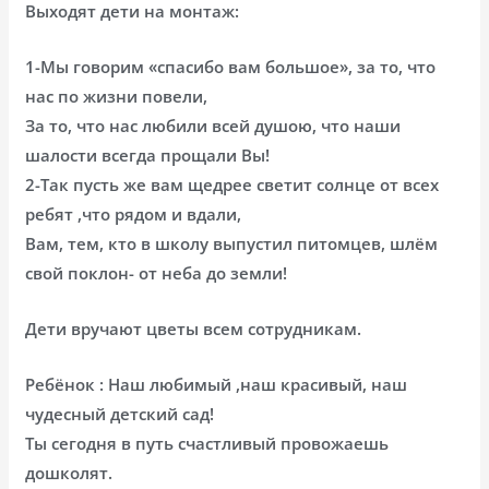
Выходят дети на монтаж:
1-Мы говорим «спасибо вам большое», за то, что
нас по жизни повели,
За то, что нас любили всей душою, что наши
шалости всегда прощали Вы!
2-Так пусть же вам щедрее светит солнце от всех
ребят ,что рядом и вдали,
Вам, тем, кто в школу выпустил питомцев, шлём
свой поклон- от неба до земли!
Дети вручают цветы всем сотрудникам.
Ребёнок : Наш любимый ,наш красивый, наш
чудесный детский сад!
Ты сегодня в путь счастливый провожаешь
дошколят.