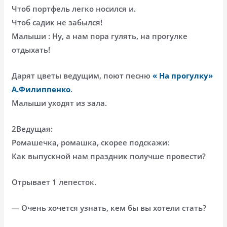
Чтоб портфель легко носился и.
Чтоб садик не забылся!
Малыши : Ну, а нам пора гулять, на прогулке
отдыхать!
Дарят цветы ведущим, поют песню
« На прогулку»
А.Филиппенко
.
Малыши уходят из зала.
2Ведущая:
Ромашечка, ромашка, скорее подскажи:
Как выпускной нам праздник получше провести?
Отрывает 1 лепесток.
— Очень хочется узнать, кем бы вы хотели стать?