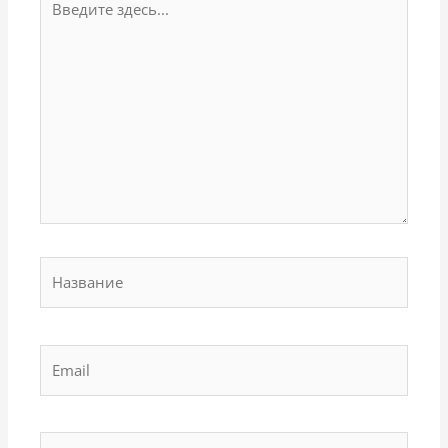
здесь...
Название
Email
Сайт