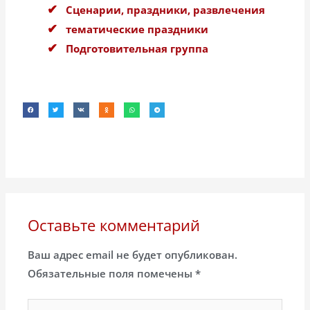
Сценарии, праздники, развлечения
тематические праздники
Подготовительная группа
Оставьте комментарий
Ваш адрес email не будет опубликован.
Обязательные поля помечены
*
Введите