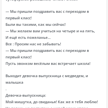
— Мы пришли поздравить вас с переходом в
первый класс!
Были вы такими, как мы сейчас!
— Мы желаем вам учиться на четыре и на пять,
И ещё есть пожеланье…
Все : Просим нас не забывать!
— Мы пришли поздравить вас с переходом в
первый класс!
Пусть звонком весёлым вас встречает школа!
Выходит девочка выпускница с медведем, и
малышка
.
Девочка-выпускница:
Мой мишутка, до свиданья! Как же я тебя люблю!