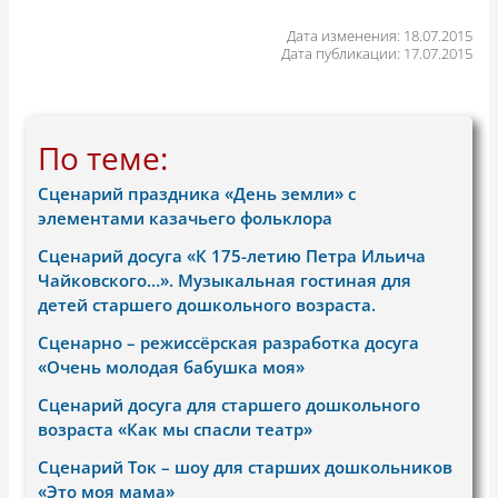
Дата изменения: 18.07.2015
Дата публикации: 17.07.2015
По теме:
Сценарий праздника «День земли» с
элементами казачьего фольклора
Сценарий досуга «К 175-летию Петра Ильича
Чайковского…». Музыкальная гостиная для
детей старшего дошкольного возраста.
Сценарно – режиссёрская разработка досуга
«Очень молодая бабушка моя»
Сценарий досуга для старшего дошкольного
возраста «Как мы спасли театр»
Сценарий Ток – шоу для старших дошкольников
«Это моя мама»