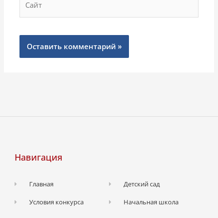
Навигация
Главная
Детский сад
Условия конкурса
Начальная школа