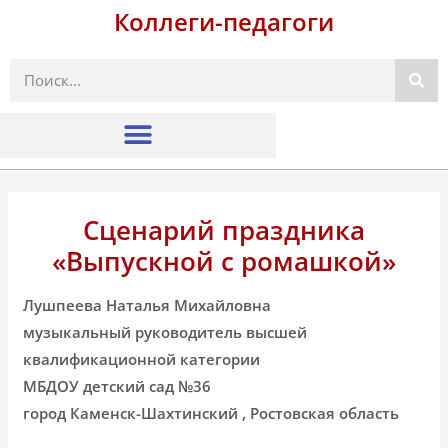
Коллеги-педагоги
Поиск
Сценарий праздника
«Выпускной с ромашкой»
Лушпеева Наталья Михайловна
музыкальный руководитель высшей
квалификационной категории
МБДОУ детский сад №36
город Каменск-Шахтинский , Ростовская область