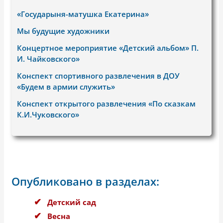
«Государыня-матушка Екатерина»
Мы будущие художники
Концертное мероприятие «Детский альбом» П.
И. Чайковского»
Конспект спортивного развлечения в ДОУ
«Будем в армии служить»
Конспект открытого развлечения «По сказкам
К.И.Чуковского»
Опубликовано в разделах:
Детский сад
Весна