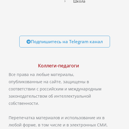
Школа
Подпишитесь на Telegram канал
Коллеги-педагоги
Все права на любые материалы,
опубликованные на сайте, защищены в
соответствии с российским и международным
законодательством об интеллектуальной
собственности.
Перепечатка материалов и использование их в
любой форме, в том числе и в электронных СМИ,