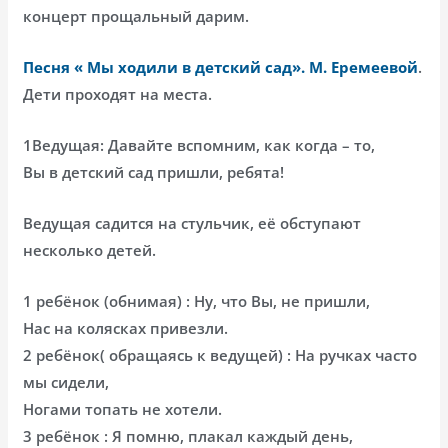
концерт прощальный дарим.
Песня « Мы ходили в детский сад». М. Еремеевой
.
Дети проходят на места.
1Ведущая: Давайте вспомним, как когда – то,
Вы в детский сад пришли, ребята!
Ведущая садится на стульчик, её обступают
несколько детей.
1 ребёнок (обнимая) : Ну, что Вы, не пришли,
Нас на колясках привезли.
2 ребёнок( обращаясь к ведущей) : На ручках часто
мы сидели,
Ногами топать не хотели.
3 ребёнок : Я помню, плакал каждый день,