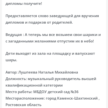
дипломы получите!
Предоставляется слово заведующей для вручения
дипломов и подарков от родителей.
Ведущая : А теперь мы все возьмем свои шарики и
с загаданными желаниями отпустим их в небо!
Дети выходят из зала на площадку и вапускают
шары.
Автор: Лушпеева Наталья Михайловна
Должность: музыкальный руководитель высшей
квалификационной категории
Место работы: МБДОУ детский сад №36
Месторасположение: город Каменск-Шахтинский ,
Ростовская область