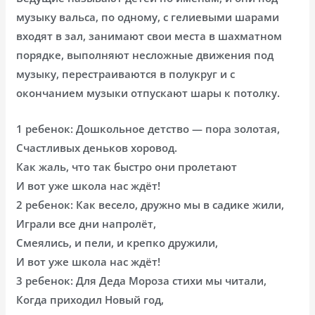
музыку вальса, по одному, с гелиевыми шарами
входят в зал, занимают свои места в шахматном
порядке, выполняют несложные движения под
музыку, перестраиваются в полукруг и с
окончанием музыки отпускают шары к потолку.
1 ребенок: Дошкольное детство — пора золотая,
Счастливых деньков хоровод.
Как жаль, что так быстро они пролетают
И вот уже школа нас ждёт!
2 ребенок: Как весело, дружно мы в садике жили,
Играли все дни напролёт,
Смеялись, и пели, и крепко дружили,
И вот уже школа нас ждёт!
3 ребенок: Для Деда Мороза стихи мы читали,
Когда приходил Новый год,