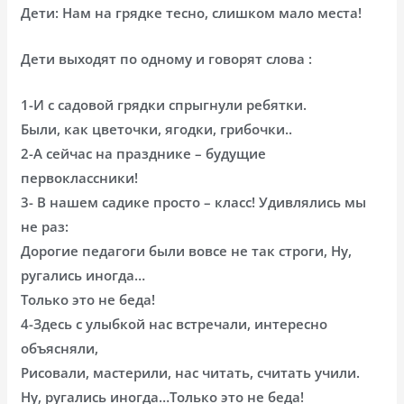
Дети: Нам на грядке тесно, слишком мало места!
Дети выходят по одному и говорят слова :
1-И с садовой грядки спрыгнули ребятки.
Были, как цветочки, ягодки, грибочки..
2-А сейчас на празднике – будущие
первоклассники!
3- В нашем садике просто – класс! Удивлялись мы
не раз:
Дорогие педагоги были вовсе не так строги, Ну,
ругались иногда…
Только это не беда!
4-Здесь с улыбкой нас встречали, интересно
объясняли,
Рисовали, мастерили, нас читать, считать учили.
Ну, ругались иногда…Только это не беда!