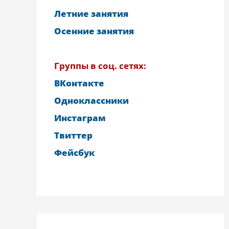
Летние занятия
Осенние занятия
Группы в соц. сетях:
ВКонтакте
Одноклассники
Инстаграм
Твиттер
Фейсбук