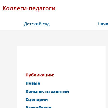
Коллеги-педагоги
Детский сад
Нача
Публикации:
Новые
Конспекты занятий
Сценарии
Разработки