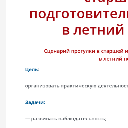
подготовител
в летний
Сценарий прогулки в старшей и
в летний п
Цель
:
организовать практическую деятельност
Задачи:
— развивать наблюдательность;