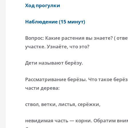
Ход прогулки
Наблюдение (15 минут)
Вопрос: Какие растения вы знаете? ( от
участке. Узнаёте, что это?
Дети называют берёзу.
Рассматривание берёзы. Что такое берёз
части дерева:
ствол, ветки, листья, серёжки,
невидимая часть — корни. Обратим внима