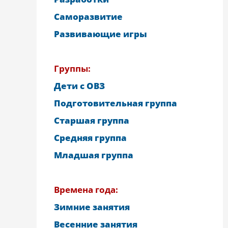
Саморазвитие
Развивающие игры
Группы:
Дети с ОВЗ
Подготовительная группа
Старшая группа
Средняя группа
Младшая группа
Времена года:
Зимние занятия
Весенние занятия