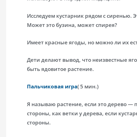
Исследуем кустарник рядом с сиренью. Э
Может это бузина, может спирея?
Имеет красные ягоды, но можно ли их ес
Дети делают вывод, что неизвестные яго
быть ядовитое растение.
Пальчиковая игра
( 5 мин.)
Я называю растение, если это дерево — 
стороны, как ветки у дерева, если куста
стороны.