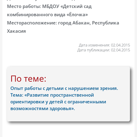
Место работы: МБДОУ «Детский сад
комбинированного вида «Ёлочка»
Месторасположение: город Абакан, Республика
Хакасия
Дата изменения: 02.04.2015
Дата публикации: 02.04.2015
По теме:
Опыт работы с детьми с нарушением зрения.
Тема: «Развитие пространственной
ориентировки у детей с ограниченными
возможностями здоровья».