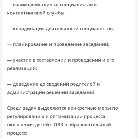
— взаимодействие со специалистами
консалтинговой службы;
— координация деятельности специалистов;
— планирование и проведение заседаний;
— участие в составлении и проведении и его
реализации;
— доведение до сведений родителей и
администрации решений заседаний.
Среди задач выделяются конкретные меры по
регулированию и оптимизации процесса
включения детей с ОВЗ в образовательный
процесс: