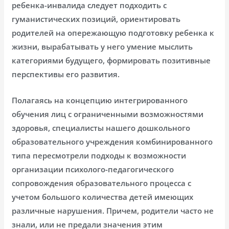
ребенка-инвалида следует подходить с
гуманистических позиций, ориентировать
родителей на опережающую подготовку ребенка к
жизни, вырабатывать у него умение мыслить
категориями будущего, формировать позитивные
перспективы его развития.
Полагаясь на концепцию интегрированного
обучения лиц с ограниченными возможностями
здоровья, специалисты нашего дошкольного
образовательного учреждения комбинированного
типа пересмотрели подходы к возможности
организации психолого-педагогического
сопровождения образовательного процесса с
учетом большого количества детей имеющих
различные нарушения. Причем, родители часто не
знали, или не предали значения этим