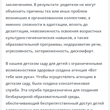
заключениям. В результате: родители не могут
объяснить причины тех или иных проблем
возникших в организованном коллективе, а
именно: сложности в адаптации, вплоть до
дезаптации, невозможность освоения возрастных
культурно-гигиенических навыков, а также
образовательной программы, недоразвитие речи,
агрессивность, заторможенность, дискомфорт.
В нашем детском саду для детей с ограниченными
возможностями здоровья создана агенция «Вот
тебе моя рука». Чтобы осуществлять агенцию в
детском саду, была создана консалтинковая
служба. Эта служба предназначена для создания
безбаръерной образовательной среды,
обеспечивающий беспрепятственный доступ детей
с ограниченными возможностями здоровья и