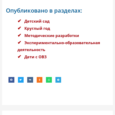
Опубликовано в разделах:
Детский сад
Круглый год
Методические разработки
Экспериментально-образовательная
деятельность
Дети с ОВЗ