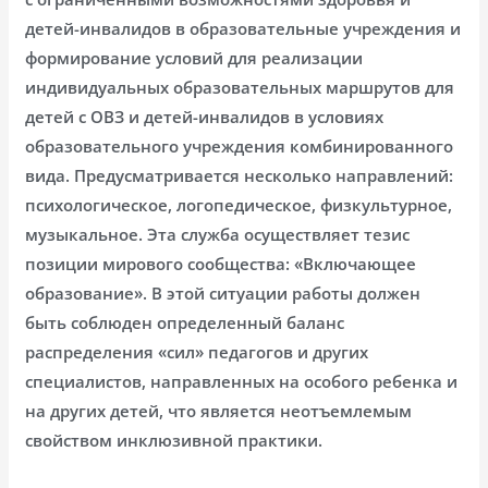
детей-инвалидов в образовательные учреждения и
формирование условий для реализации
индивидуальных образовательных маршрутов для
детей с ОВЗ и детей-инвалидов в условиях
образовательного учреждения комбинированного
вида. Предусматривается несколько направлений:
психологическое, логопедическое, физкультурное,
музыкальное. Эта служба осуществляет тезис
позиции мирового сообщества: «Включающее
образование». В этой ситуации работы должен
быть соблюден определенный баланс
распределения «сил» педагогов и других
специалистов, направленных на особого ребенка и
на других детей, что является неотъемлемым
свойством инклюзивной практики.