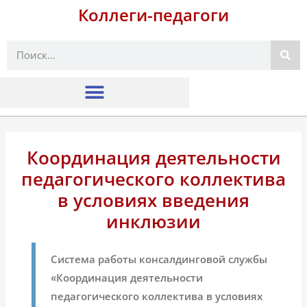
Коллеги-педагоги
Поиск
Координация деятельности
педагогического коллектива
в условиях введения
инклюзии
Система работы консалдинговой службы
«Координация деятельности
педагогического коллектива в условиях