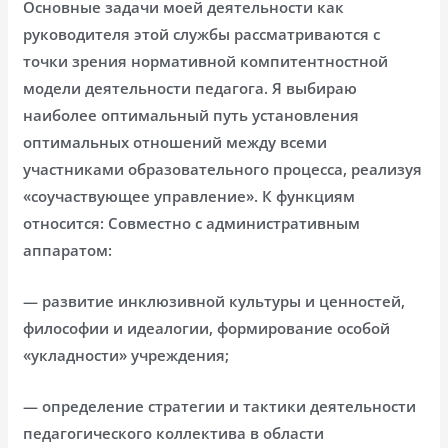
Основные задачи моей деятельности как
руководителя этой службы рассматриваются с
точки зрения нормативной компитентностной
модели деятельности педагога. Я выбираю
наиболее оптимальный путь установления
оптимальных отношений между всеми
участниками образовательного процесса, реализуя
«соучаствующее управление». К функциям
относится: Совместно с административным
аппаратом:
— развитие инклюзивной культуры и ценностей,
философии и идеалогии, формирование особой
«укладности» учреждения;
— определение стратегии и тактики деятельности
педагогического коллектива в области