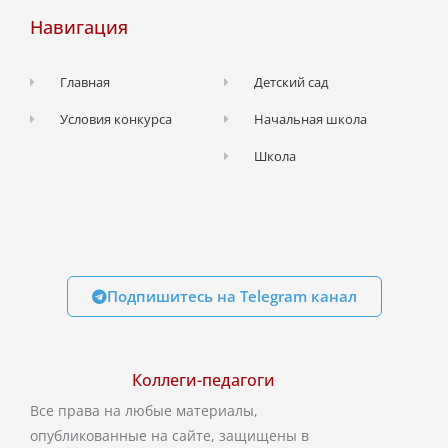
Навигация
Главная
Детский сад
Условия конкурса
Начальная школа
Школа
Подпишитесь на Telegram канал
Коллеги-педагоги
Все права на любые материалы,
опубликованные на сайте, защищены в