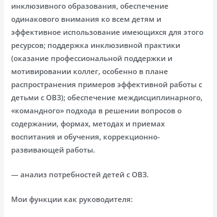
инклюзивного образования, обеспечение
одинакового внимания ко всем детям и
эффективное использование имеющихся для этого
ресурсов; поддержка инклюзивной практики
(оказание профессиональной поддержки и
мотивировании коллег, особенно в плане
распространения примеров эффективной работы с
детьми с ОВЗ); обеспечение междисциплинарного,
«командного» подхода в решении вопросов о
содержании, формах, методах и приемах
воспитания и обучения, коррекционно-
развивающей работы.
— анализ потребностей детей с ОВЗ.
Мои функции как руководителя: