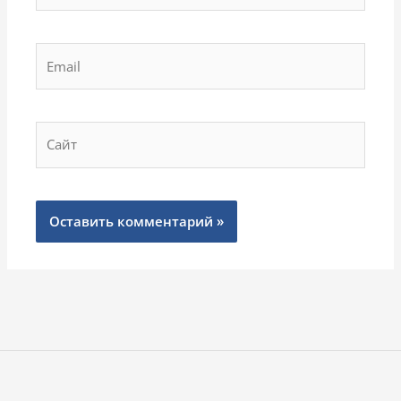
Email
Сайт