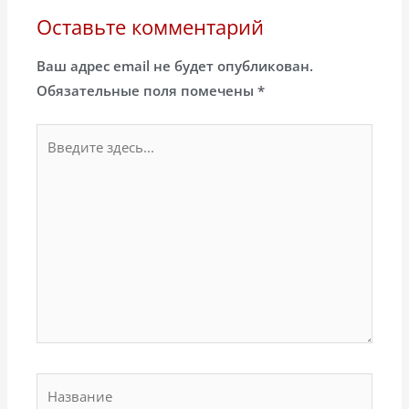
Оставьте комментарий
Ваш адрес email не будет опубликован.
Обязательные поля помечены
*
Введите
здесь...
Название