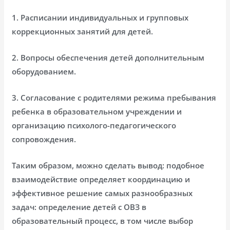
1. Расписании индивидуальных и групповых
коррекционных занятий для детей.
2. Вопросы обеспечения детей дополнительным
оборудованием.
3. Согласование с родителями режима пребывания
ребенка в образовательном учреждении и
организацию психолого-педагогического
сопровождения.
Таким образом, можно сделать вывод: подобное
взаимодействие определяет координацию и
эффективное решение самых разнообразных
задач: определение детей с ОВЗ в
образовательный процесс, в том числе выбор