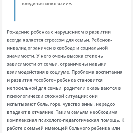
введения инклюзии».
Рождение ребенка с нарушением в развитии
всегда является стрессом для семьи. Ребенок-
инвалид ограничен в свободе и социальной
значимости. У него очень высока степень
зависимости от семьи, ограничены навыки
взаимодействия в социуме. Проблема воспитания
и развития «особого» ребенка становится
непосильной для семьи, родители оказываются в
психологически сложной ситуации: они
испытывают боль, горе, чувство вины, нередко
впадают в отчаяние. Таким семьям необходима
комплексная психолого-педагогическая помощь. К
работе с семьей имеющей больного ребенка или