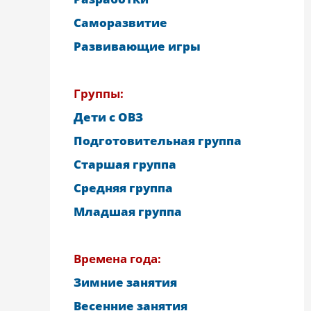
Саморазвитие
Развивающие игры
Группы:
Дети с ОВЗ
Подготовительная группа
Старшая группа
Средняя группа
Младшая группа
Времена года:
Зимние занятия
Весенние занятия