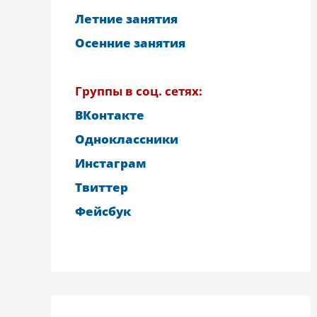
Летние занятия
Осенние занятия
Группы в соц. сетях:
ВКонтакте
Одноклассники
Инстаграм
Твиттер
Фейсбук