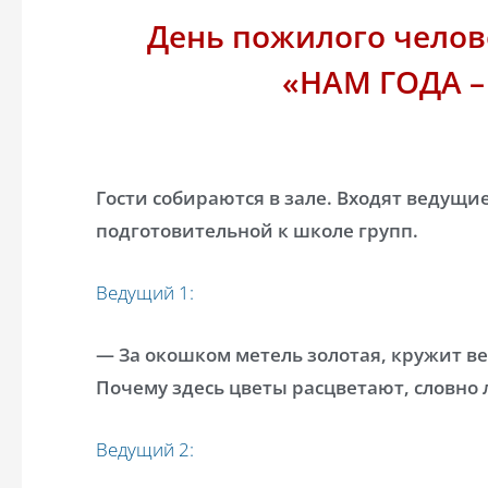
День пожилого челове
«НАМ ГОДА –
Гости собираются в зале. Входят ведущи
подготовительной к школе групп.
Ведущий 1:
— За окошком метель золотая, кружит ве
Почему здесь цветы расцветают, словно 
Ведущий 2: