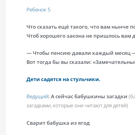
Ребенок 5
Что сказать ещё такого, что вам нынче 
Чтоб хорошего закона не пришлось вам д
— Чтобы пенсию давали каждый месяц 
Вот тогда бы вы сказали: «Замечательны
Дети садятся на стульчики.
Ведущий
: А сейчас бабушкины загадки
(б
загадками, которые они читают для детей)
Сварит бабушка из ягод