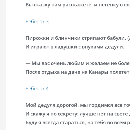
Вы сказку нам расскажете, и песенку спо
Ребенок 3
Пирожки и блинчики стряпают бабули, (
И играют в ладушки с внуками дедули.
— Мы вас очень любим и желаем не боле
После отдыха на даче на Канары полетет
Ребенок 4
Мой дедуля дорогой, мы гордимся все то
И скажу я по секрету: лучше нет на свете
Буду я всегда стараться, на тебя во всем 