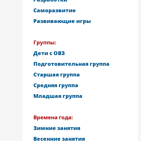
Саморазвитие
Развивающие игры
Группы:
Дети с ОВЗ
Подготовительная группа
Старшая группа
Средняя группа
Младшая группа
Времена года:
Зимние занятия
Весенние занятия