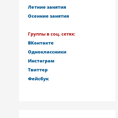
Летние занятия
Осенние занятия
Группы в соц. сетях:
ВКонтакте
Одноклассники
Инстаграм
Твиттер
Фейсбук