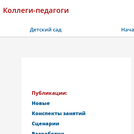
Коллеги-педагоги
Детский сад
Нача
Публикации:
Новые
Конспекты занятий
Сценарии
Разработки