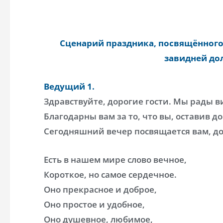
Сценарий праздника, посвящённог
завидней дол
Ведущий 1.
Здравствуйте, дорогие гости. Мы рады в
Благодарны вам за то, что вы, оставив 
Сегодняшний вечер посвящается вам, д
Есть в нашем мире слово вечное,
Короткое, но самое сердечное.
Оно прекрасное и доброе,
Оно простое и удобное,
Оно душевное, любимое,