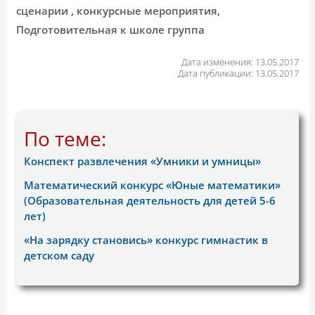
сценарии , конкурсные мероприятия,
Подготовительная к школе группа
Дата изменения: 13.05.2017
Дата публикации: 13.05.2017
По теме:
Конспект развлечения «Умники и умницы»
Математический конкурс «Юные математики»
(Образовательная деятельность для детей 5-6
лет)
«На зарядку становись» конкурс гимнастик в
детском саду