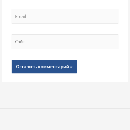
Email
Сайт