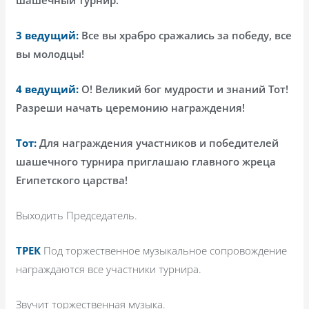
шашечный турнир.
3 ведущий:
Все вы храбро сражались за победу, все
вы молодцы!
4 ведущий:
О! Великий бог мудрости и знаний Тот!
Разреши начать церемонию награждения!
Тот:
Для награждения участников и победителей
шашечного турнира приглашаю главного жреца
Египетского царства!
Выходить Председатель.
ТРЕК
Под торжественное музыкальное сопровождение
награждаются все участники турнира.
Звучит торжественная музыка.