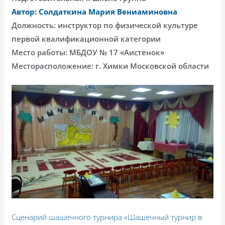
Автор: Солдаткина Мария Вениаминовна
Должность: инструктор по физической культуре
первой квалификационной категории
Место работы: МБДОУ № 17 «Аистенок»
Месторасположение: г. Химки Московской области
Сценарий шашечного турнира «Шашечный турнир в