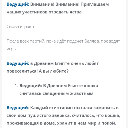
Ведущий:
Внимание! Внимание! Приглашаем
наших участников отведать яства
.
Снова играют.
После всех партий, пока идёт подсчет баллов, проводят
игры:
Ведущий:
в Древнем Египте очень любят
повеселиться! А вы любите?
Ведущий:
В Древнем Египте кошка
считалась священным животным.
Ведущий
: Каждый египтянин пытался заманить в
свой дом пушистого зверька, считалось, что кошка,
проживающая в доме, хранит в нем мир и покой.