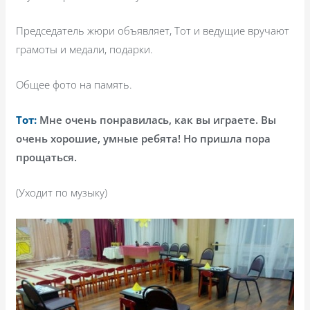
Председатель жюри объявляет, Тот и ведущие вручают
грамоты и медали, подарки.
Общее фото на память.
Тот:
Мне очень понравилась, как вы играете. Вы
очень хорошие, умные ребята! Но пришла пора
прощаться.
(Уходит по музыку)