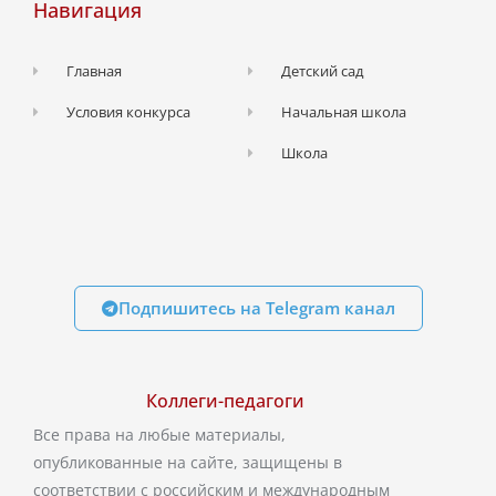
Навигация
Главная
Детский сад
Условия конкурса
Начальная школа
Школа
Подпишитесь на Telegram канал
Коллеги-педагоги
Все права на любые материалы,
опубликованные на сайте, защищены в
соответствии с российским и международным