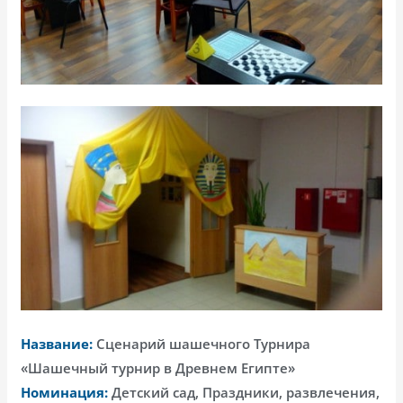
Название:
Сценарий шашечного Турнира
«Шашечный турнир в Древнем Египте»
Номинация:
Детский сад, Праздники, развлечения,