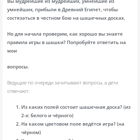
Вы мудрейшие из мудрейших, умнейшие из
умнейших, прибыли в Древний Египет, чтобы
состязаться в честном бою на шашечных досках.
Но для начала проверим, как хорошо вы знаете
правила игры в шашки? Попробуйте ответить на
мои
вопросы.
Ведущие по очереди зачитывают вопросы, а дети
отвечают:
Из каких полей состоит шашечная доска? (из
2-х: белого и чёрного)
На каком цветовом поле ведётся игра? (на
чёрном)