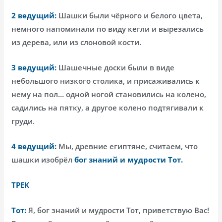
2 ведущий:
Шашки были чёрного и белого цвета,
немного напоминали по виду кегли и вырезались
из дерева, или из слоновой кости.
3 ведущий:
Шашечные доски были в виде
небольшого низкого столика, и присаживались к
нему на пол… одной ногой становились на колено,
садились на пятку, а другое колено подтягивали к
груди.
4 ведущий:
Мы, древние египтяне, считаем, что
шашки изобрёл
бог знаний и мудрости Тот.
ТРЕК
Тот:
Я, бог знаний и мудрости Тот, приветствую Вас!