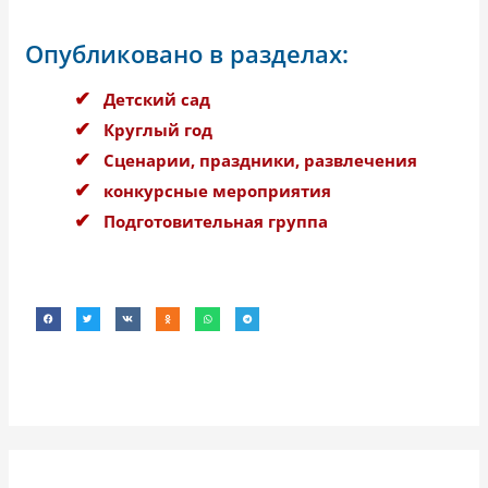
Опубликовано в разделах:
Детский сад
Круглый год
Сценарии, праздники, развлечения
конкурсные мероприятия
Подготовительная группа