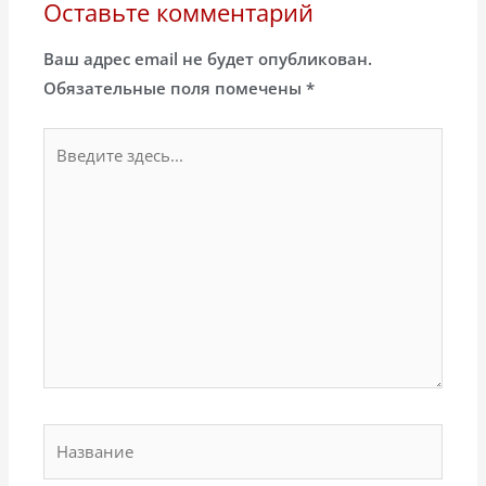
Оставьте комментарий
Ваш адрес email не будет опубликован.
Обязательные поля помечены
*
Введите
здесь...
Название