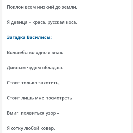
Поклон всем низкий до земли,
Я девица – краса, русская коса.
Загадка Василисы:
Волшебство одно я знаю
Дивным чудом обладаю.
Стоит только захотеть,
Стоит лишь мне посмотреть
Вмиг, появиться узор –
Я сотку любой ковер.