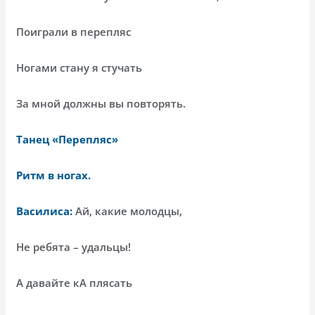
Поиграли в перепляс
Ногами стану я стучать
За мной должны вы повторять.
Танец «Перепляс»
Ритм в ногах.
Василиса:
Ай, какие молодцы,
Не ребята – удальцы!
А давайте кА плясать