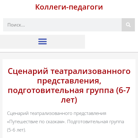
Коллеги-педагоги
Поиск
Сценарий театрализованного
представления,
подготовительная группа (6-7
лет)
Сценарий театрализованного представления
«Путешествие по сказкам». Подготовительная группа
(5-6 лет).