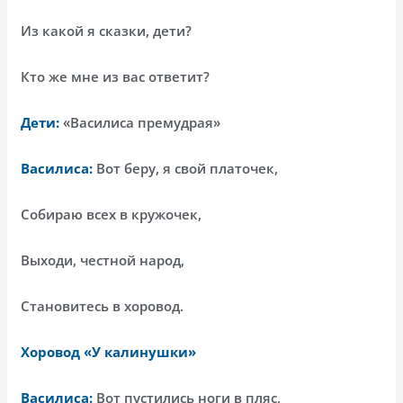
Из какой я сказки, дети?
Кто же мне из вас ответит?
Дети:
«Василиса премудрая»
Василиса:
Вот беру, я свой платочек,
Собираю всех в кружочек,
Выходи, честной народ,
Становитесь в хоровод.
Хоровод «У калинушки»
Василиса:
Вот пустились ноги в пляс,