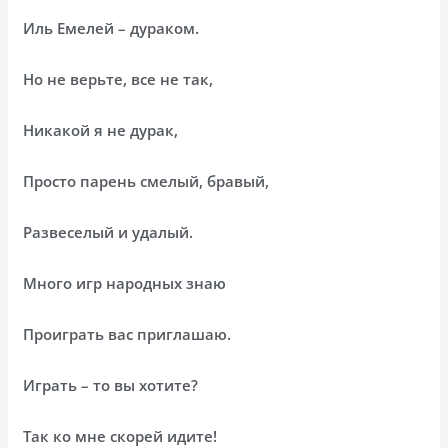
Иль Емелей – дураком.
Но не верьте, все не так,
Никакой я не дурак,
Просто парень смелый, бравый,
Развеселый и удалый.
Много игр народных знаю
Проиграть вас приглашаю.
Играть – то вы хотите?
Так ко мне скорей идите!