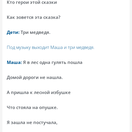
Кто герои этой сказки
Как зовется эта сказка?
Дети:
Три медведя.
Под музыку выходит Маша и три медведя.
Маша:
Я в лес одна гулять пошла
Домой дороги не нашла.
А пришла к лесной избушке
Что стояла на опушке.
Я зашла не постучала,