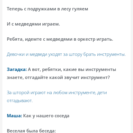
Теперь с подружками в лесу гуляем
И с медведями играем.
Ребята, идемте с медведями в оркестр играть.
Девочки и медведи уходят за штору брать инструменты.
Загадка:
А вот, ребятки, какие вы инструменты
знаете, отгадайте какой звучит инструмент?
За шторой играют на любом инструменте, дети
отгадывают.
Маша:
Как у нашего соседа
Веселая была беседа: