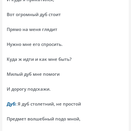
Вот огромный дуб стоит
Прямо на меня глядит
Нужно мне его спросить.
Куда ж идти и как мне быть?
Милый дуб мне помоги
И дорогу подскажи.
Дуб:
Я дуб столетний, не простой
Предмет волшебный подо мной,