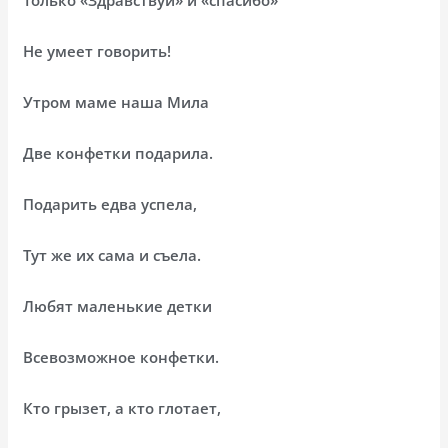
Не умеет говорить!
Утром маме наша Мила
Две конфетки подарила.
Подарить едва успела,
Тут же их сама и съела.
Любят маленькие детки
Всевозможное конфетки.
Кто грызет, а кто глотает,