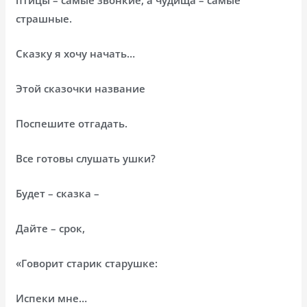
страшные.
Сказку я хочу начать…
Этой сказочки название
Поспешите отгадать.
Все готовы слушать ушки?
Будет – сказка –
Дайте – срок,
«Говорит старик старушке:
Испеки мне…