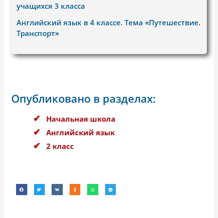
учащихся 3 класса
Английский язык в 4 классе. Тема «Путешествие.
Транспорт»
Опубликовано в разделах:
Начальная школа
Английский язык
2 класс