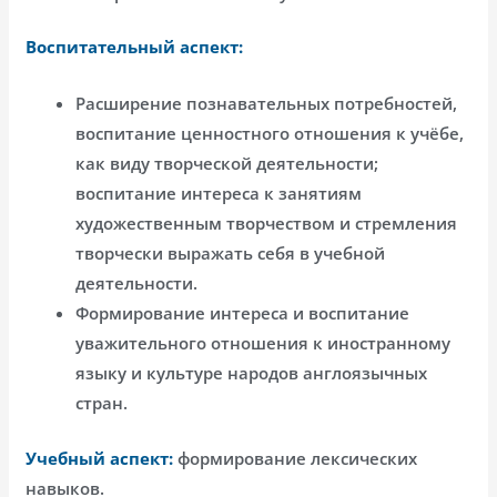
Воспитательный аспект:
Расширение познавательных потребностей,
воспитание ценностного отношения к учёбе,
как виду творческой деятельности;
воспитание интереса к занятиям
художественным творчеством и стремления
творчески выражать себя в учебной
деятельности.
Формирование интереса и воспитание
уважительного отношения к иностранному
языку и культуре народов англоязычных
стран.
Учебный аспект:
формирование лексических
навыков.