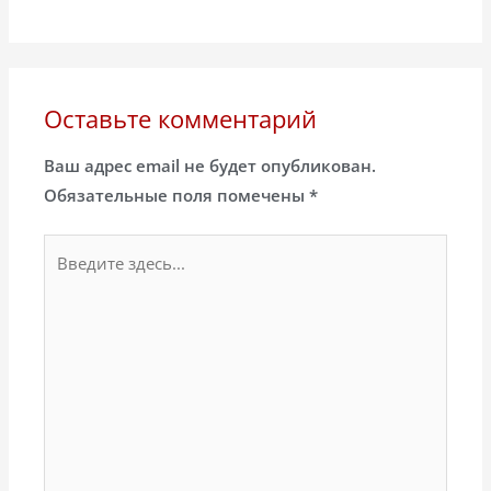
Оставьте комментарий
Ваш адрес email не будет опубликован.
Обязательные поля помечены
*
Введите
здесь...