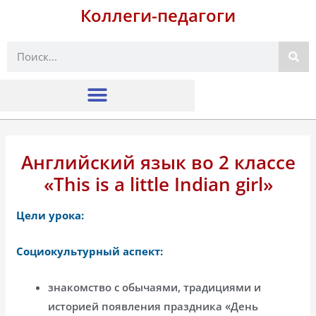
Коллеги-педагоги
Поиск
Английский язык во 2 классе
«This is a little Indian girl»
Цели урока:
Социокультурный аспект:
знакомство с обычаями, традициями и
историей появления праздника «День