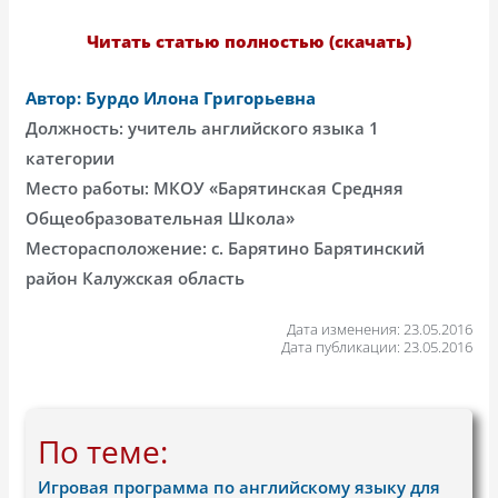
Читать статью полностью (скачать)
Автор: Бурдо Илона Григорьевна
Должность: учитель английского языка 1
категории
Место работы: МКОУ «Барятинская Средняя
Общеобразовательная Школа»
Месторасположение: с. Барятино Барятинский
район Калужская область
Дата изменения: 23.05.2016
Дата публикации: 23.05.2016
По теме:
Игровая программа по английскому языку для