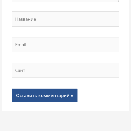
Название
Email
Сайт