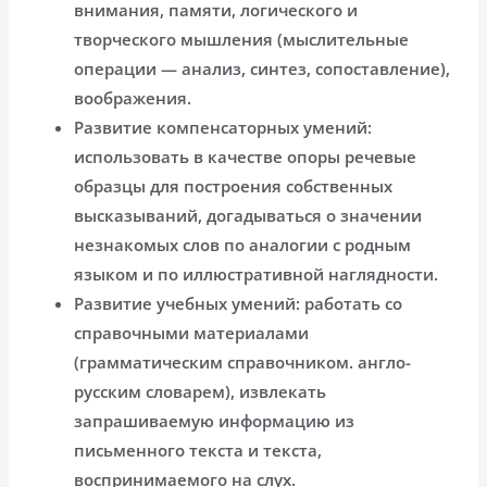
внимания, памяти, логического и
творческого мышления (мыслительные
операции — анализ, синтез, сопоставление),
воображения.
Развитие компенсаторных умений:
использовать в качестве опоры речевые
образцы для построения собственных
высказываний, догадываться о значении
незнакомых слов по аналогии с родным
языком и по иллюстративной наглядности.
Развитие учебных умений: работать со
справочными материалами
(грамматическим справочником. англо-
русским словарем), извлекать
запрашиваемую информацию из
письменного текста и текста,
воспринимаемого на слух.