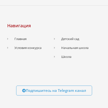
Навигация
Главная
Детский сад
Условия конкурса
Начальная школа
Школа
Подпишитесь на Telegram канал