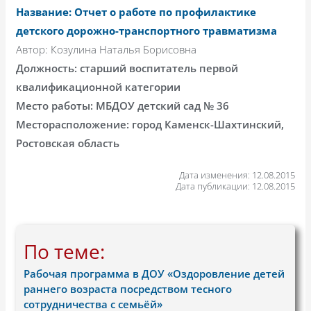
Название: Отчет о работе по профилактике
детского дорожно-транспортного травматизма
Автор: Козулина Наталья Борисовна
Должность: старший воспитатель первой
квалификационной категории
Место работы: МБДОУ детский сад № 36
Месторасположение: город Каменск-Шахтинский,
Ростовская область
Дата изменения: 12.08.2015
Дата публикации: 12.08.2015
По теме:
Рабочая программа в ДОУ «Оздоровление детей
раннего возраста посредством тесного
сотрудничества с семьёй»