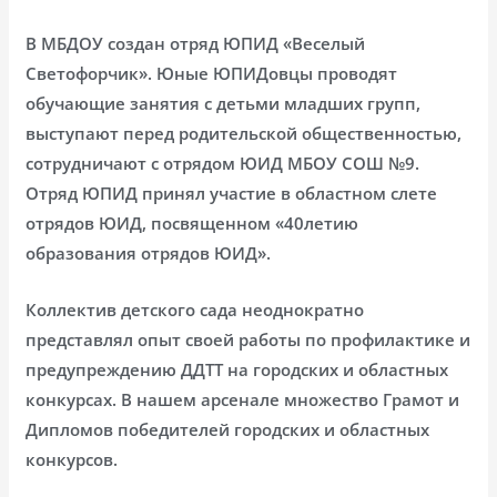
В МБДОУ создан отряд ЮПИД «Веселый
Светофорчик». Юные ЮПИДовцы проводят
обучающие занятия с детьми младших групп,
выступают перед родительской общественностью,
сотрудничают с отрядом ЮИД МБОУ СОШ №9.
Отряд ЮПИД принял участие в областном слете
отрядов ЮИД, посвященном «40летию
образования отрядов ЮИД».
Коллектив детского сада неоднократно
представлял опыт своей работы по профилактике и
предупреждению ДДТТ на городских и областных
конкурсах. В нашем арсенале множество Грамот и
Дипломов победителей городских и областных
конкурсов.