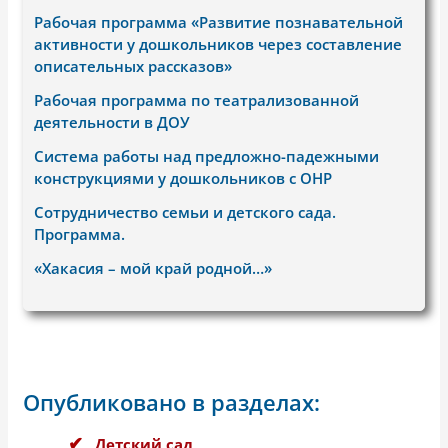
Рабочая программа «Развитие познавательной
активности у дошкольников через составление
описательных рассказов»
Рабочая программа по театрализованной
деятельности в ДОУ
Система работы над предложно-падежными
конструкциями у дошкольников с OHP
Сотрудничество семьи и детского сада.
Программа.
«Хакасия – мой край родной…»
Опубликовано в разделах:
Детский сад