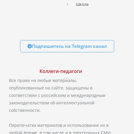
Школа
Подпишитесь на Telegram канал
Коллеги-педагоги
Все права на любые материалы,
опубликованные на сайте, защищены в
соответствии с российским и международным
законодательством об интеллектуальной
собственности.
Перепечатка материалов и использование их в
любой форме, в том числе и в электронных СМИ,