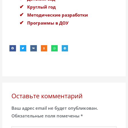
Круглый год
Методические разработки
Программы в ДОУ
Оставьте комментарий
Ваш адрес email не будет опубликован.
Обязательные поля помечены
*