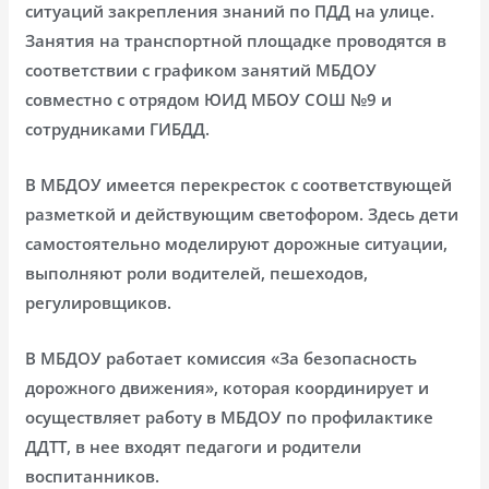
ситуаций закрепления знаний по ПДД на улице.
Занятия на транспортной площадке проводятся в
соответствии с графиком занятий МБДОУ
совместно с отрядом ЮИД МБОУ СОШ №9 и
сотрудниками ГИБДД.
В МБДОУ имеется перекресток с соответствующей
разметкой и действующим светофором. Здесь дети
самостоятельно моделируют дорожные ситуации,
выполняют роли водителей, пешеходов,
регулировщиков.
В МБДОУ работает комиссия «За безопасность
дорожного движения», которая координирует и
осуществляет работу в МБДОУ по профилактике
ДДТТ, в нее входят педагоги и родители
воспитанников.