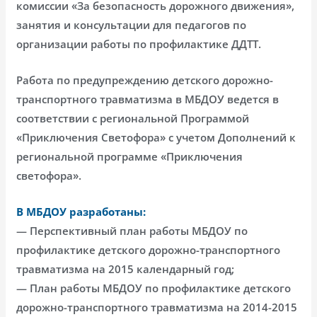
комиссии «За безопасность дорожного движения»,
занятия и консультации для педагогов по
организации работы по профилактике ДДТТ.
Работа по предупреждению детского дорожно-
транспортного травматизма в МБДОУ ведется в
соответствии с региональной Программой
«Приключения Светофора» с учетом Дополнений к
региональной программе «Приключения
светофора».
В МБДОУ разработаны:
— Перспективный план работы МБДОУ по
профилактике детского дорожно-транспортного
травматизма на 2015 календарный год;
— План работы МБДОУ по профилактике детского
дорожно-транспортного травматизма на 2014-2015