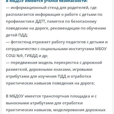
В МБДОУ имеются уголки безопасности:
— информационный стенд для родителей, где
располагается информация о работе с детьми по
профилактике ДДТТ, памятки по безопасному
поведению на дороге, рекомендации по обучению
детей ПДД;
— фотостенд отражает работу педагогов с детьми и
сотрудничество с социальными институтами МБОУ
СОШ №9, ГИБДД и др;
— передвижная модель перекрестка с дорожной
разметкой, дорожными знаками, игровыми
атрибутами для изучения ПДД и отработки
практических навыков поведения на дороге;
В МБДОУ имеется транспортная площадка и с
выносными атрибутами для отработки
практических навыков, моделирования дорожных