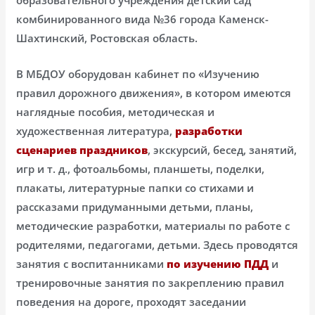
комбинированного вида №36 города Каменск-
Шахтинский, Ростовская область.
В МБДОУ оборудован кабинет по «Изучению
правил дорожного движения», в котором имеются
наглядные пособия, методическая и
художественная литература,
разработки
сценариев праздников
, экскурсий, бесед, занятий,
игр и т. д., фотоальбомы, планшеты, поделки,
плакаты, литературные папки со стихами и
рассказами придуманными детьми, планы,
методические разработки, материалы по работе с
родителями, педагогами, детьми. Здесь проводятся
занятия с воспитанниками
по изучению ПДД
и
тренировочные занятия по закреплению правил
поведения на дороге, проходят заседании