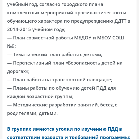
учебный год, согласно городского плана
комплексных мероприятий профилактического и
обучающего характера по предупреждению ДДТТ в
2014-2015 учебном году;
— План совместной работы МБДОУ и МБОУ СОШ
№9;
— Тематический план работы с детьми;
— Перспективный план «Безопасность детей на
дорогах»;
— План работы на транспортной площадке;
— Планы работы по обучению детей ПДД для
каждой возрастной группы;
— Методические разработки занятий, бесед с
родителями, детьми.
В группах имеются уголки по изучению ПДД в
соответствии возраста и требований программы: