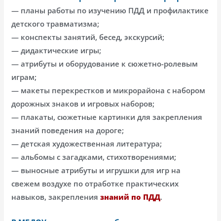
— планы работы по изучению ПДД и профилактике
детского травматизма;
— конспекты занятий, бесед, экскурсий;
— дидактические игры;
— атрибуты и оборудование к сюжетно-ролевым
играм;
— макеты перекрестков и микрорайона с набором
дорожных знаков и игровых наборов;
— плакаты, сюжетные картинки для закрепления
знаний поведения на дороге;
— детская художественная литература;
— альбомы с загадками, стихотворениями;
— выносные атрибуты и игрушки для игр на
свежем воздухе по отработке практических
навыков, закрепления
знаний по ПДД
.