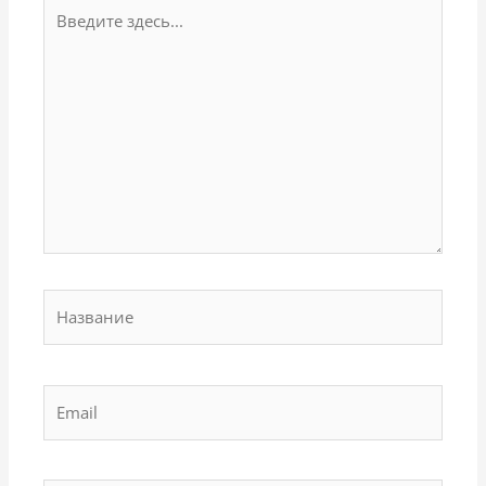
Введите
здесь...
Название
Email