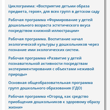
Циклограмма: «Восприятие детьми образа
предмета, героя», для всех групп в детском саду
Рабочая программа «Формирование у детей
дошкольного возраста эстетического вкуса
посредством книжной иллюстрации»
Рабочая программа. Воспитание начал
экологической культуры у дошкольников через
познание ими экологических систем.
Рабочая программа «Развитие у детей
познавательной активности посредствам
экспериментирования с объектами неживой
природы»
Основная общеобразовательная программа
групп дошкольного образования (ГДО)
Рабочая программа «Огород, как средство
приобщения дошкольников к здоровому образу
жизни»