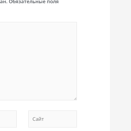
ан.
Обязательные поля
Сайт