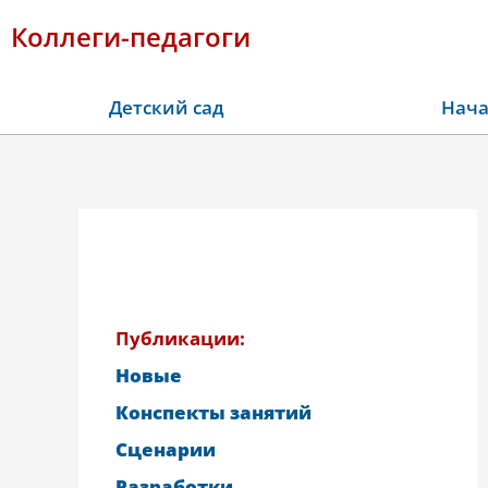
Коллеги-педагоги
Детский сад
Нача
Публикации:
Новые
Конспекты занятий
Сценарии
Разработки