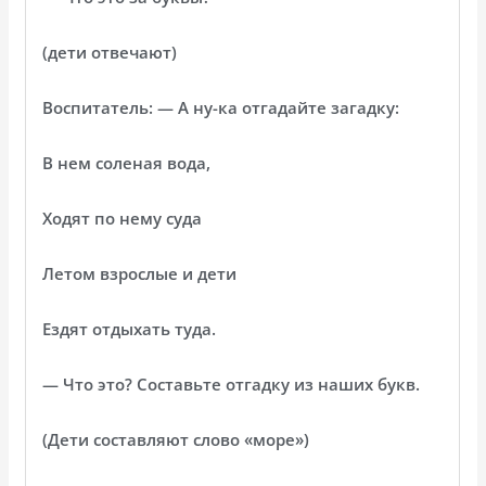
(дети отвечают)
Воспитатель: — А ну-ка отгадайте загадку:
В нем соленая вода,
Ходят по нему суда
Летом взрослые и дети
Ездят отдыхать туда.
— Что это? Составьте отгадку из наших букв.
(Дети составляют слово «море»)