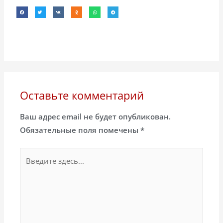
Оставьте комментарий
Ваш адрес email не будет опубликован.
Обязательные поля помечены
*
Введите
здесь...