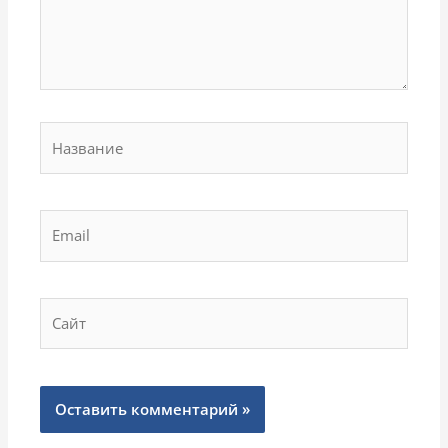
Название
Email
Сайт