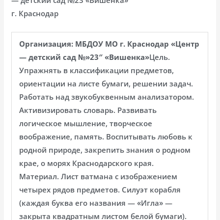
г. Краснодар
Организация: МБДОУ МО г. Краснодар «Центр
— детский сад №»23″ «Вишенка»
Цель.
Упражнять в классификации предметов,
ориентации на листе бумаги, решении задач.
Работать над звукобуквенным анализатором.
Активизировать словарь. Развивать
логическое мышление, творческое
воображение, память. Воспитывать любовь к
родной природе, закрепить знания о родном
крае, о морях Краснодарского края.
Материал. Лист ватмана с изображением
четырех рядов предметов. Силуэт корабля
(каждая буква его названия — «Игла» —
закрыта квадратным листом белой бумаги).