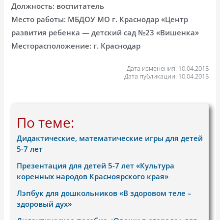
Должность: воспитатель
Место работы: МБДОУ МО г. Краснодар «Центр
развития ребенка — детский сад №23 «Вишенка»
Месторасположение: г. Краснодар
Дата изменения: 10.04.2015
Дата публикации: 10.04.2015
По теме:
Дидактические, математические игры для детей
5-7 лет
Презентация для детей 5-7 лет «Культура
коренных народов Красноярского края»
Лэпбук для дошкольников «В здоровом теле –
здоровый дух»