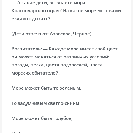
— А какие дети, вы знаете моря
Краснодарского края? На какое море мы с вами
ездим отдыхать?
(Дети отвечают: Азовское, Черное)
Воспитатель: — Каждое море имеет свой цвет,
он может меняться от различных условий:
погоды, песка, цвета водорослей, цвета
морских обитателей.
Море может быть то зеленым,
То задумчивым светло-синим,
Море может быть голубое,