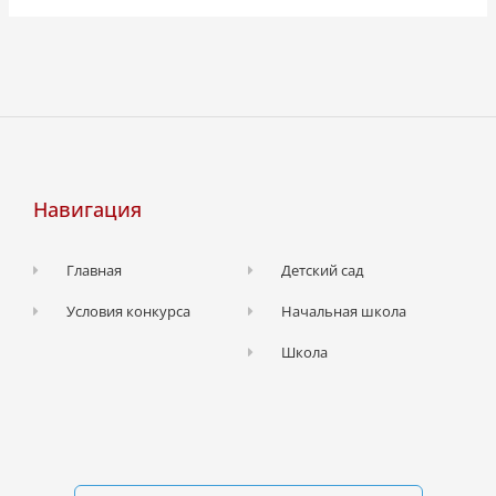
Навигация
Главная
Детский сад
Условия конкурса
Начальная школа
Школа