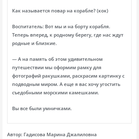
Как называется повар на корабле? (кок)
Воспитатель: Вот мы и на борту корабля.
Теперь вперед, к родному берегу, где нас ждут
родные и близкие.
— А на память об этом удивительном
путешествии мы оформим рамку для
фотографий ракушками, раскрасим картинку с
подводным миром. А еще я вас хочу угостить
съедобными морскими камешками.
Вы все были умничками.
Автор: Гадисова Марина Джалиловна