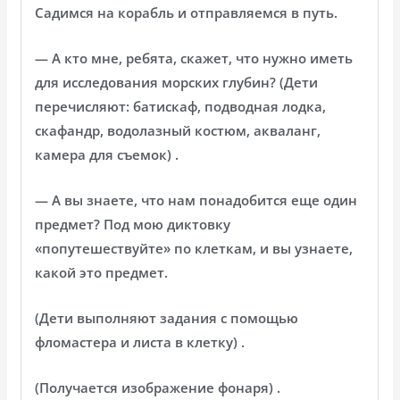
Садимся на корабль и отправляемся в путь.
— А кто мне, ребята, скажет, что нужно иметь
для исследования морских глубин? (Дети
перечисляют: батискаф, подводная лодка,
скафандр, водолазный костюм, акваланг,
камера для съемок) .
— А вы знаете, что нам понадобится еще один
предмет? Под мою диктовку
«попутешествуйте» по клеткам, и вы узнаете,
какой это предмет.
(Дети выполняют задания с помощью
фломастера и листа в клетку) .
(Получается изображение фонаря) .