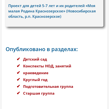
Проект для детей 5-7 лет и их родителей «Моя
малая Родина Краснозерское» (Новосибирская
область, р.п. Краснозерское)
Опубликовано в разделах:
Детский сад
Конспекты НОД, занятий
краеведение
Круглый год
Подготовительная группа
Старшая группа