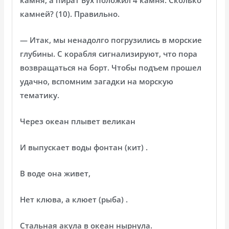
камней? (10). Правильно.
— Итак, мы ненадолго погрузились в морские
глубины. С корабля сигнализируют, что пора
возвращаться на борт. Чтобы подъем прошел
удачно, вспомним загадки на морскую
тематику.
Через океан плывет великан
И выпускает воды фонтан (кит) .
В воде она живет,
Нет клюва, а клюет (рыба) .
Стальная акула в океан нырнула.