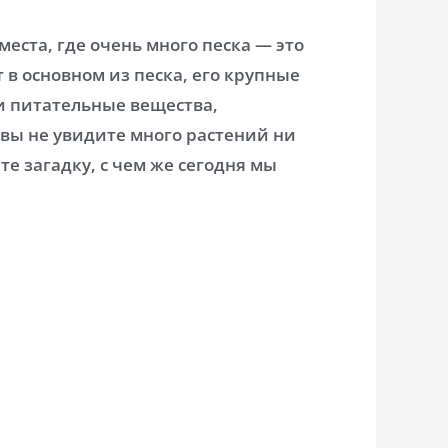
места, где очень много песка — это
 в основном из песка, его крупные
и питательные вещества,
 вы не увидите много растений ни
те загадку, с чем же сегодня мы