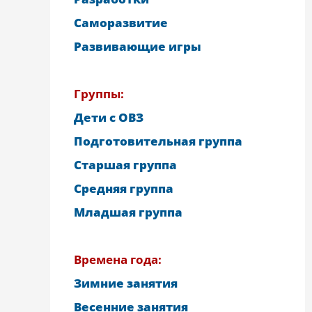
Саморазвитие
Развивающие игры
Группы:
Дети с ОВЗ
Подготовительная группа
Старшая группа
Средняя группа
Младшая группа
Времена года:
Зимние занятия
Весенние занятия