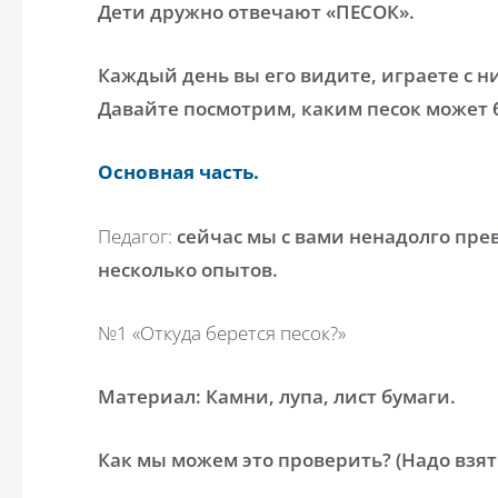
Дети дружно отвечают «ПЕСОК».
Каждый день вы его видите, играете с ни
Давайте посмотрим, каким песок может 
Основная часть.
Педагог:
сейчас мы с вами ненадолго пре
несколько опытов.
№1 «Откуда берется песок?»
Материал: Камни, лупа, лист бумаги.
Как мы можем это проверить? (Надо взят