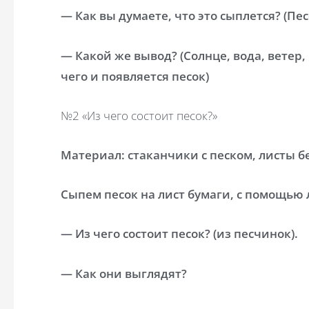
— Как вы думаете, что это сыплется? (Пес
— Какой же вывод? (Солнце, вода, ветер
чего и появляется песок)
№2 «Из чего состоит песок?»
Материал:
стаканчики с песком, листы б
Сыпем песок на лист бумаги, с помощью 
— Из чего состоит песок? (из песчинок).
— Как они выглядят?