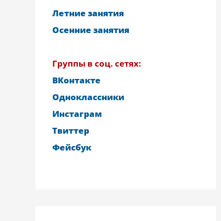
Летние занятия
Осенние занятия
Группы в соц. сетях:
ВКонтакте
Одноклассники
Инстаграм
Твиттер
Фейсбук