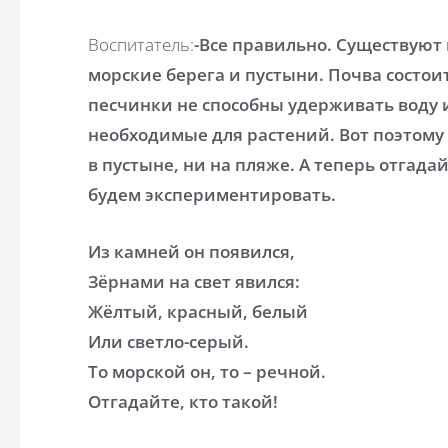
Воспитатель:
-Все правильно. Существуют 
морские берега и пустыни. Почва состоит
песчинки не способны удерживать воду 
необходимые для растений. Вот поэтому
в пустыне, ни на пляже. А теперь отгадай
будем экспериментировать.
Из камней он появился,
Зёрнами на свет явился:
Жёлтый, красный, белый
Или светло-серый.
То морской он, то – речной.
Отгадайте, кто такой!