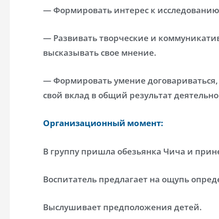
— Формировать интерес к исследовани
— Развивать творческие и коммуникатив
высказывать свое мнение.
— Формировать умение договариваться, 
свой вклад в общий результат деятельно
Организационный момент:
В группу пришла обезьянка Чича и прин
Воспитатель предлагает на ощупь опреде
Выслушивает предположения детей.