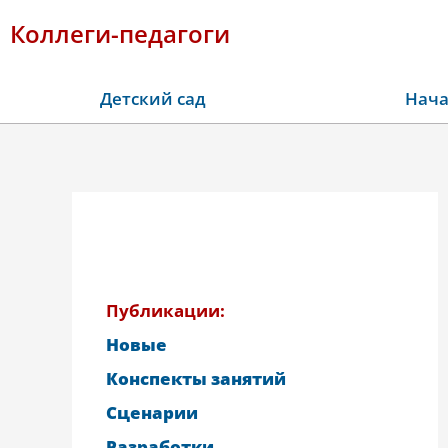
Коллеги-педагоги
Детский сад
Нача
Публикации:
Новые
Конспекты занятий
Сценарии
Разработки