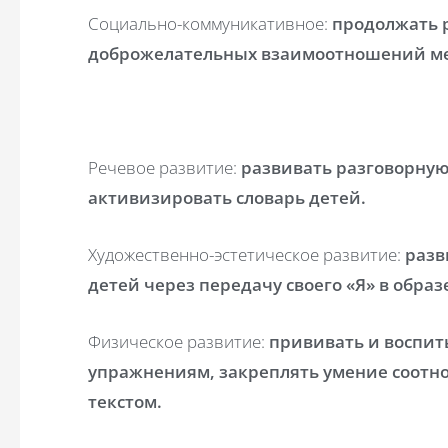
Социально-коммуникативное:
продолжать 
доброжелательных взаимоотношений м
Речевое развитие:
развивать разговорную
активизировать словарь детей.
Художественно-эстетическое развитие:
разв
детей через передачу своего «Я» в образ
Физическое развитие:
прививать и воспит
упражнениям, закреплять умение соотн
текстом.