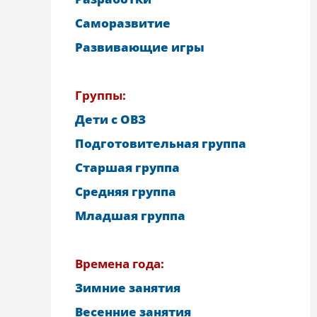
Саморазвитие
Развивающие игры
Группы:
Дети с ОВЗ
Подготовительная группа
Старшая группа
Средняя группа
Младшая группа
Времена года:
Зимние занятия
Весенние занятия