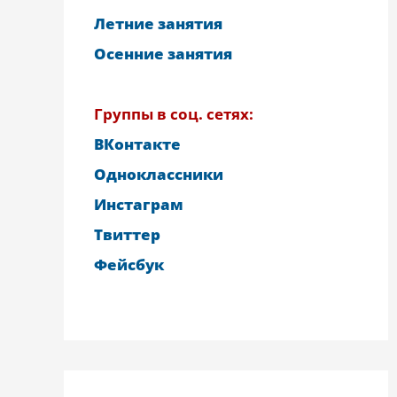
Летние занятия
Осенние занятия
Группы в соц. сетях:
ВКонтакте
Одноклассники
Инстаграм
Твиттер
Фейсбук