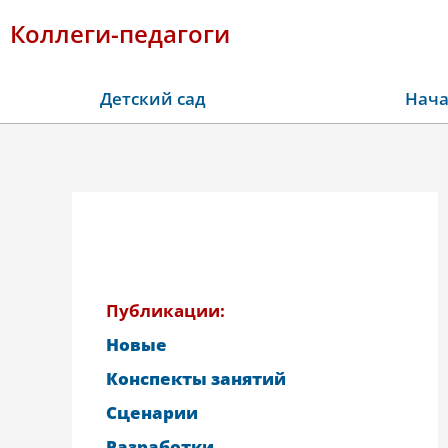
Коллеги-педагоги
Детский сад
Нача
Публикации:
Новые
Конспекты занятий
Сценарии
Разработки