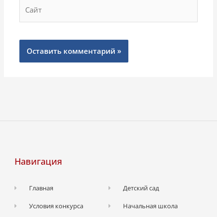
Сайт
Навигация
Главная
Детский сад
Условия конкурса
Начальная школа