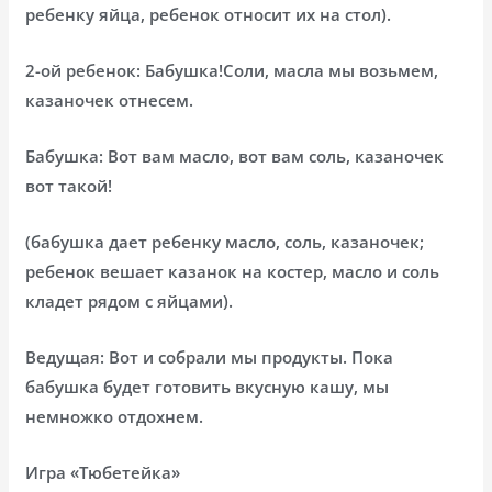
ребенку яйца, ребенок относит их на стол).
2-ой ребенок: Бабушка!Соли, масла мы возьмем,
казаночек отнесем.
Бабушка: Вот вам масло, вот вам соль, казаночек
вот такой!
(бабушка дает ребенку масло, соль, казаночек;
ребенок вешает казанок на костер, масло и соль
кладет рядом с яйцами).
Ведущая: Вот и собрали мы продукты. Пока
бабушка будет готовить вкусную кашу, мы
немножко отдохнем.
Игра «Тюбетейка»