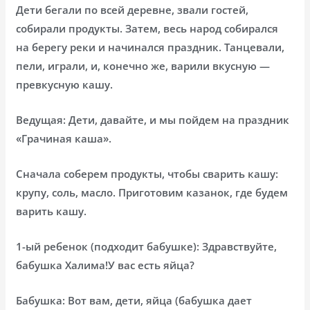
Дети бегали по всей деревне, звали гостей,
собирали продукты. Затем, весь народ собирался
на берегу реки и начинался праздник. Танцевали,
пели, играли, и, конечно же, варили вкусную —
превкусную кашу.
Ведущая: Дети, давайте, и мы пойдем на праздник
«Грачиная каша».
Сначала соберем продукты, чтобы сварить кашу:
крупу, соль, масло. Приготовим казанок, где будем
варить кашу.
1-ый ребенок (подходит бабушке): Здравствуйте,
бабушка Халима!У вас есть яйца?
Бабушка: Вот вам, дети, яйца (бабушка дает