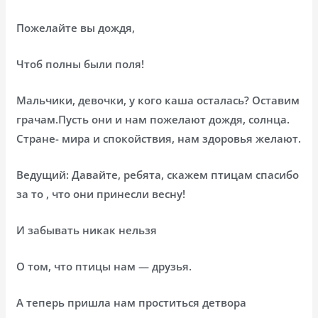
Пожелайте вы дождя,
Чтоб полны были поля!
Мальчики, девочки, у кого каша осталась? Оставим
грачам.Пусть они и нам пожелают дождя, солнца.
Стране- мира и спокойствия, нам здоровья желают.
Ведущий: Давайте, ребята, скажем птицам спасибо
за то , что они принесли весну!
И забывать никак нельзя
О том, что птицы нам — друзья.
А теперь пришла нам проститься детвора