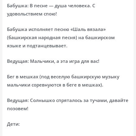
Бабушка: В песне — душа человека. С
удовольствием спою!
Бабушка исполняет песню «Шаль вязала»
(башкирская народная песня) на башкирском
языке и подтанцевывает.
Ведущая: Мальчики, а эта игра для вас!
Бег в мешках (под веселую башкирскую музыку
мальчики соревнуются в беге в мешках).
Ведущая: Солнышко спряталось за тучами, давайте
позовем!
Дети: