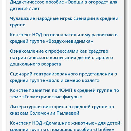
Дидактическое пособие «Овощи в огороде» для
детей 3-7 лет
Чувашские народные игры: сценарий в средней
группе
Конспект НОД по познавательному развитию в
средней группе «Воздух-невидимка»
Ознакомление с профессиями как средство
патриотического воспитания детей старшего
дошкольного возраста
Сценарий театрализованного представления в
средней группе «Волк и семеро козлят»
Конспект занятия по ФЭМП в средней группе по
теме «Геометрические фигуры»
Литературная викторина в средней группе по
сказкам Соломонии Пылаевой
Конспект НОД «Домашние животные» для детей
средней группы с помощью пособия «Лэпбук»