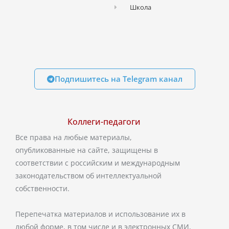
Школа
Подпишитесь на Telegram канал
Коллеги-педагоги
Все права на любые материалы,
опубликованные на сайте, защищены в
соответствии с российским и международным
законодательством об интеллектуальной
собственности.
Перепечатка материалов и использование их в
любой форме, в том числе и в электронных СМИ,