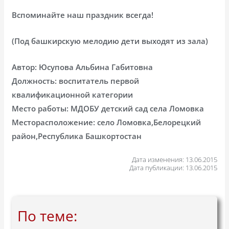
Вспоминайте наш праздник всегда!
(Под башкирскую мелодию дети выходят из зала)
Автор: Юсупова Альбина Габитовна
Должность: воспитатель первой
квалификационной категории
Место работы: МДОБУ детский сад села Ломовка
Месторасположение: село Ломовка,Белорецкий
район,Республика Башкортостан
Дата изменения: 13.06.2015
Дата публикации: 13.06.2015
По теме: