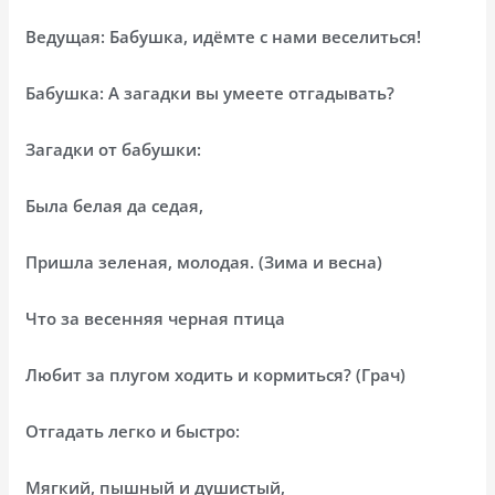
Ведущая: Бабушка, идёмте с нами веселиться!
Бабушка: А загадки вы умеете отгадывать?
Загадки от бабушки:
Была белая да седая,
Пришла зеленая, молодая. (Зима и весна)
Что за весенняя черная птица
Любит за плугом ходить и кормиться? (Грач)
Отгадать легко и быстро:
Мягкий, пышный и душистый,