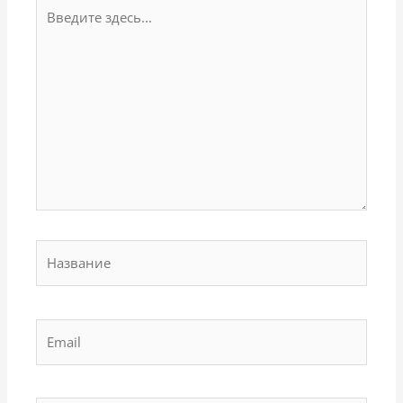
Введите
здесь...
Название
Email