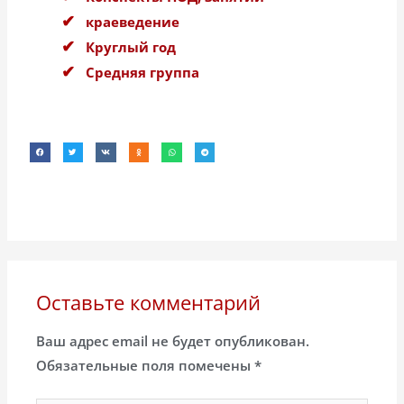
краеведение
Круглый год
Средняя группа
Оставьте комментарий
Ваш адрес email не будет опубликован.
Обязательные поля помечены
*