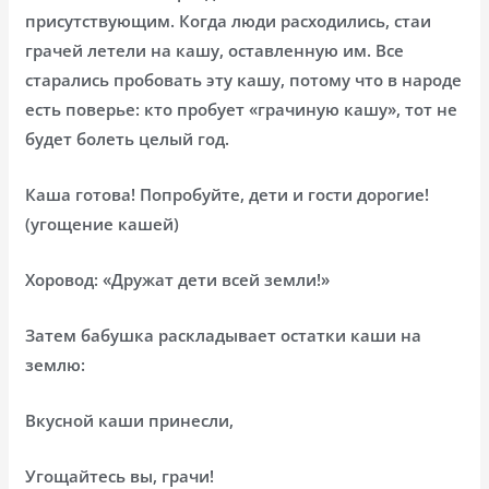
присутствующим. Когда люди расходились, стаи
грачей летели на кашу, оставленную им. Все
старались пробовать эту кашу, потому что в народе
есть поверье: кто пробует «грачиную кашу», тот не
будет болеть целый год.
Каша готова! Попробуйте, дети и гости дорогие!
(угощение кашей)
Хоровод: «Дружат дети всей земли!»
Затем бабушка раскладывает остатки каши на
землю:
Вкусной каши принесли,
Угощайтесь вы, грачи!