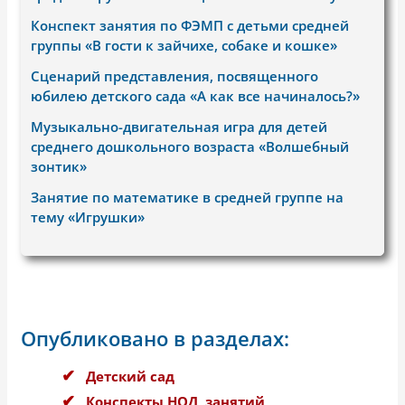
Конспект занятия по ФЭМП с детьми средней
группы «В гости к зайчихе, собаке и кошке»
Сценарий представления, посвященного
юбилею детского сада «А как все начиналось?»
Музыкально-двигательная игра для детей
среднего дошкольного возраста «Волшебный
зонтик»
Занятие по математике в средней группе на
тему «Игрушки»
Опубликовано в разделах:
Детский сад
Конспекты НОД, занятий