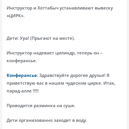
Инструктор и Хоттабыч устанавливают вывеску
«ЦИРК».
Дети: Ура! (Прыгают на месте).
Инструктор надевает цилиндр, теперь он –
конферансье.
Конферансье
: Здравствуйте дорогие друзья! Я
приветствую вас в нашем чудесном цирке. Итак,
парад-алле !!!!!
Проводится разминка на суше.
Дети организованно заходят в воду.