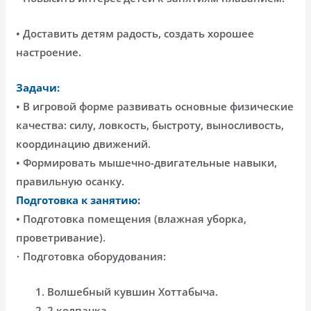
• Доставить детям радость, создать хорошее
настроение.
Задачи:
• В игровой форме развивать основные физические
качества: силу, ловкость, быстроту, выносливость,
координацию движений.
• Формировать мышечно-двигательные навыки,
правильную осанку.
Подготовка к занятию:
• Подготовка помещения (влажная уборка,
проветривание).
•
Подготовка оборудования:
Волшебный кувшин Хоттабыча.
2 колпачка