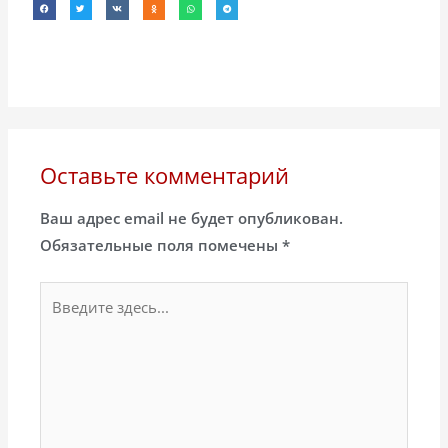
Оставьте комментарий
Ваш адрес email не будет опубликован.
Обязательные поля помечены
*
Введите
здесь...