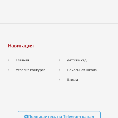
Навигация
Главная
Детский сад
Условия конкурса
Начальная школа
Школа
Подпишитесь на Telegram канал