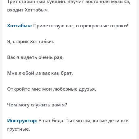
Трёт старинный кувшин. Звучит восточная музыка,
входит Хоттабыч.
Хоттабыч:
Приветствую вас, о прекрасные отроки!
Я, старик Хоттабыч.
Вас я видеть очень рад,
Мне любой из вас как брат.
Откройте мне мои любезные друзья,
Чем могу служить вам я?
Инструктор:
У нас беда. Ты смотри, какие дети все
грустные.