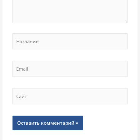
Название
Email
Сайт