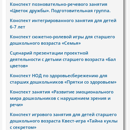
Конспект позновательно-речевого занятия
«Цветок дружбы». Подготовительная группа.
Конспект интегрированного занятия для детей
6-7 лет
Конспект сюжетно-ролевой игры для старшего
дошкольного возраста «Семья»
Сценарий презентации проектной
деятельности с детьми старшего возраста «Бал
цветов»
Конспект НОД по здоровьесбережению для
старших дошкольников «Прятки со здоровьем»
Конспект занятия «Развитие эмоционального
мира дошкольников с нарушением зрения и
речи»
Конспект игрового занятия для детей старшего
дошкольного возраста Квест-игра «Тайна куклы
с секретом»