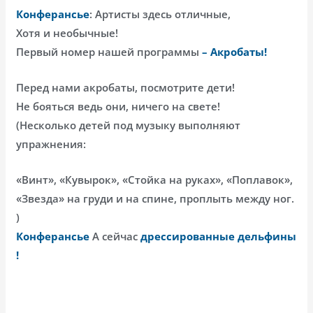
Конферансье
: Артисты здесь отличные,
Хотя и необычные!
Первый номер нашей программы
– Акробаты!
Перед нами акробаты, посмотрите дети!
Не бояться ведь они, ничего на свете!
(Несколько детей под музыку выполняют
упражнения:
«Винт», «Кувырок», «Стойка на руках», «Поплавок»,
«Звезда» на груди и на спине, проплыть между ног.
)
Конферансье
А сейчас
дрессированные дельфины
!