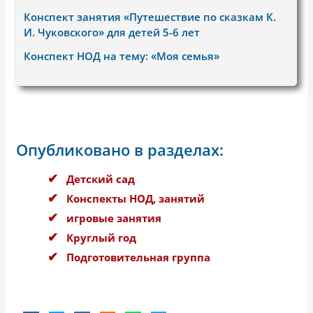
Конспект занятия «Путешествие по сказкам К.
И. Чуковского» для детей 5-6 лет
Конспект НОД на тему: «Моя семья»
Опубликовано в разделах:
Детский сад
Конспекты НОД, занятий
игровые занятия
Круглый год
Подготовительная группа