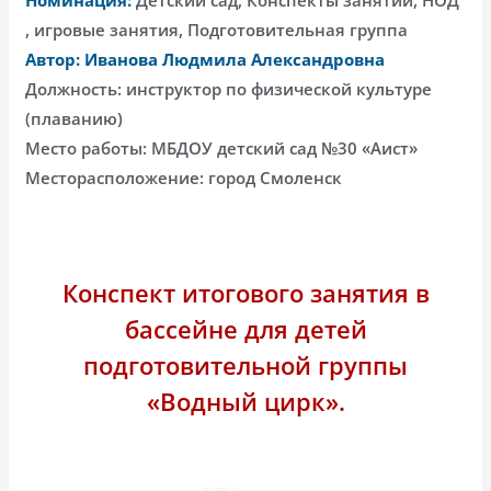
, игровые занятия, Подготовительная группа
Автор: Иванова Людмила Александровна
Должность: инструктор по физической культуре
(плаванию)
Место работы: МБДОУ детский сад №30 «Аист»
Месторасположение: город Смоленск
Конспект итогового занятия в
бассейне для детей
подготовительной группы
«Водный цирк».