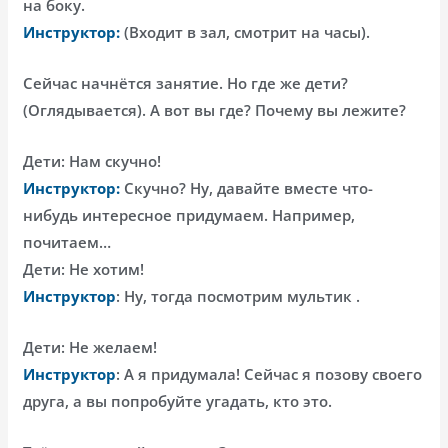
на боку.
Инструктор:
(Входит в зал, смотрит на часы).
Сейчас начнётся занятие. Но где же дети?
(Оглядывается). А вот вы где? Почему вы лежите?
Дети: Нам скучно!
Инструктор:
Скучно? Ну, давайте вместе что-
нибудь интересное придумаем. Например,
почитаем…
Дети: Не хотим!
Инструктор
: Ну, тогда посмотрим мультик .
Дети: Не желаем!
Инструктор
: А я придумала! Сейчас я позову своего
друга, а вы попробуйте угадать, кто это.