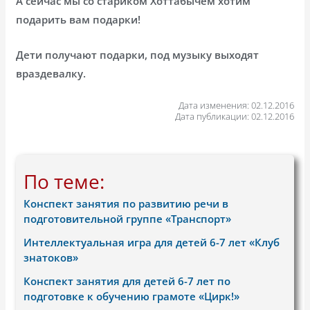
А сейчас мы со стариком Хоттабычем хотим
подарить вам подарки!
Дети получают подарки, под музыку выходят
враздевалку.
Дата изменения: 02.12.2016
Дата публикации: 02.12.2016
По теме:
Конспект занятия по развитию речи в
подготовительной группе «Транспорт»
Интеллектуальная игра для детей 6-7 лет «Клуб
знатоков»
Конспект занятия для детей 6-7 лет по
подготовке к обучению грамоте «Цирк!»