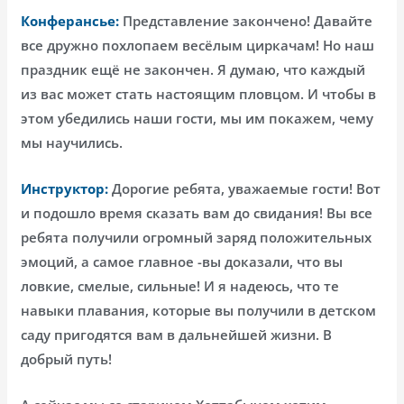
Конферансье:
Представление закончено! Давайте
все дружно похлопаем весёлым циркачам! Но наш
праздник ещё не закончен. Я думаю, что каждый
из вас может стать настоящим пловцом. И чтобы в
этом убедились наши гости, мы им покажем, чему
мы научились.
Инструктор:
Дорогие ребята, уважаемые гости! Вот
и подошло время сказать вам до свидания! Вы все
ребята получили огромный заряд положительных
эмоций, а самое главное -вы доказали, что вы
ловкие, смелые, сильные! И я надеюсь, что те
навыки плавания, которые вы получили в детском
саду пригодятся вам в дальнейшей жизни. В
добрый путь!