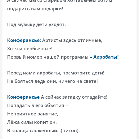
подарить вам подарки!
Под музыку дети уходят.
Конферансье
: Артисты здесь отличные,
Хотя и необычные!
Первый номер нашей программы
– Акробаты!
Перед нами акробаты, посмотрите дети!
Не бояться ведь они, ничего на свете!
Конферансье
А сейчас загадку отгадайте!
Попадать в его объятия –
Неприятное занятие,
Лёжа силы копит он,
В кольца сложенный…(питон).