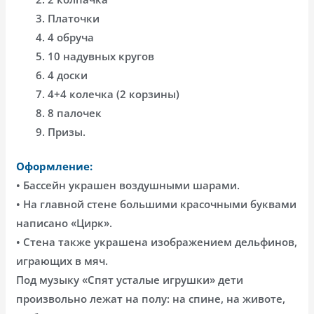
Платочки
4 обруча
10 надувных кругов
4 доски
4+4 колечка (2 корзины)
8 палочек
Призы.
Оформление:
• Бассейн украшен воздушными шарами.
• На главной стене большими красочными буквами
написано «Цирк».
• Стена также украшена изображением дельфинов,
играющих в мяч.
Под музыку «Спят усталые игрушки» дети
произвольно лежат на полу: на спине, на животе,