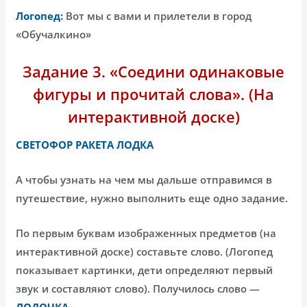
Логопед:
Вот мы с вами и прилетели в город
«Обучалкино»
Задание 3. «Соедини одинаковые
фигуры и прочитай слова». (На
интерактивной доске)
СВЕТОФОР РАКЕТА ЛОДКА
А чтобы узнать на чем мы дальше отправимся в
путешествие, нужно выполнить еще одно задание.
По первым буквам изображенных предметов (на
интерактивной доске) составьте слово. (Логопед
показывает картинки, дети определяют первый
звук и составляют слово). Получилось слово —
ЛОДОЧКА.