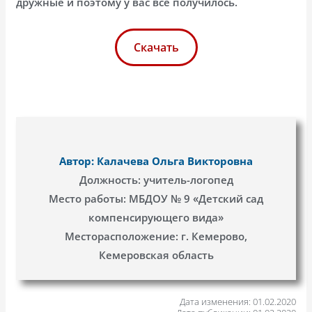
дружные и поэтому у вас все получилось.
Скачать
Автор: Калачева Ольга Викторовна
Должность: учитель-логопед
Место работы: МБДОУ № 9 «Детский сад
компенсирующего вида»
Месторасположение: г. Кемерово,
Кемеровская область
Дата изменения: 01.02.2020