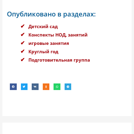
Опубликовано в разделах:
Детский сад
Конспекты НОД, занятий
игровые занятия
Круглый год
Подготовительная группа