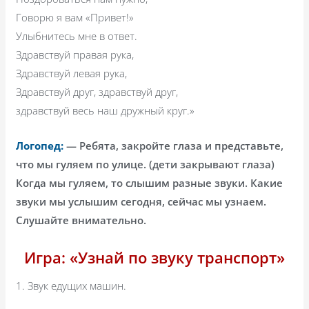
Говорю я вам «Привет!»
Улыбнитесь мне в ответ.
Здравствуй правая рука,
Здравствуй левая рука,
Здравствуй друг, здравствуй друг,
здравствуй весь наш дружный круг.»
Логопед:
— Ребята, закройте глаза и представьте,
что мы гуляем по улице. (дети закрывают глаза)
Когда мы гуляем, то слышим разные звуки. Какие
звуки мы услышим сегодня, сейчас мы узнаем.
Слушайте внимательно.
Игра: «Узнай по звуку транспорт»
1. Звук едущих машин.