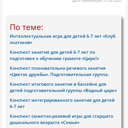
Дата публикации: 01.02.2020
По теме:
Интеллектуальная игра для детей 6-7 лет «Клуб
знатоков»
Конспект занятия для детей 6-7 лет по
подготовке к обучению грамоте «Цирк!»
Конспект позновательно-речевого занятия
«Цветок дружбы». Подготовительная группа.
Конспект итогового занятия в бассейне для
детей подготовительной группы «Водный цирк»
Конспект интегрированного занятия для детей
6-7 лет
Конспект сюжетно-ролевой игры для старшего
дошкольного возраста «Семья»