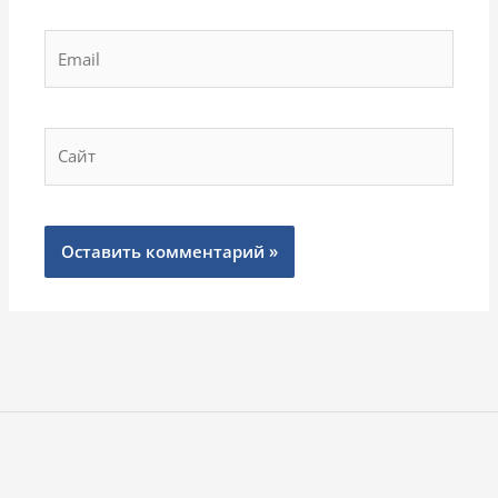
Email
Сайт