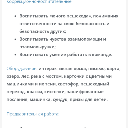
Коррекционно-воспитательные:
Воспитывать «юного пешехода», понимания
ответственности за свою безопасность и
безопасность других;
Воспитывать чувства взаимопомощи и
взаимовыручки;
Воспитывать умение работать в команде.
Оборудование:
интерактивная доска, письмо, карта,
озеро, лес, река с мостом, карточки с цветными
машинками и их тени, светофор, пешеходный
переход, краски, кисточки, зашифрованные
послания, машинка, сундук, призы для детей.
Предварительная работа: