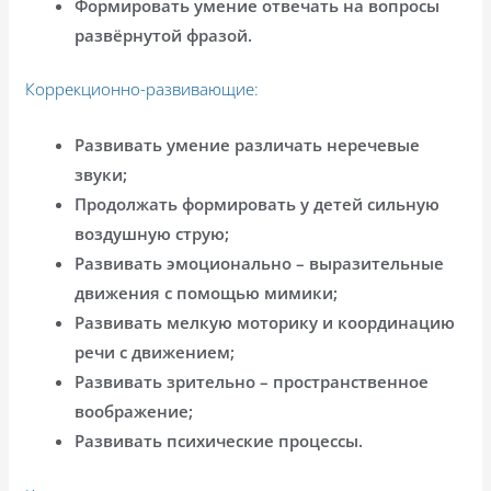
Формировать умение отвечать на вопросы
развёрнутой фразой.
Коррекционно-развивающие:
Развивать умение различать неречевые
звуки;
Продолжать формировать у детей сильную
воздушную струю;
Развивать эмоционально – выразительные
движения с помощью мимики;
Развивать мелкую моторику и координацию
речи с движением;
Развивать зрительно – пространственное
воображение;
Развивать психические процессы.