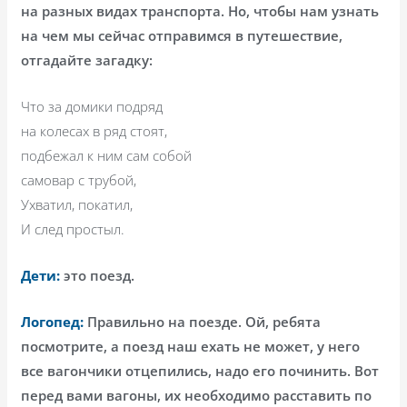
на разных видах транспорта. Но, чтобы нам узнать
на чем мы сейчас отправимся в путешествие,
отгадайте загадку:
Что за домики подряд
на колесах в ряд стоят,
подбежал к ним сам собой
самовар с трубой,
Ухватил, покатил,
И след простыл.
Дети:
это поезд.
Логопед:
Правильно на поезде. Ой, ребята
посмотрите, а поезд наш ехать не может, у него
все вагончики отцепились, надо его починить. Вот
перед вами вагоны, их необходимо расставить по