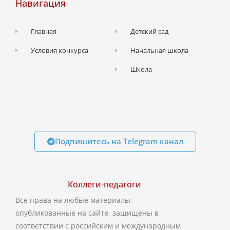
Навигация
Главная
Детский сад
Условия конкурса
Начальная школа
Школа
Подпишитесь на Telegram канал
Коллеги-педагоги
Все права на любые материалы,
опубликованные на сайте, защищены в
соответствии с российским и международным