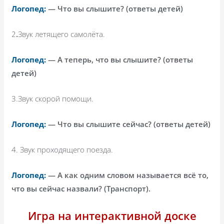
Логопед:
— Что вы слышите? (ответы детей)
2
.
Звук летящего самолёта.
Логопед:
— А теперь, что вы слышите? (ответы
детей)
3.Звук скорой помощи.
Логопед:
— Что вы слышите сейчас? (ответы детей)
4. Звук проходящего поезда.
Логопед:
— А как одним словом называется всё то,
что вы сейчас назвали? (Транспорт).
Игра на интерактивной доске