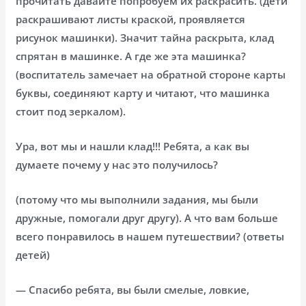
прочитать давайте попробуем их раскрасить. (дети
раскрашивают листы краской, проявляется
рисунок машинки). Значит тайна раскрыта, клад
спрятан в машинке. А где же эта машинка?
(воспитатель замечает на обратной стороне карты
буквы, соединяют карту и читают, что машинка
стоит под зеркалом).
Ура, вот мы и нашли клад!!! Ребята, а как вы
думаете почему у нас это получилось?
(потому что мы выполнили задания, мы были
дружные, помогали друг другу). А что вам больше
всего понравилось в нашем путешествии? (ответы
детей)
— Спасибо ребята, вы были смелые, ловкие,