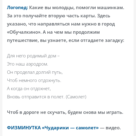
Логопед:
Какие вы молодцы, помогли машинкам.
За это получайте вторую часть карты. Здесь
указано, что направляться нам нужно в город
«Обучалкино». А на чем мы продолжим
путешествие, вы узнаете, если отгадаете загадку:
Для него родимый дом –
Это наш аэродром.
Он проделал долгий путь,
Чтоб немного отдохнуть.
А когда он отдохнет,
Вновь отправится в полет. (Самолет)
Чтоб в дороге не скучать, будем снова мы играть.
ФИЗМИНУТКА «Чударики — самолет»
— видео.