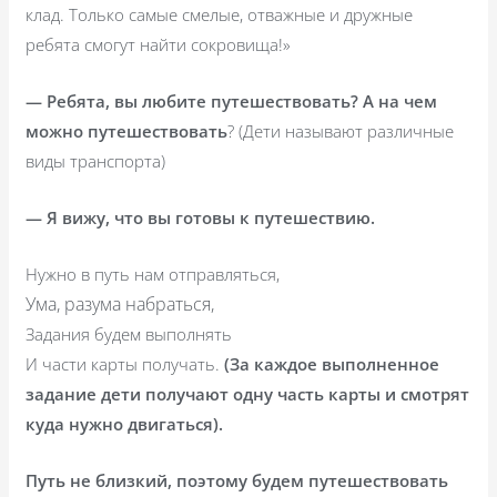
клад. Только самые смелые, отважные и дружные
ребята смогут найти сокровища!»
— Ребята, вы любите путешествовать? А на чем
можно путешествовать
? (Дети называют различные
виды транспорта)
— Я вижу, что вы готовы к путешествию.
Нужно в путь нам отправляться,
Ума, разума набраться,
Задания будем выполнять
И части карты получать.
(За каждое выполненное
задание дети получают одну часть карты и смотрят
куда нужно двигаться).
Путь не близкий, поэтому будем путешествовать