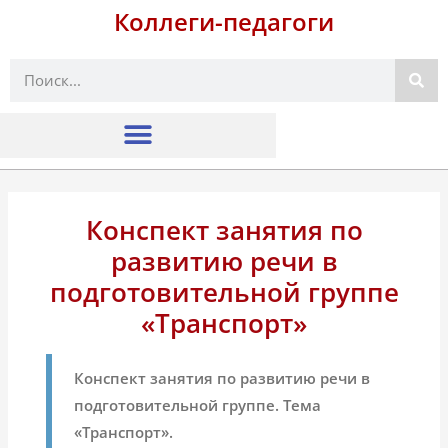
Коллеги-педагоги
Поиск
Конспект занятия по
развитию речи в
подготовительной группе
«Транспорт»
Конспект занятия по развитию речи в
подготовительной группе. Тема
«Транспорт».