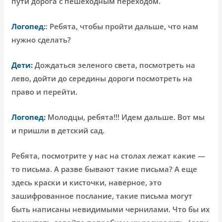
пути дорога с пешеходным переходом.
Логопед:
: Ребята, чтобы пройти дальше, что нам
нужно сделать?
Дети:
Дождаться зеленого света, посмотреть на
лево, дойти до середины дороги посмотреть на
право и перейти.
Логопед:
Молодцы, ребята!!! Идем дальше. Вот мы
и пришли в детский сад.
Ребята, посмотрите у нас на столах лежат какие —
то письма. А разве бывают такие письма? А еще
здесь краски и кисточки, наверное, это
зашифрованное послание, такие письма могут
быть написаны невидимыми чернилами. Что бы их