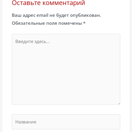
Оставьте комментарий
Ваш адрес email не будет опубликован.
Обязательные поля помечены
*
Введите
здесь...
Название