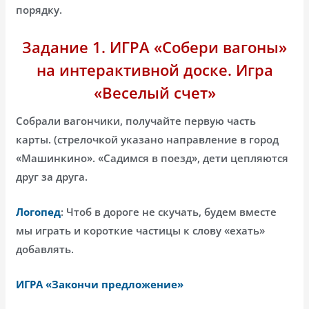
порядку.
Задание 1. ИГРА «Собери вагоны»
на интерактивной доске. Игра
«Веселый счет»
Собрали вагончики, получайте первую часть
карты. (стрелочкой указано направление в город
«Машинкино». «Садимся в поезд», дети цепляются
друг за друга.
Логопед
: Чтоб в дороге не скучать, будем вместе
мы играть и короткие частицы к слову «ехать»
добавлять.
ИГРА «Закончи предложение»