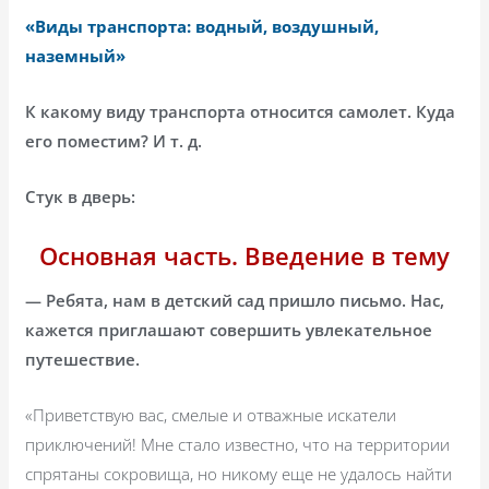
«Виды транспорта: водный, воздушный,
наземный»
К какому виду транспорта относится самолет. Куда
его поместим? И т. д.
Стук в дверь:
Основная часть. Введение в тему
— Ребята, нам в детский сад пришло письмо. Нас,
кажется приглашают совершить увлекательное
путешествие.
«Приветствую вас, смелые и отважные искатели
приключений! Мне стало известно, что на территории
спрятаны сокровища, но никому еще не удалось найти