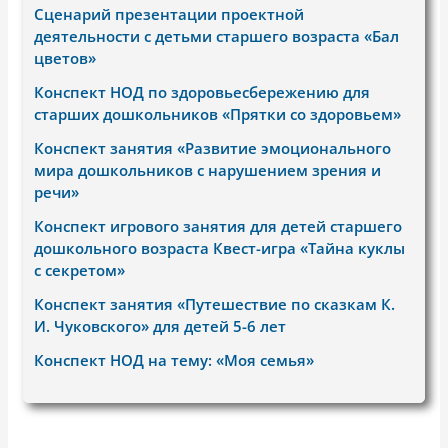
Сценарий презентации проектной
деятельности с детьми старшего возраста «Бал
цветов»
Конспект НОД по здоровьесбережению для
старших дошкольников «Прятки со здоровьем»
Конспект занятия «Развитие эмоционального
мира дошкольников с нарушением зрения и
речи»
Конспект игрового занятия для детей старшего
дошкольного возраста Квест-игра «Тайна куклы
с секретом»
Конспект занятия «Путешествие по сказкам К.
И. Чуковского» для детей 5-6 лет
Конспект НОД на тему: «Моя семья»