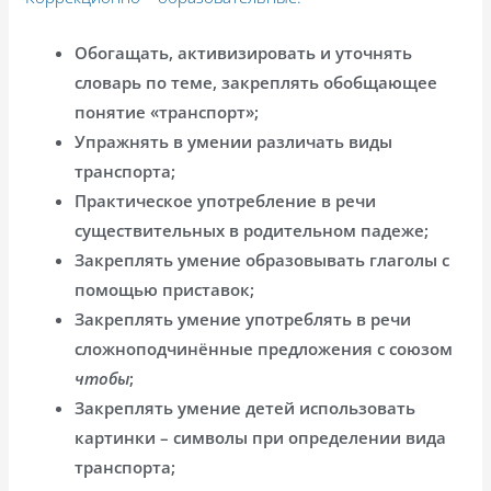
Обогащать, активизировать и уточнять
словарь по теме, закреплять обобщающее
понятие «транспорт»;
Упражнять в умении различать виды
транспорта;
Практическое употребление в речи
существительных в родительном падеже;
Закреплять умение образовывать глаголы с
помощью приставок;
Закреплять умение употреблять в речи
сложноподчинённые предложения с союзом
чтобы
;
Закреплять умение детей использовать
картинки – символы при определении вида
транспорта;