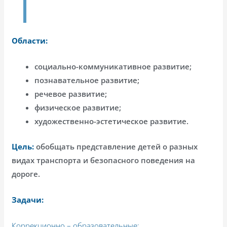
Области:
социально-коммуникативное развитие;
познавательное развитие;
речевое развитие;
физическое развитие;
художественно-эстетическое развитие.
Цель:
обобщать представление детей о разных
видах транспорта и безопасного поведения на
дороге.
Задачи:
Коррекционно – образовательные: