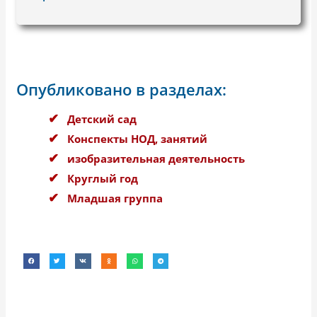
Опубликовано в разделах:
Детский сад
Конспекты НОД, занятий
изобразительная деятельность
Круглый год
Младшая группа