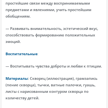
простейшие связи между воспринимаемыми
предметами и явлениями, учить простейшим
обобщениям.
— Развивать внимательность, эстетический вкус,
способствовать формированию положительных
эмоций.
Воспитательные
:
— Воспитывать чувства доброты и любви к птицам.
Материалы
: Скворец (иллюстрация), грамзапись
(пение скворца), тычки, ватные палочки, гуашь,
листы с нарисованным контуром скворца по
количеству детей.