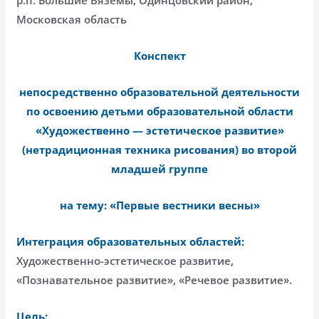
Московская область
Конспект
непосредственно образовательной деятельности
по освоению детьми образовательной области
«Художественно — эстетическое развитие»
(нетрадиционная техника рисования) во второй
младшей группе
на тему:
«Первые вестники весны»
Интеграция образовательных областей:
Художественно-эстетическое развитие,
«Познавательное развитие», «Речевое развитие».
Цель: