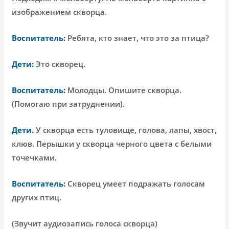
изображением скворца.
Воспитатель:
Ребята, кто знает, что это за птица?
Дети:
Это скворец.
Воспитатель:
Молодцы. Опишите скворца.
(Помогаю при затруднении).
Дети.
У скворца есть туловище, голова, лапы, хвост,
клюв. Перышки у скворца черного цвета с белыми
точечками.
Воспитатель:
Скворец умеет подражать голосам
других птиц.
(Звучит аудиозапись голоса скворца)