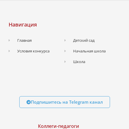
Навигация
Главная
Детский сад
Условия конкурса
Начальная школа
Школа
Подпишитесь на Telegram канал
Коллеги-педагоги