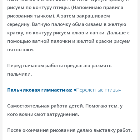
рисуем по контуру птицы. (Напоминаю правила
рисования тычком). А затем закрашиваем
середину. Ватную палочку обмакиваем в желтую
краску, по контуру рисуем клюв и лапки. Дальше с
помощью ватной палочки и желтой краски рисуем
пятнышки.
Перед началом работы предлагаю размять
пальчики.
Пальчиковая гимнастика: «
Перелетные птицы»
Самостоятельная работа детей. Помогаю тем, у
кого возникают затруднения.
После окончания рисования делаю выставку работ.