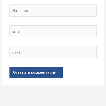
Название
Email
Сайт