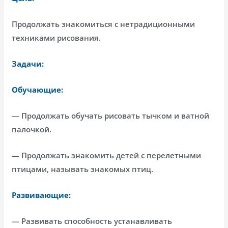
Продолжать знакомиться с нетрадиционными
техниками рисования.
Задачи:
Обучающие:
— Продолжать обучать рисовать тычком и ватной
палочкой.
— Продолжать знакомить детей с перелетными
птицами, называть знакомых птиц.
Развивающие:
— Развивать способность устанавливать