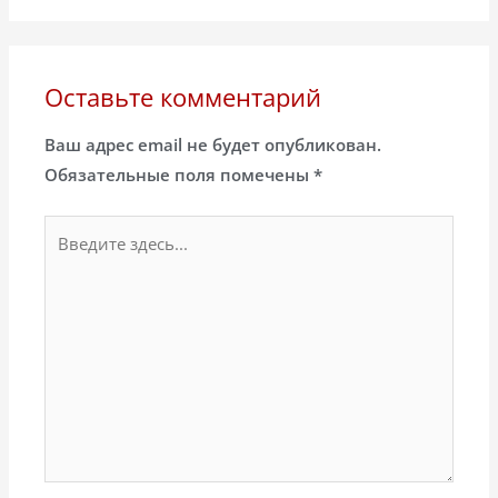
Оставьте комментарий
Ваш адрес email не будет опубликован.
Обязательные поля помечены
*
Введите
здесь...