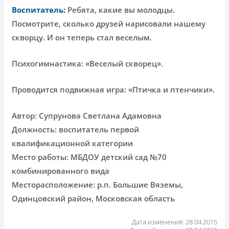
Воспитатель:
Ребята, какие вы молодцы.
Посмотрите, сколько друзей нарисовали нашему
скворцу. И он теперь стал веселым.
Психогимнастика: «Веселый скворец».
Проводится подвижная игра: «Птичка и птенчики».
Автор: Супрунова Светлана Адамовна
Должность: воспитатель первой
квалификационной категории
Место работы: МБДОУ детский сад №70
комбинированного вида
Месторасположение: р.п. Большие Вяземы,
Одинцовский район, Московская область
Дата изменения: 28.04.2015