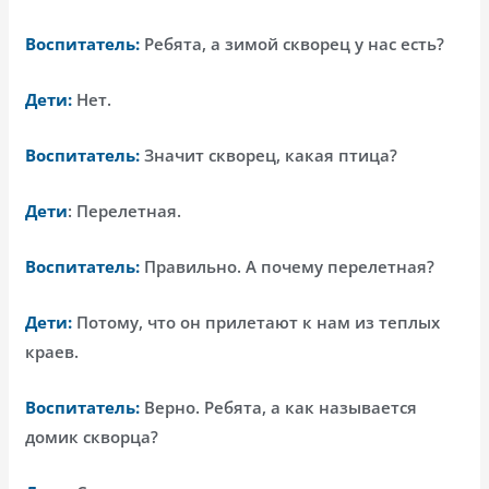
Воспитатель:
Ребята, а зимой скворец у нас есть?
Дети:
Нет.
Воспитатель:
Значит скворец, какая птица?
Дети
: Перелетная.
Воспитатель:
Правильно. А почему перелетная?
Дети:
Потому, что он прилетают к нам из теплых
краев.
Воспитатель:
Верно. Ребята, а как называется
домик скворца?