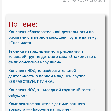
Дата публикации: 28.04.2015
По теме:
Конспект образовательной деятельности по
рисованию в первой младшей группе на тему:
«Снег идет»
Техника нетрадиционного рисования в
младшей группе детского сада «Знакомство с
филимоновской игрушкой»
Конспект НОД по изобразительной
деятельности в первой младшей группе
«ЗДРАВСТВУЙ, ПТИЧКА»
Конспект НОД в 1 младшей группе «В гости к
бабушке»
Комплексное занятие с детьми раннего
возраста — «Бабочки на поляне»