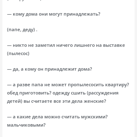
— кому дома они могут принадлежать?
(папе, деду) .
— никто не заметил ничего лишнего на выставке
(пылесос)
— да, а кому он принадлежит дома?
— а разве папа не может пропылесосить квартиру?
обед приготовить? одежду сшить (рассуждения
детей) вы считаете все эти дела женские?
— а какие дела можно считать мужскими?
мальчиковыми?