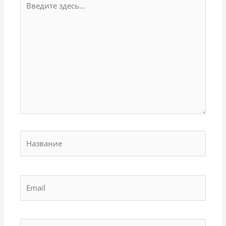
здесь...
Название
Email
Сайт