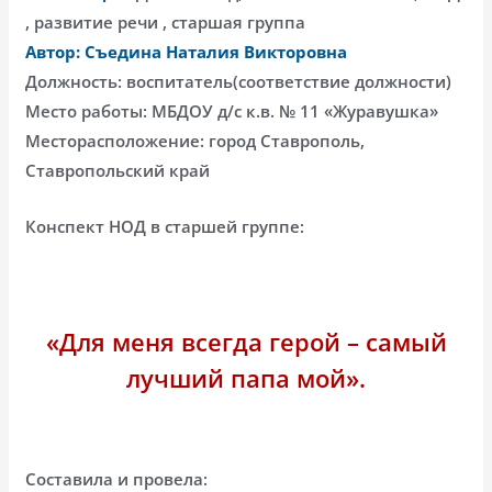
, развитие речи , старшая группа
Автор: Съедина Наталия Викторовна
Должность: воспитатель(соответствие должности)
Место работы: МБДОУ д/c к.в. № 11 «Журавушка»
Месторасположение: город Ставрополь,
Ставропольский край
Конспект НОД в старшей группе:
«Для меня всегда герой – самый
лучший папа мой».
Составила и провела: