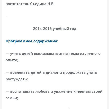
воспитатель Съедина Н.В.
.
2014-2015 учебный год
Программное содержание:
— учить детей высказываться на темы из личного
опыта;
— вовлекать детей в диалог и продолжать учить
рассуждать;
— воспитывать любовь и уважение к членам своей
семьи;