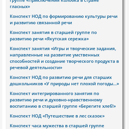
гласных»
Конспект НОД по формированию культуры речи
и развитию связанной речи
Конспект занятия в старшей группе по
развитию речи «Якутская сережка»
Конспект занятия «Игры и творческие задания,
направленные на развитие умственных
способностей и создание творческого продукта в
речевой деятельности»
Конспект НОД по развитию речи для старших
дошкольников «У природы нет плохой погоды…»
Конспект интегрированного занятия по
развитию речи и духовно-нравственному
воспитанию в старшей группе «Берегите хлеб!»
Конспект НОД «Путешествие в лес сказок»
Конспект часа мужества в старшей группе