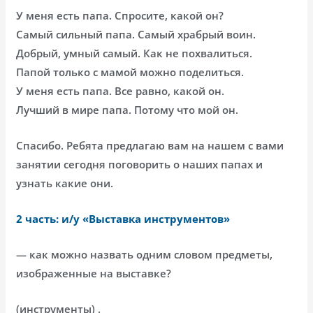
У меня есть папа. Спросите, какой он?
Самый сильный папа. Самый храбрый воин.
Добрый, умный самый. Как не похвалиться.
Папой только с мамой можно поделиться.
У меня есть папа. Все равно, какой он.
Лучший в мире папа. Потому что мой он.
Спасибо. Ребята предлагаю вам на нашем с вами
занятии сегодня поговорить о наших папах и
узнать какие они.
2 часть: и/у «Выставка инструментов»
— как можно назвать одним словом предметы,
изображенные на выставке?
(инструменты) .