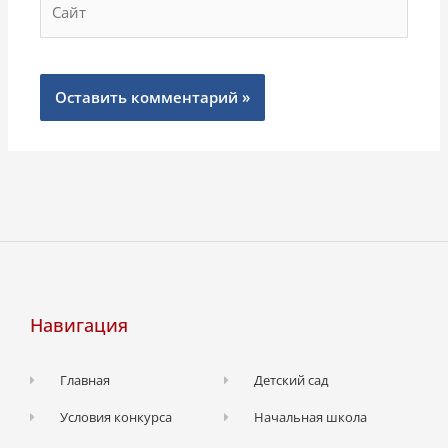
Навигация
Главная
Детский сад
Условия конкурса
Начальная школа