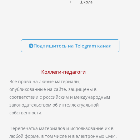
Школа
Подпишитесь на Telegram канал
Коллеги-педагоги
Все права на любые материалы,
опубликованные на сайте, защищены в
соответствии с российским и международным
законодательством об интеллектуальной
собственности.
Перепечатка материалов и использование их в
любой форме, в том числе и в электронных СМИ,