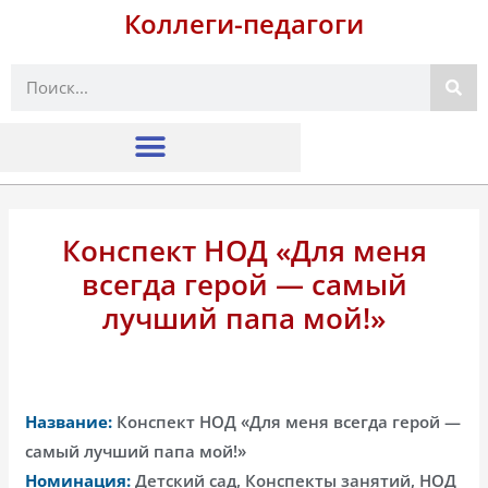
Коллеги-педагоги
Поиск
Конспект НОД «Для меня
всегда герой — самый
лучший папа мой!»
Название:
Конспект НОД «Для меня всегда герой —
самый лучший папа мой!»
Номинация:
Детский сад, Конспекты занятий, НОД