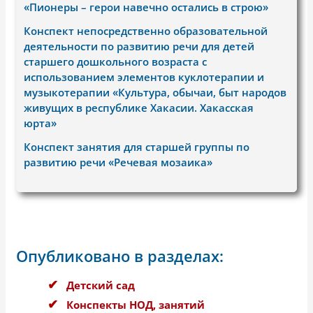
«Пионеры – герои навечно остались в строю»
Конспект непосредственно образовательной
деятельности по развитию речи для детей
старшего дошкольного возраста с
использованием элементов куклотерапии и
музыкотерапии «Культура, обычаи, быт народов
живущих в республике Хакасии. Хакасская
юрта»
Конспект занятия для старшей группы по
развитию речи «Речевая мозаика»
Опубликовано в разделах:
Детский сад
Конспекты НОД, занятий