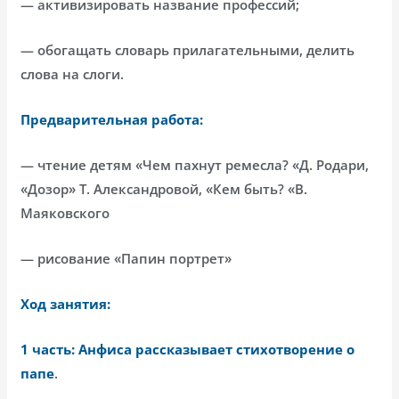
— активизировать название профессий;
— обогащать словарь прилагательными, делить
слова на слоги.
Предварительная работа:
— чтение детям «Чем пахнут ремесла? «Д. Родари,
«Дозор» Т. Александровой, «Кем быть? «В.
Маяковского
— рисование «Папин портрет»
Ход занятия:
1 часть: Анфиса рассказывает стихотворение о
папе
.