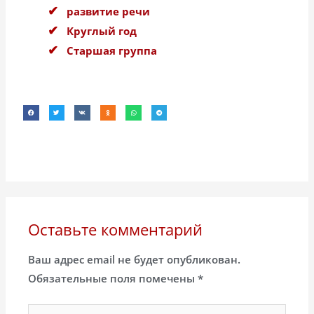
развитие речи
Круглый год
Старшая группа
Оставьте комментарий
Ваш адрес email не будет опубликован.
Обязательные поля помечены
*
Введите