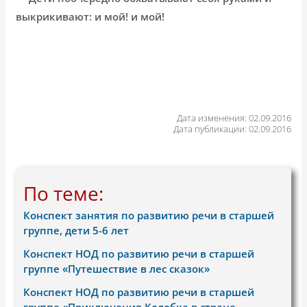
выкрикивают: и мой! и мой!
Дата изменения: 02.09.2016
Дата публикации: 02.09.2016
По теме:
Конспект занятия по развитию речи в старшей
группе, дети 5-6 лет
Конспект НОД по развитию речи в старшей
группе «Путешествие в лес сказок»
Конспект НОД по развитию речи в старшей
группе «Приключения Колобка в стране