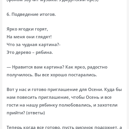
6. Подведение итогов.
Ярко ягодки горят,
На меня они глядят!
Что за чудная картина?-
Это дерево – рябина.
— Нравится вам картина? Как ярко, радостно
получилось. Вы все хорошо постарались.
Вот у нас и готово приглашение для Осени. Куда бы
нам повесить приглашение, чтобы Осень и все
гости на нашу рябинку полюбовались, и захотели
прийти? (ответы)
Теперь когда все готово, пусть рисунок подсохнет, а