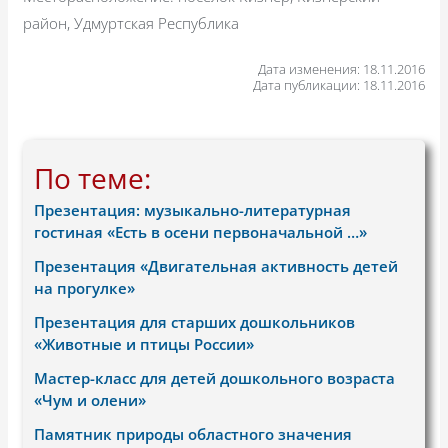
район, Удмуртская Республика
Дата изменения: 18.11.2016
Дата публикации: 18.11.2016
По теме:
Презентация: музыкально-литературная
гостиная «Есть в осени первоначальной …»
Презентация «Двигательная активность детей
на прогулке»
Презентация для старших дошкольников
«Животные и птицы России»
Мастер-класс для детей дошкольного возраста
«Чум и олени»
Памятник природы областного значения