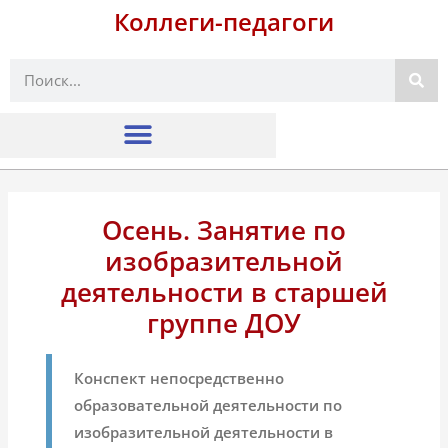
Коллеги-педагоги
Поиск
Осень. Занятие по
изобразительной
деятельности в старшей
группе ДОУ
Конспект непосредственно
образовательной деятельности по
изобразительной деятельности в