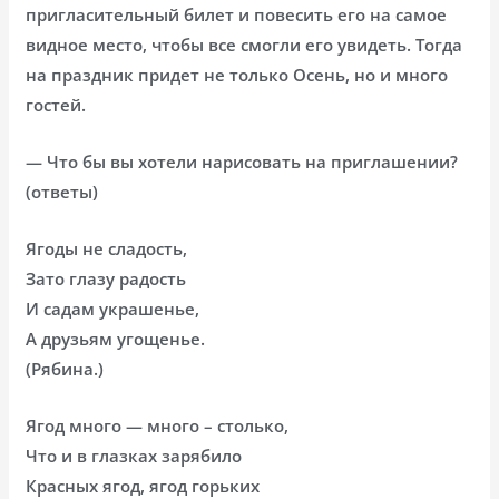
пригласительный билет и повесить его на самое
видное место, чтобы все смогли его увидеть. Тогда
на праздник придет не только Осень, но и много
гостей.
— Что бы вы хотели нарисовать на приглашении?
(ответы)
Ягоды не сладость,
Зато глазу радость
И садам украшенье,
А друзьям угощенье.
(Рябина.)
Ягод много — много – столько,
Что и в глазках зарябило
Красных ягод, ягод горьких