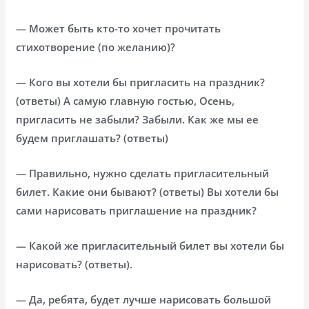
— Может быть кто-то хочет прочитать
стихотворение (по желанию)?
— Кого вы хотели бы пригласить на праздник?
(ответы) А самую главную гостью, Осень,
пригласить не забыли? Забыли. Как же мы ее
будем приглашать? (ответы)
— Правильно, нужно сделать пригласительный
билет. Какие они бывают? (ответы) Вы хотели бы
сами нарисовать приглашение на праздник?
— Какой же пригласительный билет вы хотели бы
нарисовать? (ответы).
— Да, ребята, будет лучше нарисовать большой