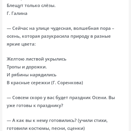
Блещут только слёзы.
Г. Галина
— Сейчас на улице чудесная, волшебная пора –
осень, которая разукрасила природу в разные
яркие цвета:
Желтою листвой укрылись
Тропы и дорожки.
И рябины нарядились
В красные сережки (Г. Соренкова)
— Совсем скоро у вас будет праздник Осени. Вы
уже готовы к празднику?
— А как вы к нему готовились? (учили стихи,
готовили костюмы, песни, сценки)