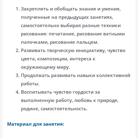
Закреплять и обобщать знания и умения,
полученные на предыдущих занятиях,
самостоятельно выбирая разные техники
рисования: печатание, рисование ватными
палочками, рисование пальцем.
Развивать творческую инициативу, чувство
цвета, композиции, интереса к
окружающему миру.
Продолжать развивать навыки коллективной
работы.
Воспитывать чувство гордости за
выполненную работу, любовь к природе,
родине, самостоятельность.
Материал для занятия: