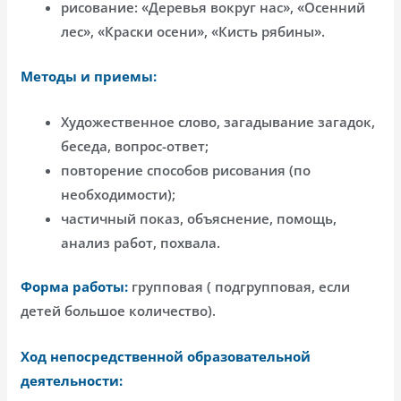
рисование: «Деревья вокруг нас», «Осенний
лес», «Краски осени», «Кисть рябины».
Методы и приемы:
Художественное слово, загадывание загадок,
беседа, вопрос-ответ;
повторение способов рисования (по
необходимости);
частичный показ, объяснение, помощь,
анализ работ, похвала.
Форма работы:
групповая ( подгрупповая, если
детей большое количество).
Ход непосредственной образовательной
деятельности: