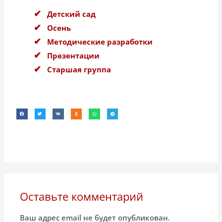
Детский сад
Осень
Методические разработки
Презентации
Старшая группа
Оставьте комментарий
Ваш адрес email не будет опубликован.