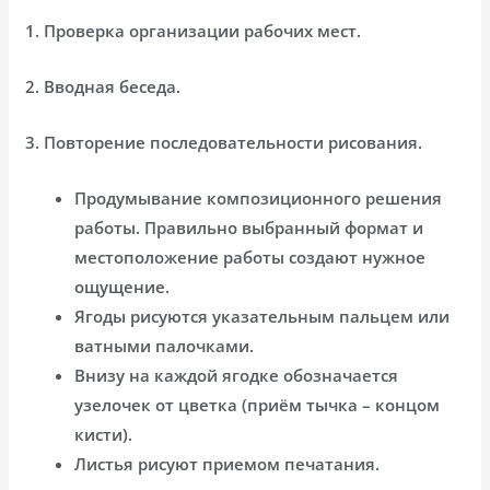
1. Проверка организации рабочих мест.
2. Вводная беседа.
3. Повторение последовательности рисования.
Продумывание композиционного решения
работы. Правильно выбранный формат и
местоположение работы создают нужное
ощущение.
Ягоды рисуются указательным пальцем или
ватными палочками.
Внизу на каждой ягодке обозначается
узелочек от цветка (приём тычка – концом
кисти).
Листья рисуют приемом печатания.