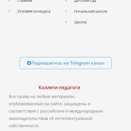
Главная
Детский сад
Условия конкурса
Начальная школа
Школа
Подпишитесь на Telegram канал
Коллеги-педагоги
Все права на любые материалы,
опубликованные на сайте, защищены в
соответствии с российским и международным
законодательством об интеллектуальной
собственности.