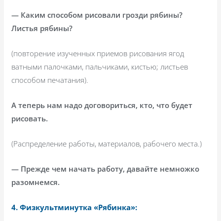
— Каким способом рисовали грозди рябины?
Листья рябины?
(повторение изученных приемов рисования ягод
ватными палочками, пальчиками, кистью; листьев
способом печатания).
А теперь нам надо договориться, кто, что будет
рисовать.
(Распределение работы, материалов, рабочего места.)
— Прежде чем начать работу, давайте немножко
разомнемся.
4. Физкультминутка «Рябинка»: