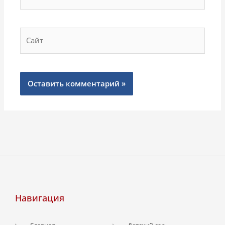
Сайт
Навигация