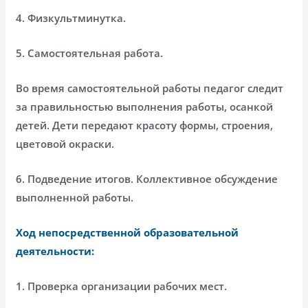
4. Физкультминутка.
5. Самостоятельная работа.
Во время самостоятельной работы педагог следит
за правильностью выполнения работы, осанкой
детей. Дети передают красоту формы, строения,
цветовой окраски.
6. Подведение итогов. Коллективное обсуждение
выполненной работы.
Ход непосредственной образовательной
деятельности:
1. Проверка организации рабочих мест.