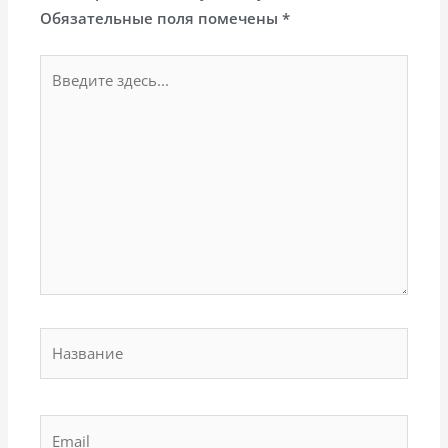
Обязательные поля помечены
*
Введите
здесь...
Название
Email