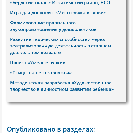
«Бердские скалы» Искитимский район, НСО
Игра для дошколят «Место звука в слове»
Формирование правильного
звукопроизношения у дошкольников
Развитие творческих способностей через
театрализованную деятельность в старшем
дошкольном возрасте
Проект «Умелые ручки»
«Птицы нашего заволжья»
Методическая разработка «Художественное
творчество в личностном развитии ребёнка»
Опубликовано в разделах: