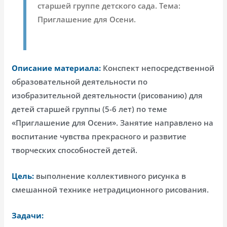
старшей группе детского сада. Тема:
Приглашение для Осени.
Описание материала:
Конспект непосредственной
образовательной деятельности по
изобразительной деятельности (рисованию) для
детей старшей группы (5-6 лет) по теме
«Приглашение для Осени». Занятие направлено на
воспитание чувства прекрасного и развитие
творческих способностей детей.
Цель:
выполнение коллективного рисунка в
смешанной технике нетрадиционного рисования.
Задачи: