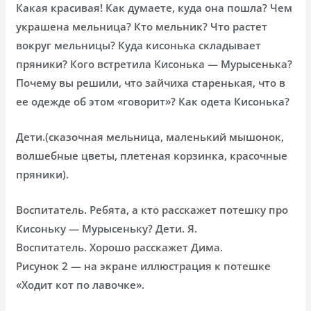
Какая красивая! Как думаете, куда она пошла? Чем
украшена мельница? Кто мельник? Что растет
вокруг мельницы? Куда кисонька складывает
пряники? Кого встретила Кисонька — Мурысенька?
Почему вы решили, что зайчиха старенькая, что в
ее одежде об этом «говорит»? Как одета Кисонька?
Дети.(сказочная мельница, маленький мышонок,
волшебные цветы, плетеная корзинка, красочные
пряники).
Воспитатель. Ребята, а кто расскажет потешку про
Кисоньку — Мурысеньку? Дети. Я.
Воспитатель. Хорошо расскажет Дима.
Рисунок 2 — на экране иллюстрация к потешке
«Ходит кот по лавочке».