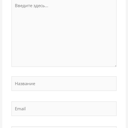
Введите
здесь...
Название
Email