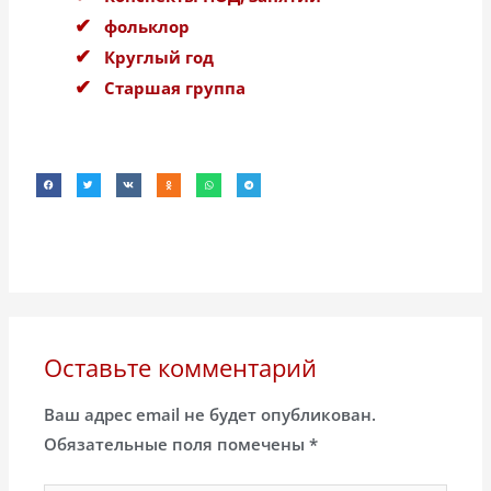
фольклор
Круглый год
Старшая группа
Оставьте комментарий
Ваш адрес email не будет опубликован.
Обязательные поля помечены
*