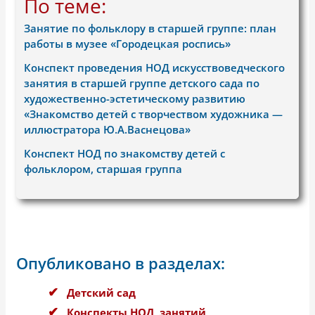
По теме:
Занятие по фольклору в старшей группе: план
работы в музее «Городецкая роспись»
Конспект проведения НОД искусствоведческого
занятия в старшей группе детского сада по
художественно-эстетическому развитию
«Знакомство детей с творчеством художника —
иллюстратора Ю.А.Васнецова»
Конспект НОД по знакомству детей с
фольклором, старшая группа
Опубликовано в разделах:
Детский сад
Конспекты НОД, занятий