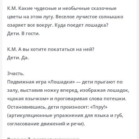
К.М. Какие чудесные и необычные сказочные
цветы на этом лугу. Веселое лучистое солнышко
озаряет все вокруг. Куда поедет лошадка?
Дети. В гости.
К.М. А вы хотите покататься на ней?
Дети. Да.
3часть.
Подвижная игра «Лошадки» — дети прыгают по
залу, выставив ножку вперед, изображая лошадок,
«цокая язычком» и проговаривая слова потешки.
Остановившись, дети произносят: «Тпру!»
(артикуляционные упражнения для языка и губ,
согласование движений и речи).