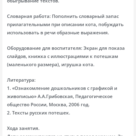
обыгрывание текстов.
Словарная работа: Пополнить словарный запас
прилагательными при описании кота, побуждать
использовать в речи образные выражения.
Оборудование для воспитателя: Экран для показа
слайдов, книжка с иллюстрациями к потешкам
(маленького размера), игрушка кота.
Литература:
1. «Ознакомление дошкольников с графикой и
живописью» А.А.Грибовская, Педагогическое
общество России, Москва, 2006 год.
2. Тексты русских потешек.
Хода занятия.