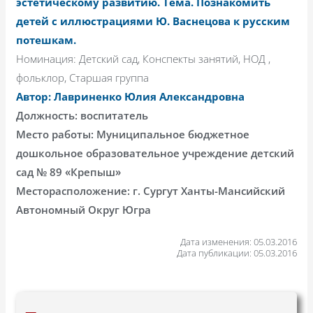
эстетическому развитию. Тема. Познакомить
детей с иллюстрациями Ю. Васнецова к русским
потешкам.
Номинация: Детский сад, Конспекты занятий, НОД ,
фольклор, Старшая группа
Автор: Лавриненко Юлия Александровна
Должность: воспитатель
Место работы: Муниципальное бюджетное
дошкольное образовательное учреждение детский
сад № 89 «Крепыш»
Месторасположение: г. Сургут Ханты-Мансийский
Автономный Округ Югра
Дата изменения: 05.03.2016
Дата публикации: 05.03.2016