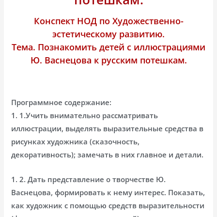
Конспект НОД по Художественно-
эстетическому развитию.
Тема. Познакомить детей с иллюстрациями
Ю. Васнецова к русским потешкам.
Программное содержание:
1. 1.Учить внимательно рассматривать
иллюстрации, выделять выразительные средства в
рисунках художника (сказочность,
декоративность); замечать в них главное и детали.
1. 2. Дать представление о творчестве Ю.
Васнецова, формировать к нему интерес. Показать,
как художник с помощью средств выразительности