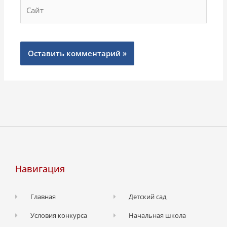
Сайт
Навигация
Главная
Детский сад
Условия конкурса
Начальная школа