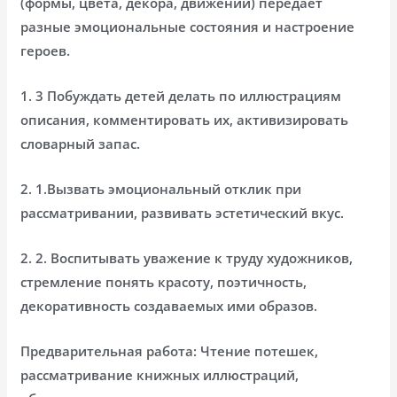
(формы, цвета, декора, движений) передает
разные эмоциональные состояния и настроение
героев.
1. 3 Побуждать детей делать по иллюстрациям
описания, комментировать их, активизировать
словарный запас.
2. 1.Вызвать эмоциональный отклик при
рассматривании, развивать эстетический вкус.
2. 2. Воспитывать уважение к труду художников,
стремление понять красоту, поэтичность,
декоративность создаваемых ими образов.
Предварительная работа: Чтение потешек,
рассматривание книжных иллюстраций,