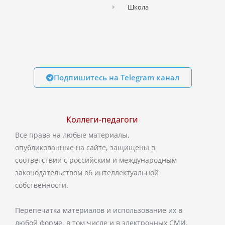
Школа
Подпишитесь на Telegram канал
Коллеги-педагоги
Все права на любые материалы,
опубликованные на сайте, защищены в
соответствии с российским и международным
законодательством об интеллектуальной
собственности.
Перепечатка материалов и использование их в
любой форме, в том числе и в электронных СМИ,