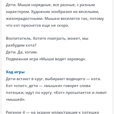
Дети. Мыши нарядные, все разные, с разным
характером. Художник изобразил их веселыми,
жизнерадостными. Мышки веселятся так, потому
что кот проснется еще не скоро.
Воспитатель. Хотите поиграть, может, мы
разбудим кота?
Дети. Да, хотим.
Подвижная игра «Мыши водят хоровод».
Ход игры
Дети встают в круг, выбирают водящего — кота.
Кот «спит», дети — «мышки» говорят слова
потешки, идут по кругу. «Кот» просыпается и ловит
«мышей».
Рисунок 4 — на экране иллюстрация к потешке