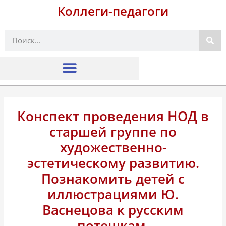
Коллеги-педагоги
Поиск
Конспект проведения НОД в
старшей группе по
художественно-
эстетическому развитию.
Познакомить детей с
иллюстрациями Ю.
Васнецова к русским
потешкам.