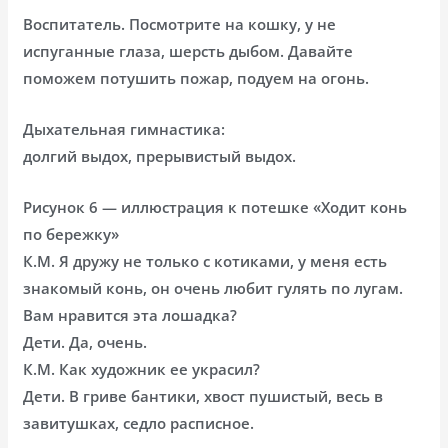
Воспитатель. Посмотрите на кошку, у не
испуганные глаза, шерсть дыбом. Давайте
поможем потушить пожар, подуем на огонь.
Дыхательная гимнастика:
долгий выдох, прерывистый выдох.
Рисунок 6 — иллюстрация к потешке «Ходит конь
по бережку»
К.М. Я дружу не только с котиками, у меня есть
знакомый конь, он очень любит гулять по лугам.
Вам нравится эта лошадка?
Дети. Да, очень.
К.М. Как художник ее украсил?
Дети. В гриве бантики, хвост пушистый, весь в
завитушках, седло расписное.