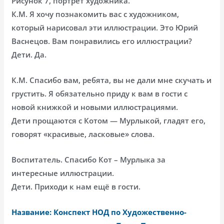
Рисунок 7, портрет художника.
К.М. Я хочу познакомить вас с художником,
который нарисовал эти иллюстрации. Это Юрий
Васнецов. Вам понравились его иллюстрации?
Дети. Да.
К.М. Спасибо вам, ребята, вы не дали мне скучать и
грустить. Я обязательно приду к вам в гости с
новой книжкой и новыми иллюстрациями.
Дети прощаются с Котом — Мурлыкой, гладят его,
говорят «красивые, ласковые» слова.
Воспитатель. Спасибо Кот – Мурлыка за
интересные иллюстрации.
Дети. Приходи к нам ещё в гости.
Название: Конспект НОД по Художественно-