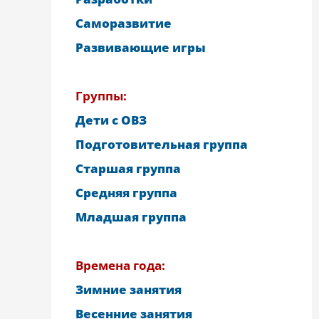
Саморазвитие
Развивающие игры
Группы:
Дети с ОВЗ
Подготовительная группа
Старшая группа
Средняя группа
Младшая группа
Времена года:
Зимние занятия
Весенние занятия