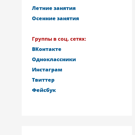
Летние занятия
Осенние занятия
Группы в соц. сетях:
ВКонтакте
Одноклассники
Инстаграм
Твиттер
Фейсбук