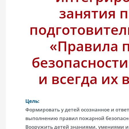
занятия 
подготовител
«Правила 
безопасност
и всегда их
Цель:
Формировать у детей осознанное и отве
выполнению правил пожарной безопасн
Вооружить детей знаниями, умениями 