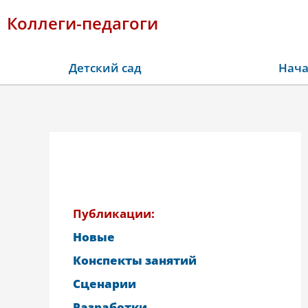
Коллеги-педагоги
Детский сад
Нача
Публикации:
Новые
Конспекты занятий
Сценарии
Разработки