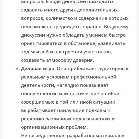
вопросов. В ходе дискуссии приходится
задавать много других дополнительных
вопросов, количество и содержание которых
невозможно предвидеть заранее. Ведущему
дискуссии нужно обладать умением быстро
ориентироваться в обстановке, улавливать
ход мыслей и настроения участников,
создавать атмосферу доверия.
Деловая игра.
Она приближает аудиторию к
реальным условиям профессиональной
деятельности, наглядно показывает
поведенческие или тактические ошибки,
совершаемые в той или иной ситуации,
вырабатывает наилучшие подходы к
решению различных педагогических и
организационных проблем.
Непосредственная разработка материалов