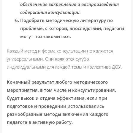
обеспечение закрепления и воспроизведения
содержания консультации.
Подобрать методическую литературу по
проблеме, с которой, впоследствии, педагоги
могут познакомиться.
Каждый метод и форма консультации не являются
универсальными. Они являются сугубо
индивидуальными для каждой темы и коллектива ДОУ.
Конечный результат любого методического
мероприятия, в том числе и консультирования,
будет высок и отдача эффективна, если при
подготовке и проведении использовались
разнообразные методы включения каждого
педагога в активную работу.