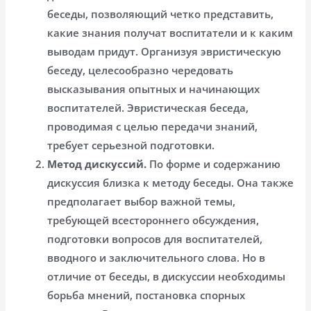
беседы, позволяющий четко представить,
какие знания получат воспитатели и к каким
выводам придут. Организуя эвристическую
беседу, целесообразно чередовать
высказывания опытных и начинающих
воспитателей. Эвристическая беседа,
проводимая с целью передачи знаний,
требует серьезной подготовки.
Метод дискуссий.
По форме и содержанию
дискуссия близка к методу беседы. Она также
предполагает выбор важной темы,
требующей всестороннего обсуждения,
подготовки вопросов для воспитателей,
вводного и заключительного слова. Но в
отличие от беседы, в дискуссии необходимы
борьба мнений, постановка спорных