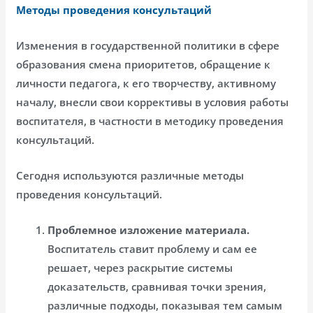
Методы проведения консультаций
Изменения в государственной политики в сфере
образования смена приоритетов, обращение к
личности педагога, к его творчеству, активному
началу, внесли свои коррективы в условия работы
воспитателя, в частности в методику проведения
консультаций.
Сегодня используются различные методы
проведения консультаций.
Проблемное изложение материала.
Воспитатель ставит проблему и сам ее
решает, через раскрытие системы
доказательств, сравнивая точки зрения,
различные подходы, показывая тем самым