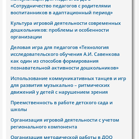
«Сотрудничество педагогов с родителями
воспитанников в адаптационный период»
Культура игровой деятельности современных
дошкольников: проблемы и особенности
организации
Деловая игра для педагогов «Технология
исследовательского обучения А.И. Савенкова
как один из способов формирования
познавательной активности дошкольников»
Использование коммуникативных танцев и игр
для развития музыкально – ритмических
движений у детей с нарушением зрения
Преемственность в работе детского сада и
школы
Организация игровой деятельности с учетом
регионального компонента
Организация методической работы в ДОО