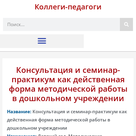
Коллеги-педагоги
Поиск
Консультация и семинар-
практикум как действенная
форма методической работы
в дошкольном учреждении
Название:
Консультация и семинар-практикум как
действенная форма методической работы в
дошкольном учреждении
Номинация:
Детский сад, Методические