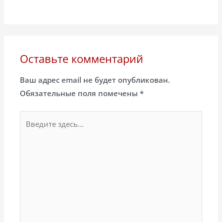
Оставьте комментарий
Ваш адрес email не будет опубликован.
Обязательные поля помечены
*
Введите
здесь...