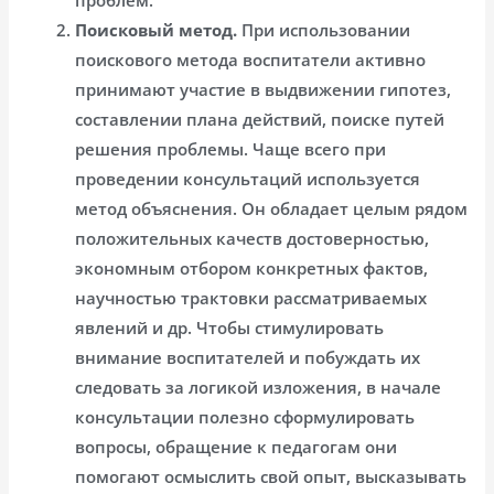
проблем.
Поисковый метод.
При использовании
поискового метода воспитатели активно
принимают участие в выдвижении гипотез,
составлении плана действий, поиске путей
решения проблемы. Чаще всего при
проведении консультаций используется
метод объяснения. Он обладает целым рядом
положительных качеств достоверностью,
экономным отбором конкретных фактов,
научностью трактовки рассматриваемых
явлений и др. Чтобы стимулировать
внимание воспитателей и побуждать их
следовать за логикой изложения, в начале
консультации полезно сформулировать
вопросы, обращение к педагогам они
помогают осмыслить свой опыт, высказывать