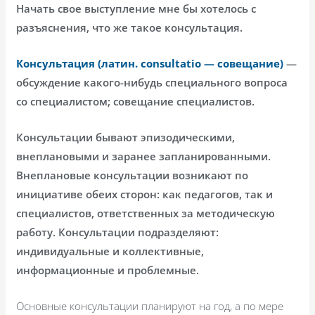
Начать свое выступление мне бы хотелось с
разъяснения, что же такое консультация.
Консультация (латин. consultatio — совещание)
—
обсуждение какого-нибудь специального вопроса
со специалистом; совещание специалистов.
Консультации бывают эпизодическими,
внеплановыми и заранее запланированными.
Внеплановые консультации возникают по
инициативе обеих сторон: как педагогов, так и
специалистов, ответственных за методическую
работу. Консультации подразделяют:
индивидуальные и коллективные,
информационные и проблемные.
Основные консультации планируют на год, а по мере