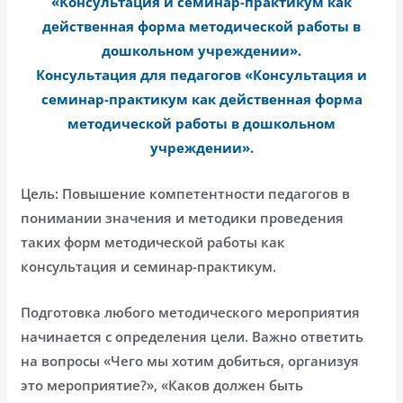
«Консультация и семинар-практикум как
действенная форма методической работы в
дошкольном учреждении».
Консультация для педагогов «Консультация и
семинар-практикум как действенная форма
методической работы в дошкольном
учреждении».
Цель: Повышение компетентности педагогов в
понимании значения и методики проведения
таких форм методической работы как
консультация и семинар-практикум.
Подготовка любого методического мероприятия
начинается с определения цели. Важно ответить
на вопросы «Чего мы хотим добиться, организуя
это мероприятие?», «Каков должен быть