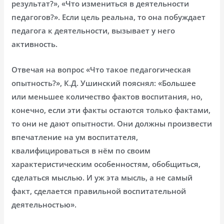
результат?», «Что измениться в деятельности
педагогов?». Если цель реальна, то она побуждает
педагога к деятельности, вызывает у него
активность.
Отвечая на вопрос «Что такое педагогическая
опытность?», К.Д. Ушинский пояснял: «Большее
или меньшее количество фактов воспитания, но,
конечно, если эти факты остаются только фактами,
то они не дают опытности. Они должны произвести
впечатление на ум воспитателя,
квалифицироваться в нём по своим
характеристическим особенностям, обобщиться,
сделаться мыслью. И уж эта мысль, а не самый
факт, сделается правильной воспитательной
деятельностью».