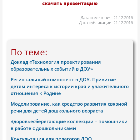
скачать презентацию
Дата изменения: 21.12.2016
Дата публикации: 21.12.2016
По теме:
Доклад «Технология проектирования
образовательных событий в ДОУ»
Региональный компонент в ДОУ. Привитие
детям интереса к истории края и уважительного
отношения к Родине
Моделирование, как средство развития связной
речи для детей дошкольного возраста
Здоровьесберегающие коллекции – помощники
в работе с дошкольниками
Консультация для педагогов ДОО