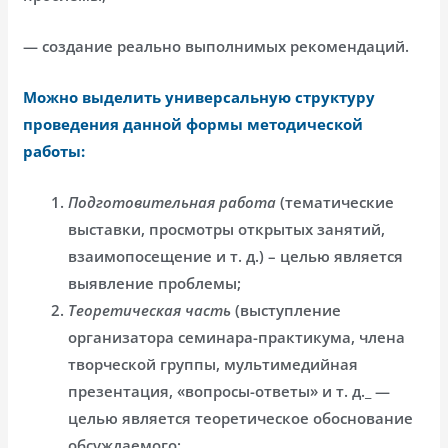
— создание реально выполнимых рекомендаций.
Можно выделить универсальную структуру
проведения данной формы методической
работы:
Подготовительная работа
(тематические
выставки, просмотры открытых занятий,
взаимопосещение и т. д.) – целью является
выявление проблемы;
Теоретическая часть
(выступление
организатора семинара-практикума, члена
творческой группы, мультимедийная
презентация, «вопросы-ответы» и т. д._ —
целью является теоретическое обоснование
обсуждаемого;