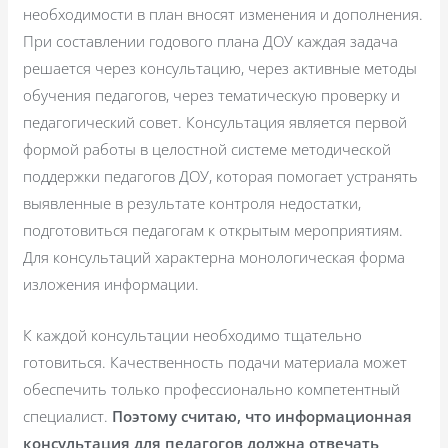
необходимости в план вносят изменения и дополнения.
При составлении годового плана ДОУ каждая задача
решается через консультацию, через активные методы
обучения педагогов, через тематическую проверку и
педагогический совет. Консультация является первой
формой работы в целостной системе методической
поддержки педагогов ДОУ, которая помогает устранять
выявленные в результате контроля недостатки,
подготовиться педагогам к открытым мероприятиям.
Для консультаций характерна монологическая форма
изложения информации.
К каждой консультации необходимо тщательно
готовиться. Качественность подачи материала может
обеспечить только профессионально компетентный
специалист.
Поэтому считаю, что информационная
консультация для педагогов должна отвечать