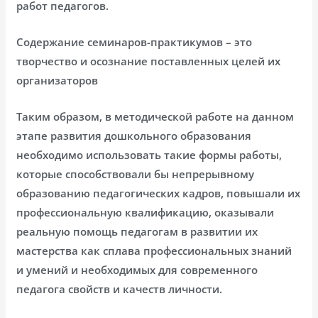
работ педагогов.
Содержание семинаров-практикумов – это
творчество и осознание поставленных целей их
организаторов
Таким образом, в методической работе на данном
этапе развития дошкольного образования
необходимо использовать такие формы работы,
которые способствовали бы непрерывному
образованию педагогических кадров, повышали их
профессиональную квалификацию, оказывали
реальную помощь педагогам в развитии их
мастерства как сплава профессиональных знаний
и умений и необходимых для современного
педагога свойств и качеств личности.