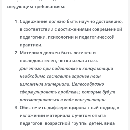
следующим требованиям:
Содержание должно быть научно достоверно,
в соответствии с достижениями современной
педагогики, психологии и педагогической
практики.
Материал должен быть логичен и
последователен, четко излагаться.
Для этого при подготовке к консультации
необходимо составить заранее план
изложения материала. Целесообразно
сформулировать проблемы, которые будут
рассматриваться в ходе консультации.
Обеспечить дифференцированный подход в
изложении материала с учетом опыта
педагогов, возрастной группы детей, вида