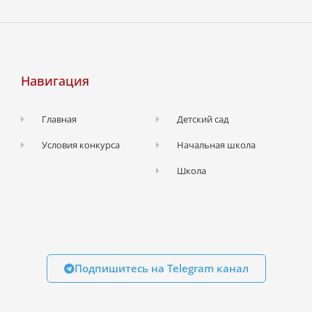
Навигация
Главная
Детский сад
Условия конкурса
Начальная школа
Школа
Подпишитесь на Telegram канал