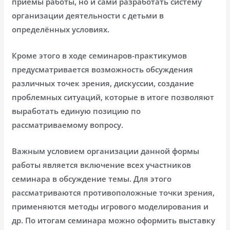
приёмы работы, но и сами разработать систему
организации деятельности с детьми в
определённых условиях.
Кроме этого в ходе семинаров-практикумов
предусматривается возможность обсуждения
различных точек зрения, дискуссии, создание
проблемных ситуаций, которые в итоге позволяют
выработать единую позицию по
рассматриваемому вопросу.
Важным условием организации данной формы
работы является включение всех участников
семинара в обсуждение темы. Для этого
рассматриваются противоположные точки зрения,
применяются методы игрового моделирования и
др. По итогам семинара можно оформить выставку