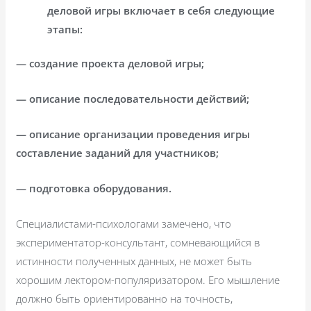
деловой игры включает в себя следующие
этапы:
— создание проекта деловой игры;
— описание последовательности действий;
— описание организации проведения игры
составление заданий для участников;
— подготовка оборудования.
Специалистами-психологами замечено, что
экспериментатор-консультант, сомневающийся в
истинности полученных данных, не может быть
хорошим лектором-популяризатором. Его мышление
должно быть ориентированно на точность,