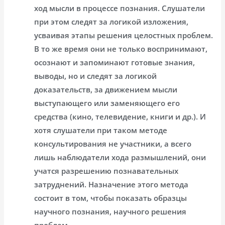
ход мысли в процессе познания. Слушатели
при этом следят за логикой изложения,
усваивая этапы решения целостных проблем.
В то же время они не только воспринимают,
осознают и запоминают готовые знания,
выводы, но и следят за логикой
доказательств, за движением мысли
выступающего или заменяющего его
средства (кино, телевидение, книги и др.). И
хотя слушатели при таком методе
консультирования не участники, а всего
лишь наблюдатели хода размышлений, они
учатся разрешению познавательных
затруднений. Назначение этого метода
состоит в том, чтобы показать образцы
научного познания, научного решения