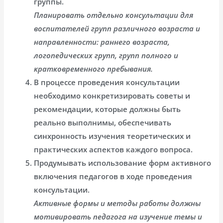
группы.
Планировать отдельно консультации для
воспитателей групп различного возраста и
направленности: раннего возраста,
логопедических групп, групп полного и
кратковременного пребывания.
В процессе проведения консультации
необходимо конкретизировать советы и
рекомендации, которые должны быть
реально выполнимы, обеспечивать
синхронность изучения теоретических и
практических аспектов каждого вопроса.
Продумывать использование форм активного
включения педагогов в ходе проведения
консультации.
Активные формы и методы работы должны
мотивировать педагога на изучение темы и