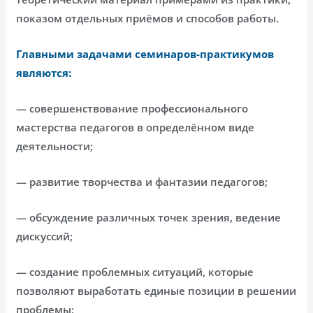
показом отдельных приёмов и способов работы.
Главными задачами семинаров-практикумов
являются:
— совершенствование профессионального
мастерства педагогов в определённом виде
деятельности;
— развитие творчества и фантазии педагогов;
— обсуждение различных точек зрения, ведение
дискуссий;
— создание проблемных ситуаций, которые
позволяют выработать единые позиции в решении
проблемы;