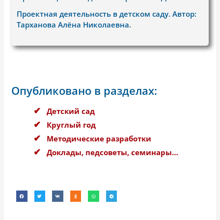
Проектная деятельность в детском саду. Автор:
Тарханова Алёна Николаевна.
Опубликовано в разделах:
Детский сад
Круглый год
Методические разработки
Доклады, педсоветы, семинары…