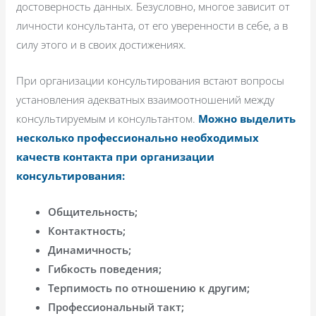
достоверность данных. Безусловно, многое зависит от
личности консультанта, от его уверенности в себе, а в
силу этого и в своих достижениях.
При организации консультирования встают вопросы
установления адекватных взаимоотношений между
консультируемым и консультантом.
Можно выделить
несколько профессионально необходимых
качеств контакта при организации
консультирования:
Общительность;
Контактность;
Динамичность;
Гибкость поведения;
Терпимость по отношению к другим;
Профессиональный такт;