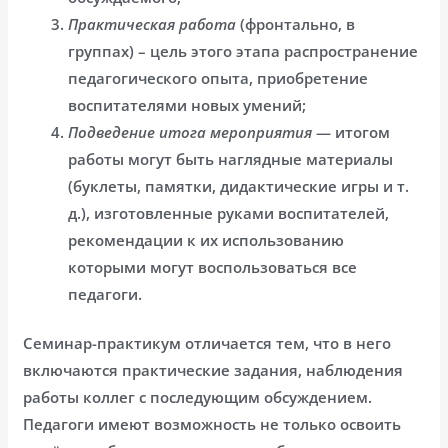
Практическая работа
(фронтально, в
группах) – цель этого этапа распространение
педагогического опыта, приобретение
воспитателями новых умений;
Подведение итога мероприятия
— итогом
работы могут быть наглядные материалы
(буклеты, памятки, дидактические игры и т.
д.), изготовленные руками воспитателей,
рекомендации к их использованию
которыми могут воспользоваться все
педагоги.
Семинар-практикум отличается тем, что в него
включаются практические задания, наблюдения
работы коллег с последующим обсуждением.
Педагоги имеют возможность не только освоить