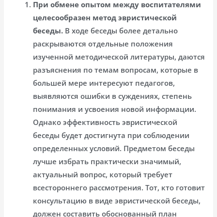
При обмене опытом между воспитателями
целесообразен метод эвристической
беседы.
В ходе беседы более детально
раскрываются отдельные положения
изученной методической литературы, даются
разъяснения по темам вопросам, которые в
большей мере интересуют педагогов,
выявляются ошибки в суждениях, степень
понимания и усвоения новой информации.
Однако эффективность эвристической
беседы будет достигнута при соблюдении
определенных условий. Предметом беседы
лучше избрать практически значимый,
актуальный вопрос, который требует
всестороннего рассмотрения. Тот, кто готовит
консультацию в виде эвристической беседы,
должен составить обоснованный план