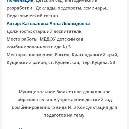
разработки , Доклады, педсоветы, семинары…,
Педагогический состав
Автор: Катькалова Анна Леонидовна
Должность: старший воспитатель
Место работы: МБДОУ детский сад
комбинированного вида № 3
Месторасположение: Россия, Краснодарский край,
Кущевский район, ст. Кущевская, пер. Куцева, 58
Муниципальное бюджетное дошкольное
образовательное учреждение детский сад
комбинированного вида № 3 Консультация для
педагогов на тему: