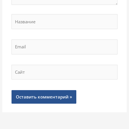
Название
Email
Сайт