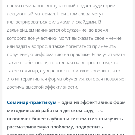
время семинаров выступающий подает аудитории
лекционный материал. При этом слова могут
иллюстрироваться фильмами и слайдами. В
дальнейшем начинается обсуждение, во время
которого все участники могут высказать свое мнение
или задать вопрос, а также попытаться применить
полученную информацию на практике. Если учитывать
такие особенности, то отвечая на вопрос о том, что
такое семинар, с уверенностью можно говорить, что
это интерактивная форма обучения, которая позволяет
достичь высокой эффективности.
Семинар-практикум
– одна из эффективных форм
методической работы в детском саду, т.к.
позволяет более глубоко и систематично изучить
рассматриваемую проблему, подкрепить
теоретический материал примерами из практики,