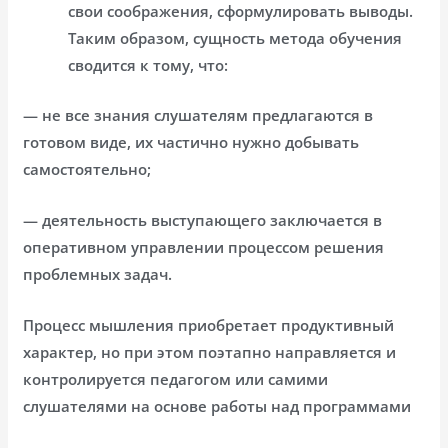
свои соображения, сформулировать выводы.
Таким образом, сущность метода обучения
сводится к тому, что:
— не все знания слушателям предлагаются в
готовом виде, их частично нужно добывать
самостоятельно;
— деятельность выступающего заключается в
оперативном управлении процессом решения
проблемных задач.
Процесс мышления приобретает продуктивный
характер, но при этом поэтапно направляется и
контролируется педагогом или самими
слушателями на основе работы над программами