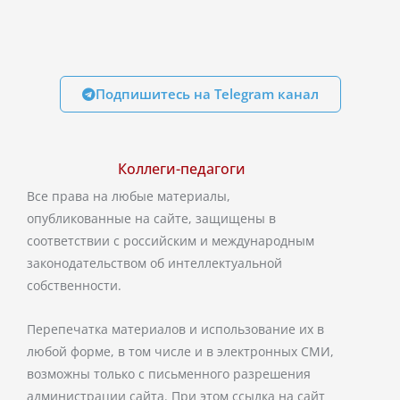
Подпишитесь на Telegram канал
Коллеги-педагоги
Все права на любые материалы,
опубликованные на сайте, защищены в
соответствии с российским и международным
законодательством об интеллектуальной
собственности.
Перепечатка материалов и использование их в
любой форме, в том числе и в электронных СМИ,
возможны только с письменного разрешения
администрации сайта. При этом ссылка на сайт