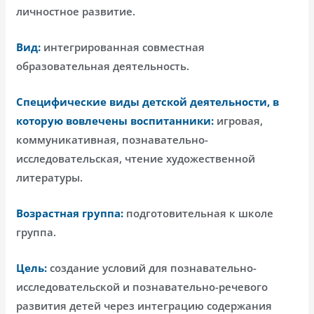
личностное развитие.
Вид:
интегрированная совместная
образовательная деятельность.
Специфические виды детской деятельности, в
которую вовлечены воспитанники:
игровая,
коммуникативная, познавательно-
исследовательская, чтение художественной
литературы.
Возрастная группа:
подготовительная к школе
группа.
Цель:
создание условий для познавательно-
исследовательской и познавательно-речевого
развития детей через интеграцию содержания