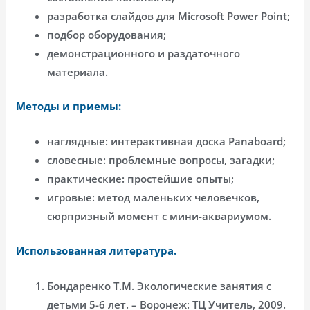
разработка слайдов для Microsoft Power Point;
подбор оборудования;
демонстрационного и раздаточного
материала.
Методы и приемы:
наглядные: интерактивная доска Panaboard;
словесные: проблемные вопросы, загадки;
практические: простейшие опыты;
игровые: метод маленьких человечков,
сюрпризный момент с мини-аквариумом.
Использованная литература.
Бондаренко Т.М. Экологические занятия с
детьми 5-6 лет. – Воронеж: ТЦ Учитель, 2009.