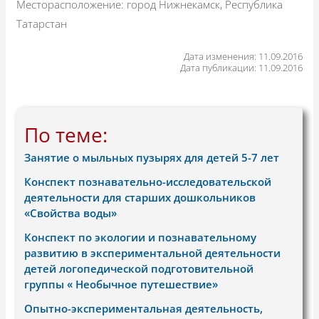
Месторасположение: город Нижнекамск, Республика
Татарстан
Дата изменения: 11.09.2016
Дата публикации: 11.09.2016
По теме:
Занятие о мыльных пузырях для детей 5-7 лет
Конспект познавательно-исследовательской
деятельности для старших дошкольников
«Свойства воды»
Конспект по экологии и познавательному
развитию в экспериментальной деятельности
детей логопедической подготовительной
группы « Необычное путешествие»
Опытно-экспериментальная деятельность,