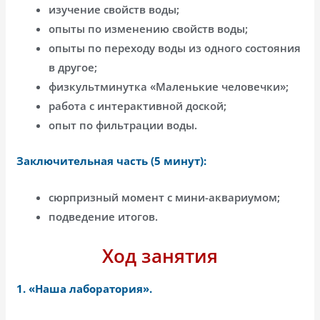
изучение свойств воды;
опыты по изменению свойств воды;
опыты по переходу воды из одного состояния
в другое;
физкультминутка «Маленькие человечки»;
работа с интерактивной доской;
опыт по фильтрации воды.
Заключительная часть (5 минут):
сюрпризный момент с мини-аквариумом;
подведение итогов.
Ход занятия
1. «Наша лаборатория».