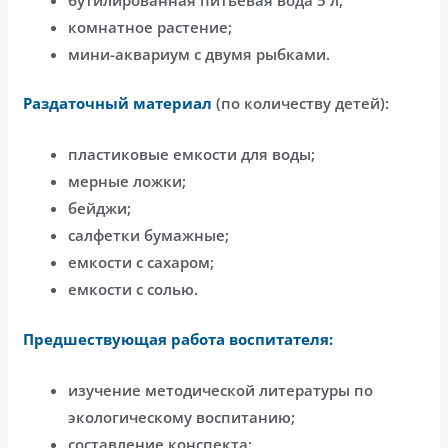
комнатное растение;
мини-аквариум с двумя рыбками.
Раздаточный материал
(по количеству детей):
пластиковые емкости для воды;
мерные ложки;
бейджи;
салфетки бумажные;
емкости с сахаром;
емкости с солью.
Предшествующая работа воспитателя:
изучение методической литературы по
экологическому воспитанию;
составление конспекта;