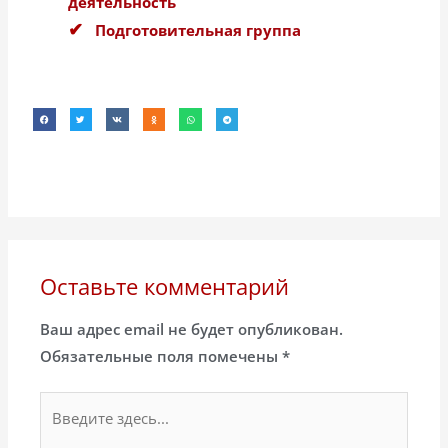
деятельность
Подготовительная группа
Оставьте комментарий
Ваш адрес email не будет опубликован.
Обязательные поля помечены
*
Введите
здесь...