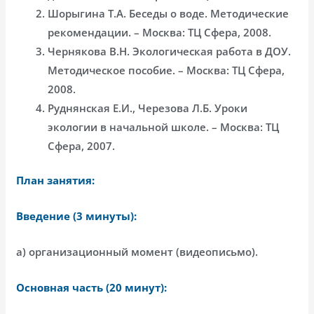
Шорыгина Т.А. Беседы о воде. Методические
рекомендации. – Москва: ТЦ Сфера, 2008.
Чернякова В.Н. Экологическая работа в ДОУ.
Методическое пособие. – Москва: ТЦ Сфера,
2008.
Руднянская Е.И., Черезова Л.Б. Уроки
экологии в начальной школе. – Москва: ТЦ
Сфера, 2007.
План занятия:
Введение (3 минуты):
а) организационный момент (видеописьмо).
Основная часть (20 минут):