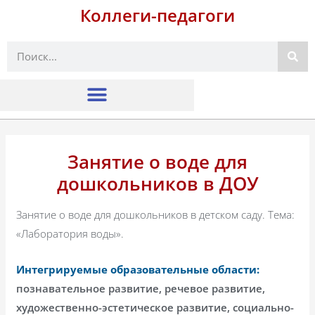
Коллеги-педагоги
Поиск
Занятие о воде для
дошкольников в ДОУ
Занятие о воде для дошкольников в детском саду. Тема:
«Лаборатория воды».
Интегрируемые образовательные области:
познавательное развитие, речевое развитие,
художественно-эстетическое развитие, социально-