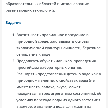
образовательных областей и использование
развивающих технологий.
Задачи:
Воспитывать правильное поведение в
природной среде, закладывать основы
экологической культуры личности, бережное
отношение к воде.
Продолжать обучать навыкам проведения
простейших лабораторных опытов.
Расширять представления детей о воде как о
природном явлении, о свойствах воды (не
имеет цвета, запаха, вкуса; может
находиться в трех агрегатных состояниях); об
условиях перехода воды из одного состояния
в другое; о значении воды для жизни на