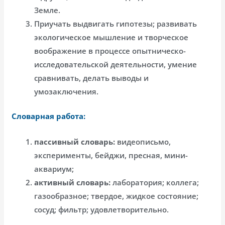
Земле.
Приучать выдвигать гипотезы; развивать
экологическое мышление и творческое
воображение в процессе опытническо-
исследовательской деятельности, умение
сравнивать, делать выводы и
умозаключения.
Словарная работа:
пассивный словарь:
видеописьмо,
эксперименты, бейджи, пресная, мини-
аквариум;
активный словарь:
лаборатория; коллега;
газообразное; твердое, жидкое состояние;
сосуд; фильтр; удовлетворительно.