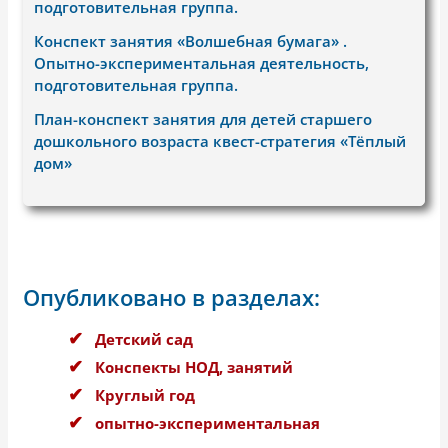
подготовительная группа.
Конспект занятия «Волшебная бумага» .
Опытно-экспериментальная деятельность,
подготовительная группа.
План-конспект занятия для детей старшего
дошкольного возраста квест-стратегия «Тёплый
дом»
Опубликовано в разделах:
Детский сад
Конспекты НОД, занятий
Круглый год
опытно-экспериментальная