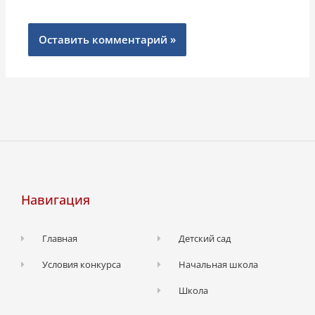
Навигация
Главная
Детский сад
Условия конкурса
Начальная школа
Школа