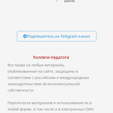
Школа
Подпишитесь на Telegram канал
Коллеги-педагоги
Все права на любые материалы,
опубликованные на сайте, защищены в
соответствии с российским и международным
законодательством об интеллектуальной
собственности.
Перепечатка материалов и использование их в
любой форме, в том числе и в электронных СМИ,