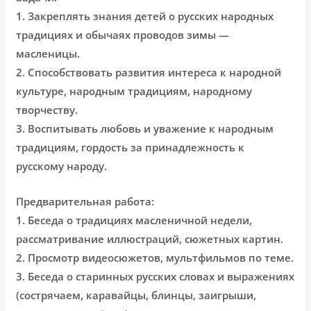
1. Закреплять знания детей о русских народных
традициях и обычаях проводов зимы —
масленицы.
2. Способствовать развития интереса к народной
культуре, народным традициям, народному
творчеству.
3. Воспитывать любовь и уважение к народным
традициям, гордость за принадлежность к
русскому народу.
Предварительная работа:
1. Беседа о традициях масленичной недели,
рассматривание иллюстраций, сюжетных картин.
2. Просмотр видеосюжетов, мультфильмов по теме.
3. Беседа о старинных русских словах и выражениях
(сострячаем, каравайцы, блинцы, заигрыши,