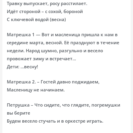
Травку выпускает, росу расстилает.
Идёт стороной – с сохой, бороной
С ключевой водой (весна)
Матрешка 1 — Вот и масленица пришла к нам в
середине марта, весной. Её празднуют в течение
недели. Народ шумно, разгульно и весело
провожает зиму и встречает…
Дети: …весну!
Матрешка 2. – Гостей давно поджидаем,
Масленицу не начинаем.
Петрушка – Что сидите, что глядите, погремушки
вы берите
Будем весело стучать и в оркестре играть.