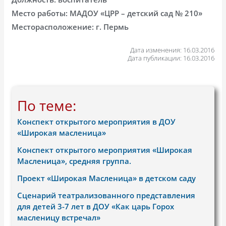
Место работы: МАДОУ «ЦРР – детский сад № 210»
Месторасположение: г. Пермь
Дата изменения: 16.03.2016
Дата публикации: 16.03.2016
По теме:
Конспект открытого мероприятия в ДОУ
«Широкая масленица»
Конспект открытого мероприятия «Широкая
Масленица», средняя группа.
Проект «Широкая Масленица» в детском саду
Сценарий театрализованного представления
для детей 3-7 лет в ДОУ «Как царь Горох
масленицу встречал»