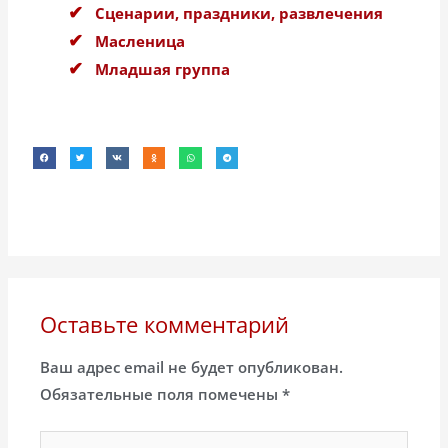
Сценарии, праздники, развлечения
Масленица
Младшая группа
Оставьте комментарий
Ваш адрес email не будет опубликован.
Обязательные поля помечены
*
Введите