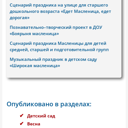
Сценарий праздника на улице для старшего
дошкольного возраста «Едет Масленица, едет
дорогая»
Познавательно–творческий проект в ДОУ
«Боярыня масленица»
Сценарий праздника Масленицы для детей
средней, старшей и подготовительной групп
Музыкальный праздник в детском саду
«Широкая масленица»
Опубликовано в разделах:
Детский сад
Весна