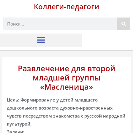
Коллеги-педагоги
Поиск
Развлечение для второй
младшей группы
«Масленица»
Цель: Формирование у детей младшего
дошкольного возраста духовно-нравственных
чувств посредством знакомства с русской народной
культурой.
Задачи: