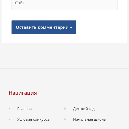
Навигация
Главная
Детский сад
Условия конкурса
Начальная школа