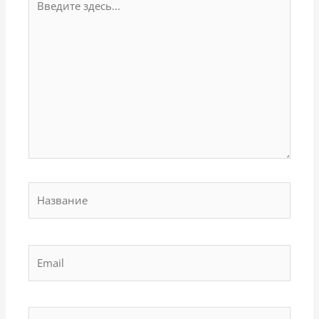
здесь...
Название
Email
Сайт