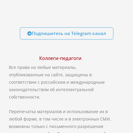
Подпишитесь на Telegram канал
Коллеги-педагоги
Все права на любые материалы,
опубликованные на сайте, защищены в
соответствии с российским и международным
законодательством об интеллектуальной
собственности.
Перепечатка материалов и использование их в
любой форме, в том числе и в электронных СМИ,
возможны только с письменного разрешения