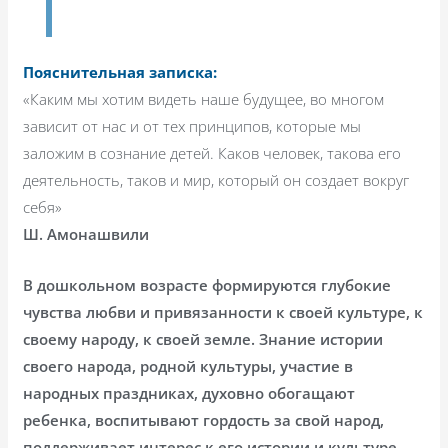
Пояснительная записка:
«Каким мы хотим видеть наше будущее, во многом
зависит от нас и от тех принципов, которые мы
заложим в сознание детей. Каков человек, такова его
деятельность, таков и мир, который он создает вокруг
себя»
Ш. Амонашвили
В дошкольном возрасте формируются глубокие
чувства любви и привязанности к своей культуре, к
своему народу, к своей земле. Знание истории
своего народа, родной культуры, участие в
народных праздниках, духовно обогащают
ребенка, воспитывают гордость за свой народ,
поддерживает интерес к его истории и культуре.