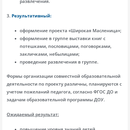
развлечения.
3.
Результативный:
оформление проекта «Широкая Масленица»;
оформление в группе выставки книг с
потешками, пословицами, поговорками,
закличками, небылицами;
проведение развлечения в группе.
Формы организации совместной образовательной
деятельности по проекту различны, планируются с
учетом пожеланий педагога, согласно ФГОС ДО и
задачам образовательной программы ДОУ.
Ожидаемый результат:
повышение уровня знаний детей