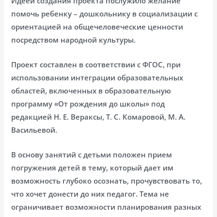
Идеей создания проекта послужило желание
помочь ребенку – дошкольнику в социализации с
ориентацией на общечеловеческие ценности
посредством народной культуры.
Проект составлен в соответствии с ФГОС, при
использовании интеграции образовательных
областей, включенных в образовательную
программу «От рождения до школы» под
редакцией Н. Е. Вераксы, Т. С. Комаровой, М. А.
Васильевой.
В основу занятий с детьми положен прием
погружения детей в тему, который дает им
возможность глубоко осознать, прочувствовать то,
что хочет донести до них педагог. Тема не
ограничивает возможности планирования разных