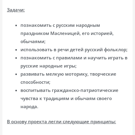
Задачи:
познакомить с русским народным
праздником Масленицей, его историей,
обычаями;
использовать в речи детей русский фольклор;
познакомить с правилами и научить играть в
русские народные игры;
развивать мелкую моторику, творческие
способности;
воспитывать гражданско-патриотические
чувства к традициям и обычаям своего
народа.
В основу проекта легли следующие принципы: