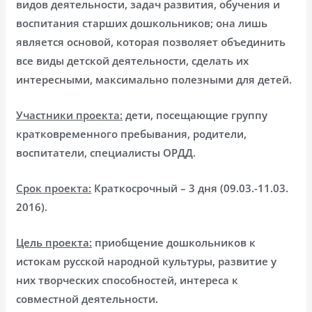
видов деятельности, задач развития, обучения и
воспитания старших дошкольников; она лишь
является основой, которая позволяет объединить
все виды детской деятельности, сделать их
интересными, максимально полезными для детей.
Участники проекта:
дети, посещающие группу
кратковременного пребывания, родители,
воспитатели, специалисты ОРДД.
Срок проекта:
Краткосрочный – 3 дня (09.03.-11.03.
2016).
Цель проекта:
приобщение дошкольников к
истокам русской народной культуры, развитие у
них творческих способностей, интереса к
совместной деятельности.