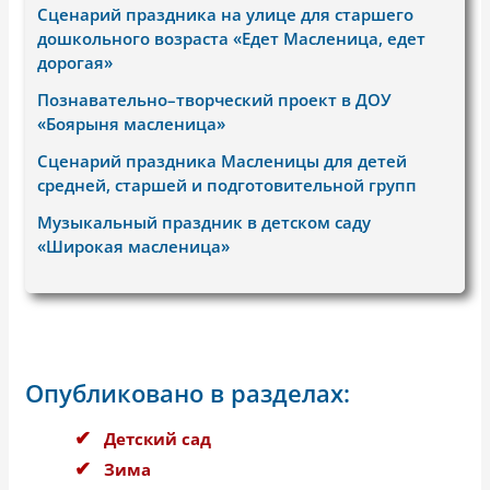
Сценарий праздника на улице для старшего
дошкольного возраста «Едет Масленица, едет
дорогая»
Познавательно–творческий проект в ДОУ
«Боярыня масленица»
Сценарий праздника Масленицы для детей
средней, старшей и подготовительной групп
Музыкальный праздник в детском саду
«Широкая масленица»
Опубликовано в разделах:
Детский сад
Зима