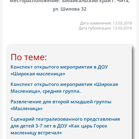
Месторасположение: Забайкальский край г. Чита,
ул. Шилова 32
Дата изменения: 13.03.2016
Дата публикации: 13.03.2016
По теме:
Конспект открытого мероприятия в ДОУ
«Широкая масленица»
Конспект открытого мероприятия «Широкая
Масленица», средняя группа.
Развлечение для второй младшей группы
«Масленица»
Сценарий театрализованного представления
для детей 3-7 лет в ДОУ «Как царь Горох
масленицу встречал»