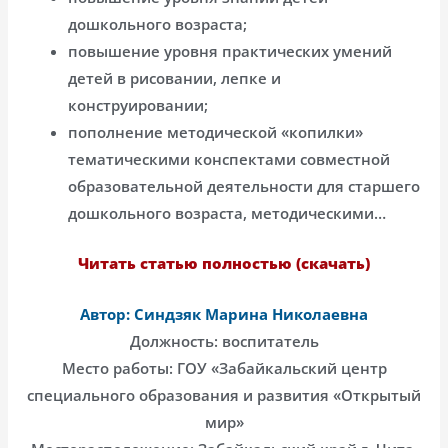
дошкольного возраста;
повышение уровня практических умений
детей в рисовании, лепке и
конструировании;
пополнение методической «копилки»
тематическими конспектами совместной
образовательной деятельности для старшего
дошкольного возраста, методическими…
Читать статью полностью (скачать)
Автор: Синдзяк Марина Николаевна
Должность: воспитатель
Место работы: ГОУ «Забайкальский центр
специального образования и развития «Открытый
мир»