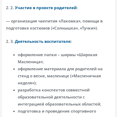
2. 2.
Участие в проекте родителей
:
— организация чаепития «Лакомка», помощи в
подготовке костюмов («Солнышка», «Тучки»).
2. 3.
Деятельность воспитателя:
оформление папки – ширмы «Широкая
Масленица»;
оформление материала для родителей на
стенд о весне, масленице («Масленичная
неделя»);
разработка конспектов совместной
образовательной деятельности с
интеграцией образовательных областей;
подготовка и проведение спортивного