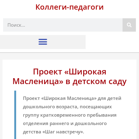
Коллеги-педагоги
Поиск
Проект «Широкая
Масленица» в детском саду
Проект «Широкая Масленица» для детей
дошкольного возраста, посещающих
группу кратковременного пребывания
отделения раннего и дошкольного
детства «Шаг навстречу».