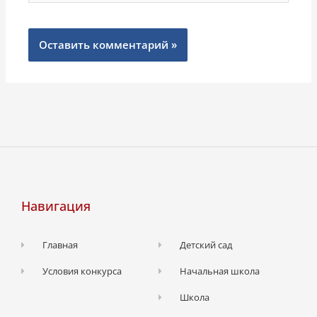
Навигация
Главная
Детский сад
Условия конкурса
Начальная школа
Школа