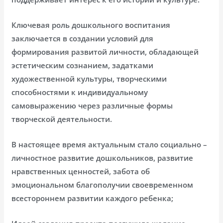
Ключевая роль дошкольного воспитания
заключается в создании условий для
формирования развитой личности, обладающей
эстетическим сознанием, задатками
художественной культуры, творческими
способностями к индивидуальному
самовыражению через различные формы
творческой деятельности.
В настоящее время актуальным стало социально –
личностное развитие дошкольников, развитие
нравственных ценностей, забота об
эмоциональном благополучии своевременном
всестороннем развитии каждого ребенка;