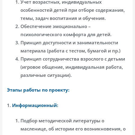
Учет возрастных, индивидуальных
особенностей детей при отборе содержания,
темы, задач воспитания и обучения.
Обеспечение эмоционально –
психологического комфорта для детей.
Принцип доступности и занимательности
материала (работа с тестом, бумагой и пр.)
Принцип сотрудничества взрослого с детьми
(игровое общение, индивидуальная работа,
различные ситуации).
Этапы работы по проекту:
1.
Информационный:
Подбор методической литературы о
масленице, об истории его возникновения, о