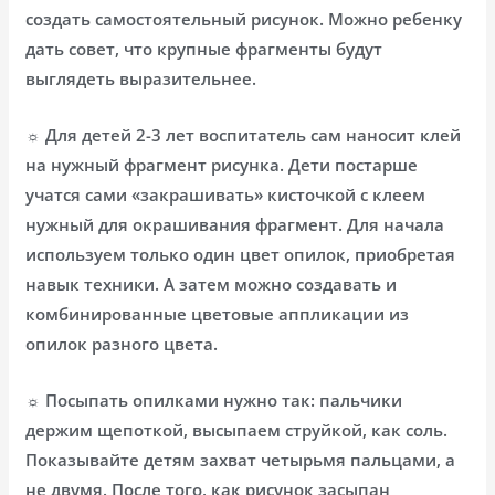
создать самостоятельный рисунок. Можно ребенку
дать совет, что крупные фрагменты будут
выглядеть выразительнее.
☼ Для детей 2-3 лет воспитатель сам наносит клей
на нужный фрагмент рисунка. Дети постарше
учатся сами «закрашивать» кисточкой с клеем
нужный для окрашивания фрагмент. Для начала
используем только один цвет опилок, приобретая
навык техники. А затем можно создавать и
комбинированные цветовые аппликации из
опилок разного цвета.
☼ Посыпать опилками нужно так: пальчики
держим щепоткой, высыпаем струйкой, как соль.
Показывайте детям захват четырьмя пальцами, а
не двумя. После того, как рисунок засыпан