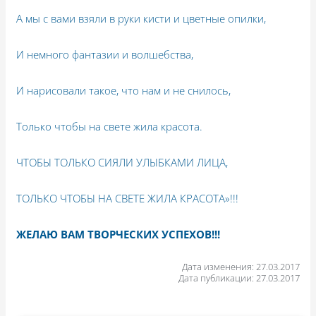
А мы с вами взяли в руки кисти и цветные опилки,
И немного фантазии и волшебства,
И нарисовали такое, что нам и не снилось,
Только чтобы на свете жила красота.
ЧТОБЫ ТОЛЬКО СИЯЛИ УЛЫБКАМИ ЛИЦА,
ТОЛЬКО ЧТОБЫ НА СВЕТЕ ЖИЛА КРАСОТА»!!!
ЖЕЛАЮ ВАМ ТВОРЧЕСКИХ УСПЕХОВ!!!
Дата изменения: 27.03.2017
Дата публикации: 27.03.2017