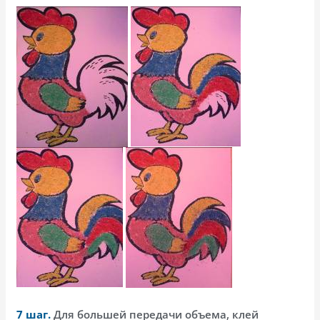
7 шаг.
Для большей передачи объема, клей