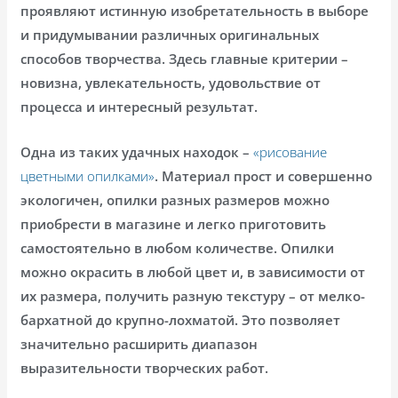
проявляют истинную изобретательность в выборе
и придумывании различных оригинальных
способов творчества. Здесь главные критерии –
новизна, увлекательность, удовольствие от
процесса и интересный результат.
Одна из таких удачных находок –
«рисование
цветными опилками»
. Материал прост и совершенно
экологичен, опилки разных размеров можно
приобрести в магазине и легко приготовить
самостоятельно в любом количестве. Опилки
можно окрасить в любой цвет и, в зависимости от
их размера, получить разную текстуру – от мелко-
бархатной до крупно-лохматой. Это позволяет
значительно расширить диапазон
выразительности творческих работ.