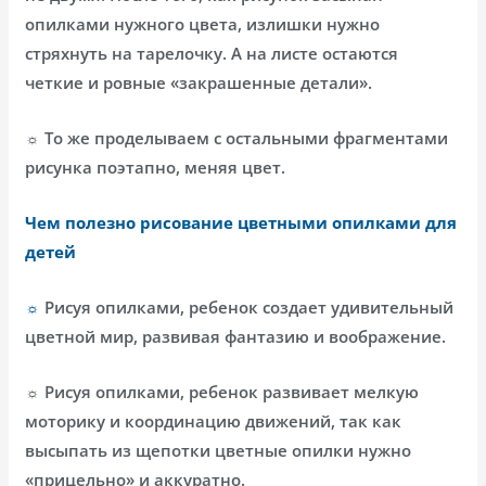
опилками нужного цвета, излишки нужно
стряхнуть на тарелочку. А на листе остаются
четкие и ровные «закрашенные детали».
☼ То же проделываем с остальными фрагментами
рисунка поэтапно, меняя цвет.
Чем полезно рисование цветными опилками для
детей
☼
Рисуя опилками, ребенок создает удивительный
цветной мир, развивая фантазию и воображение.
☼ Рисуя опилками, ребенок развивает мелкую
моторику и координацию движений, так как
высыпать из щепотки цветные опилки нужно
«прицельно» и аккуратно.