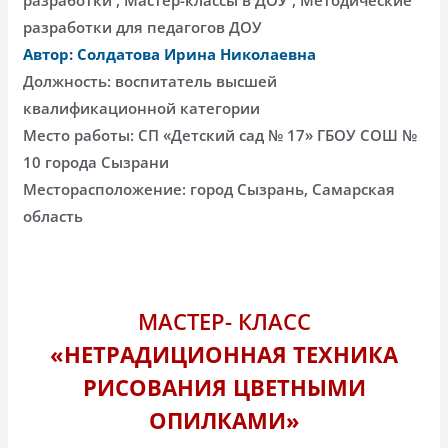
разработки для педагогов ДОУ
Автор: Солдатова Ирина Николаевна
Должность: воспитатель высшей
квалификационной категории
Место работы: СП «Детский сад № 17» ГБОУ СОШ №
10 города Сызрани
Месторасположение: город Сызрань, Самарская
область
МАСТЕР- КЛАСС
«НЕТРАДИЦИОННАЯ ТЕХНИКА
РИСОВАНИЯ ЦВЕТНЫМИ
ОПИЛКАМИ»