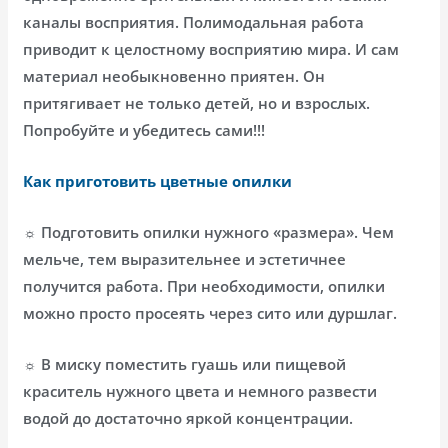
каналы восприятия. Полимодальная работа
приводит к целостному восприятию мира. И сам
материал необыкновенно приятен. Он
притягивает не только детей, но и взрослых.
Попробуйте и убедитесь сами!!!
Как приготовить цветные опилки
☼ Подготовить опилки нужного «размера». Чем
мельче, тем выразительнее и эстетичнее
получится работа. При необходимости, опилки
можно просто просеять через сито или дуршлаг.
☼ В миску поместить гуашь или пищевой
краситель нужного цвета и немного развести
водой до достаточно яркой концентрации.