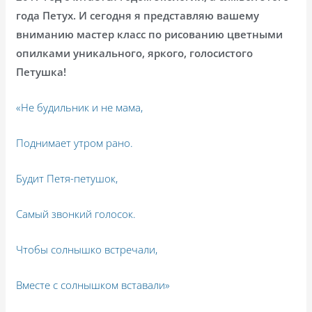
года Петух. И сегодня я представляю вашему
вниманию мастер класс по рисованию цветными
опилками уникального, яркого, голосистого
Петушка!
«Не будильник и не мама,
Поднимает утром рано.
Будит Петя-петушок,
Самый звонкий голосок.
Чтобы солнышко встречали,
Вместе с солнышком вставали»