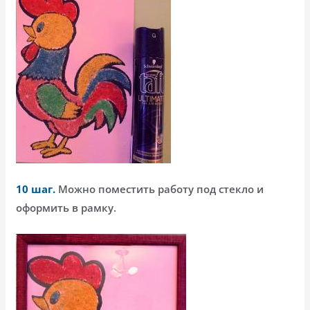
10 шаг.
Можно поместить работу под стекло и
оформить в рамку.