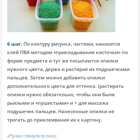
6 шаг.
По контуру рисунка, частями, наносится
клей ПВА методом «прикладывания кисточки» по
форме предмета и тут же посыпаются опилки
нужного цвета, держа и растирая их подушечками
пальцев. Затем можно добавить опилки
дополнительного цвета для оттенка. (растирать
опилки нужно обязательно, чтобы они были
рыхлыми и «пушистыми» и + для массажа
подушечек пальцев. Нанесенные опилки не
трогать до приклеивания их к картону.
«Ручки глянули в окно: