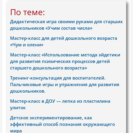
По теме:
Дидактическая игра своими руками для старших
дошкольников «Учим состав числа»
Мастер-класс для детей дошкольного возраста
«Чум и олени»
Мастер-класс «Использование метода эйдетики
для развития психических процессов детей
старшего дошкольного возраста»
Тренинг-консультация для воспитателей.
Пальчиковые игры и упражнения для развития
дошкольников.
Мастер-класс в ДОУ — лепка из пластилина
улиток
Детское экспериментирование, как
эффективный способ познания окружающего
мира