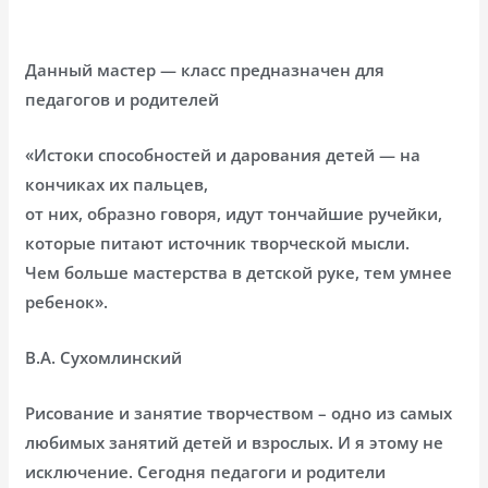
Данный мастер — класс предназначен для
педагогов и родителей
«Истоки способностей и дарования детей — на
кончиках их пальцев,
от них, образно говоря, идут тончайшие ручейки,
которые питают источник творческой мысли.
Чем больше мастерства в детской руке, тем умнее
ребенок».
В.А. Сухомлинский
Рисование и занятие творчеством – одно из самых
любимых занятий детей и взрослых. И я этому не
исключение. Сегодня педагоги и родители