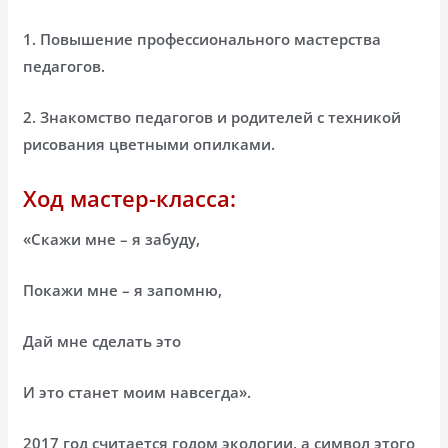
1. Повышение профессионального мастерства
педагогов.
2. Знакомство педагогов и родителей с техникой
рисования цветными опилками.
Ход мастер-класса:
«Скажи мне – я забуду,
Покажи мне – я запомню,
Дай мне сделать это
И это станет моим навсегда».
2017 год считается годом экологии, а символ этого