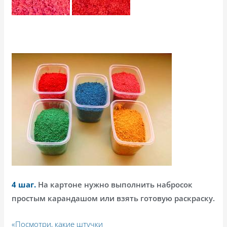
4 шаг.
На картоне нужно выполнить набросок
простым карандашом или взять готовую раскраску.
«Посмотри, какие штучки