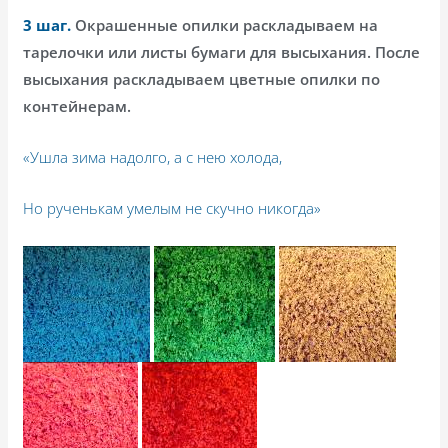
3 шаг.
Окрашенные опилки раскладываем на
тарелочки или листы бумаги для высыхания. После
высыхания раскладываем цветные опилки по
контейнерам.
«Ушла зима надолго, а с нею холода,
Но рученькам умелым не скучно никогда»