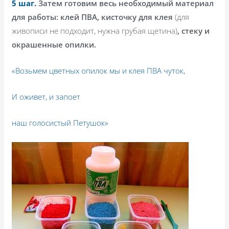
5 шаг.
Затем готовим весь необходимый материал
для работы: клей ПВА, кисточку для клея
(для
живописи не подходит, нужна грубая щетина)
, стеку и
окрашенные опилки.
«Возьмем цветных опилок мы и клея ПВА чуток,
И оживет, и запоет
наш голосистый Петушок»