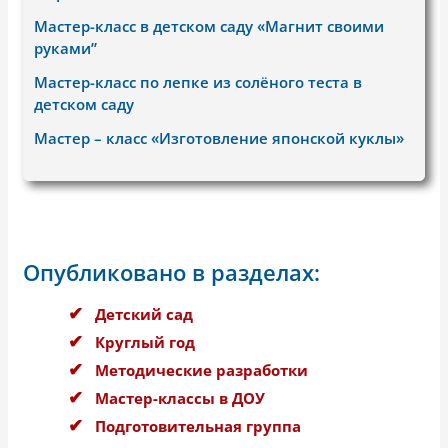
Мастер-класс в детском саду «Магнит своими
руками”
Мастер-класс по лепке из солёного теста в
детском саду
Мастер – класс «Изготовление японской куклы»
Опубликовано в разделах:
Детский сад
Круглый год
Методические разработки
Мастер-классы в ДОУ
Подготовительная группа