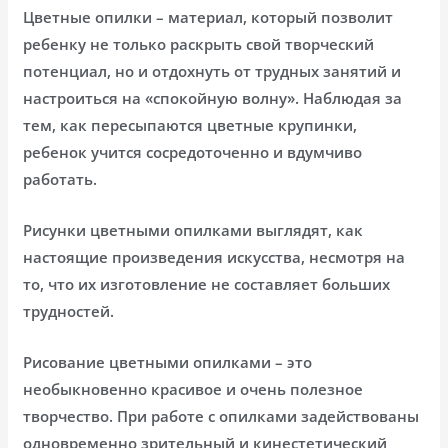
Цветные опилки – материал, который позволит
ребенку не только раскрыть свой творческий
потенциал, но и отдохнуть от трудных занятий и
настроиться на «спокойную волну». Наблюдая за
тем, как пересыпаются цветные крупинки,
ребенок учится сосредоточенно и вдумчиво
работать.
Рисунки цветными опилками выглядят, как
настоящие произведения искусства, несмотря на
то, что их изготовление не составляет больших
трудностей.
Рисование цветными опилками – это
необыкновенно красивое и очень полезное
творчество. При работе с опилками задействованы
одновременно зрительный и кинестетический