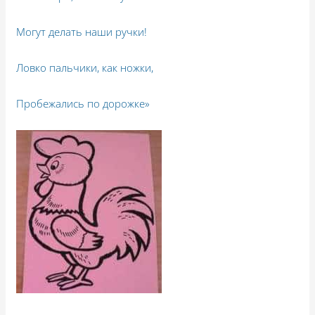
Могут делать наши ручки!
Ловко пальчики, как ножки,
Пробежались по дорожке»