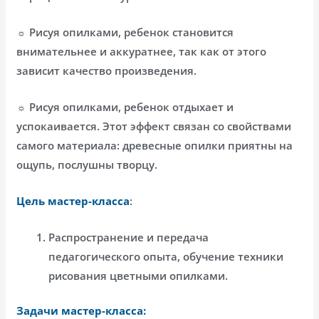
☼ Рисуя опилками, ребенок становится
внимательнее и аккуратнее, так как от этого
зависит качество произведения.
☼ Рисуя опилками, ребенок отдыхает и
успокаивается. Этот эффект связан со свойствами
самого материала: древесные опилки приятны на
ощупь, послушны творцу.
Цель мастер-класса
:
Распространение и передача
педагогического опыта, обучение техники
рисования цветными опилками.
Задачи мастер-класса: