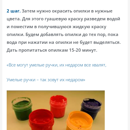
2 шаг.
Затем нужно окрасить опилки в нужные
цвета. Для этого гуашевую краску разведем водой
и поместим в получившуюся жидкую краску
опилки. Будем добавлять опилки до тех пор, пока
вода при нажатии на опилки не будет выделяться.
Дать пропитаться опилкам 15-20 минут.
«Все могут умелые ручки, их недаром все хвалят,
Умелые ручки – так зовут их недаром»