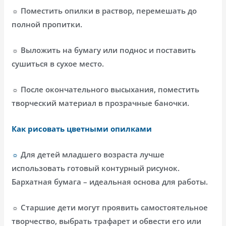
☼ Поместить опилки в раствор, перемешать до
полной пропитки.
☼ Выложить на бумагу или поднос и поставить
сушиться в сухое место.
☼ После окончательного высыхания, поместить
творческий материал в прозрачные баночки.
Как рисовать цветными опилками
☼
Для детей младшего возраста лучше
использовать готовый контурный рисунок.
Бархатная бумага – идеальная основа для работы.
☼ Старшие дети могут проявить самостоятельное
творчество, выбрать трафарет и обвести его или