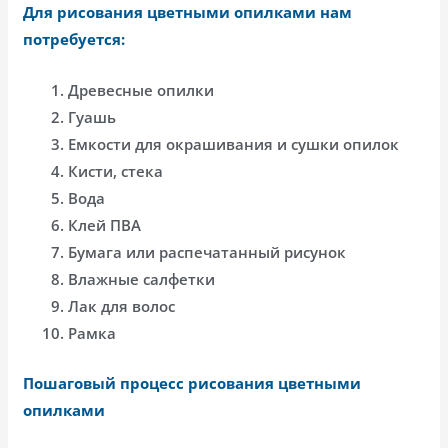
Для рисования цветными опилками нам
потребуется:
Древесные опилки
Гуашь
Емкости для окрашивания и сушки опилок
Кисти, стека
Вода
Клей ПВА
Бумага или распечатанный рисунок
Влажные салфетки
Лак для волос
Рамка
Пошаговый процесс рисования цветными
опилками