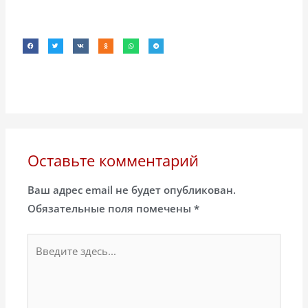
Оставьте комментарий
Ваш адрес email не будет опубликован.
Обязательные поля помечены
*
Введите
здесь...