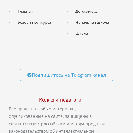
Главная
Детский сад
Условия конкурса
Начальная школа
Школа
Подпишитесь на Telegram канал
Коллеги-педагоги
Все права на любые материалы,
опубликованные на сайте, защищены в
соответствии с российским и международным
законодательством об интеллектуальной