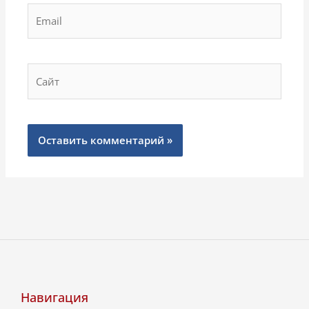
Email
Сайт
Навигация