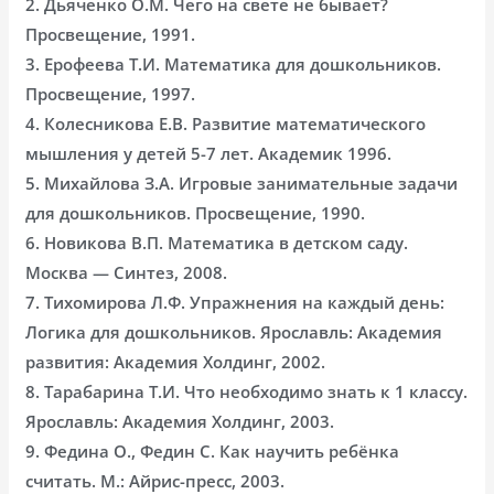
2. Дьяченко О.М. Чего на свете не бывает?
Просвещение, 1991.
3. Ерофеева Т.И. Математика для дошкольников.
Просвещение, 1997.
4. Колесникова Е.В. Развитие математического
мышления у детей 5-7 лет. Академик 1996.
5. Михайлова З.А. Игровые занимательные задачи
для дошкольников. Просвещение, 1990.
6. Новикова В.П. Математика в детском саду.
Москва — Синтез, 2008.
7. Тихомирова Л.Ф. Упражнения на каждый день:
Логика для дошкольников. Ярославль: Академия
развития: Академия Холдинг, 2002.
8. Тарабарина Т.И. Что необходимо знать к 1 классу.
Ярославль: Академия Холдинг, 2003.
9. Федина О., Федин С. Как научить ребёнка
считать. М.: Айрис-пресс, 2003.