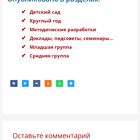
Детский сад
Круглый год
Методические разработки
Доклады, педсоветы, семинары…
Младшая группа
Средняя группа
Оставьте комментарий