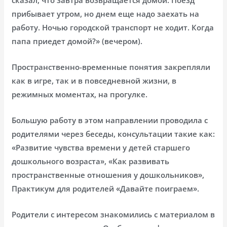
прибывает утром, но днем еще надо заехать на
работу. Ночью городской транспорт не ходит. Когда
папа приедет домой?» (вечером).
Пространственно-временные понятия закрепляли
как в игре, так и в повседневной жизни, в
режимных моментах, на прогулке.
Большую работу в этом направлении проводила с
родителями через беседы, консультации такие как:
«Развитие чувства времени у детей старшего
дошкольного возраста», «Как развивать
пространственные отношения у дошкольников»,
Практикум для родителей «Давайте поиграем».
Родители с интересом знакомились с материалом в