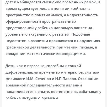
детей наблюдается смешение временных рамок, и
время существует лишь в понятии «сейчас», а
пространство в понятии «мое», а недостаточность
сформированности пространственных
представлений у ребенка напрямую влияет на
уровень его актуального развития. Подобные
недостатки в развитии проявляются в нарушениях
графической деятельности при чтении, письме, в
овладении математическими операциями.
Дети, как и взрослые, способны к тонкой
дифференциации временных интервалов, считали
физиологи И.М. Сеченов и И.П.Павлов. Осознание
временной последовательности явлений
накапливается в опыте, постепенно вырабатывая у
ребенка интуицию времени.