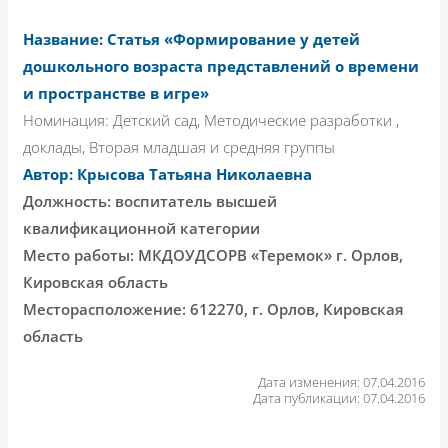
Название: Статья «Формирование у детей
дошкольного возраста представлений о времени
и пространстве в игре»
Номинация: Детский сад, Методические разработки ,
доклады, Вторая младшая и средняя группы
Автор: Крысова Татьяна Николаевна
Должность: воспитатель высшей
квалификационной категории
Место работы: МКДОУДСОРВ «Теремок» г. Орлов,
Кировская область
Месторасположение: 612270, г. Орлов, Кировская
область
Дата изменения: 07.04.2016
Дата публикации: 07.04.2016