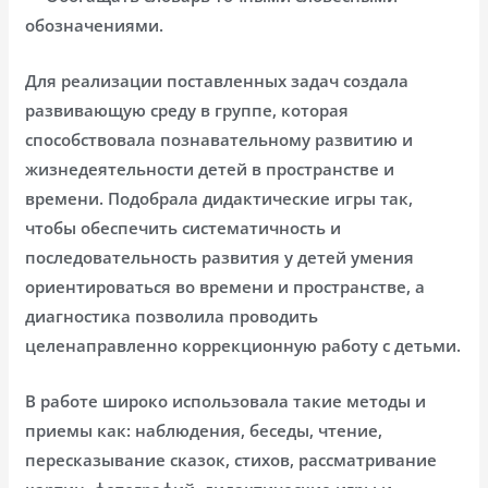
обозначениями.
Для реализации поставленных задач создала
развивающую среду в группе, которая
способствовала познавательному развитию и
жизнедеятельности детей в пространстве и
времени. Подобрала дидактические игры так,
чтобы обеспечить систематичность и
последовательность развития у детей умения
ориентироваться во времени и пространстве, а
диагностика позволила проводить
целенаправленно коррекционную работу с детьми.
В работе широко использовала такие методы и
приемы как: наблюдения, беседы, чтение,
пересказывание сказок, стихов, рассматривание