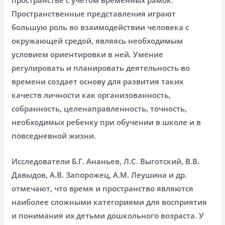
Пространственные представления играют
большую роль во взаимодействии человека с
окружающей средой, являясь необходимым
условием ориентировки в ней. Умение
регулировать и планировать деятельность во
времени создает основу для развития таких
качеств личности как организованность,
собранность, целенаправленность, точность,
необходимых ребенку при обучении в школе и в
повседневной жизни.
Исследователи Б.Г. Ананьев, Л.С. Выготский, В.В.
Давыдов, А.В. Запорожец, А.М. Леушина и др.
отмечают, что время и пространство являются
наиболее сложными категориями для восприятия
и понимания их детьми дошкольного возраста. У