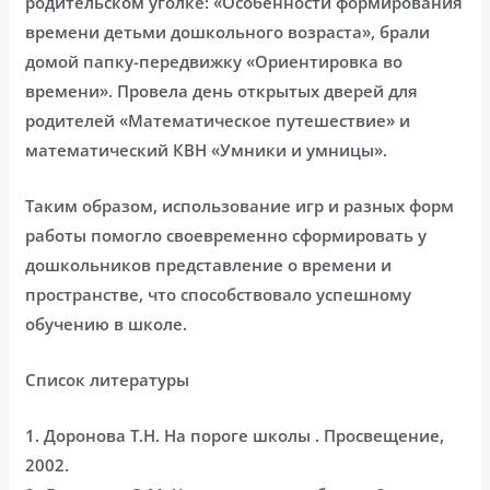
родительском уголке: «Особенности формирования
времени детьми дошкольного возраста», брали
домой папку-передвижку «Ориентировка во
времени». Провела день открытых дверей для
родителей «Математическое путешествие» и
математический КВН «Умники и умницы».
Таким образом, использование игр и разных форм
работы помогло своевременно сформировать у
дошкольников представление о времени и
пространстве, что способствовало успешному
обучению в школе.
Список литературы
1. Доронова Т.Н. На пороге школы . Просвещение,
2002.