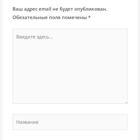
Ваш адрес email не будет опубликован.
Обязательные поля помечены
*
Введите
здесь...
Название