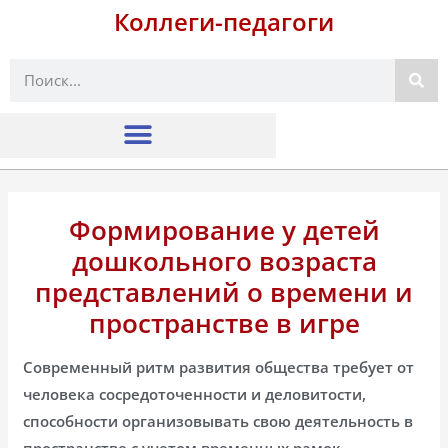
Коллеги-педагоги
Поиск
Формирование у детей
дошкольного возраста
представлений о времени и
пространстве в игре
Современный ритм развития общества требует от
человека сосредоточенности и деловитости,
способности организовывать свою деятельность в
пространстве с учетом временных рамок.