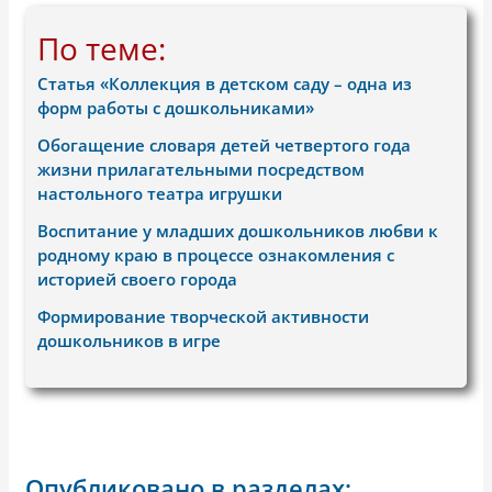
По теме:
Статья «Коллекция в детском саду – одна из
форм работы с дошкольниками»
Обогащение словаря детей четвертого года
жизни прилагательными посредством
настольного театра игрушки
Воспитание у младших дошкольников любви к
родному краю в процессе ознакомления с
историей своего города
Формирование творческой активности
дошкольников в игре
Опубликовано в разделах: