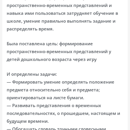
пространственно-временных представлений и
навыка ими пользоваться затрудняет обучение в
школе, умение правильно выполнять задание и
распределять время.
Была поставлена цель: формирование
пространственно-временных представлений у
детей дошкольного возраста через игру
И определены задачи:
— Формировать умение определять положение
предмета относительно себя и предмета;
ориентироваться на листе бумаги.
— Развивать представления о временных
последовательностях, о прошедшем, настоящем и
будущем времени.
— Обогащать словарь точными словесными