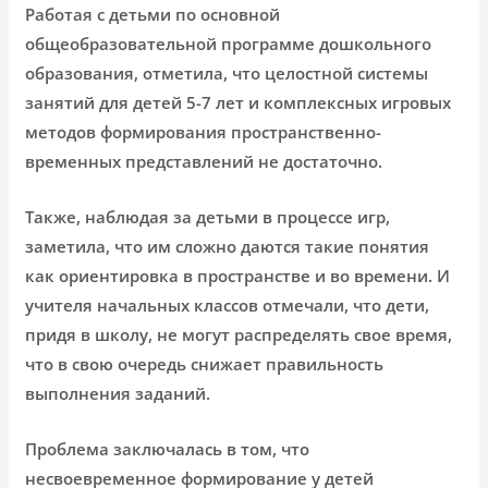
Работая с детьми по основной
общеобразовательной программе дошкольного
образования, отметила, что целостной системы
занятий для детей 5-7 лет и комплексных игровых
методов формирования пространственно-
временных представлений не достаточно.
Также, наблюдая за детьми в процессе игр,
заметила, что им сложно даются такие понятия
как ориентировка в пространстве и во времени. И
учителя начальных классов отмечали, что дети,
придя в школу, не могут распределять свое время,
что в свою очередь снижает правильность
выполнения заданий.
Проблема заключалась в том, что
несвоевременное формирование у детей