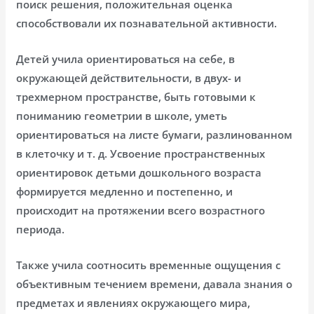
поиск решения, положительная оценка
способствовали их познавательной активности.
Детей учила ориентироваться на себе, в
окружающей действительности, в двух- и
трехмерном пространстве, быть готовыми к
пониманию геометрии в школе, уметь
ориентироваться на листе бумаги, разлинованном
в клеточку и т. д. Усвоение пространственных
ориентировок детьми дошкольного возраста
формируется медленно и постепенно, и
происходит на протяжении всего возрастного
периода.
Также учила соотносить временные ощущения с
объективным течением времени, давала знания о
предметах и явлениях окружающего мира,