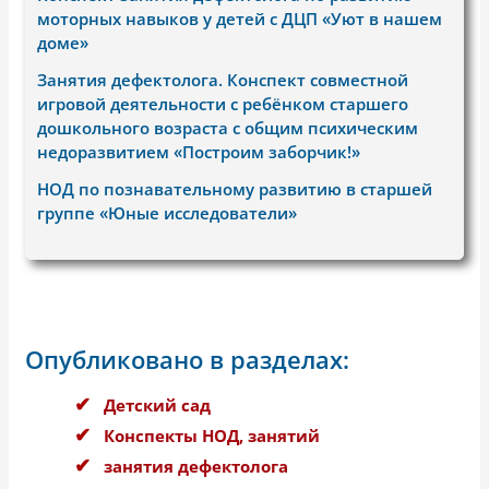
моторных навыков у детей с ДЦП «Уют в нашем
доме»
Занятия дефектолога. Конспект совместной
игровой деятельности с ребёнком старшего
дошкольного возраста с общим психическим
недоразвитием «Построим заборчик!»
НОД по познавательному развитию в старшей
группе «Юные исследователи»
Опубликовано в разделах:
Детский сад
Конспекты НОД, занятий
занятия дефектолога