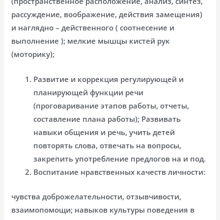
(пространственное расположение, анализ, синтез,
рассуждение, воображение, действия замещения)
и наглядно – действенного ( соотнесение и
выполнение ); мелкие мышцы кистей рук
(моторику);
Развитие и коррекция регулирующей и
планирующей функции речи
(проговаривание этапов работы, отчеты,
составление плана работы); Развивать
навыки общения и речь, учить детей
повторять слова, отвечать на вопросы,
закрепить употребление предлогов на и под.
Воспитание нравственных качеств личности:
чувства доброжелательности, отзывчивости,
взаимопомощи; навыков культуры поведения в