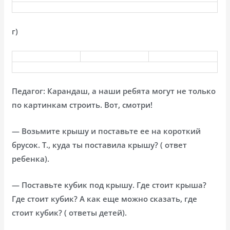
г)
Педагог: Карандаш, а наши ребята могут не только
по картинкам строить. Вот, смотри!
— Возьмите крышу и поставьте ее на короткий
брусок. Т., куда ты поставила крышу? ( ответ
ребенка).
— Поставьте кубик под крышу. Где стоит крыша?
Где стоит кубик? А как еще можно сказать, где
стоит кубик? ( ответы детей).