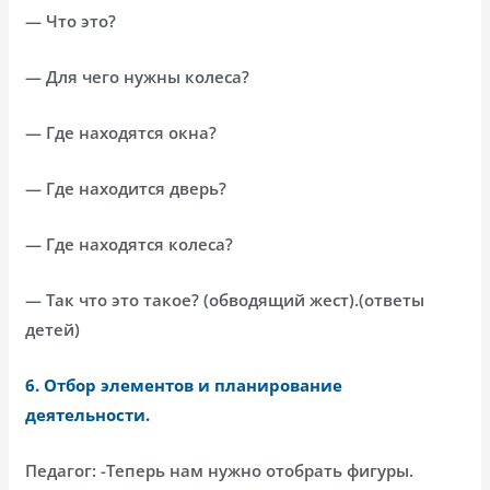
— Что это?
— Для чего нужны колеса?
— Где находятся окна?
— Где находится дверь?
— Где находятся колеса?
— Так что это такое? (обводящий жест).(ответы
детей)
6.
Отбор элементов и планирование
деятельности.
Педагог: -Теперь нам нужно отобрать фигуры.