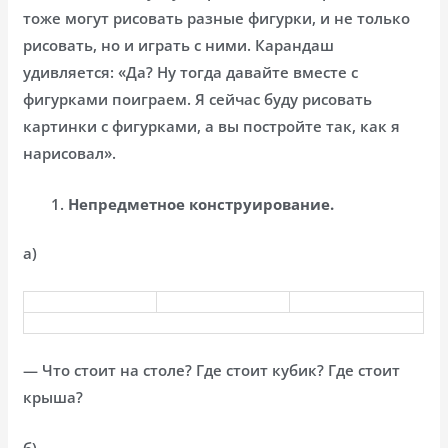
тоже могут рисовать разные фигурки, и не только
рисовать, но и играть с ними. Карандаш
удивляется: «Да? Ну тогда давайте вместе с
фигурками поиграем. Я сейчас буду рисовать
картинки с фигурками, а вы постройте так, как я
нарисовал».
Непредметное конструирование.
а)
— Что стоит на столе? Где стоит кубик? Где стоит
крыша?
б)