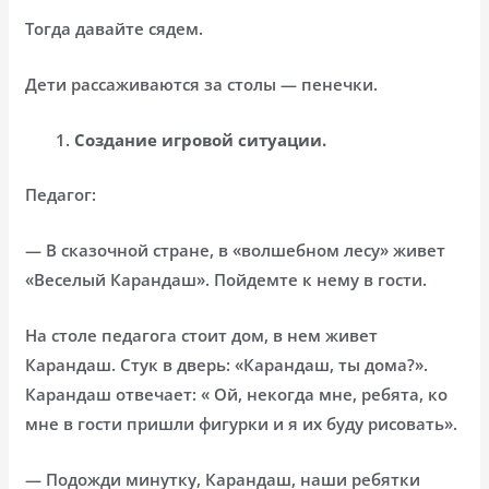
Тогда давайте сядем.
Дети рассаживаются за столы — пенечки.
Создание игровой ситуации.
Педагог:
— В сказочной стране, в «волшебном лесу» живет
«Веселый Карандаш». Пойдемте к нему в гости.
На столе педагога стоит дом, в нем живет
Карандаш. Стук в дверь: «Карандаш, ты дома?».
Карандаш отвечает: « Ой, некогда мне, ребята, ко
мне в гости пришли фигурки и я их буду рисовать».
— Подожди минутку, Карандаш, наши ребятки