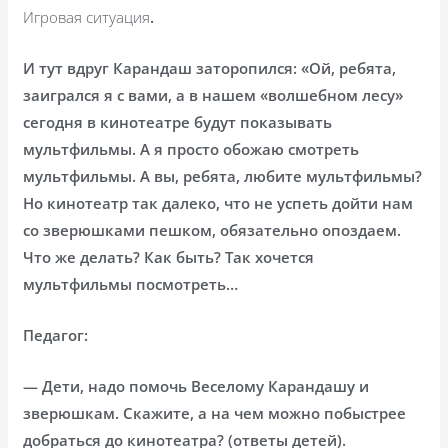
Игровая ситуация
.
И тут вдруг Карандаш заторопился: «Ой, ребята,
заигрался я с вами, а в нашем «волшебном лесу»
сегодня в кинотеатре будут показывать
мультфильмы. А я просто обожаю смотреть
мультфильмы. А вы, ребята, любите мультфильмы?
Но кинотеатр так далеко, что не успеть дойти нам
со зверюшками пешком, обязательно опоздаем.
Что же делать? Как быть? Так хочется
мультфильмы посмотреть…
Педагог:
— Дети, надо помочь Веселому Карандашу и
зверюшкам. Скажите, а на чем можно побыстрее
добраться до кинотеатра? (ответы детей).