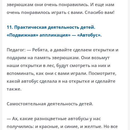
зверюшкам они очень понравились. И еще нам
очень понравилось играть с вами. Спасибо вам!
11. Практическая деятельность детей.
«Подвижная» аппликация» — «Автобус».
Педагог: — Ребята, а давайте сделаем открытки и
подарим на память зверюшкам. Они возьмут
наши открытки в лес, будут смотреть на них и
вспоминать, как они с вами играли. Посмотрите,
какой автобус сделала я на открытке и сделайте
также.
Самостоятельная деятельность детей.
— Ах, какие разноцветные автобусы у нас
получились: и красные, и синие, и желтые. Но все