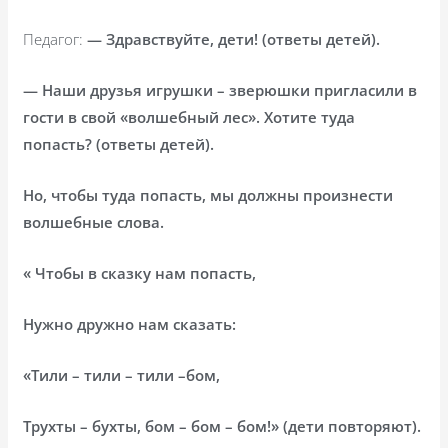
Педагог:
— Здравствуйте, дети! (ответы детей).
— Наши друзья игрушки – зверюшки пригласили в
гости в свой «волшебный лес». Хотите туда
попасть? (ответы детей).
Но, чтобы туда попасть, мы должны произнести
волшебные слова.
« Чтобы в сказку нам попасть,
Нужно дружно нам сказать:
«Тили – тили – тили –бом,
Трухты – бухты, бом – бом – бом!» (дети повторяют).