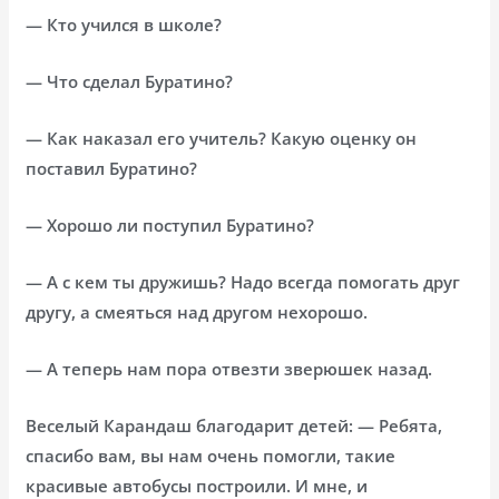
— Кто учился в школе?
— Что сделал Буратино?
— Как наказал его учитель? Какую оценку он
поставил Буратино?
— Хорошо ли поступил Буратино?
— А с кем ты дружишь? Надо всегда помогать друг
другу, а смеяться над другом нехорошо.
— А теперь нам пора отвезти зверюшек назад.
Веселый Карандаш благодарит детей: — Ребята,
спасибо вам, вы нам очень помогли, такие
красивые автобусы построили. И мне, и