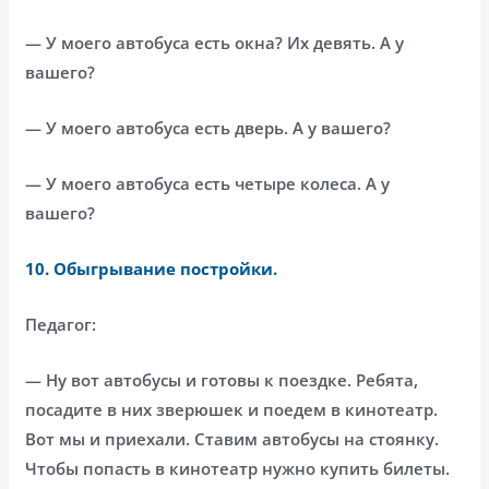
— У моего автобуса есть окна? Их девять. А у
вашего?
— У моего автобуса есть дверь. А у вашего?
— У моего автобуса есть четыре колеса. А у
вашего?
10. Обыгрывание постройки.
Педагог:
— Ну вот автобусы и готовы к поездке. Ребята,
посадите в них зверюшек и поедем в кинотеатр.
Вот мы и приехали. Ставим автобусы на стоянку.
Чтобы попасть в кинотеатр нужно купить билеты.