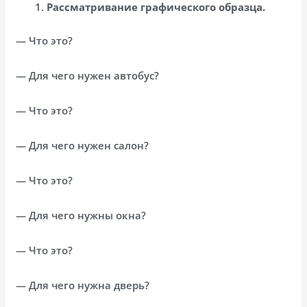
Рассматривание графического образца.
— Что это?
— Для чего нужен автобус?
— Что это?
— Для чего нужен салон?
— Что это?
— Для чего нужны окна?
— Что это?
— Для чего нужна дверь?