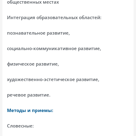
общественных местах
Интеграция образовательных областей:
познавательное развитие,
социально-коммуникативное развитие,
физическое развитие,
художественно-эстетическое развитие,
речевое развитие.
Методы и приемы:
Словесные: