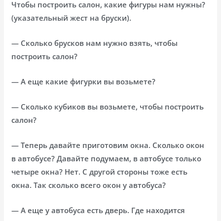
Чтобы построить салон, какие фигуры нам нужны?
(указательный жест на бруски).
— Сколько брусков нам нужно взять, чтобы
построить салон?
— А еще какие фигурки вы возьмете?
— Сколько кубиков вы возьмете, чтобы построить
салон?
— Теперь давайте приготовим окна. Сколько окон
в автобусе? Давайте подумаем, в автобусе только
четыре окна? Нет. С другой стороны тоже есть
окна. Так сколько всего окон у автобуса?
— А еще у автобуса есть дверь. Где находится