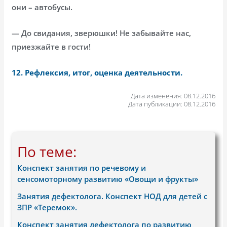
они – автобусы.
— До свидания, зверюшки! Не забывайте нас,
приезжайте в гости!
12. Рефлексия, итог, оценка деятельности.
Дата изменения: 08.12.2016
Дата публикации: 08.12.2016
По теме:
Конспект занятия по речевому и
сенсомоторному развитию «Овощи и фрукты»
Занятия дефектолога. Конспект НОД для детей с
ЗПР «Теремок».
Конспект занятия дефектолога по развитию