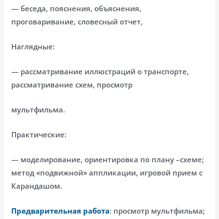
— беседа, пояснения, объяснения,
проговаривание, словесный отчет,
Наглядные:
— рассматривание иллюстраций о транспорте,
рассматривание схем, просмотр
мультфильма.
Практические:
— моделирование, ориентировка по плану –схеме;
метод «подвижной» аппликации, игровой прием с
Карандашом.
Предварительная работа
: просмотр мультфильма;