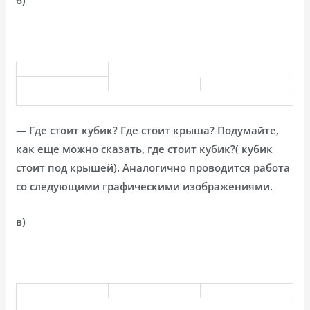
— Где стоит кубик? Где стоит крыша? Подумайте,
как еще можно сказать, где стоит кубик?( кубик
стоит под крышей). Аналогично проводится работа
со следующими графическими изображениями.
в)