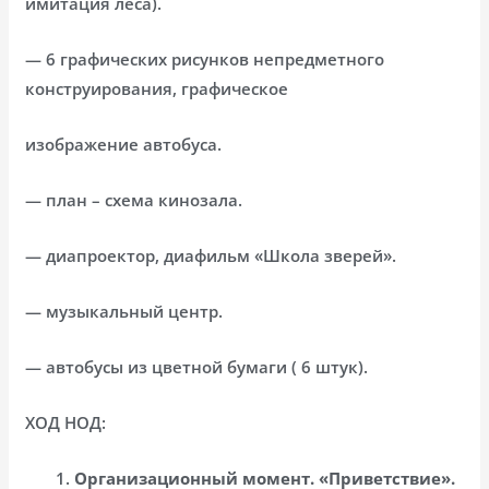
имитация леса).
— 6 графических рисунков непредметного
конструирования, графическое
изображение автобуса.
— план – схема кинозала.
— диапроектор, диафильм «Школа зверей».
— музыкальный центр.
— автобусы из цветной бумаги ( 6 штук).
ХОД НОД:
Организационный момент. «Приветствие».