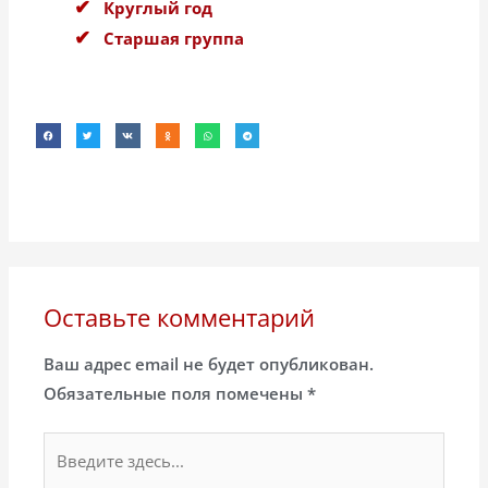
Круглый год
Старшая группа
Оставьте комментарий
Ваш адрес email не будет опубликован.
Обязательные поля помечены
*
Введите
здесь...