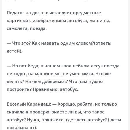
Педагог на доске выставляет предметные
картинки с изображением автобуса, машины,
самолета, поезда.
— Что это? Как назвать одним словом?(ответы
детей).
— Но вот беда, в нашем «волшебном лесу» поезда
не ходят, на машине мы не уместимся. Что же
делать? На чем доберемся? Что нам нужно
построить? Правильно, автобус.
Веселый Карандаш: — Хорошо, ребята, но только
сначала я проверю, знаете ли вы, что такое
автобус? Ну-ка, покажите, где здесь автобус? ( дети
показывают).