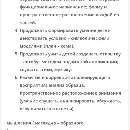
функциональное назначение; форму и
пространственное расположение каждой из
частей.
Продолжать формировать умение детей
действовать условно – символическими
моделями (план – сема).
Продолжать учить детей создавать открытку
– автобус методом подвижной аппликации;
слушать стихи, музыку.
Развитие и коррекция анализирующего
восприятия( анализ образца,
пространственное расположение); внимания
(умение слушать, анализировать, обсуждать,
вслушиваться в ответы);
мышления ( наглядно – образного