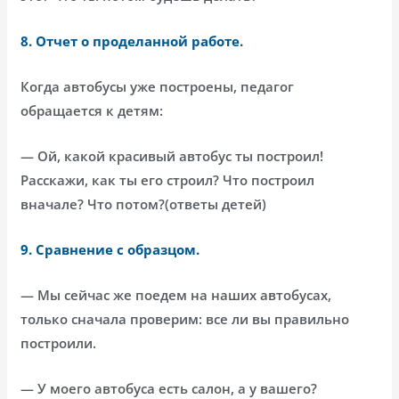
8. Отчет о проделанной работе.
Когда автобусы уже построены, педагог
обращается к детям:
— Ой, какой красивый автобус ты построил!
Расскажи, как ты его строил? Что построил
вначале? Что потом?(ответы детей)
9. Сравнение с образцом.
— Мы сейчас же поедем на наших автобусах,
только сначала проверим: все ли вы правильно
построили.
— У моего автобуса есть салон, а у вашего?