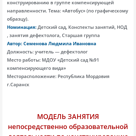
конструированию в группе компенсирующей
направленности. Тема: «Автобус» (по графическому
образцу).
Номинация:
Детский сад, Конспекты занятий, НОД
, занятия дефектолога, Старшая группа
Автор: Семенова Людмила Ивановна
Должность: учитель — дефектолог
Место работы: МДОУ «Детский сад №91
компенсирующего вида»
Месторасположение: Республика Мордовия
г.Саранск
МОДЕЛЬ ЗАНЯТИЯ
непосредственно образовательной