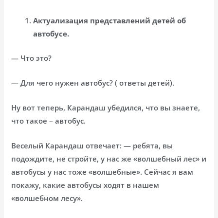
Актуализация представлений детей об
автобусе.
— Что это?
— Для чего нужен автобус? ( ответы детей).
Ну вот теперь, Карандаш убедился, что вы знаете,
что такое – автобус.
Веселый Карандаш отвечает: — ребята, вы
подождите, не стройте, у нас же «волшебный лес» и
автобусы у нас тоже «волшебные». Сейчас я вам
покажу, какие автобусы ходят в нашем
«волшебном лесу».