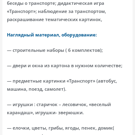
беседы о транспорте; дидактическая игра
«Транспорт»; наблюдение за транспортом,
раскрашивание тематических картинок,
Наглядный материал, оборудование:
— строительные наборы ( 6 комплектов);
— двери и окна из картона в нужном количестве;
— предметные картинки «Транспорт» (автобус,
машина, поезд, самолет).
— игрушки : старичок – лесовичок, «веселый
карандаш», игрушки- зверюшки.
— елочки, цветы, грибы, ягоды, пенек, домик(