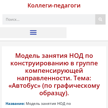
Коллеги-педагоги
Поиск
Модель занятия НОД по
конструированию в группе
компенсирующей
направленности. Тема:
«Автобус» (по графическому
образцу).
Название:
Модель занятия НОД по