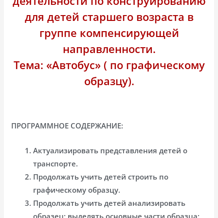
деятельности по конструированию
для детей старшего возраста в
группе компенсирующей
направленности.
Тема: «Автобус» ( по графическому
образцу).
ПРОГРАММНОЕ СОДЕРЖАНИЕ:
Актуализировать представления детей о
транспорте.
Продолжать учить детей строить по
графическому образцу.
Продолжать учить детей анализировать
образец: выделять основные части образца;