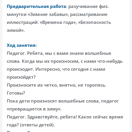
Предварительная работа
: разучивание физ.
минутки «Зимние забавы», рассматривание
иллюстраций: «Времена года», «Безопасность
зимой».
Ход занятия:
Педагог. Ребята, мы с вами знаем волшебные
слова. Когда мы их произносим, с нами что-нибудь
происходит. Интересно, что сегодня с нами
произойдет?
Произносите их четко, внятно, не торопясь.
Готовы?
Пока дети произносят волшебные слова, педагог
«превращается в зиму».
Педагог. Здравствуйте, ребята! Какое сейчас время
года? (ответы детей).