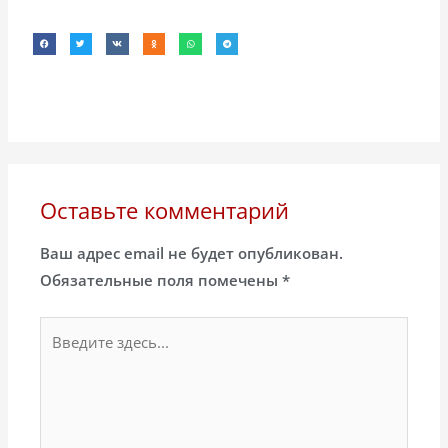
Оставьте комментарий
Ваш адрес email не будет опубликован.
Обязательные поля помечены
*
Введите
здесь...