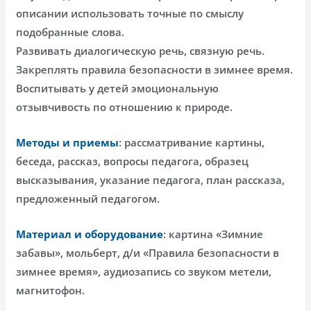
описании использовать точные по смыслу
подобранные слова.
Развивать диалогическую речь, связную речь.
Закреплять правила безопасности в зимнее время.
Воспитывать у детей эмоциональную
отзывчивость по отношению к природе.
Методы и приемы
: рассматривание картины,
беседа, рассказ, вопросы педагога, образец
высказывания, указание педагога, план рассказа,
предложенный педагогом.
Материал и оборудование
: картина «Зимние
забавы», мольберт, д/и «Правила безопасности в
зимнее время», аудиозапись со звуком метели,
магнитофон.