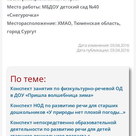
Место работы: МБДОУ детский сад №40
«Снегурочка»
Месторасположение: ХМАО, Тюменская область,
город Сургут
Дата изменения: 03.04.2016
Дата публикации: 03.04.2016
По теме:
Конспект занятия по физкультурно-речевой ОД
в ДОУ «Пришла волшебница зима»
Конспект НОД по развитию речи для старших
дошкольников «У природы нет плохой погоды…»
Конспект непосредственно образовательной
деятельности по развитию речи для детей
старшего дошкольного возраста с