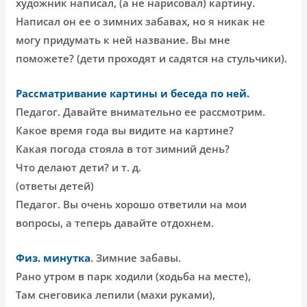
художник написал, (а не нарисовал) картину.
Написал он ее о зимних забавах, но я никак не
могу придумать к ней название. Вы мне
поможете? (дети проходят и садятся на стульчики).
Рассматривание картины и беседа по ней.
Педагог. Давайте внимательно ее рассмотрим.
Какое время года вы видите на картине?
Какая погода стояла в тот зимний день?
Что делают дети? и т. д.
(ответы детей)
Педагог. Вы очень хорошо ответили на мои
вопросы, а теперь давайте отдохнем.
Физ. минутка
. Зимние забавы.
Рано утром в парк ходили (ходьба на месте),
Там снеговика лепили (махи руками),