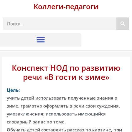
Коллеги-педагоги
Поиск
Конспект НОД по развитию
речи «В гости к зиме»
Цель:
учить детей использовать полученные знания о
зиме, грамотно оформлять в речи свои суждения,
умозаключения; использовать имеющийся
словарный запас по теме.
Обучать детей составлять рассказ по картине, при