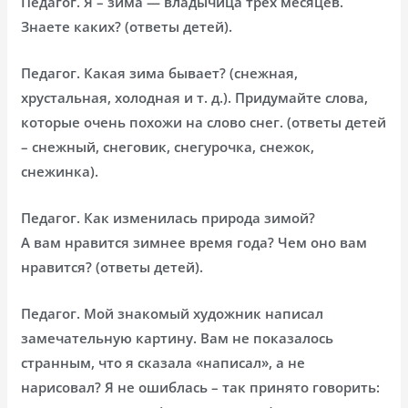
Педагог. Я – зима — владычица трех месяцев.
Знаете каких? (ответы детей).
Педагог. Какая зима бывает? (снежная,
хрустальная, холодная и т. д.). Придумайте слова,
которые очень похожи на слово снег. (ответы детей
– снежный, снеговик, снегурочка, снежок,
снежинка).
Педагог. Как изменилась природа зимой?
А вам нравится зимнее время года? Чем оно вам
нравится? (ответы детей).
Педагог. Мой знакомый художник написал
замечательную картину. Вам не показалось
странным, что я сказала «написал», а не
нарисовал? Я не ошиблась – так принято говорить: