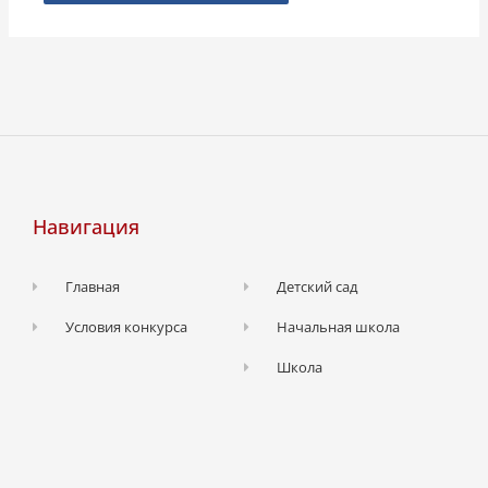
Навигация
Главная
Детский сад
Условия конкурса
Начальная школа
Школа