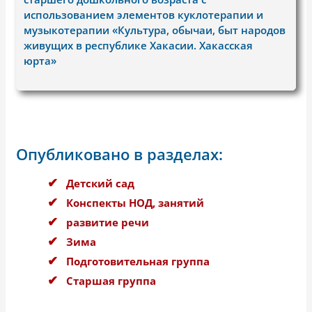
использованием элементов куклотерапии и
музыкотерапии «Культура, обычаи, быт народов
живущих в республике Хакасии. Хакасская
юрта»
Опубликовано в разделах:
Детский сад
Конспекты НОД, занятий
развитие речи
Зима
Подготовительная группа
Старшая группа