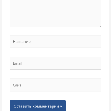
Название
Email
Сайт