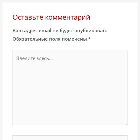
Оставьте комментарий
Ваш адрес email не будет опубликован.
Обязательные поля помечены
*
Введите
здесь...
Название