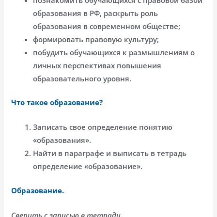
образования в РФ, раскрыть роль
образования в современном обществе;
формировать правовую культуру;
побудить обучающихся к размышлениям о
личных перспективах повышения
образовательного уровня.
Что такое образование?
Записать свое определение понятию
«образования».
Найти в параграфе и выписать в тетрадь
определение «образование».
Образование.
Сверить с записью в тетради.