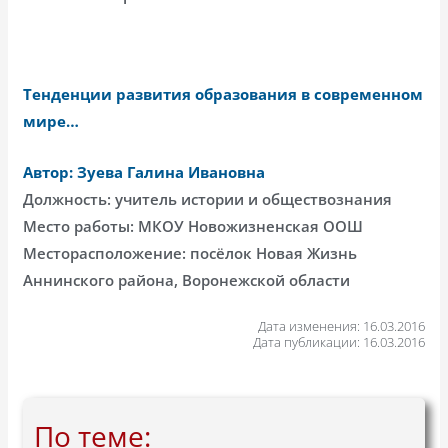
Тенденции развития образования в современном
мире…
Автор: Зуева Галина Ивановна
Должность: учитель истории и обществознания
Место работы: МКОУ Новожизненская ООШ
Месторасположение: посёлок Новая Жизнь
Аннинского района, Воронежской области
Дата изменения: 16.03.2016
Дата публикации: 16.03.2016
По теме: