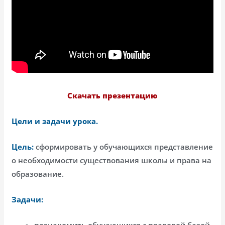
Скачать презентацию
Цели и задачи урока.
Цель:
сформировать у обучающихся представление
о необходимости существования школы и права на
образование.
Задачи:
познакомить обучающихся с правовой базой