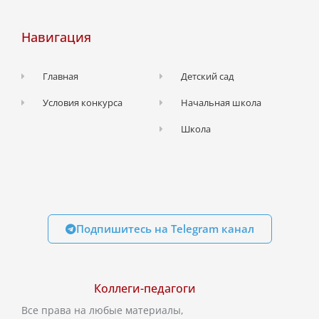
Навигация
Главная
Детский сад
Условия конкурса
Начальная школа
Школа
Подпишитесь на Telegram канал
Коллеги-педагоги
Все права на любые материалы,