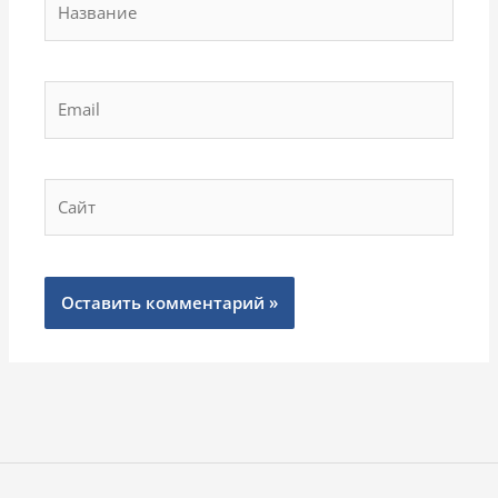
Email
Сайт