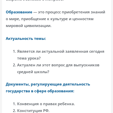
Образование
— это процесс приобретения знаний
о мире, приобщение к культуре и ценностям
мировой цивилизации.
Актуальность темы:
Является ли актуальной заявленная сегодня
тема урока?
Актуален ли этот вопрос для выпускников
средней школы?
Документы, регулирующие деятельность
государства в сфере образования:
Конвенция о правах ребенка.
Конституция РФ.