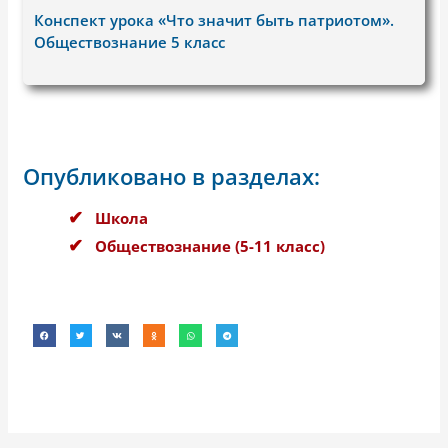
Конспект урока «Что значит быть патриотом».
Обществознание 5 класс
Опубликовано в разделах:
Школа
Обществознание (5-11 класс)