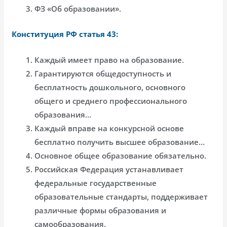
ФЗ «Об образовании».
Конституция РФ статья 43:
Каждый имеет право на образование.
Гарантируются общедоступность и
бесплатность дошкольного, основного
общего и среднего профессионального
образования…
Каждый вправе на конкурсной основе
бесплатно получить высшее образование…
Основное общее образование обязательно.
Российская Федерация устанавливает
федеральные государственные
образовательные стандарты, поддерживает
различные формы образования и
самообразования.