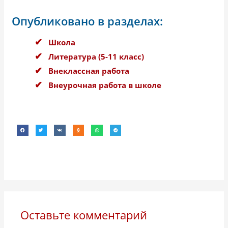
Опубликовано в разделах:
Школа
Литература (5-11 класс)
Внеклассная работа
Внеурочная работа в школе
Оставьте комментарий