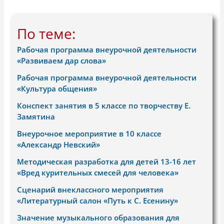
По теме:
Рабочая программа внеурочной деятельности
«Развиваем дар слова»
Рабочая программа внеурочной деятельности
«Культура общения»
Конспект занятия в 5 классе по творчеству Е.
Замятина
Внеурочное мероприятие в 10 классе
«Александр Невский»
Методическая разработка для детей 13-16 лет
«Вред курительных смесей для человека»
Сценарий внеклассного мероприятия
«Литературный салон «Путь к С. Есенину»
Значение музыкального образования для