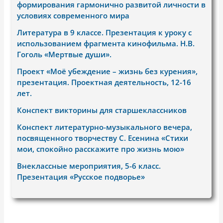
формирования гармонично развитой личности в
условиях современного мира
Литература в 9 классе. Презентация к уроку с
использованием фрагмента кинофильма. Н.В.
Гоголь «Мертвые души».
Проект «Моё убеждение – жизнь без курения»,
презентация. Проектная деятельность, 12-16
лет.
Конспект викторины для старшеклассников
Конспект литературно-музыкального вечера,
посвященного творчеству С. Есенина «Стихи
мои, спокойно расскажите про жизнь мою»
Внеклассные мероприятия, 5-6 класс.
Презентация «Русское подворье»