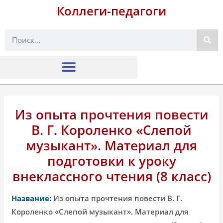
Коллеги-педагоги
Поиск
Из опыта прочтения повести
В. Г. Короленко «Слепой
музыкант». Материал для
подготовки к уроку
внеклассного чтения (8 класс)
Название:
Из опыта прочтения повести В. Г.
Короленко «Слепой музыкант». Материал для