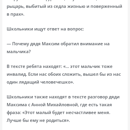
рыцарь, выбитый из седла жизнью и поверженный
в прах».
Школьники ищут ответ на вопрос:
— Почему дядя Максим обратил внимание на
мальчика?
В тексте ребята находят: «… этот мальчик тоже
инвалид. Если нас обоих сложить, вышел бы из нас
один лядащий человечешко».
Школьники также находят в тексте разговор дяди
Максима с Анной Михайловной, где есть такая
фраза: «Этот малый будет несчастливее меня.
Лучше бы ему не родиться».