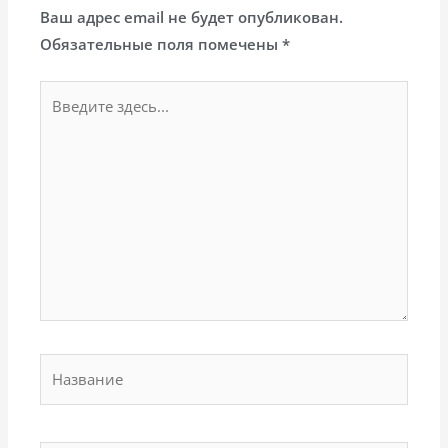
Ваш адрес email не будет опубликован.
Обязательные поля помечены
*
Введите
здесь...
Название