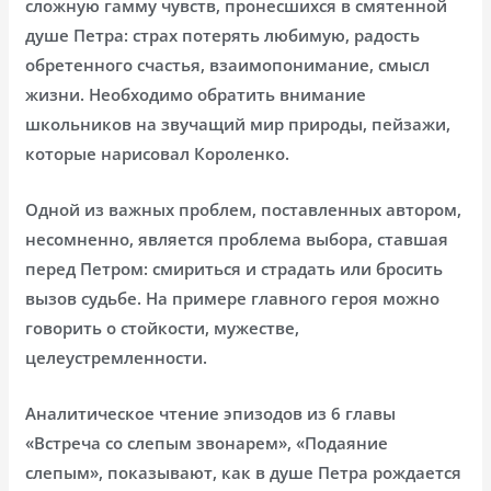
сложную гамму чувств, пронесшихся в смятенной
душе Петра: страх потерять любимую, радость
обретенного счастья, взаимопонимание, смысл
жизни. Необходимо обратить внимание
школьников на звучащий мир природы, пейзажи,
которые нарисовал Короленко.
Одной из важных проблем, поставленных автором,
несомненно, является проблема выбора, ставшая
перед Петром: смириться и страдать или бросить
вызов судьбе. На примере главного героя можно
говорить о стойкости, мужестве,
целеустремленности.
Аналитическое чтение эпизодов из 6 главы
«Встреча со слепым звонарем», «Подаяние
слепым», показывают, как в душе Петра рождается