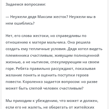
Задаемся вопросами:
— Неужели дядя Максим жесток? Неужели мы в
нем ошиблись?
Нет, его слова жестоки, но справедливы по
отношению к матери мальчика. Она решила
создать ему тепличные условия. Дядя хотел видеть
племянника счастливым, живущим полноценной
жизнью, а не нытиком, спекулирующим на своем
горе. Ребята правильно рассуждают, показывая
желание понять и оценить поступки героев
повести. Короленко задается вопросом: но разве
может быть слепой человек счастливым?
Мы приходим к убеждению, что может и должен,
если его не жалеть, не оберегать от житейских