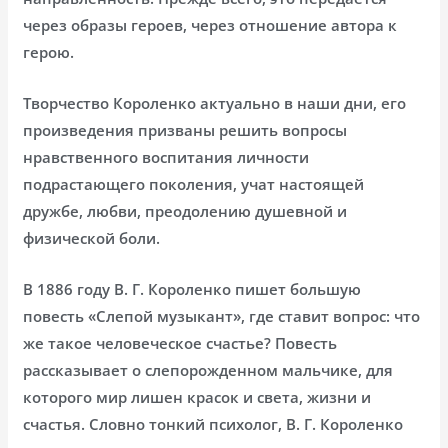
через образы героев, через отношение автора к
герою.
Творчество Короленко актуально в наши дни, его
произведения призваны решить вопросы
нравственного воспитания личности
подрастающего поколения, учат настоящей
дружбе, любви, преодолению душевной и
физической боли.
В 1886 году В. Г. Короленко пишет большую
повесть «Слепой музыкант», где ставит вопрос: что
же такое человеческое счастье? Повесть
рассказывает о слепорожденном мальчике, для
которого мир лишен красок и света, жизни и
счастья. Словно тонкий психолог, В. Г. Короленко