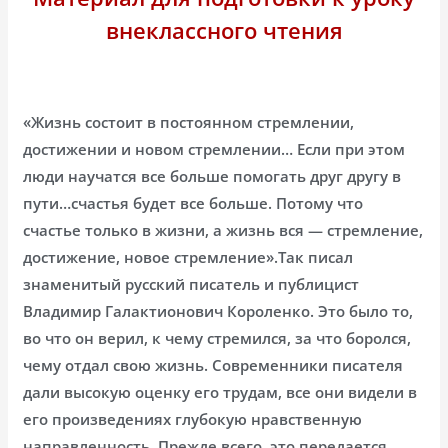
внеклассного чтения
«Жизнь состоит в постоянном стремлении,
достижении и новом стремлении… Если при этом
люди научатся все больше помогать друг другу в
пути…счастья будет все больше. Потому что
счастье только в жизни, а жизнь вся — стремление,
достижение, новое стремление».Так писал
знаменитый русский писатель и публицист
Владимир Галактионович Короленко. Это было то,
во что он верил, к чему стремился, за что боролся,
чему отдал свою жизнь. Современники писателя
дали высокую оценку его трудам, все они видели в
его произведениях глубокую нравственную
направленность. Прежде всего, это передается