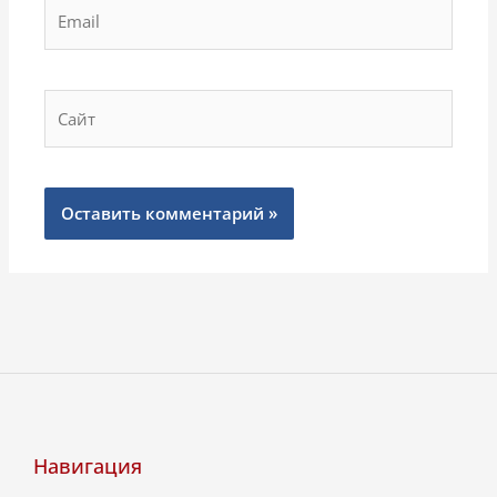
Email
Сайт
Навигация