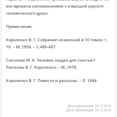
все времена напоминанием « о высшей красоте
человеческого духа».
Примечания
Короленко В. Г. Собрание сочинений в 10 томах: т.
10. – М.,1956. – С.486-487.
Соколова М. А. Человек создан для счастья//
Рассказы В. Г. Короленко. – М.,1978.
Короленко В. Г. Повести и рассказы. – Л. 1984.
Дата изменения: 20.12.2016
Дата публикации: 20.12.2016