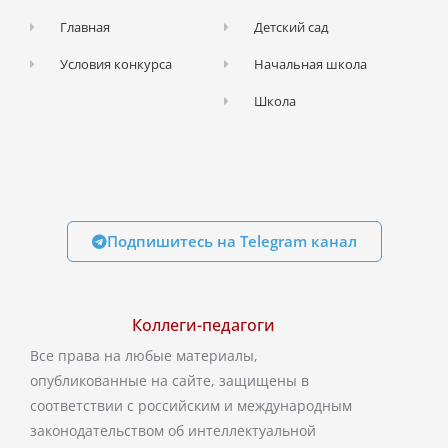
Главная
Детский сад
Условия конкурса
Начальная школа
Школа
Подпишитесь на Telegram канал
Коллеги-педагоги
Все права на любые материалы,
опубликованные на сайте, защищены в
соответствии с российским и международным
законодательством об интеллектуальной