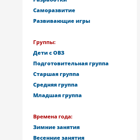
Саморазвитие
Развивающие игры
Группы:
Дети с ОВЗ
Подготовительная группа
Старшая группа
Средняя группа
Младшая группа
Времена года:
Зимние занятия
Весенние занятия