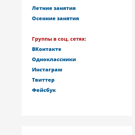
Летние занятия
Осенние занятия
Группы в соц. сетях:
ВКонтакте
Одноклассники
Инстаграм
Твиттер
Фейсбук