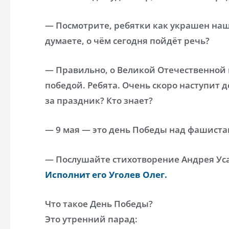
— Посмотрите, ребятки как украшен наш
думаете, о чём сегодня пойдёт речь?
— Правильно, о Великой Отечественной 
победой. Ребята. Очень скоро наступит 
за праздник? Кто знает?
— 9 мая — это день Победы над фашист
— Послушайте стихотворение Андрея Ус
Исполнит его Уголев Олег.
Что такое День Победы?
Это утренний парад: