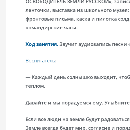
ОСВОБОДИТЕЛЬ ЗЕМЛИ РУССКОЙ», записи 
ленточки, выставка из школьного музея:
фронтовые письма, каска и пилотка солд
командирские часы.
Ход занятия.
Звучит аудиозапись песни
Воспитатель
:
— Каждый день солнышко выходит, чтоб
теплом.
Давайте и мы порадуемся ему. Улыбните
Если все люди на земле будут радоваться 
Земле всегда будет мир, согласие и поря