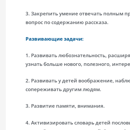
3. Закрепить умение отвечать полным 
вопрос по содержанию рассказа.
Развивающие задачи:
1. Развивать любознательность, расширя
узнать больше нового, полезного, интер
2. Развивать у детей воображение, набл
сопереживать другим людям.
3. Развитие памяти, внимания.
4. Активизировать словарь детей посло