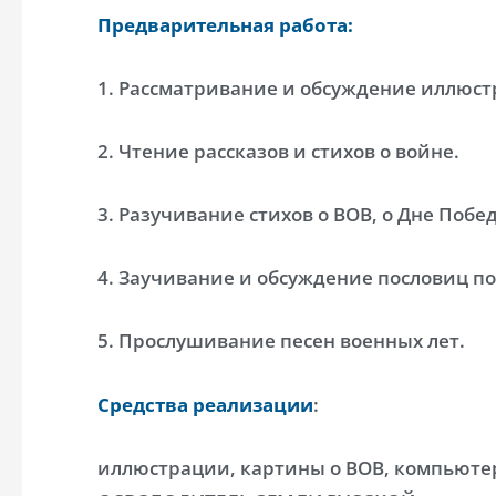
Предварительная работа:
1. Рассматривание и обсуждение иллюст
2. Чтение рассказов и стихов о войне.
3. Разучивание стихов о ВОВ, о Дне Побе
4. Заучивание и обсуждение пословиц по
5. Прослушивание песен военных лет.
Средства реализации
:
иллюстрации, картины о ВОВ, компьюте