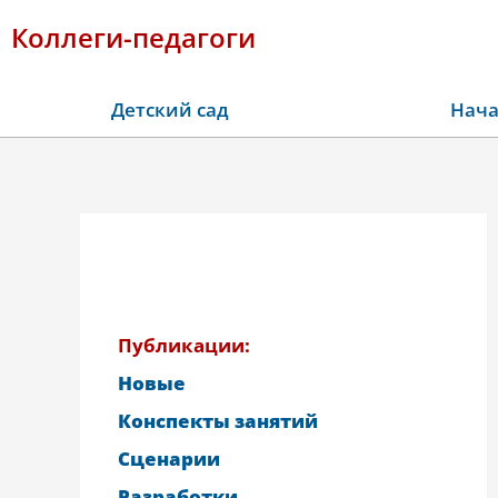
Коллеги-педагоги
Детский сад
Нача
Публикации:
Новые
Конспекты занятий
Сценарии
Разработки