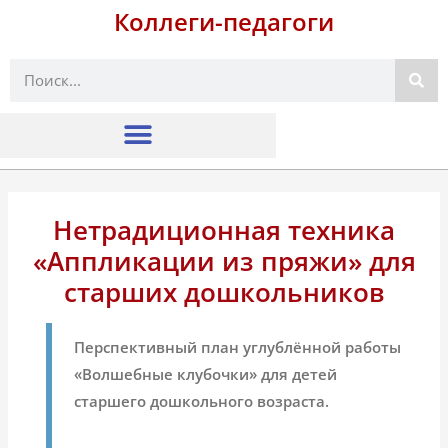
Коллеги-педагоги
Поиск
Нетрадиционная техника
«Аппликации из пряжи» для
старших дошкольников
Перспективный план углублённой работы
«Волшебные клубочки» для детей
старшего дошкольного возраста.