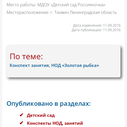
Место работы: МДОУ «Детский сад Россияночка»
Месторасположение: г. Тихвин Ленинградская область
Дата изменения: 11.09.2016
Дата публикации: 11.09.2016
По теме:
Конспект занятия, НОД «Золотая рыбка»
Опубликовано в разделах:
Детский сад
Конспекты НОД, занятий