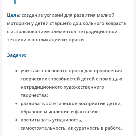
Цель:
создание условий для развития мелкой
моторики у детей старшего дошкольного возраста
с использованием элементов нетрадиционной
техники в аппликации из пряжи.
Задачи:
учить использовать пряжу для проявления
творческих способностей детей с помощью
нетрадиционного художественного
творчества;
развивать эстетическое восприятие детей,
образное мышление и фантазию;
воспитывать усидчивость,
самостоятельность, аккуратность в работе.