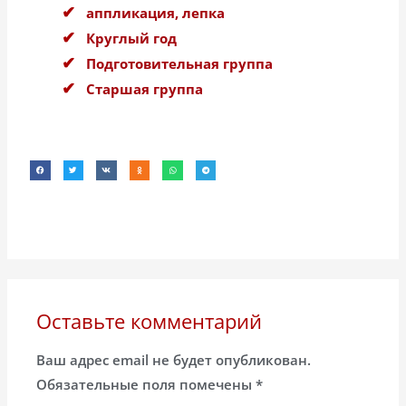
аппликация, лепка
Круглый год
Подготовительная группа
Старшая группа
Оставьте комментарий
Ваш адрес email не будет опубликован.
Обязательные поля помечены
*