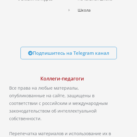
Школа
Подпишитесь на Telegram канал
Коллеги-педагоги
Все права на любые материалы,
опубликованные на сайте, защищены в
соответствии с российским и международным
законодательством об интеллектуальной
собственности.
Перепечатка материалов и использование их в