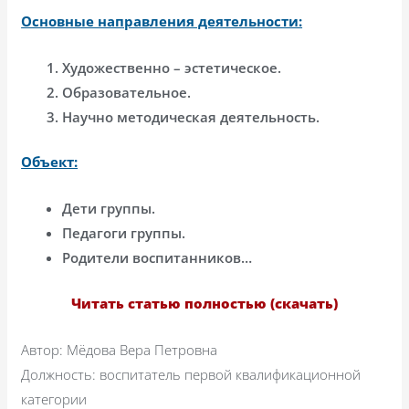
Основные направления деятельности:
Художественно – эстетическое.
Образовательное.
Научно методическая деятельность.
Объект:
Дети группы.
Педагоги группы.
Родители воспитанников…
Читать статью полностью (скачать)
Автор: Мёдова Вера Петровна
Должность: воспитатель первой квалификационной
категории