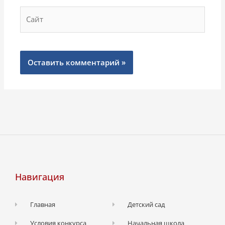
Сайт
Навигация
Главная
Детский сад
Условия конкурса
Начальная школа