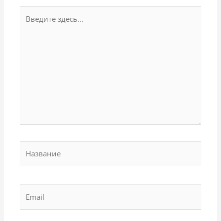
Введите
здесь...
Название
Email