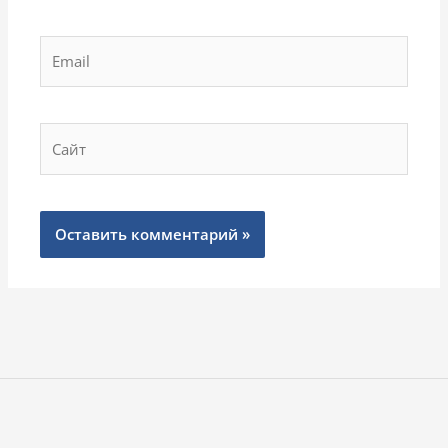
Email
Сайт