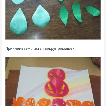
Приклеиваем листья вокруг ромашек.