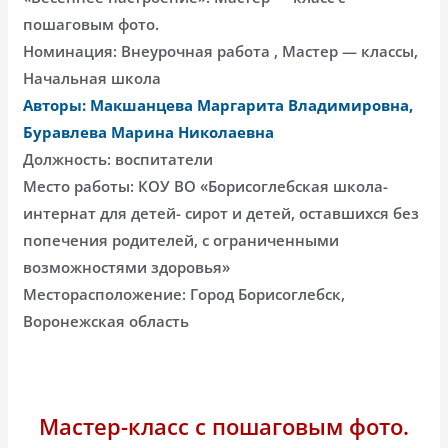
пошаговым фото.
Номинация: Внеурочная работа , Мастер — классы,
Начальная школа
Авторы: Макшанцева Маргарита Владимировна,
Буравлева Марина Николаевна
Должность: воспитатели
Место работы: КОУ ВО «Борисоглебская школа-
интернат для детей- сирот и детей, оставшихся без
попечения родителей, с ограниченными
возможностями здоровья»
Месторасположение: Город Борисоглебск,
Воронежская область
Мастер-класс с пошаговым фото.