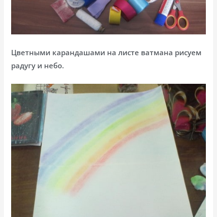
Цветными карандашами на листе ватмана рисуем
радугу и небо.