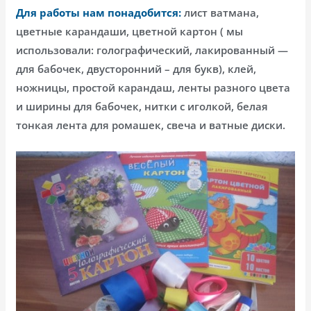
Для работы нам понадобится:
лист ватмана,
цветные карандаши, цветной картон ( мы
использовали: голографический, лакированный —
для бабочек, двусторонний – для букв), клей,
ножницы, простой карандаш, ленты разного цвета
и ширины для бабочек, нитки с иголкой, белая
тонкая лента для ромашек, свеча и ватные диски.