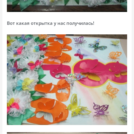
Вот какая открытка у нас получилась!