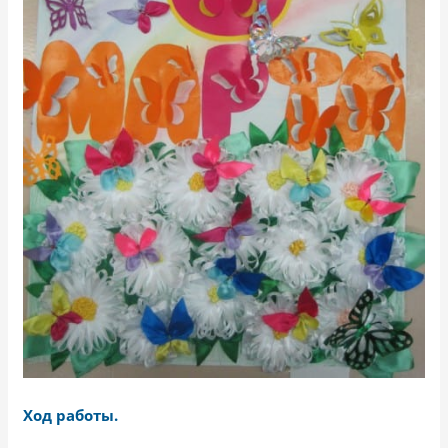
Ход работы.