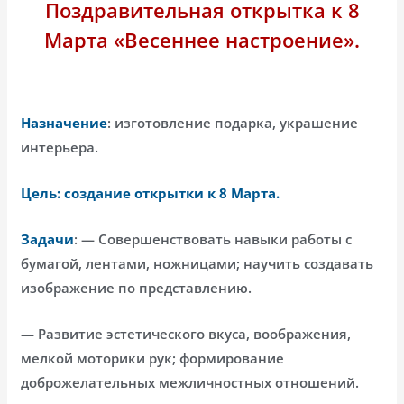
Поздравительная открытка к 8
Марта «Весеннее настроение».
Назначение
: изготовление подарка, украшение
интерьера.
Цель:
создание открытки к 8 Марта.
Задачи
: — Совершенствовать навыки работы с
бумагой, лентами, ножницами; научить создавать
изображение по представлению.
— Развитие эстетического вкуса, воображения,
мелкой моторики рук; формирование
доброжелательных межличностных отношений.