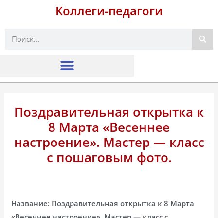
Коллеги-педагоги
Поиск
Поздравительная открытка к
8 Марта «Весеннее
настроение». Мастер — класс
с пошаговым фото.
Название: Поздравительная открытка к 8 Марта
«Весеннее настроение». Мастер — класс с