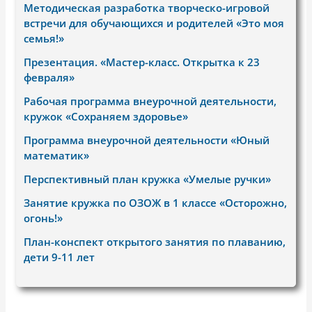
Методическая разработка творческо-игровой
встречи для обучающихся и родителей «Это моя
семья!»
Презентация. «Мастер-класс. Открытка к 23
февраля»
Рабочая программа внеурочной деятельности,
кружок «Сохраняем здоровье»
Программа внеурочной деятельности «Юный
математик»
Перспективный план кружка «Умелые ручки»
Занятие кружка по ОЗОЖ в 1 классе «Осторожно,
огонь!»
План-конспект открытого занятия по плаванию,
дети 9-11 лет