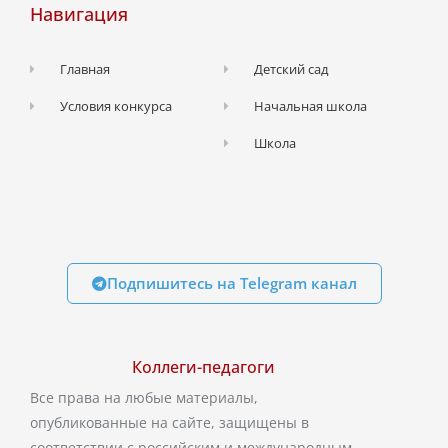
Навигация
Главная
Детский сад
Условия конкурса
Начальная школа
Школа
Подпишитесь на Telegram канал
Коллеги-педагоги
Все права на любые материалы,
опубликованные на сайте, защищены в
соответствии с российским и международным