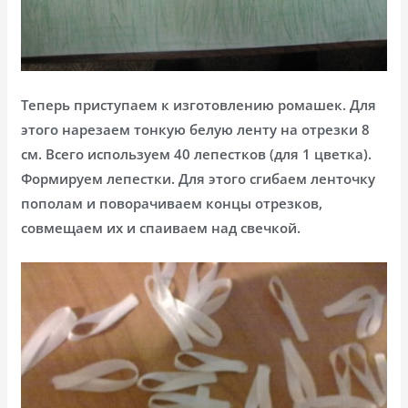
Теперь приступаем к изготовлению ромашек. Для
этого нарезаем тонкую белую ленту на отрезки 8
см. Всего используем 40 лепестков (для 1 цветка).
Формируем лепестки. Для этого сгибаем ленточку
пополам и поворачиваем концы отрезков,
совмещаем их и спаиваем над свечкой.