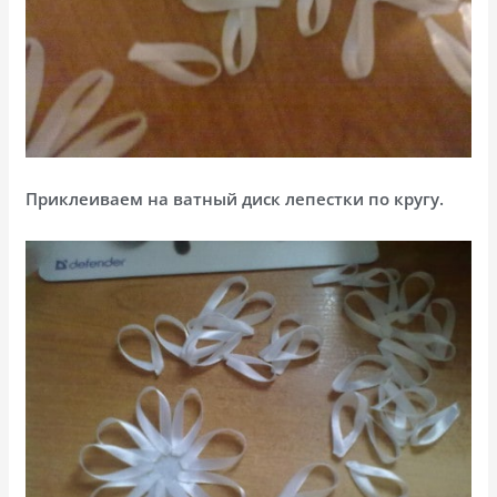
Приклеиваем на ватный диск лепестки по кругу.