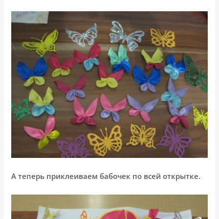
А теперь приклеиваем бабочек по всей открытке.