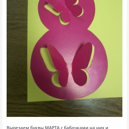
Вырезаем буквы МАРТА с бабочками на них и