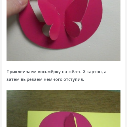
Приклеиваем восьмёрку на жёлтый картон, а
затем вырезаем немного отступив.