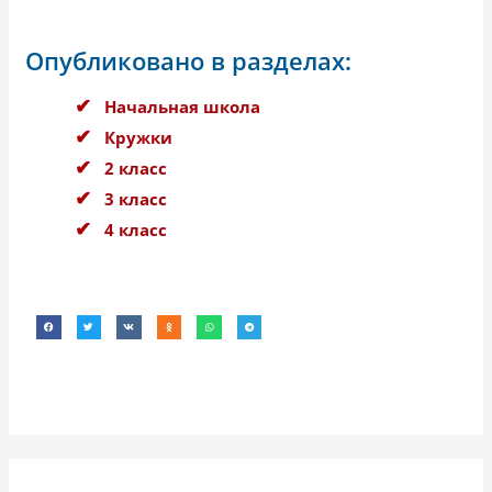
Опубликовано в разделах:
Начальная школа
Кружки
2 класс
3 класс
4 класс