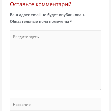
Оставьте комментарий
Ваш адрес email не будет опубликован.
Обязательные поля помечены
*
Введите
здесь...
Название