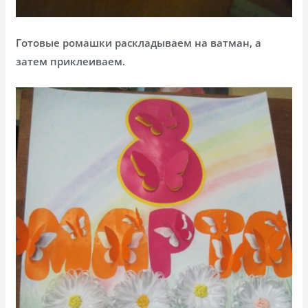
Готовые ромашки раскладываем на ватман, а
затем приклеиваем.