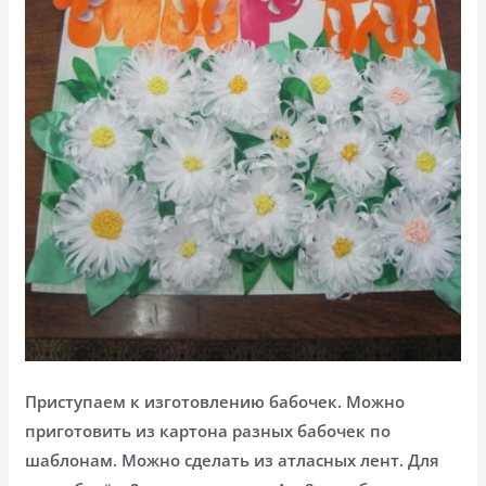
Приступаем к изготовлению бабочек. Можно
приготовить из картона разных бабочек по
шаблонам. Можно сделать из атласных лент. Для