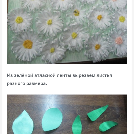
Из зелёной атласной ленты вырезаем листья
разного размера.