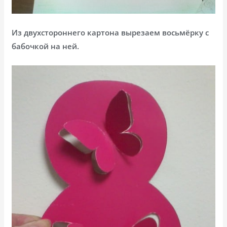
Из двухстороннего картона вырезаем восьмёрку с
бабочкой на ней.