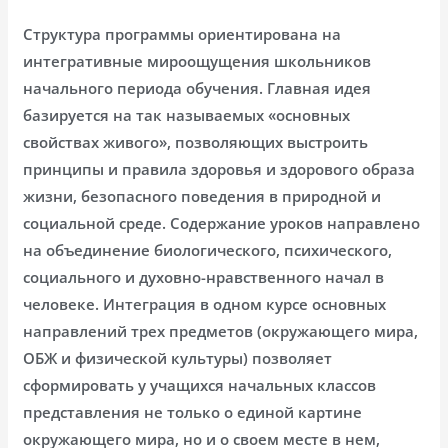
Структура программы ориентирована на
интегративные мироощущения школьников
начального периода обучения. Главная идея
базируется на так называемых «основных
свойствах живого», позволяющих выстроить
принципы и правила здоровья и здорового образа
жизни, безопасного поведения в природной и
социальной среде. Содержание уроков направлено
на объединение биологического, психического,
социального и духовно-нравственного начал в
человеке. Интеграция в одном курсе основных
направлений трех предметов (окружающего мира,
ОБЖ и физической культуры) позволяет
сформировать у учащихся начальных классов
представления не только о единой картине
окружающего мира, но и о своем месте в нем,