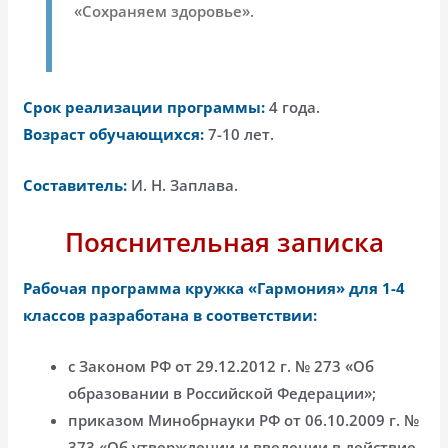
«Сохраняем здоровье».
Срок реализации программы:
4 года.
Возраст обучающихся:
7-10 лет.
Составитель:
И. Н. Заплава.
Пояснительная записка
Рабочая программа кружка «Гармония» для 1-4
классов разработана в соответствии:
с Законом РФ от 29.12.2012 г. № 273 «Об
образовании в Российской Федерации»;
приказом Минобрнауки РФ от 06.10.2009 г. №
373 «Об утверждении и введении в действие