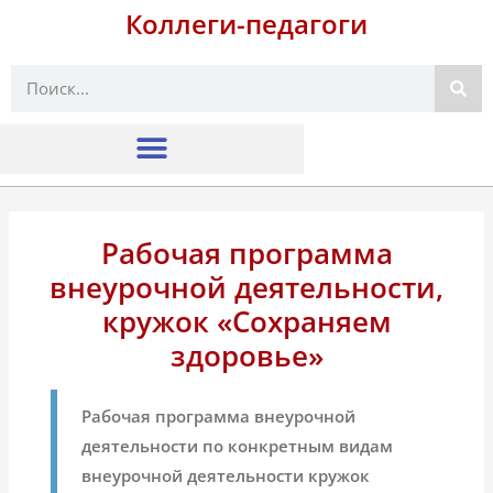
Коллеги-педагоги
Поиск
Рабочая программа
внеурочной деятельности,
кружок «Сохраняем
здоровье»
Рабочая программа внеурочной
деятельности по конкретным видам
внеурочной деятельности кружок