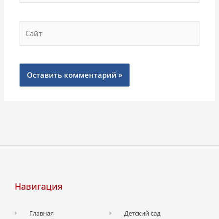
Сайт
Навигация
Главная
Детский сад