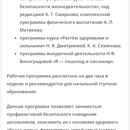
безопасности жизнедеятельности», под
редакцией А. Т. Смирнова; комплексной
программы физического воспитания А. П.
Матвеева;
программы курса «Растём здоровыми и
сильными» Н. Я. Дмитриевой, К. А. Семёнова;
программы внеурочной деятельности Н.Ф.
Виноградовой «Я — пешеход и пассажир».
Рабочая программа рассчитана на два часа в
неделю и рекомендуется для начальной ступени
образования.
Данная программа позволяет заниматься
профилактикой безопасного поведения
школьников, знакомить их с основами здорового
образа жизни, формировать устойчивые модели