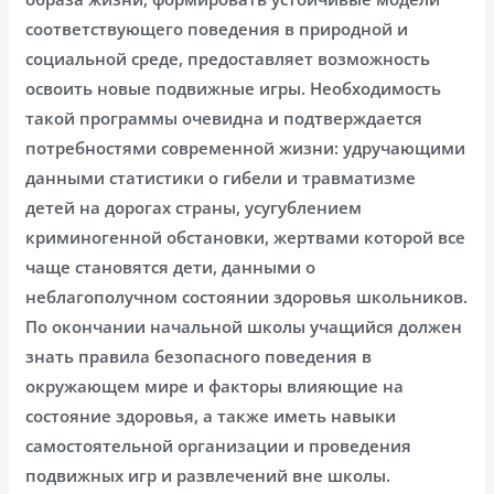
соответствующего поведения в природной и
социальной среде, предоставляет возможность
освоить новые подвижные игры. Необходимость
такой программы очевидна и подтверждается
потребностями современной жизни: удручающими
данными статистики о гибели и травматизме
детей на дорогах страны, усугублением
криминогенной обстановки, жертвами которой все
чаще становятся дети, данными о
неблагополучном состоянии здоровья школьников.
По окончании начальной школы учащийся должен
знать правила безопасного поведения в
окружающем мире и факторы влияющие на
состояние здоровья, а также иметь навыки
самостоятельной организации и проведения
подвижных игр и развлечений вне школы.