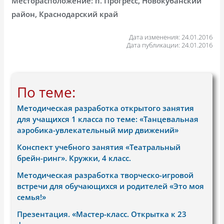
Месторасположение: п. Прогресс, Новокубанский
район, Краснодарский край
Дата изменения: 24.01.2016
Дата публикации: 24.01.2016
По теме:
Методическая разработка открытого занятия
для учащихся 1 класса по теме: «Танцевальная
аэробика-увлекательный мир движений»
Конспект учебного занятия «Театральный
брейн-ринг». Кружки, 4 класс.
Методическая разработка творческо-игровой
встречи для обучающихся и родителей «Это моя
семья!»
Презентация. «Мастер-класс. Открытка к 23