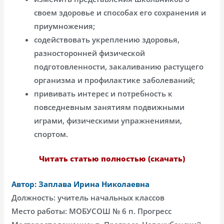
своем здоровье и способах его сохранения и
приумножения;
содействовать укреплению здоровья,
разносторонней физической
подготовленности, закаливанию растущего
организма и профилактике заболеваний;
прививать интерес и потребность к
повседневным занятиям подвижными
играми, физическими упражнениями,
спортом.
Читать статью полностью (скачать)
Автор: Заплава Ирина Николаевна
Должность: учитель начальных классов
Место работы: МОБУСОШ № 6 п. Прогресс