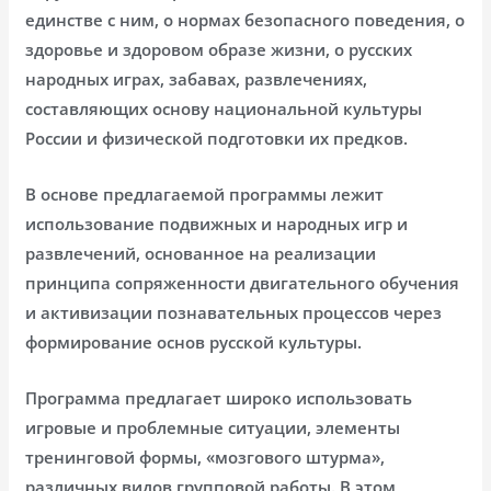
единстве с ним, о нормах безопасного поведения, о
здоровье и здоровом образе жизни, о русских
народных играх, забавах, развлечениях,
составляющих основу национальной культуры
России и физической подготовки их предков.
В основе предлагаемой программы лежит
использование подвижных и народных игр и
развлечений, основанное на реализации
принципа сопряженности двигательного обучения
и активизации познавательных процессов через
формирование основ русской культуры.
Программа предлагает широко использовать
игровые и проблемные ситуации, элементы
тренинговой формы, «мозгового штурма»,
различных видов групповой работы. В этом