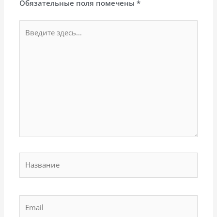
Обязательные поля помечены
*
Введите
здесь...
Название
Email