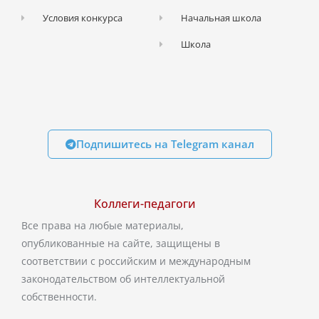
Условия конкурса
Начальная школа
Школа
Подпишитесь на Telegram канал
Коллеги-педагоги
Все права на любые материалы,
опубликованные на сайте, защищены в
соответствии с российским и международным
законодательством об интеллектуальной
собственности.