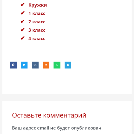
Кружки
1 класс
2 класс
3 класс
4 класс
Оставьте комментарий
Ваш адрес email не будет опубликован.