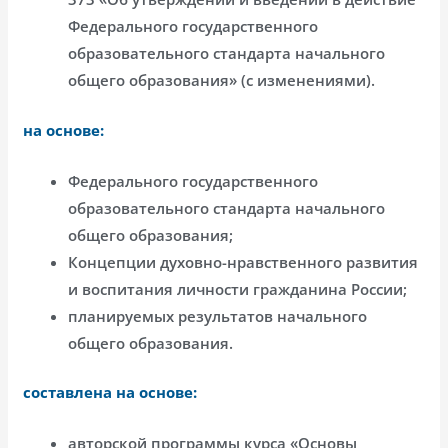
Федерального государственного
образовательного стандарта начального
общего образования» (с изменениями).
на основе:
Федерального государственного
образовательного стандарта начального
общего образования;
Концепции духовно-нравственного развития
и воспитания личности гражданина России;
планируемых результатов начального
общего образования.
составлена на основе:
авторской программы курса «Основы