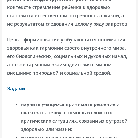
контексте стремление ребенка к здоровью
становится естественной потребностью жизни, а
не результатом следования целому ряду запретов.
Цель – формирование у обучающихся понимания
здоровья как гармонии своего внутреннего мира,
его биологических, социальных и духовных начал,
а также гармонии взаимодействия с миром
внешним: природной и социальной средой.
Задачи:
научить учащихся принимать решение и
оказывать первую помощь в сложных
критических ситуациях, связанных с угрозой
здоровью или жизни;
изменить представления школьников о