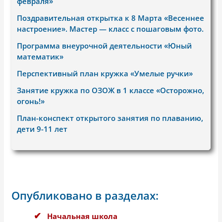
февраля»
Поздравительная открытка к 8 Марта «Весеннее
настроение». Мастер — класс с пошаговым фото.
Программа внеурочной деятельности «Юный
математик»
Перспективный план кружка «Умелые ручки»
Занятие кружка по ОЗОЖ в 1 классе «Осторожно,
огонь!»
План-конспект открытого занятия по плаванию,
дети 9-11 лет
Опубликовано в разделах:
Начальная школа